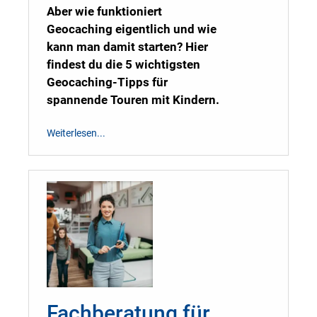
Aber wie funktioniert
Geocaching eigentlich und wie
kann man damit starten? Hier
findest du die 5 wichtigsten
Geocaching-Tipps für
spannende Touren mit Kindern.
Weiterlesen...
Fachberatung für