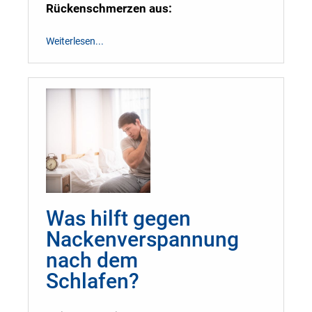
Rückenschmerzen aus:
Weiterlesen...
Was hilft gegen
Nackenverspannung
nach dem
Schlafen?