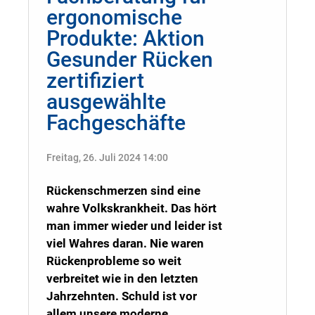
ergonomische
Produkte: Aktion
Gesunder Rücken
zertifiziert
ausgewählte
Fachgeschäfte
Freitag, 26. Juli 2024 14:00
Rückenschmerzen sind eine
wahre Volkskrankheit. Das hört
man immer wieder und leider ist
viel Wahres daran. Nie waren
Rückenprobleme so weit
verbreitet wie in den letzten
Jahrzehnten. Schuld ist vor
allem unsere moderne