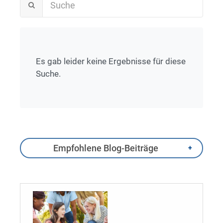
Es gab leider keine Ergebnisse für diese
Suche.
Empfohlene Blog-Beiträge