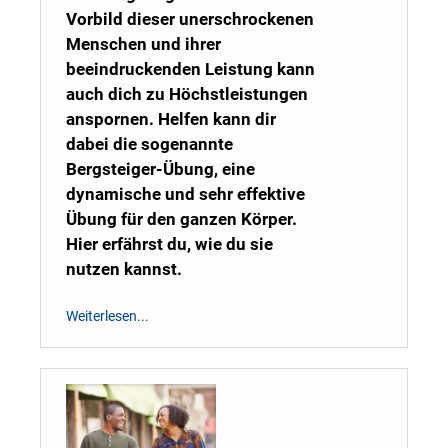
Vorbild dieser unerschrockenen
Menschen und ihrer
beeindruckenden Leistung kann
auch dich zu Höchstleistungen
anspornen. Helfen kann dir
dabei die sogenannte
Bergsteiger-Übung, eine
dynamische und sehr effektive
Übung für den ganzen Körper.
Hier erfährst du, wie du sie
nutzen kannst.
Weiterlesen...