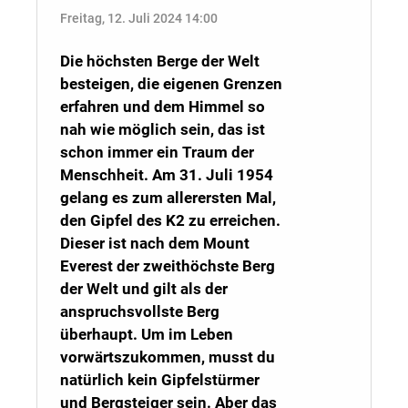
Freitag, 12. Juli 2024 14:00
Die höchsten Berge der Welt
besteigen, die eigenen Grenzen
erfahren und dem Himmel so
nah wie möglich sein, das ist
schon immer ein Traum der
Menschheit. Am 31. Juli 1954
gelang es zum allerersten Mal,
den Gipfel des K2 zu erreichen.
Dieser ist nach dem Mount
Everest der zweithöchste Berg
der Welt und gilt als der
anspruchsvollste Berg
überhaupt.
Um im Leben
vorwärtszukommen, musst du
natürlich kein Gipfelstürmer
und Bergsteiger sein. Aber das