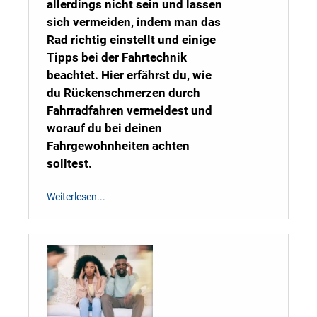
allerdings nicht sein und lassen
sich vermeiden, indem man das
Rad richtig einstellt und einige
Tipps bei der Fahrtechnik
beachtet. Hier erfährst du, wie
du Rückenschmerzen durch
Fahrradfahren vermeidest und
worauf du bei deinen
Fahrgewohnheiten achten
solltest.
Weiterlesen...