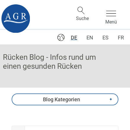
DE
EN
ES
FR
Rücken Blog - Infos rund um
einen gesunden Rücken
Blog Kategorien