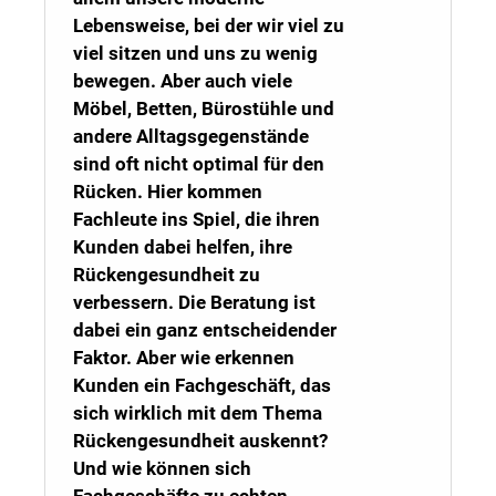
Lebensweise, bei der wir viel zu
viel sitzen und uns zu wenig
bewegen. Aber auch viele
Möbel, Betten, Bürostühle und
andere Alltagsgegenstände
sind oft nicht optimal für den
Rücken. Hier kommen
Fachleute ins Spiel, die ihren
Kunden dabei helfen, ihre
Rückengesundheit zu
verbessern. Die Beratung ist
dabei ein ganz entscheidender
Faktor. Aber wie erkennen
Kunden ein Fachgeschäft, das
sich wirklich mit dem Thema
Rückengesundheit auskennt?
Und wie können sich