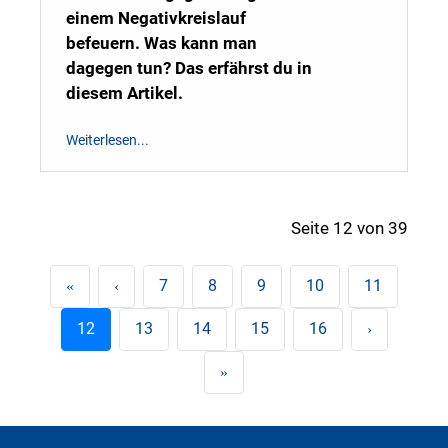
einem Negativkreislauf
befeuern. Was kann man
dagegen tun? Das erfährst du in
diesem Artikel.
Weiterlesen...
Seite 12 von 39
7
8
9
10
11
12
13
14
15
16