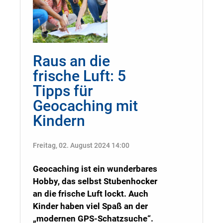
Raus an die
frische Luft: 5
Tipps für
Geocaching mit
Kindern
Freitag, 02. August 2024 14:00
Geocaching ist ein wunderbares
Hobby, das selbst Stubenhocker
an die frische Luft lockt. Auch
Kinder haben viel Spaß an der
„modernen GPS-Schatzsuche“.