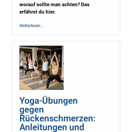
worauf sollte man achten? Das
erfährst du hier.
Weiterlesen...
Yoga-Übungen
gegen
Rückenschmerzen:
Anleitungen und