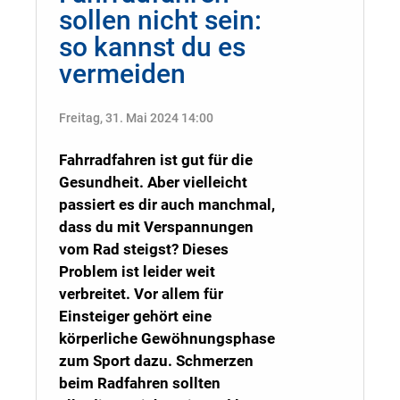
sollen nicht sein:
so kannst du es
vermeiden
Freitag, 31. Mai 2024 14:00
Fahrradfahren ist gut für die
Gesundheit. Aber vielleicht
passiert es dir auch manchmal,
dass du mit Verspannungen
vom Rad steigst? Dieses
Problem ist leider weit
verbreitet. Vor allem für
Einsteiger gehört eine
körperliche Gewöhnungsphase
zum Sport dazu. Schmerzen
beim Radfahren sollten