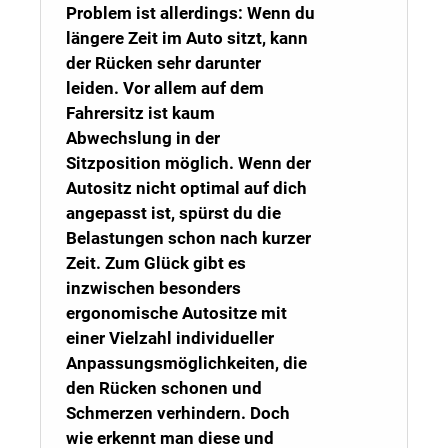
Problem ist allerdings: Wenn du
längere Zeit im Auto sitzt, kann
der Rücken sehr darunter
leiden. Vor allem auf dem
Fahrersitz ist kaum
Abwechslung in der
Sitzposition möglich. Wenn der
Autositz nicht optimal auf dich
angepasst ist, spürst du die
Belastungen schon nach kurzer
Zeit. Zum Glück gibt es
inzwischen besonders
ergonomische Autositze mit
einer Vielzahl individueller
Anpassungsmöglichkeiten, die
den Rücken schonen und
Schmerzen verhindern. Doch
wie erkennt man diese und