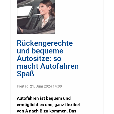
Rückengerechte
und bequeme
Autositze: so
macht Autofahren
Spaß
Freitag, 21. Juni 2024 14:00
Autofahren ist bequem und
ermöglicht es uns, ganz flexibel
von A nach B zu kommen. Das