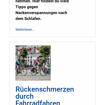
nehmen. Hier findest du viele
Tipps gegen
Nackenverspannungen nach
dem Schlafen.
Weiterlesen...
Rückenschmerzen
durch
Fahrradfahren