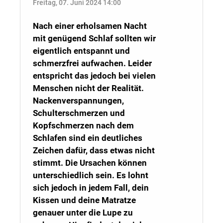
Freitag, 07. Juni 2024 14:00
Nach einer erholsamen Nacht
mit genügend Schlaf sollten wir
eigentlich entspannt und
schmerzfrei aufwachen. Leider
entspricht das jedoch bei vielen
Menschen nicht der Realität.
Nackenverspannungen,
Schulterschmerzen und
Kopfschmerzen nach dem
Schlafen sind ein deutliches
Zeichen dafür, dass etwas nicht
stimmt. Die Ursachen können
unterschiedlich sein. Es lohnt
sich jedoch in jedem Fall, dein
Kissen und deine Matratze
genauer unter die Lupe zu