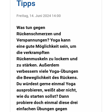
Tipps
Freitag, 14. Juni 2024 14:00
Was tun gegen
Rückenschmerzen und
Verspannungen? Yoga kann
eine gute Möglichkeit sein, um
die verkrampften
Rückenmuskeln zu lockern und
zu stärken. Außerdem
verbessern viele Yoga-Übungen
die Beweglichkeit des Rückens.
Du würdest gerne einmal Yoga
ausprobieren, weißt aber nicht,
wie du starten sollst? Dann
probiere doch einmal diese drei
einfachen Übungen gegen