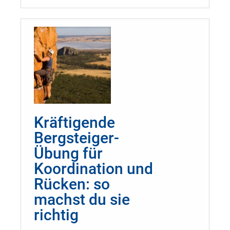
Kräftigende
Bergsteiger-
Übung für
Koordination und
Rücken: so
machst du sie
richtig