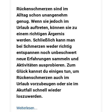
Rückenschmerzen sind im
Alltag schon unangenehm
genug. Wenn sie jedoch im
Urlaub auftreten, können sie zu
einem richtigen Ärgernis
werden. Schließlich kann man
bei Schmerzen weder richtig
entspannen noch unbeschwert
neue Erfahrungen sammeln und
Aktivitäten ausprobieren. Zum
Glück kannst du einiges tun, um
Rückenschmerzen auch im
Urlaub vorzubeugen oder sie im
Akutfall schnell wieder
loszuwerden.
Weiterlesen...