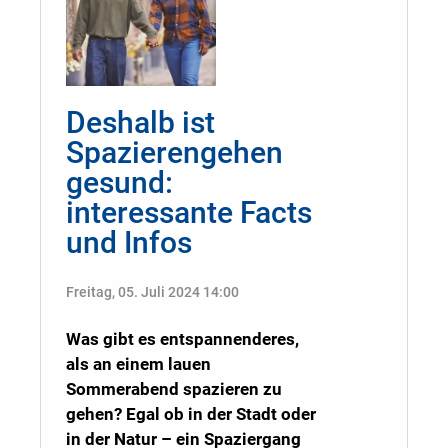
Deshalb ist
Spazierengehen
gesund:
interessante Facts
und Infos
Freitag, 05. Juli 2024 14:00
Was gibt es entspannenderes,
als an einem lauen
Sommerabend spazieren zu
gehen? Egal ob in der Stadt oder
in der Natur – ein Spaziergang