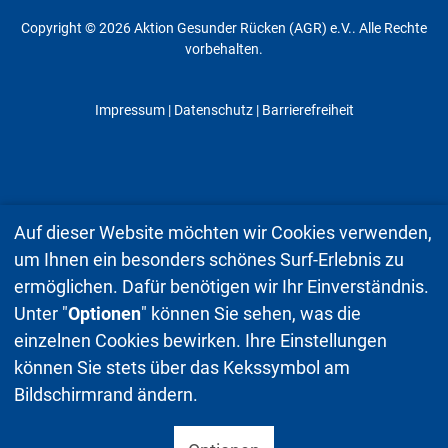
Copyright © 2026 Aktion Gesunder Rücken (AGR) e.V.. Alle Rechte
vorbehalten.
Impressum
|
Datenschutz
| Barrierefreiheit
Auf dieser Website möchten wir Cookies verwenden,
um Ihnen ein besonders schönes Surf-Erlebnis zu
ermöglichen. Dafür benötigen wir Ihr Einverständnis.
Unter "
Optionen
" können Sie sehen, was die
einzelnen Cookies bewirken. Ihre Einstellungen
können Sie stets über das Kekssymbol am
Bildschirmrand ändern.