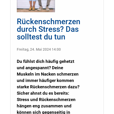
Rückenschmerzen
durch Stress? Das
solltest du tun
Freitag, 24. Mai 2024 14:00
Du fühlst dich häufig gehetzt
und angespannt? Deine
Muskeln im Nacken schmerzen
und immer häufiger kommen
starke Rückenschmerzen dazu?
Sicher ahnst du es bereits:
Stress und Rückenschmerzen
hängen eng zusammen und
können sich gegenseitig in