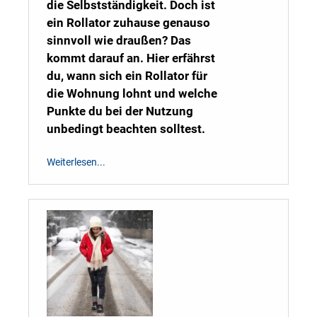
die Selbstständigkeit. Doch ist
ein Rollator zuhause genauso
sinnvoll wie draußen? Das
kommt darauf an. Hier erfährst
du, wann sich ein Rollator für
die Wohnung lohnt und welche
Punkte du bei der Nutzung
unbedingt beachten solltest.
Weiterlesen...