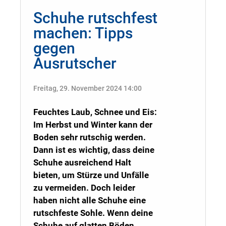
Schuhe rutschfest
machen: Tipps
gegen
Ausrutscher
Freitag, 29. November 2024 14:00
Feuchtes Laub, Schnee und Eis:
Im Herbst und Winter kann der
Boden sehr rutschig werden.
Dann ist es wichtig, dass deine
Schuhe ausreichend Halt
bieten, um Stürze und Unfälle
zu vermeiden. Doch leider
haben nicht alle Schuhe eine
rutschfeste Sohle. Wenn deine
Schuhe auf glatten Böden