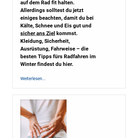
auf dem Rad fit halten.
Allerdings solltest du jetzt
einiges beachten, damit du bei
Kälte, Schnee und Eis gut und
sicher ans Ziel
kommst.
Kleidung, Sicherheit,
Ausrüstung, Fahrweise – die
besten Tipps fürs Radfahren im
Winter findest du hier.
Weiterlesen...