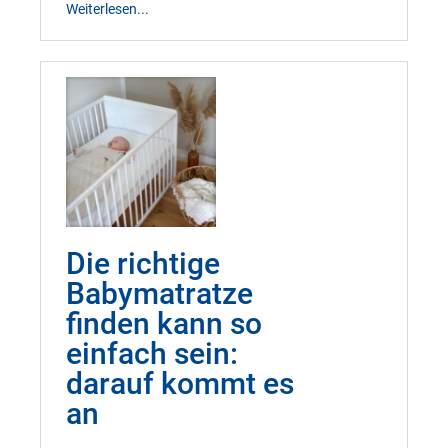
Weiterlesen...
Die richtige
Babymatratze
finden kann so
einfach sein:
darauf kommt es
an