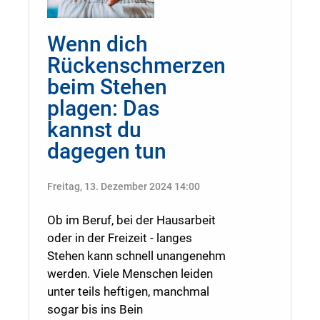
Wenn dich
Rückenschmerzen
beim Stehen
plagen: Das
kannst du
dagegen tun
Freitag, 13. Dezember 2024 14:00
Ob im Beruf, bei der Hausarbeit
oder in der Freizeit - langes
Stehen kann schnell unangenehm
werden. Viele Menschen leiden
unter teils heftigen, manchmal
sogar bis ins Bein