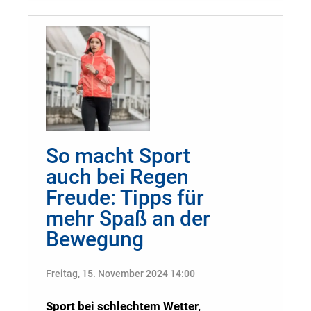
So macht Sport
auch bei Regen
Freude: Tipps für
mehr Spaß an der
Bewegung
Freitag, 15. November 2024 14:00
Sport bei schlechtem Wetter,