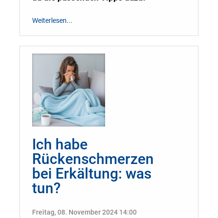
Weiterlesen...
Ich habe
Rückenschmerzen
bei Erkältung: was
tun?
Freitag, 08. November 2024 14:00