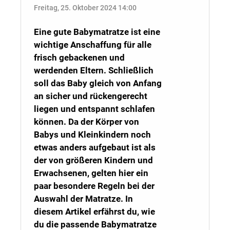
Freitag, 25. Oktober 2024 14:00
Eine gute Babymatratze ist eine
wichtige Anschaffung für alle
frisch gebackenen und
werdenden Eltern. Schließlich
soll das Baby gleich von Anfang
an sicher und rückengerecht
liegen und entspannt schlafen
können. Da der Körper von
Babys und Kleinkindern noch
etwas anders aufgebaut ist als
der von größeren Kindern und
Erwachsenen, gelten hier ein
paar besondere Regeln bei der
Auswahl der Matratze. In
diesem Artikel erfährst du, wie
du die passende Babymatratze