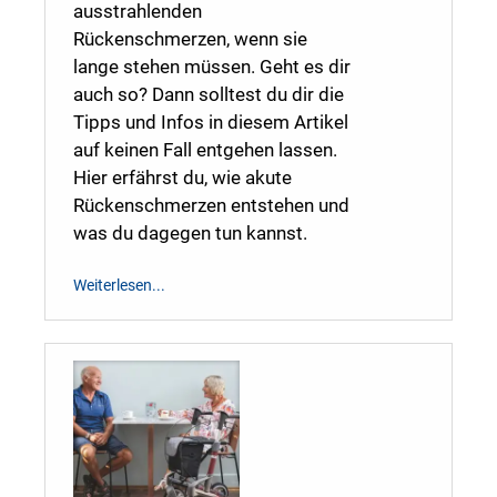
ausstrahlenden
Rückenschmerzen, wenn sie
lange stehen müssen. Geht es dir
auch so? Dann solltest du dir die
Tipps und Infos in diesem Artikel
auf keinen Fall entgehen lassen.
Hier erfährst du, wie akute
Rückenschmerzen entstehen und
was du dagegen tun kannst.
Weiterlesen...