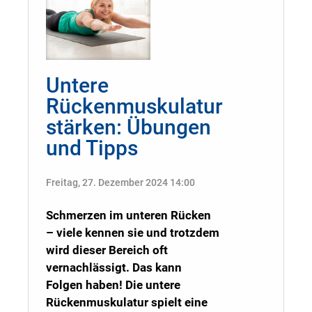
Untere
Rückenmuskulatur
stärken: Übungen
und Tipps
Freitag, 27. Dezember 2024 14:00
Schmerzen im unteren Rücken
– viele kennen sie und trotzdem
wird dieser Bereich oft
vernachlässigt. Das kann
Folgen haben! Die untere
Rückenmuskulatur spielt eine