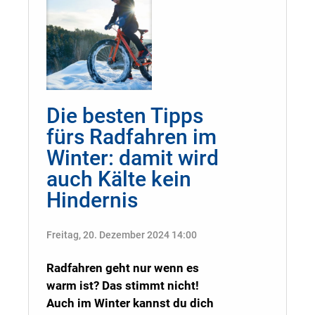
Die besten Tipps
fürs Radfahren im
Winter: damit wird
auch Kälte kein
Hindernis
Freitag, 20. Dezember 2024 14:00
Radfahren geht nur wenn es
warm ist? Das stimmt nicht!
Auch im Winter kannst du dich