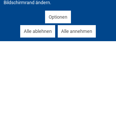
Bildschirmrand ändern.
Optionen
Alle ablehnen
Alle annehmen