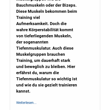
Bauchmuskeln oder der Bizeps.
Diese Muskeln bekommen beim
Training viel
Aufmerksamkeit.
Doch die
wahre Körperstabilität kommt
von tieferliegenden Muskeln,
der sogenannten
Tiefenmuskulatur. Auch diese
Muskelgruppen brauchen
Training, um dauerhaft stark
und beweglich zu bleiben. Hier
erfährst du, warum die
Tiefenmuskulatur so wichtig ist
und wie du sie gezielt trainieren
kannst.
Weiterlesen...