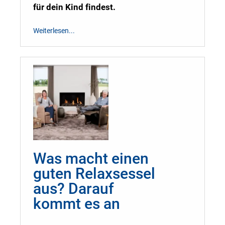
für dein Kind findest.
Weiterlesen...
Was macht einen
guten Relaxsessel
aus? Darauf
kommt es an