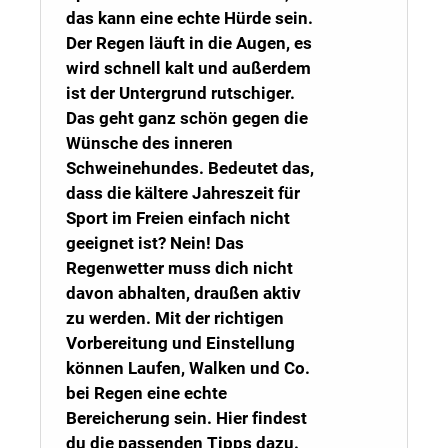
das kann eine echte Hürde sein.
Der Regen läuft in die Augen, es
wird schnell kalt und außerdem
ist der Untergrund rutschiger.
Das geht ganz schön gegen die
Wünsche des inneren
Schweinehundes. Bedeutet das,
dass die kältere Jahreszeit für
Sport im Freien einfach nicht
geeignet ist? Nein! Das
Regenwetter muss dich nicht
davon abhalten, draußen aktiv
zu werden. Mit der richtigen
Vorbereitung und Einstellung
können Laufen, Walken und Co.
bei Regen eine echte
Bereicherung sein. Hier findest
du die passenden Tipps dazu.