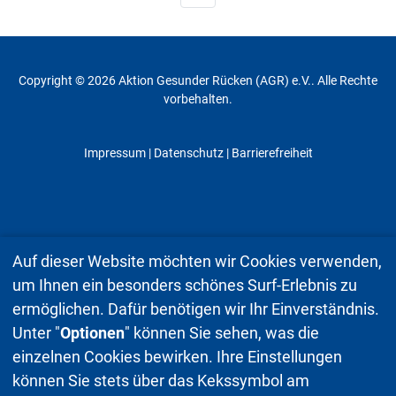
Copyright © 2026 Aktion Gesunder Rücken (AGR) e.V.. Alle Rechte
vorbehalten.
Impressum
|
Datenschutz
| Barrierefreiheit
Auf dieser Website möchten wir Cookies verwenden,
um Ihnen ein besonders schönes Surf-Erlebnis zu
ermöglichen. Dafür benötigen wir Ihr Einverständnis.
Unter "
Optionen
" können Sie sehen, was die
einzelnen Cookies bewirken. Ihre Einstellungen
können Sie stets über das Kekssymbol am