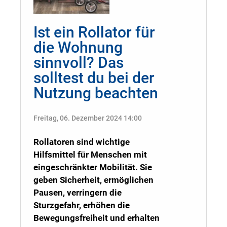
Ist ein Rollator für
die Wohnung
sinnvoll? Das
solltest du bei der
Nutzung beachten
Freitag, 06. Dezember 2024 14:00
Rollatoren sind wichtige
Hilfsmittel für Menschen mit
eingeschränkter Mobilität. Sie
geben Sicherheit, ermöglichen
Pausen, verringern die
Sturzgefahr, erhöhen die
Bewegungsfreiheit und erhalten