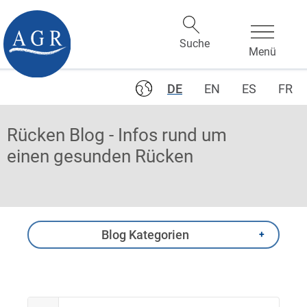
DE
EN
ES
FR
Rücken Blog - Infos rund um
einen gesunden Rücken
Blog Kategorien