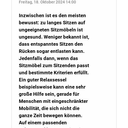
Freitag, 18. Oktober 2024 14:00
Inzwischen ist es den meisten
bewusst: zu langes Sitzen auf
ungeeigneten Sitzmöbeln ist
ungesund. Weniger bekannt ist,
dass entspanntes Sitzen den
Rücken sogar entlasten kann.
Jedenfalls dann, wenn das
Sitzmöbel zum Sitzenden passt
und bestimmte Kriterien erfüllt.
Ein guter Relaxsessel
beispielsweise kann eine sehr
große Hilfe sein, gerade für
Menschen mit eingeschränkter
Mobilität, die sich nicht die
ganze Zeit bewegen können.
Auf einem passenden