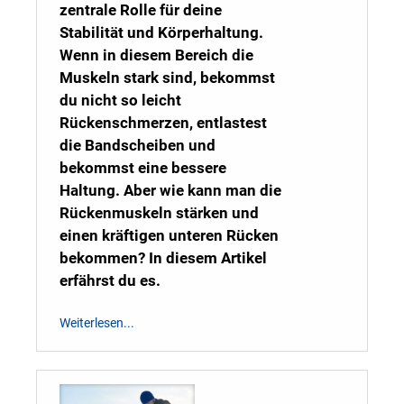
zentrale Rolle für deine
Stabilität und Körperhaltung.
Wenn in diesem Bereich die
Muskeln stark sind, bekommst
du nicht so leicht
Rückenschmerzen, entlastest
die Bandscheiben und
bekommst eine bessere
Haltung. Aber wie kann man die
Rückenmuskeln stärken und
einen kräftigen unteren Rücken
bekommen? In diesem Artikel
erfährst du es.
Weiterlesen...