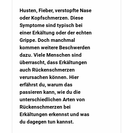
Husten, Fieber, verstopfte Nase
oder Kopfschmerzen. Diese
Symptome sind typisch bei
einer Erkältung oder der echten
Grippe. Doch manchmal
kommen weitere Beschwerden
dazu. Viele Menschen sind
überrascht, dass Erkältungen
auch Rückenschmerzen
verursachen können. Hier
erfährst du, warum das
passieren kann, wie du die
unterschiedlichen Arten von
Rückenschmerzen bei
Erkältungen erkennst und was
du dagegen tun kannst.