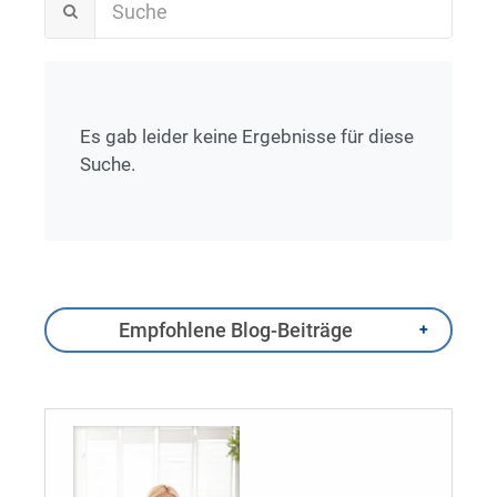
Es gab leider keine Ergebnisse für diese
Suche.
Empfohlene Blog-Beiträge