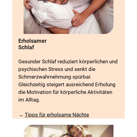
Erholsamer
Schlaf
Gesunder Schlaf reduziert körperlichen und
psychischen Stress und senkt die
Schmerzwahrnehmung spürbar.
Gleichzeitig steigert ausreichend Erholung
die Motivation für körperliche Aktivitäten
im Alltag.
→
Tipps für erholsame Nächte