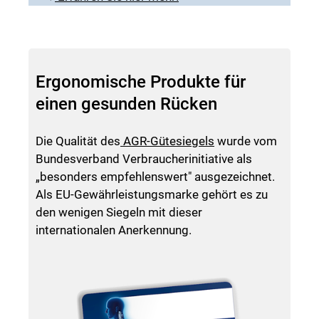
Ergonomische Produkte für
einen gesunden Rücken
Die Qualität des
AGR-Gütesiegels
wurde vom
Bundesverband Verbraucherinitiative als
„besonders empfehlenswert" ausgezeichnet.
Als EU-Gewährleistungsmarke gehört es zu
den wenigen Siegeln mit dieser
internationalen Anerkennung.