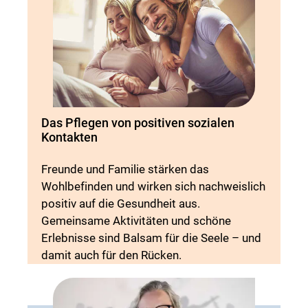
Das Pflegen von positiven sozialen
Kontakten
Freunde und Familie stärken das
Wohlbefinden und wirken sich nachweislich
positiv auf die Gesundheit aus.
Gemeinsame Aktivitäten und schöne
Erlebnisse sind Balsam für die Seele – und
damit auch für den Rücken.