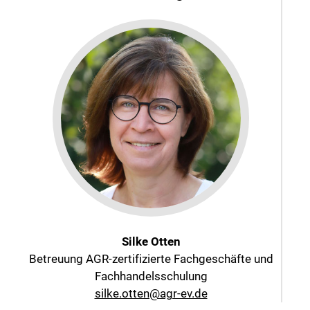
Silke Otten
Betreuung AGR-zertifizierte Fachgeschäfte und
Fachhandelsschulung
silke.otten@agr-ev.de