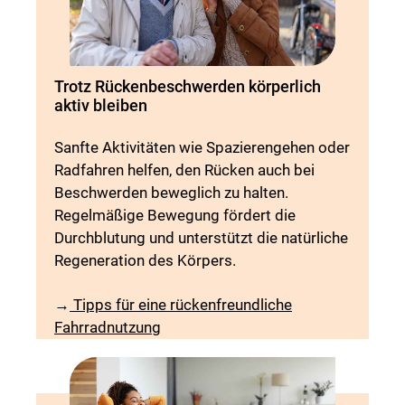
Trotz Rückenbeschwerden körperlich
aktiv bleiben
Sanfte Aktivitäten wie Spazierengehen oder
Radfahren helfen, den Rücken auch bei
Beschwerden beweglich zu halten.
Regelmäßige Bewegung fördert die
Durchblutung und unterstützt die natürliche
Regeneration des Körpers.
→
Tipps für eine rücken­freundliche
Fahrradnutzung