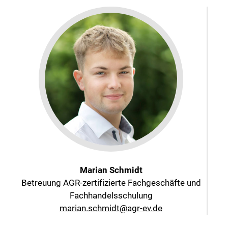
Marian Schmidt
Betreuung AGR-zertifizierte Fachgeschäfte und
Fachhandelsschulung
marian.schmidt@agr-ev.de