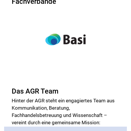
Fachverbände
Das AGR Team
Hinter der AGR steht ein engagiertes Team aus
Kommunikation, Beratung,
Fachhandelsbetreuung und Wissenschaft –
vereint durch eine gemeinsame Mission:
Rückengesundheit für alle zugänglich machen.