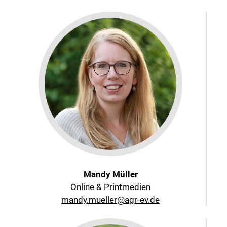
Mandy Müller
Online & Printmedien
mandy.mueller@agr-ev.de