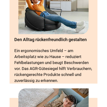
Den Alltag rückenfreundlich gestalten
Ein ergonomisches Umfeld – am
Arbeitsplatz wie zu Hause – reduziert
Fehlbelastungen und beugt Beschwerden
vor. Das AGR-Gütesiegel hilft Verbrauchern,
rückengerechte Produkte schnell und
zuverlässig zu erkennen.