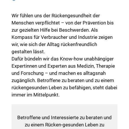
Wir fühlen uns der Rückengesundheit der
Menschen verpflichtet – von der Prävention bis
zur gezielten Hilfe bei Beschwerden. Als
Kompass für Verbraucher und Industrie zeigen
wir, wie sich der Alltag rückenfreundlich
gestalten lässt.
Dafür bündeln wir das Know-how unabhängiger
Expertinnen und Experten aus Medizin, Therapie
und Forschung – und machen es alltagsnah
zugänglich. Betroffene zu beraten und zu einem
rückengesunden Leben zu befähigen, steht dabei
immer im Mittelpunkt.
Betroffene und Interessierte zu beraten und
zu einem Rücken-gesunden Leben zu