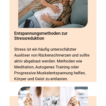
Entspannungsmethoden zur
Stressreduktion
Stress ist ein häufig unterschätzter
Auslöser von Rückenschmerzen und sollte
aktiv abgebaut werden. Methoden wie
Meditation, Autogenes Training oder
Progressive Muskelentspannung helfen,
Körper und Geist zu entlasten.