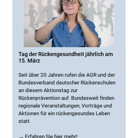
Tag der Rückengesundheit jährlich am
15. März
Seit über 20 Jahren rufen die AGR und der
Bundesverband deutscher Rückenschulen
an diesem Aktionstag zur
Rückenprävention auf. Bundesweit finden
regionale Veranstaltungen, Vorträge und
Aktionen für ein rückengesundes Leben
statt.
→
Erfahren Sie hier mehr!