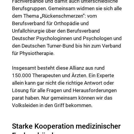
Fachverbände und damit auch unterschiedliche
Berufsgruppen. Gemeinsam widmen sie sich alle
dem Thema „Rückenschmerzen”: vom
Berufsverband für Orthopädie und
Unfallchirurgie über den Berufsverband
Deutscher Psychologinnen und Psychologen und
den Deutschen Turner-Bund bis hin zum Verband
für Physiotherapie.
Insgesamt besteht diese Allianz aus rund
150.000 Therapeuten und Ärzten. Ein Experte
allein kann gar nicht die richtige Antwort oder
Lösung für alle Fragen und Herausforderungen
parat haben. Nur gemeinsam können wir das
Volksleiden in den Griff bekommen.
Starke Kooperation medizinischer