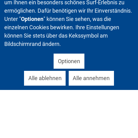
um Ihnen ein besonders schönes Surf-Erlebnis zu
ermöglichen. Dafür benötigen wir Ihr Einverständnis.
Unter "
Optionen
" können Sie sehen, was die
einzelnen Cookies bewirken. Ihre Einstellungen
können Sie stets über das Kekssymbol am
Bildschirmrand ändern.
Optionen
Alle ablehnen
Alle annehmen