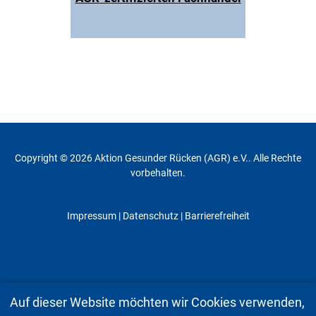
Copyright © 2026 Aktion Gesunder Rücken (AGR) e.V.. Alle Rechte
vorbehalten.
Impressum
|
Datenschutz
| Barrierefreiheit
Auf dieser Website möchten wir Cookies verwenden,