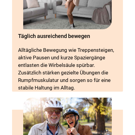
Täglich ausreichend bewegen
Alltägliche Bewegung wie Treppensteigen,
aktive Pausen und kurze Spaziergänge
entlasten die Wirbelsäule spürbar.
Zusätzlich stärken gezielte Übungen die
Rumpfmuskulatur und sorgen so für eine
stabile Haltung im Alltag.