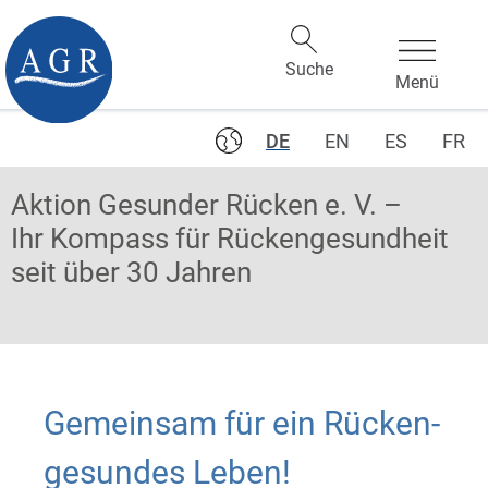
DE
EN
ES
FR
Aktion Gesunder Rücken e. V. –
Ihr Kompass für Rückengesundheit
seit über 30 Jahren
Gemeinsam für ein Rücken-
gesundes Leben!