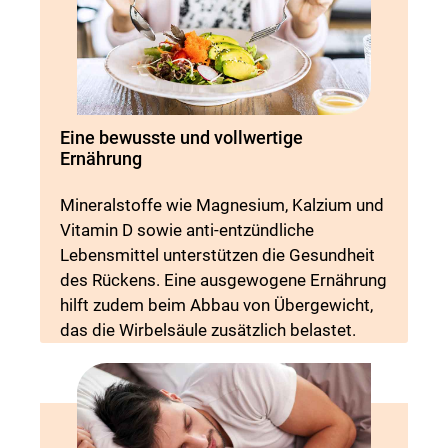
Eine bewusste und vollwertige
Ernährung
Mineralstoffe wie Magnesium, Kalzium und
Vitamin D sowie anti-entzündliche
Lebensmittel unterstützen die Gesundheit
des Rückens. Eine ausgewogene Ernährung
hilft zudem beim Abbau von Übergewicht,
das die Wirbelsäule zusätzlich belastet.