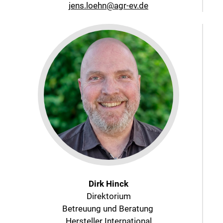
jens.loehn@agr-ev.de
Dirk Hinck
Direktorium
Betreuung und Beratung
Hersteller International