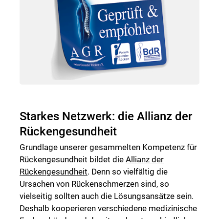
Starkes Netzwerk: die Allianz der
Rückengesundheit
Grundlage unserer gesammelten Kompetenz für
Rückengesundheit bildet die
Allianz der
Rückengesundheit
. Denn so vielfältig die
Ursachen von Rückenschmerzen sind, so
vielseitig sollten auch die Lösungsansätze sein.
Deshalb kooperieren verschiedene medizinische