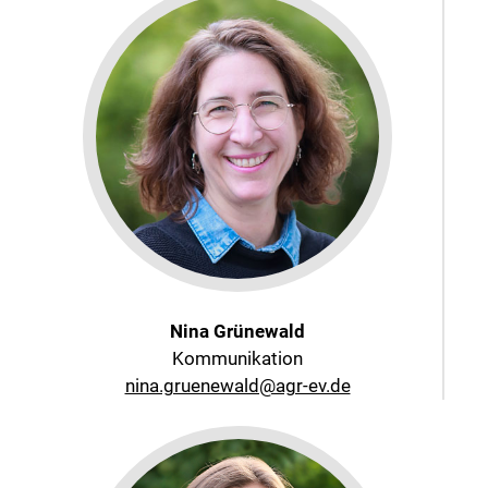
Nina Grünewald
Kommunikation
nina.gruenewald@agr-ev.de