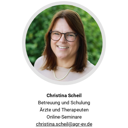
Christina Scheil
Betreuung und Schulung
Ärzte und Therapeuten
Online-Seminare
christina.scheil@agr-ev.de