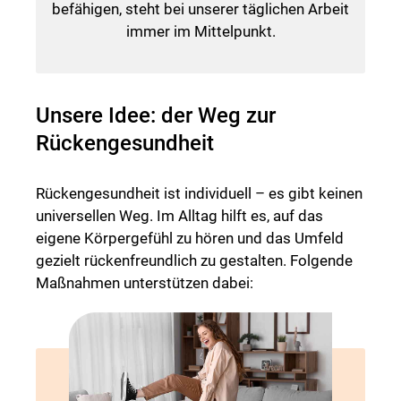
befähigen, steht bei unserer täglichen Arbeit
immer im Mittelpunkt.
Unsere Idee: der Weg zur
Rückengesundheit
Rückengesundheit ist individuell – es gibt keinen
universellen Weg. Im Alltag hilft es, auf das
eigene Körpergefühl zu hören und das Umfeld
gezielt rückenfreundlich zu gestalten. Folgende
Maßnahmen unterstützen dabei: