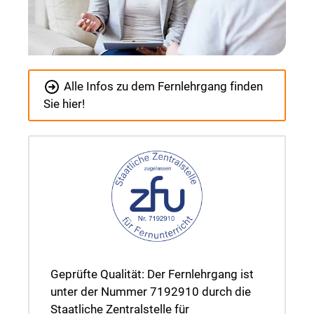
Alle Infos zu dem Fernlehrgang finden
Sie hier!
Geprüfte Qualität: Der Fernlehrgang ist
unter der Nummer 7192910 durch die
Staatliche Zentralstelle für