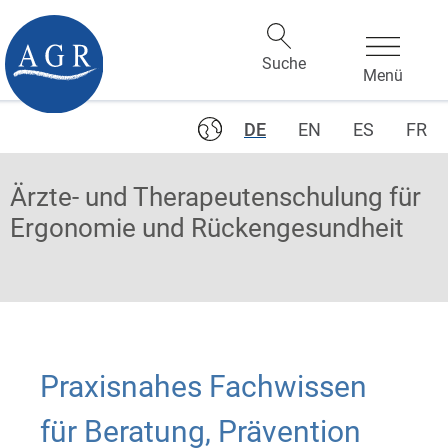
DE
EN
ES
FR
Ärzte- und Therapeutenschulung für
Ergonomie und Rückengesundheit
Praxisnahes Fachwissen
für Beratung, Prävention