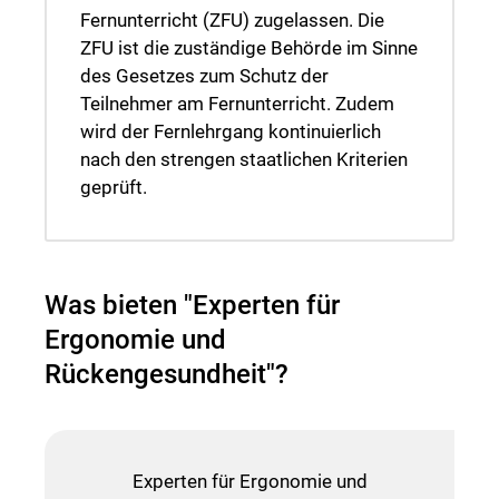
Fernunterricht (ZFU) zugelassen. Die
ZFU ist die zuständige Behörde im Sinne
des Gesetzes zum Schutz der
Teilnehmer am Fernunterricht. Zudem
wird der Fernlehrgang kontinuierlich
nach den strengen staatlichen Kriterien
geprüft.
Was bieten "Experten für
Ergonomie und
Rückengesundheit"?
Experten für Ergonomie und