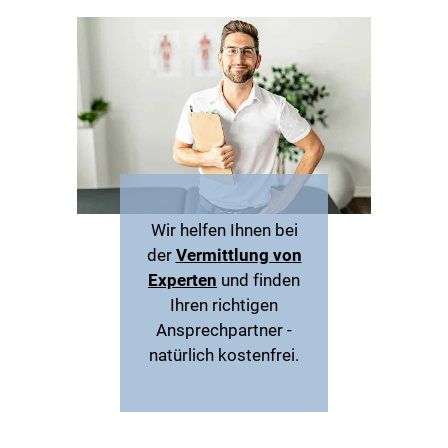
Wir helfen Ihnen bei
der
Vermittlung von
Experten
und finden
Ihren richtigen
Ansprechpartner -
natürlich kostenfrei.