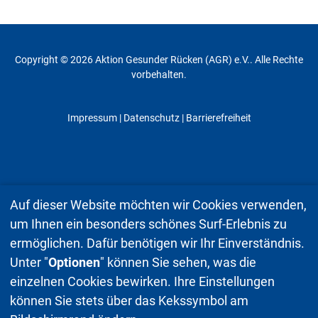
Copyright © 2026 Aktion Gesunder Rücken (AGR) e.V.. Alle Rechte
vorbehalten.
Impressum
|
Datenschutz
| Barrierefreiheit
Auf dieser Website möchten wir Cookies verwenden,
um Ihnen ein besonders schönes Surf-Erlebnis zu
ermöglichen. Dafür benötigen wir Ihr Einverständnis.
Unter "
Optionen
" können Sie sehen, was die
einzelnen Cookies bewirken. Ihre Einstellungen
können Sie stets über das Kekssymbol am