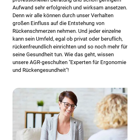
Aufwand sehr erfolgreich und wirksam ansetzen.
Denn wir alle können durch unser Verhalten
großen Einfluss auf die Entstehung von
Rückenschmerzen nehmen. Und jeder einzelne
kann sein Umfeld, egal ob privat oder beruflich,
rückenfreundlich einrichten und so noch mehr für
seine Gesundheit tun. Wie das geht, wissen
unsere AGR-geschulten "Experten für Ergonomie
und Rückengesundheit"!