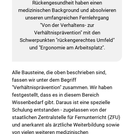
Rückengesundheit haben einen
medizinischen Background und absolvieren
unseren umfangreichen Fernlehrgang
"Von der Verhaltens- zur
Verhältnisprävention" mit den
Schwerpunkten "rückengerechtes Umfeld"
und "Ergonomie am Arbeitsplatz".
Alle Bausteine, die oben beschrieben sind,
fassen wir unter dem Begriff
"Verhältnisprävention" zusammen. Wir haben
festgestellt, dass es in diesem Bereich
Wissenbedarf gibt. Daraus ist eine spezielle
Schulung entstanden - zugelassen von der
staatlichen Zentralstelle für Fernunterricht (ZFU)
und anerkannt als ärztliche Weiterbildung sowie
von vielen weiteren medizinischen