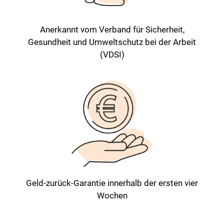
Anerkannt vom Verband für Sicherheit,
Gesundheit und Umweltschutz bei der Arbeit
(VDSI)
Geld-zurück-Garantie innerhalb der ersten vier
Wochen