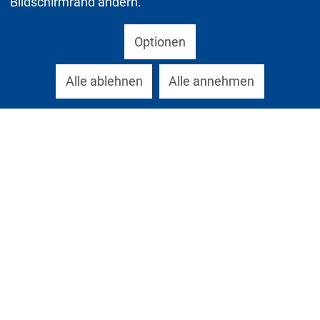
Bildschirmrand ändern.
Optionen
Alle ablehnen
Alle annehmen