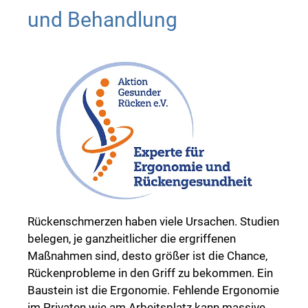
und Behandlung
Rückenschmerzen haben viele Ursachen. Studien
belegen, je ganzheitlicher die ergriffenen
Maßnahmen sind, desto größer ist die Chance,
Rückenprobleme in den Griff zu bekommen. Ein
Baustein ist die Ergonomie. Fehlende Ergonomie
im Privaten wie am Arbeitsplatz kann massive