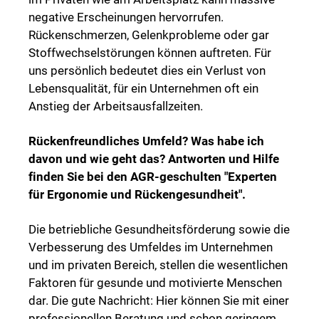
negative Erscheinungen hervorrufen.
Rückenschmerzen, Gelenkprobleme oder gar
Stoffwechselstörungen können auftreten. Für
uns persönlich bedeutet dies ein Verlust von
Lebensqualität, für ein Unternehmen oft ein
Anstieg der Arbeitsausfallzeiten.
Rückenfreundliches Umfeld?
Was habe ich
davon und wie geht das?
Antworten und Hilfe
finden Sie bei den AGR-geschulten "Experten
für Ergonomie und Rückengesundheit".
Die betriebliche Gesundheitsförderung sowie die
Verbesserung des Umfeldes im Unternehmen
und im privaten Bereich, stellen die wesentlichen
Faktoren für gesunde und motivierte Menschen
dar. Die gute Nachricht: Hier können Sie mit einer
professionellen Beratung und schon geringem