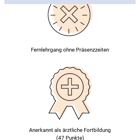
Fernlehrgang ohne Präsenzzeiten
Anerkannt als ärztliche Fortbildung
(47 Punkte)