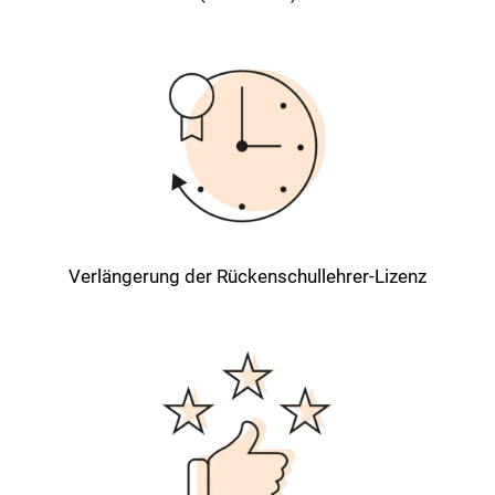
Verlängerung der Rückenschullehrer-Lizenz