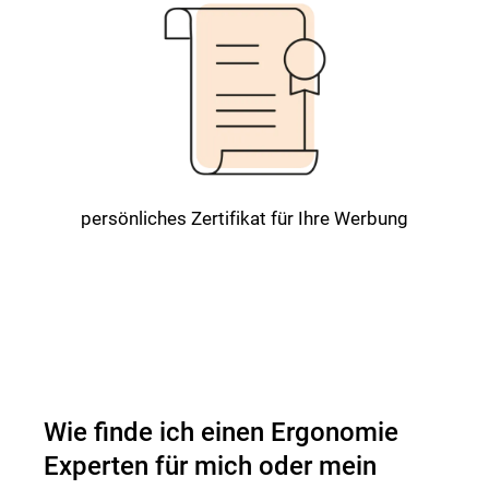
persönliches Zertifikat für Ihre Werbung
Alle Infos zu dem Fernlehrgang finden
Sie hier!
Wie finde ich einen Ergonomie
Experten für mich oder mein