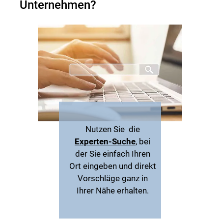
Unternehmen?
Nutzen Sie die
Experten-Suche
, bei
der Sie einfach Ihren
Ort eingeben und direkt
Vorschläge ganz in
Ihrer Nähe erhalten.