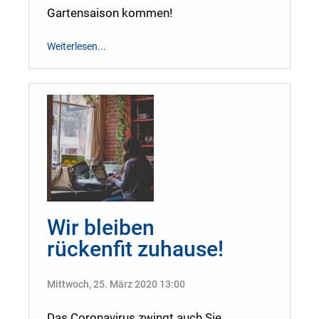
Gartensaison kommen!
Weiterlesen...
Wir bleiben
rückenfit zuhause!
Mittwoch, 25. März 2020 13:00
Das Coronavirus zwingt auch Sie