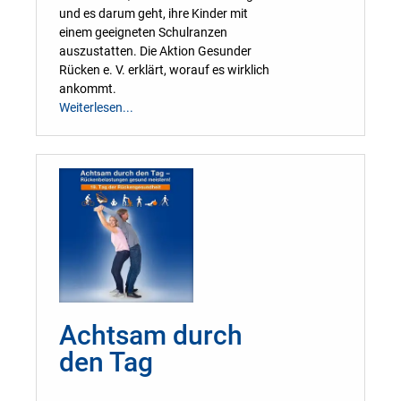
und es darum geht, ihre Kinder mit
einem geeigneten Schulranzen
auszustatten. Die Aktion Gesunder
Rücken e. V. erklärt, worauf es wirklich
ankommt.
Weiterlesen...
Achtsam durch
den Tag