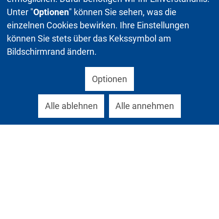
Unter "
Optionen
" können Sie sehen, was die
einzelnen Cookies bewirken. Ihre Einstellungen
können Sie stets über das Kekssymbol am
Bildschirmrand ändern.
Optionen
Alle ablehnen
Alle annehmen