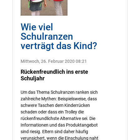
Wie viel
Schulranzen
verträgt das Kind?
Mittwoch, 26. Februar 2020 08:21
Rückenfreundlich ins erste
Schuljahr
Um das Thema Schulranzen ranken sich
zahlreiche Mythen: Beispielsweise, dass
schwere Taschen dem Kinderrücken
schaden oder dass ein Trolley die
rückenfreundlichste Alternative sei. Die
Informationen und das Produktangebot
sind riesig. Eltern sind daher häufig
verunsichert, wenn die Einschulung naht