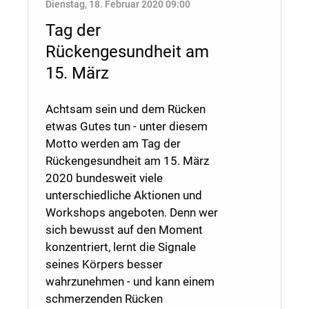
Dienstag, 18. Februar 2020 09:00
Tag der
Rückengesundheit am
15. März
Achtsam sein und dem Rücken
etwas Gutes tun - unter diesem
Motto werden am Tag der
Rückengesundheit am 15. März
2020 bundesweit viele
unterschiedliche Aktionen und
Workshops angeboten. Denn wer
sich bewusst auf den Moment
konzentriert, lernt die Signale
seines Körpers besser
wahrzunehmen - und kann einem
schmerzenden Rücken