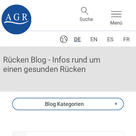
DE
EN
ES
FR
Rücken Blog - Infos rund um
einen gesunden Rücken
Blog Kategorien