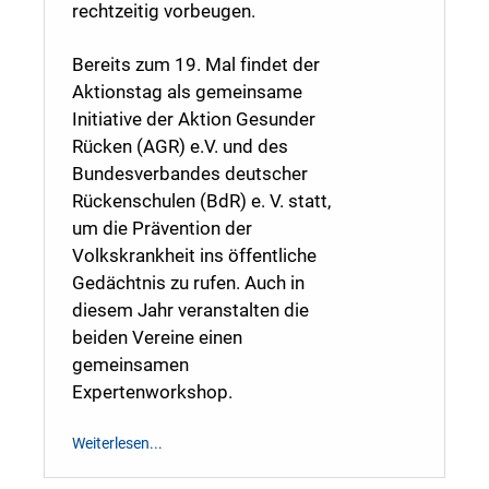
rechtzeitig vorbeugen.
Bereits zum 19. Mal findet der
Aktionstag als gemeinsame
Initiative der Aktion Gesunder
Rücken (AGR) e.V. und des
Bundesverbandes deutscher
Rückenschulen (BdR) e. V. statt,
um die Prävention der
Volkskrankheit ins öffentliche
Gedächtnis zu rufen. Auch in
diesem Jahr veranstalten die
beiden Vereine einen
gemeinsamen
Expertenworkshop.
Weiterlesen...