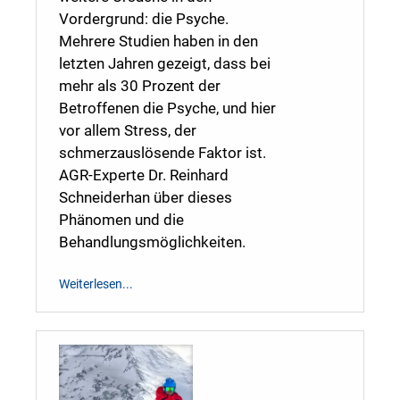
Vordergrund: die Psyche.
Mehrere Studien haben in den
letzten Jahren gezeigt, dass bei
mehr als 30 Prozent der
Betroffenen die Psyche, und hier
vor allem Stress, der
schmerzauslösende Faktor ist.
AGR-Experte Dr. Reinhard
Schneiderhan über dieses
Phänomen und die
Behandlungsmöglichkeiten.
Weiterlesen...