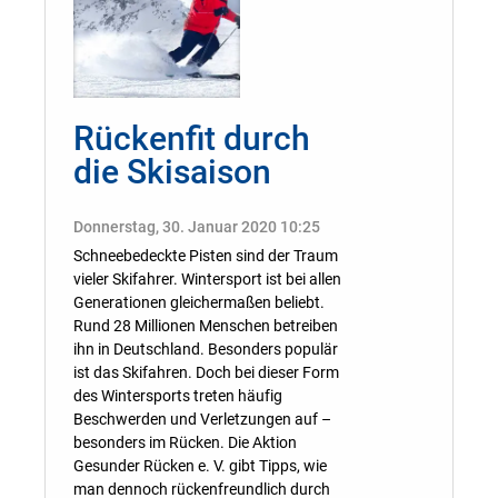
Rückenfit durch
die Skisaison
Donnerstag, 30. Januar 2020 10:25
Schneebedeckte Pisten sind der Traum
vieler Skifahrer. Wintersport ist bei allen
Generationen gleichermaßen beliebt.
Rund 28 Millionen Menschen betreiben
ihn in Deutschland. Besonders populär
ist das Skifahren. Doch bei dieser Form
des Wintersports treten häufig
Beschwerden und Verletzungen auf –
besonders im Rücken. Die Aktion
Gesunder Rücken e. V. gibt Tipps, wie
man dennoch rückenfreundlich durch