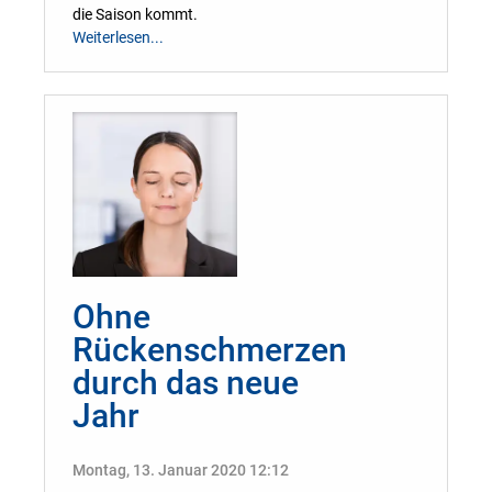
die Saison kommt.
Weiterlesen...
Ohne
Rückenschmerzen
durch das neue
Jahr
Montag, 13. Januar 2020 12:12