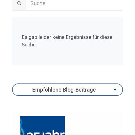
Es gab leider keine Ergebnisse für diese
Suche.
Empfohlene Blog-Beiträge