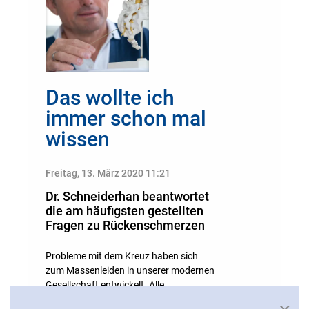
Das wollte ich
immer schon mal
wissen
Freitag, 13. März 2020 11:21
Dr. Schneiderhan beantwortet
die am häufigsten gestellten
Fragen zu Rückenschmerzen
Probleme mit dem Kreuz haben sich
zum Massenleiden in unserer modernen
Gesellschaft entwickelt. Alle
Altersgruppen und sozialen Klassen sind