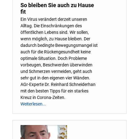
So bleiben Sie auch zu Hause
fit
Ein Virus verändert derzeit unseren
Alltag. Die Einschränkungen des
öffentlichen Lebens sind. Wir sollen,
wenn möglich, zu Hause bleiben. Der
dadurch bedingte Bewegungsmangel ist
auch für die Rückengesundheit keine
optimale Situation. Doch Probleme
vorbeugen, Beschwerden überwinden
und Schmerzen vermeiden, geht auch
sehr gut in den eigenen vier Wänden.
AGr-Experte Dr. Reinhard Schneiderhan
mit den besten Tipps für ein starkes
Kreuz in Corona-Zeiten.
Weiterlesen...