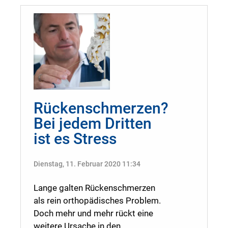
Rückenschmerzen?
Bei jedem Dritten
ist es Stress
Dienstag, 11. Februar 2020 11:34
Lange galten Rückenschmerzen
als rein orthopädisches Problem.
Doch mehr und mehr rückt eine
weitere Ursache in den