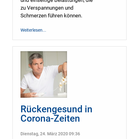
und einseitige Belastungen, die
zu Verspannungen und
Schmerzen führen können.
Weiterlesen...
Rückengesund in
Corona-Zeiten
Dienstag, 24. März 2020 09:36