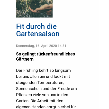
Fit durch die
Gartensaison
Donnerstag, 16. April 2020 14:31
So gelingt rückenfreundliches
Gärtnern
Der Frühling kehrt so langsam
bei uns allen ein und lockt mit
steigenden Temperaturen,
Sonnenschein und der Freude am
Pflanzen viele von uns in den
Garten. Die Arbeit mit den
eigenen Händen sorgt hierbei für