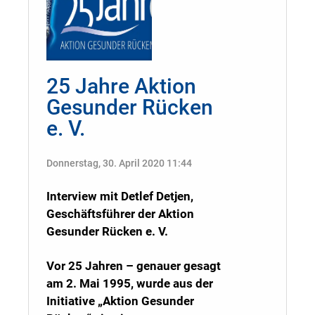
25 Jahre Aktion
Gesunder Rücken
e. V.
Donnerstag, 30. April 2020 11:44
Interview mit Detlef Detjen,
Geschäftsführer der Aktion
Gesunder Rücken e. V.
Vor 25 Jahren – genauer gesagt
am 2. Mai 1995, wurde aus der
Initiative „Aktion Gesunder