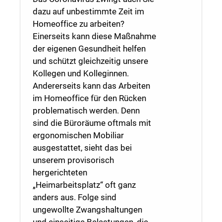
dazu auf unbestimmte Zeit im
Homeoffice zu arbeiten?
Einerseits kann diese Maßnahme
der eigenen Gesundheit helfen
und schützt gleichzeitig unsere
Kollegen und Kolleginnen.
Andererseits kann das Arbeiten
im Homeoffice für den Rücken
problematisch werden. Denn
sind die Büroräume oftmals mit
ergonomischen Mobiliar
ausgestattet, sieht das bei
unserem provisorisch
hergerichteten
„Heimarbeitsplatz“ oft ganz
anders aus. Folge sind
ungewollte Zwangshaltungen