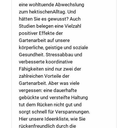
eine wohltuende Abwechslung
zum hektischenAlltag. Und
hätten Sie es gewusst? Auch
Studien belegen eine Vielzahl
positiver Effekte der
Gartenarbeit auf unsere
körperliche, geistige und soziale
Gesundheit. Stressabbau und
verbesserte koordinative
Fähigkeiten sind nur zwei der
zahlreichen Vorteile der
Gartenarbeit. Aber was viele
vergessen: eine dauerhafte
gebückte und versteifte Haltung
tut dem Rücken nicht gut und
sorgt schnell für Verspannungen.
Hier unsere Ideenkliste, wie Sie
rückenfreundlich durch die