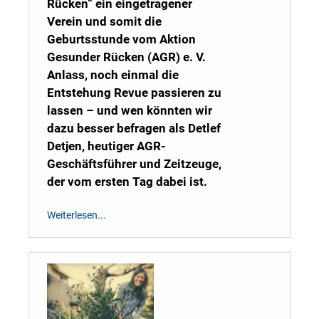
Rücken“ ein eingetragener
Verein und somit die
Geburtsstunde vom Aktion
Gesunder Rücken (AGR) e. V.
Anlass, noch einmal die
Entstehung Revue passieren zu
lassen – und wen könnten wir
dazu besser befragen als Detlef
Detjen, heutiger AGR-
Geschäftsführer und Zeitzeuge,
der vom ersten Tag dabei ist.
Weiterlesen...