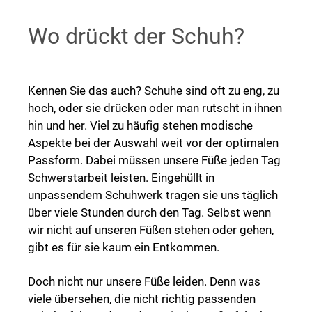
Wo drückt der Schuh?
Kennen Sie das auch? Schuhe sind oft zu eng, zu
hoch, oder sie drücken oder man rutscht in ihnen
hin und her. Viel zu häufig stehen modische
Aspekte bei der Auswahl weit vor der optimalen
Passform. Dabei müssen unsere Füße jeden Tag
Schwerstarbeit leisten. Eingehüllt in
unpassendem Schuhwerk tragen sie uns täglich
über viele Stunden durch den Tag. Selbst wenn
wir nicht auf unseren Füßen stehen oder gehen,
gibt es für sie kaum ein Entkommen.
Doch nicht nur unsere Füße leiden. Denn was
viele übersehen, die nicht richtig passenden