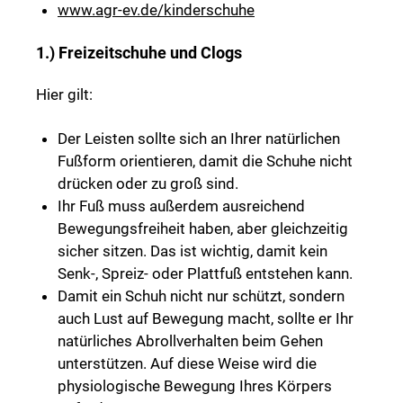
www.agr-ev.de/kinderschuhe
1.) Freizeitschuhe und Clogs
Hier gilt:
Der Leisten sollte sich an Ihrer natürlichen
Fußform orientieren, damit die Schuhe nicht
drücken oder zu groß sind.
Ihr Fuß muss außerdem ausreichend
Bewegungsfreiheit haben, aber gleichzeitig
sicher sitzen. Das ist wichtig, damit kein
Senk-, Spreiz- oder Plattfuß entstehen kann.
Damit ein Schuh nicht nur schützt, sondern
auch Lust auf Bewegung macht, sollte er Ihr
natürliches Abrollverhalten beim Gehen
unterstützen. Auf diese Weise wird die
physiologische Bewegung Ihres Körpers