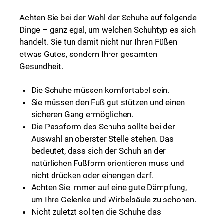
Achten Sie bei der Wahl der Schuhe auf folgende
Dinge – ganz egal, um welchen Schuhtyp es sich
handelt. Sie tun damit nicht nur Ihren Füßen
etwas Gutes, sondern Ihrer gesamten
Gesundheit.
Die Schuhe müssen komfortabel sein.
Sie müssen den Fuß gut stützen und einen
sicheren Gang ermöglichen.
Die Passform des Schuhs sollte bei der
Auswahl an oberster Stelle stehen. Das
bedeutet, dass sich der Schuh an der
natürlichen Fußform orientieren muss und
nicht drücken oder einengen darf.
Achten Sie immer auf eine gute Dämpfung,
um Ihre Gelenke und Wirbelsäule zu schonen.
Nicht zuletzt sollten die Schuhe das