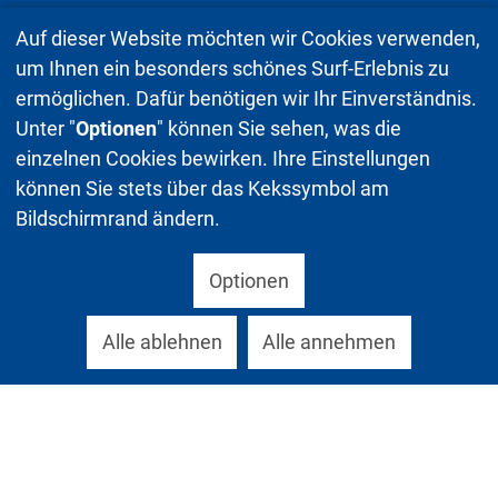
Auf dieser Website möchten wir Cookies verwenden,
um Ihnen ein besonders schönes Surf-Erlebnis zu
ermöglichen. Dafür benötigen wir Ihr Einverständnis.
Unter "
Optionen
" können Sie sehen, was die
einzelnen Cookies bewirken. Ihre Einstellungen
können Sie stets über das Kekssymbol am
Bildschirmrand ändern.
Optionen
Alle ablehnen
Alle annehmen