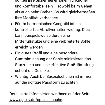
sollten Ihre Sicherheit erhöhen, funktionell
und komfortabel sein – sowohl beim Gehen
als auch beim Stehen. So wird gleichermaßen
Ihre Mobilität verbessert.
Für Ihr harmonisches Gangbild ist ein
kontrolliertes Abrollverhalten wichtig. Dies
kann beispielsweise durch eine
Mittelfußstütze und eine verbreiterte Sohle
erreicht werden.
Ein gutes Profil und eine besondere
Gummimischung der Sohle minimieren das
Sturzrisiko und eine effektive Stoßdämpfung
schont die Gelenke.
Wichtig: Auch bei Spezialschuhen ist immer
auf die richtige Passform zu achten.
Detaillierte Infos bieten wir Ihnen auf der Seite
www.agr-ev.de/spezialschuhe
.