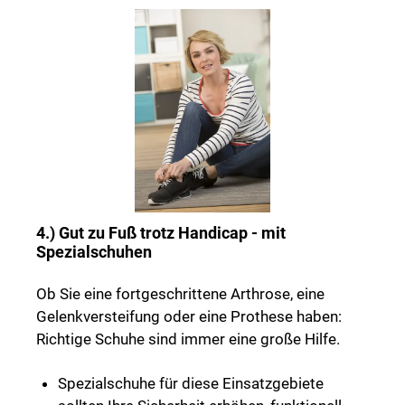
4.) Gut zu Fuß trotz Handicap - mit
Spezialschuhen
Ob Sie eine fortgeschrittene Arthrose, eine
Gelenkversteifung oder eine Prothese haben:
Richtige Schuhe sind immer eine große Hilfe.
Spezialschuhe für diese Einsatzgebiete