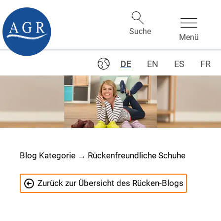
DE
EN
ES
FR
Blog Kategorie → Rückenfreundliche Schuhe
Zurück zur Übersicht des Rücken-Blogs