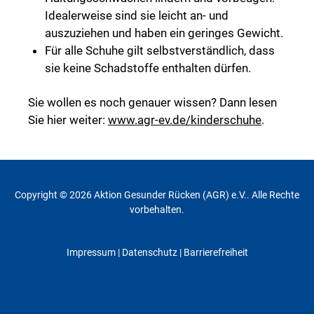
Idealerweise sind sie leicht an- und
auszuziehen und haben ein geringes Gewicht.
Für alle Schuhe gilt selbstverständlich, dass
sie keine Schadstoffe enthalten dürfen.
Sie wollen es noch genauer wissen? Dann lesen
Sie hier weiter:
www.agr-ev.de/kinderschuhe
.
Copyright © 2026 Aktion Gesunder Rücken (AGR) e.V.. Alle Rechte
vorbehalten.
Impressum
|
Datenschutz
| Barrierefreiheit