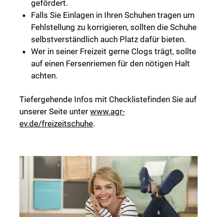
gefördert.
Falls Sie Einlagen in Ihren Schuhen tragen um
Fehlstellung zu korrigieren, sollten die Schuhe
selbstverständlich auch Platz dafür bieten.
Wer in seiner Freizeit gerne Clogs trägt, sollte
auf einen Fersenriemen für den nötigen Halt
achten.
Tiefergehende Infos mit Checklistefinden Sie auf
unserer Seite unter
www.agr-
ev.de/freizeitschuhe
.