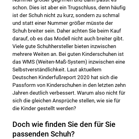
schon. Dies ist aber ein Trugschluss, denn häufig
ist der Schuh nicht zu kurz, sondern zu schmal
und statt einer Nummer größer müsste der
Schuh breiter sein. Daher achten Sie beim Kauf
darauf, ob es das Modell nicht auch breiter gibt.
Viele gute Schuhhersteller bieten inzwischen
mehrere Weiten an. Bei guten Kinderschuhen ist
das WMS (Weiten-Maß-System) inzwischen eine
Selbstverständlichkeit. Laut aktuellem
Deutschen Kinderfußreport 2020 hat sich die
Passform von Kinderschuhen in den letzten zehn
Jahren deutlich verbessert. Warum also nicht für
sich die gleichen Ansprüche stellen, wie sie für
die Kinder gestellt werden?
Doch wie finden Sie den für Sie
passenden Schuh?