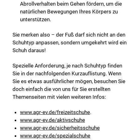
Abrollverhalten beim Gehen fördern, um die
natürlichen Bewegungen Ihres Körpers zu
unterstützen.
Sie merken also – der Fuß darf sich nicht an den
Schuhtyp anpassen, sondern umgekehrt wird ein
Schuh daraus!
Spezielle Anforderung, je nach Schuhtyp finden
Sie in der nachfolgenden Kurzauflistung. Wenn
Sie es etwas ausführlicher mögen, besuchen Sie
doch einfach die von uns für Sie erstellten
Themenseiten mit vielen weiteren Infos:
www.agr-ev.de/freizeitschuhe
.
www.agr-ev.de/aktivschuhe
www.agr-ev.de/sicherheitsschuhe
www.agr-ev.de/spezialschuhe