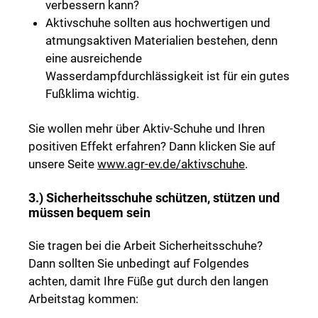
verbessern kann?
Aktivschuhe sollten aus hochwertigen und
atmungsaktiven Materialien bestehen, denn
eine ausreichende
Wasserdampfdurchlässigkeit ist für ein gutes
Fußklima wichtig.
Sie wollen mehr über Aktiv-Schuhe und Ihren
positiven Effekt erfahren? Dann klicken Sie auf
unsere Seite
www.agr-ev.de/aktivschuhe
.
3.) Sicherheitsschuhe schützen, stützen und
müssen bequem sein
Sie tragen bei die Arbeit Sicherheitsschuhe?
Dann sollten Sie unbedingt auf Folgendes
achten, damit Ihre Füße gut durch den langen
Arbeitstag kommen: