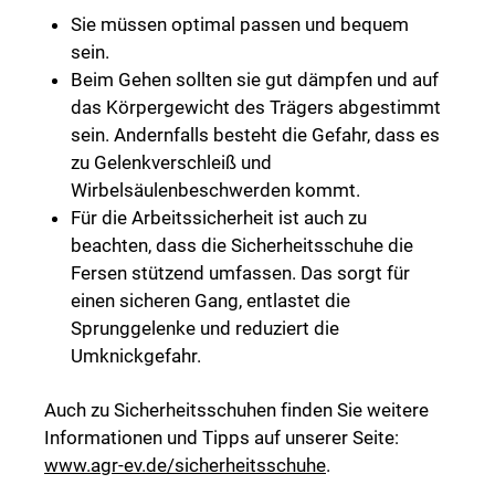
Sie müssen optimal passen und bequem
sein.
Beim Gehen sollten sie gut dämpfen und auf
das Körpergewicht des Trägers abgestimmt
sein. Andernfalls besteht die Gefahr, dass es
zu Gelenkverschleiß und
Wirbelsäulenbeschwerden kommt.
Für die Arbeitssicherheit ist auch zu
beachten, dass die Sicherheitsschuhe die
Fersen stützend umfassen. Das sorgt für
einen sicheren Gang, entlastet die
Sprunggelenke und reduziert die
Umknickgefahr.
Auch zu Sicherheitsschuhen finden Sie weitere
Informationen und Tipps auf unserer Seite:
www.agr-ev.de/sicherheitsschuhe
.