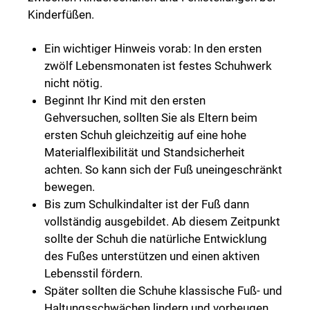
Kinderfüßen.
Ein wichtiger Hinweis vorab: In den ersten
zwölf Lebensmonaten ist festes Schuhwerk
nicht nötig.
Beginnt Ihr Kind mit den ersten
Gehversuchen, sollten Sie als Eltern beim
ersten Schuh gleichzeitig auf eine hohe
Materialflexibilität und Standsicherheit
achten. So kann sich der Fuß uneingeschränkt
bewegen.
Bis zum Schulkindalter ist der Fuß dann
vollständig ausgebildet. Ab diesem Zeitpunkt
sollte der Schuh die natürliche Entwicklung
des Fußes unterstützen und einen aktiven
Lebensstil fördern.
Später sollten die Schuhe klassische Fuß- und
Haltungsschwächen lindern und vorbeugen.