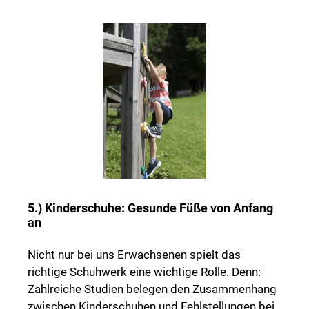
5.) Kinderschuhe: Gesunde Füße von Anfang
an
Nicht nur bei uns Erwachsenen spielt das
richtige Schuhwerk eine wichtige Rolle. Denn:
Zahlreiche Studien belegen den Zusammenhang
zwischen Kinderschuhen und Fehlstellungen bei