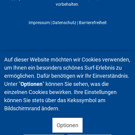
vorbehalten.
Impressum
|
Datenschutz
| Barrierefreiheit
Auf dieser Website möchten wir Cookies verwenden,
um Ihnen ein besonders schönes Surf-Erlebnis zu
ermöglichen. Dafür benötigen wir Ihr Einverständnis.
Unter "
Optionen
" können Sie sehen, was die
einzelnen Cookies bewirken. Ihre Einstellungen
können Sie stets über das Kekssymbol am
Bildschirmrand ändern.
Optionen