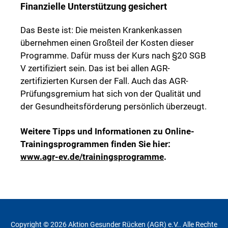
Finanzielle Unterstützung gesichert
Das Beste ist: Die meisten Krankenkassen
übernehmen einen Großteil der Kosten dieser
Programme. Dafür muss der Kurs nach §20 SGB
V zertifiziert sein. Das ist bei allen AGR-
zertifizierten Kursen der Fall. Auch das AGR-
Prüfungsgremium hat sich von der Qualität und
der Gesundheitsförderung persönlich überzeugt.
Weitere Tipps und Informationen zu Online-
Trainingsprogrammen finden Sie hier:
www.agr-ev.de/trainingsprogramme
.
Copyright © 2026 Aktion Gesunder Rücken (AGR) e.V.. Alle Rechte