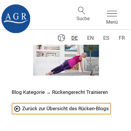
DE
EN
ES
FR
Blog Kategorie → Rückengerecht Trainieren
Zurück zur Übersicht des Rücken-Blogs