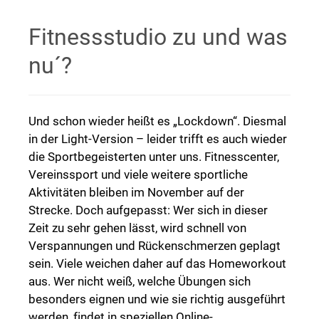
Fitnessstudio zu und was
nu´?
Und schon wieder heißt es „Lockdown“. Diesmal
in der Light-Version – leider trifft es auch wieder
die Sportbegeisterten unter uns. Fitnesscenter,
Vereinssport und viele weitere sportliche
Aktivitäten bleiben im November auf der
Strecke. Doch aufgepasst: Wer sich in dieser
Zeit zu sehr gehen lässt, wird schnell von
Verspannungen und Rückenschmerzen geplagt
sein. Viele weichen daher auf das Homeworkout
aus. Wer nicht weiß, welche Übungen sich
besonders eignen und wie sie richtig ausgeführt
werden, findet in speziellen Online-