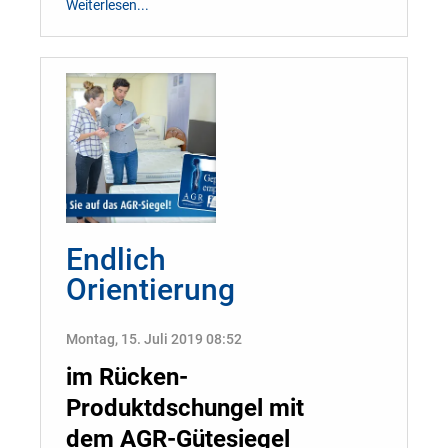
Weiterlesen...
Endlich
Orientierung
Montag, 15. Juli 2019 08:52
im Rücken-
Produktdschungel mit
dem AGR-Gütesiegel