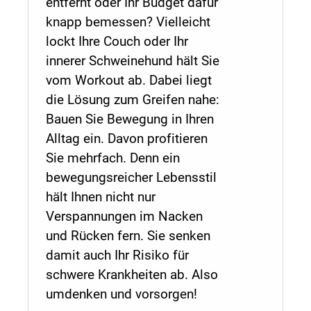
entfernt oder Ihr Budget dafür
knapp bemessen? Vielleicht
lockt Ihre Couch oder Ihr
innerer Schweinehund hält Sie
vom Workout ab. Dabei liegt
die Lösung zum Greifen nahe:
Bauen Sie Bewegung in Ihren
Alltag ein. Davon profitieren
Sie mehrfach. Denn ein
bewegungsreicher Lebensstil
hält Ihnen nicht nur
Verspannungen im Nacken
und Rücken fern. Sie senken
damit auch Ihr Risiko für
schwere Krankheiten ab. Also
umdenken und vorsorgen!