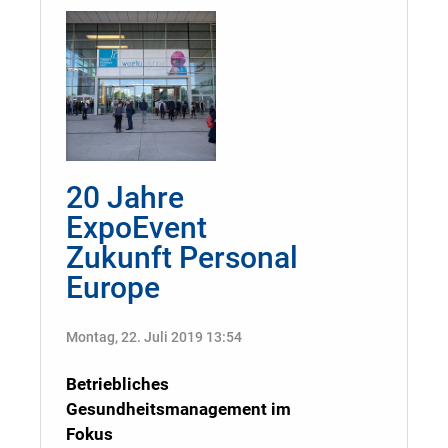
20 Jahre
ExpoEvent
Zukunft Personal
Europe
Montag, 22. Juli 2019 13:54
Betriebliches
Gesundheitsmanagement im
Fokus