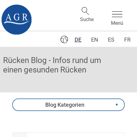
DE
EN
ES
FR
Rücken Blog - Infos rund um
einen gesunden Rücken
Blog Kategorien