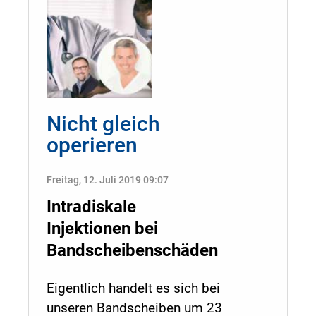
Nicht gleich
operieren
Freitag, 12. Juli 2019 09:07
Intradiskale
Injektionen bei
Bandscheibenschäden
Eigentlich handelt es sich bei
unseren Bandscheiben um 23