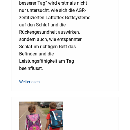
besserer Tag“ wird erstmals nicht
nur untersucht, wie sich die AGR-
zertifizierten Lattoflex-Bettsysteme
auf den Schlaf und die
Rückengesundheit auswirken,
sondern auch, wie entspannter
Schlaf im richtigen Bett das
Befinden und die
Leistungsfähigkeit am Tag
beeinflusst.
Weiterlesen...