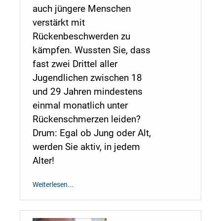
auch jüngere Menschen
verstärkt mit
Rückenbeschwerden zu
kämpfen. Wussten Sie, dass
fast zwei Drittel aller
Jugendlichen zwischen 18
und 29 Jahren mindestens
einmal monatlich unter
Rückenschmerzen leiden?
Drum: Egal ob Jung oder Alt,
werden Sie aktiv, in jedem
Alter!
Weiterlesen...