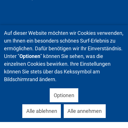
Auf dieser Website möchten wir Cookies verwenden,
um Ihnen ein besonders schönes Surf-Erlebnis zu
ermöglichen. Dafür benötigen wir Ihr Einverständnis.
Unter "
Optionen
" können Sie sehen, was die
einzelnen Cookies bewirken. Ihre Einstellungen
können Sie stets über das Kekssymbol am
Bildschirmrand ändern.
Optionen
Alle ablehnen
Alle annehmen