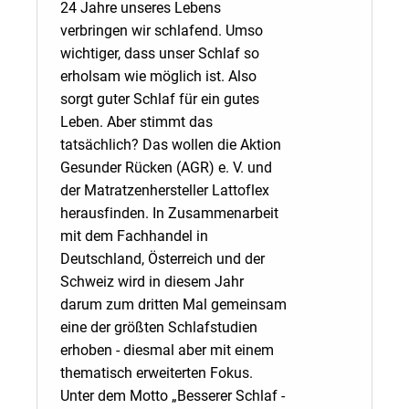
24 Jahre unseres Lebens
verbringen wir schlafend. Umso
wichtiger, dass unser Schlaf so
erholsam wie möglich ist. Also
sorgt guter Schlaf für ein gutes
Leben. Aber stimmt das
tatsächlich? Das wollen die Aktion
Gesunder Rücken (AGR) e. V. und
der Matratzenhersteller Lattoflex
herausfinden. In Zusammenarbeit
mit dem Fachhandel in
Deutschland, Österreich und der
Schweiz wird in diesem Jahr
darum zum dritten Mal gemeinsam
eine der größten Schlafstudien
erhoben - diesmal aber mit einem
thematisch erweiterten Fokus.
Unter dem Motto „Besserer Schlaf -