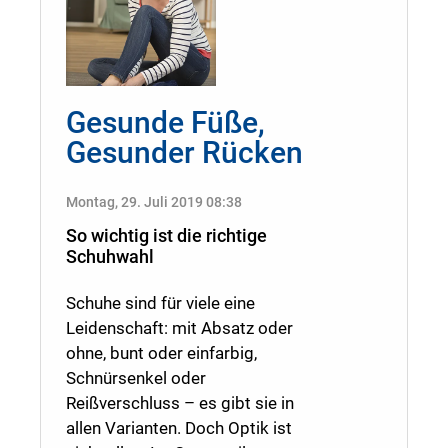
Gesunde Füße,
Gesunder Rücken
Montag, 29. Juli 2019 08:38
So wichtig ist die richtige
Schuhwahl
Schuhe sind für viele eine
Leidenschaft: mit Absatz oder
ohne, bunt oder einfarbig,
Schnürsenkel oder
Reißverschluss – es gibt sie in
allen Varianten. Doch Optik ist