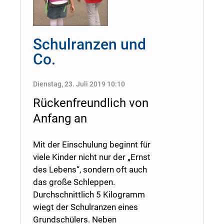
Schulranzen und
Co.
Dienstag, 23. Juli 2019 10:10
Rückenfreundlich von
Anfang an
Mit der Einschulung beginnt für
viele Kinder nicht nur der „Ernst
des Lebens“, sondern oft auch
das große Schleppen.
Durchschnittlich 5 Kilogramm
wiegt der Schulranzen eines
Grundschülers. Neben