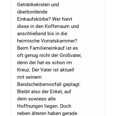
Getränkekisten und
überbordende
Einkaufskörbe? Wer hievt
diese in den Kofferraum und
anschließend bis in die
heimische Vorratskammer?
Beim Familieneinkauf ist es
oft genug nicht der Großvater,
denn der hat es schon im
Kreuz. Der Vater ist aktuell
mit seinem
Bandscheibenvorfall geplagt.
Bleibt also der Enkel, auf
dem sowieso alle
Hoffnungen liegen. Doch
neben älteren haben gerade