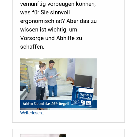
vernünftig vorbeugen können,
was für Sie sinnvoll
ergonomisch ist? Aber das zu
wissen ist wichtig, um
Vorsorge und Abhilfe zu
schaffen.
Weiterlesen...