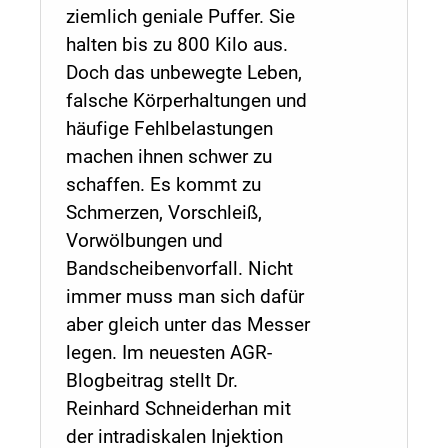
ziemlich geniale Puffer. Sie
halten bis zu 800 Kilo aus.
Doch das unbewegte Leben,
falsche Körperhaltungen und
häufige Fehlbelastungen
machen ihnen schwer zu
schaffen. Es kommt zu
Schmerzen, Vorschleiß,
Vorwölbungen und
Bandscheibenvorfall. Nicht
immer muss man sich dafür
aber gleich unter das Messer
legen. Im neuesten AGR-
Blogbeitrag stellt Dr.
Reinhard Schneiderhan mit
der intradiskalen Injektion