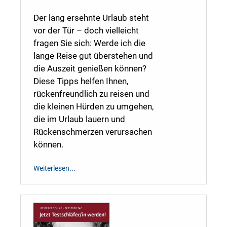
Der lang ersehnte Urlaub steht
vor der Tür – doch vielleicht
fragen Sie sich: Werde ich die
lange Reise gut überstehen und
die Auszeit genießen können?
Diese Tipps helfen Ihnen,
rückenfreundlich zu reisen und
die kleinen Hürden zu umgehen,
die im Urlaub lauern und
Rückenschmerzen verursachen
können.
Weiterlesen...