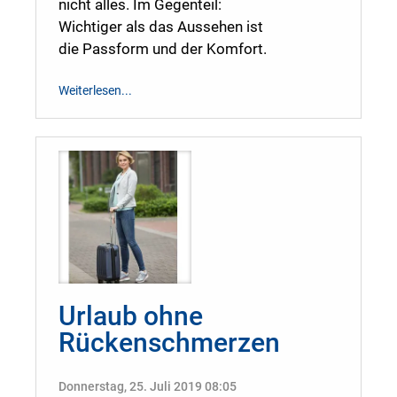
nicht alles. Im Gegenteil:
Wichtiger als das Aussehen ist
die Passform und der Komfort.
Weiterlesen...
Urlaub ohne
Rückenschmerzen
Donnerstag, 25. Juli 2019 08:05