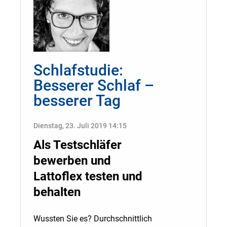
Schlafstudie:
Besserer Schlaf –
besserer Tag
Dienstag, 23. Juli 2019 14:15
Als Testschläfer
bewerben und
Lattoflex testen und
behalten
Wussten Sie es? Durchschnittlich