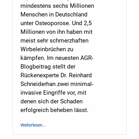
mindestens sechs Millionen
Menschen in Deutschland
unter Osteoporose. Und 2,5
Millionen von ihn haben mit
meist sehr schmerzhaften
Wirbeleinbrüchen zu
kämpfen. Im neuesten AGR-
Blogbeitrag stellt der
Rückenexperte Dr. Reinhard
Schneiderhan zwei minimal-
invasive Eingriffe vor, mit
denen sich der Schaden
erfolgreich beheben lässt.
Weiterlesen...