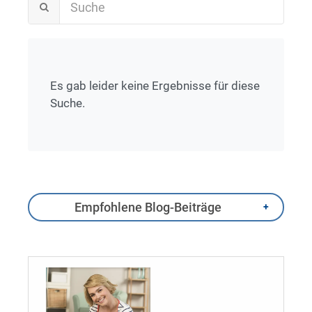
Es gab leider keine Ergebnisse für diese
Suche.
Empfohlene Blog-Beiträge