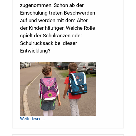
zugenommen. Schon ab der
Einschulung treten Beschwerden
auf und werden mit dem Alter
der Kinder häufiger. Welche Rolle
spielt der Schulranzen oder
Schulrucksack bei dieser
Entwicklung?
Weiterlesen...