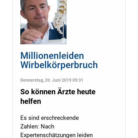
Millionenleiden
Wirbelkörperbruch
Donnerstag, 20. Juni 2019 09:31
So können Ärzte heute
helfen
Es sind erschreckende
Zahlen: Nach
Expertenschätzungen leiden