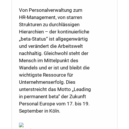
Von Personalverwaltung zum
HR-Management, von starren
Strukturen zu durchlässigen
Hierarchien – der kontinuierliche
„beta-Status“ ist allgegenwärtig
und verändert die Arbeitswelt
nachhaltig. Gleichwohl steht der
Mensch im Mittelpunkt des
Wandels und er ist und bleibt die
wichtigste Ressource für
Unternehmenserfolg. Dies
unterstreicht das Motto „Leading
in permanent beta“ der Zukunft
Personal Europe vom 17. bis 19.
September in Köln.