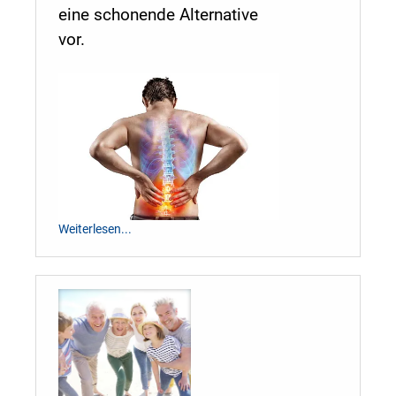
eine schonende Alternative
vor.
Weiterlesen...