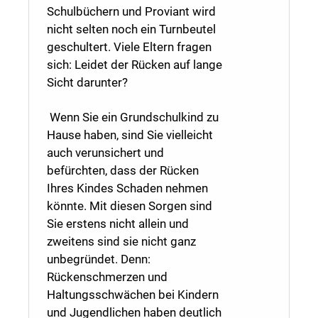
Schulbüchern und Proviant wird
nicht selten noch ein Turnbeutel
geschultert. Viele Eltern fragen
sich: Leidet der Rücken auf lange
Sicht darunter?
Wenn Sie ein Grundschulkind zu
Hause haben, sind Sie vielleicht
auch verunsichert und
befürchten, dass der Rücken
Ihres Kindes Schaden nehmen
könnte. Mit diesen Sorgen sind
Sie erstens nicht allein und
zweitens sind sie nicht ganz
unbegründet. Denn:
Rückenschmerzen und
Haltungsschwächen bei Kindern
und Jugendlichen haben deutlich