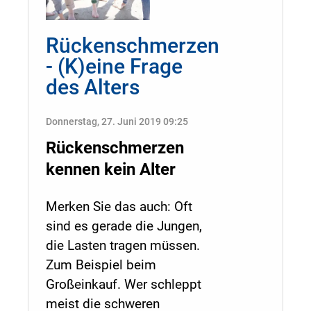
Rückenschmerzen
- (K)eine Frage
des Alters
Donnerstag, 27. Juni 2019 09:25
Rückenschmerzen
kennen kein Alter
Merken Sie das auch: Oft
sind es gerade die Jungen,
die Lasten tragen müssen.
Zum Beispiel beim
Großeinkauf. Wer schleppt
meist die schweren