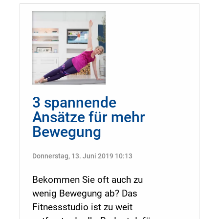
3 spannende
Ansätze für mehr
Bewegung
Donnerstag, 13. Juni 2019 10:13
Bekommen Sie oft auch zu
wenig Bewegung ab? Das
Fitnessstudio ist zu weit