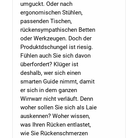
umguckt. Oder nach
ergonomischen Stühlen,
passenden Tischen,
rückensympathischen Betten
oder Werkzeugen. Doch der
Produktdschungel ist riesig.
Fühlen auch Sie sich davon
überfordert? Klüger ist
deshalb, wer sich einen
smarten Guide nimmt, damit
er sich in dem ganzen
Wirrwarr nicht verläuft. Denn
woher sollen Sie sich als Laie
auskennen? Woher wissen,
was Ihren Rücken entlastet,
wie Sie Rückenschmerzen