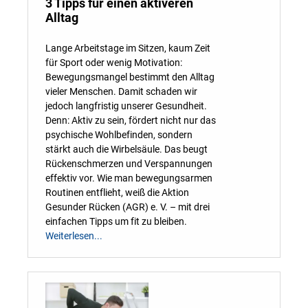
3 Tipps für einen aktiveren
Alltag
Lange Arbeitstage im Sitzen, kaum Zeit
für Sport oder wenig Motivation:
Bewegungsmangel bestimmt den Alltag
vieler Menschen. Damit schaden wir
jedoch langfristig unserer Gesundheit.
Denn: Aktiv zu sein, fördert nicht nur das
psychische Wohlbefinden, sondern
stärkt auch die Wirbelsäule. Das beugt
Rückenschmerzen und Verspannungen
effektiv vor. Wie man bewegungsarmen
Routinen entflieht, weiß die Aktion
Gesunder Rücken (AGR) e. V. – mit drei
einfachen Tipps um fit zu bleiben.
Weiterlesen...