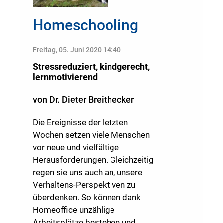
Homeschooling
Freitag, 05. Juni 2020 14:40
Stressreduziert, kindgerecht,
lernmotivierend
von Dr. Dieter Breithecker
Die Ereignisse der letzten
Wochen setzen viele Menschen
vor neue und vielfältige
Herausforderungen. Gleichzeitig
regen sie uns auch an, unsere
Verhaltens-Perspektiven zu
überdenken. So können dank
Homeoﬃce unzählige
Arbeitsplätze bestehen und