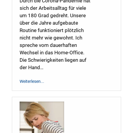
Durch die Corona-Pandemie hat
sich der Arbeitsalltag für viele
um 180 Grad gedreht. Unsere
über die Jahre aufgebaute
Routine funktioniert plötzlich
nicht mehr wie gewohnt. Ich
spreche vom dauerhaften
Wechsel in das Home-Office.
Die Schwierigkeiten liegen auf
der Hand…
Weiterlesen...