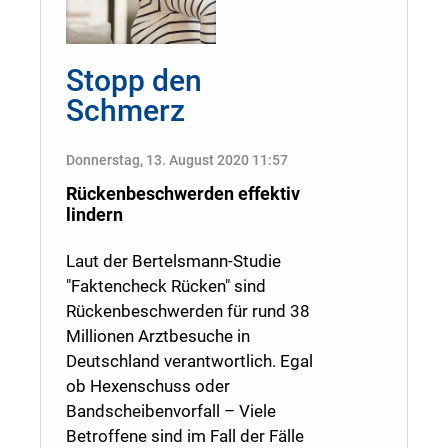
Stopp den
Schmerz
Donnerstag, 13. August 2020 11:57
Rückenbeschwerden effektiv
lindern
Laut der Bertelsmann-Studie
"Faktencheck Rücken" sind
Rückenbeschwerden für rund 38
Millionen Arztbesuche in
Deutschland verantwortlich. Egal
ob Hexenschuss oder
Bandscheibenvorfall – Viele
Betroffene sind im Fall der Fälle