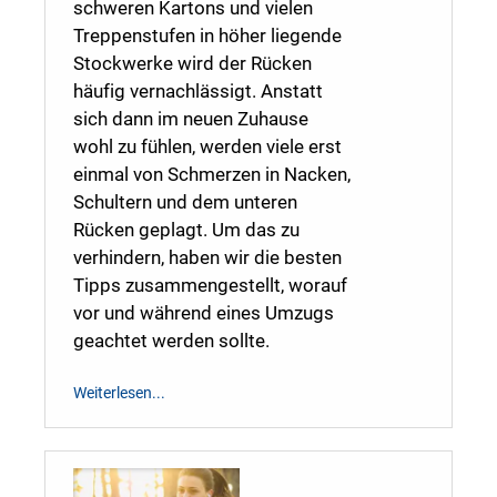
schweren Kartons und vielen
Treppenstufen in höher liegende
Stockwerke wird der Rücken
häufig vernachlässigt. Anstatt
sich dann im neuen Zuhause
wohl zu fühlen, werden viele erst
einmal von Schmerzen in Nacken,
Schultern und dem unteren
Rücken geplagt. Um das zu
verhindern, haben wir die besten
Tipps zusammengestellt, worauf
vor und während eines Umzugs
geachtet werden sollte.
Weiterlesen...