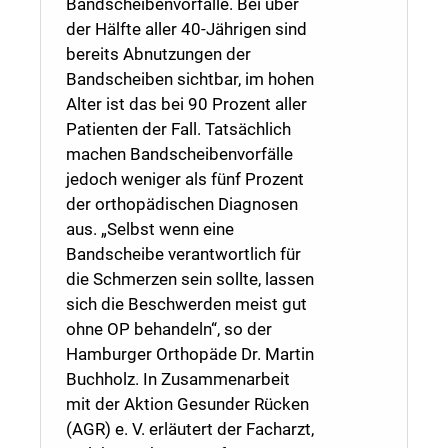
Bandscheibenvorfälle. Bei über
der Hälfte aller 40-Jährigen sind
bereits Abnutzungen der
Bandscheiben sichtbar, im hohen
Alter ist das bei 90 Prozent aller
Patienten der Fall. Tatsächlich
machen Bandscheibenvorfälle
jedoch weniger als fünf Prozent
der orthopädischen Diagnosen
aus. „Selbst wenn eine
Bandscheibe verantwortlich für
die Schmerzen sein sollte, lassen
sich die Beschwerden meist gut
ohne OP behandeln“, so der
Hamburger Orthopäde Dr. Martin
Buchholz. In Zusammenarbeit
mit der Aktion Gesunder Rücken
(AGR) e. V. erläutert der Facharzt,