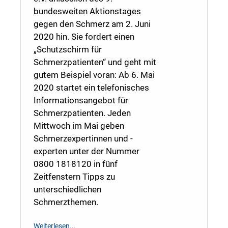
bundesweiten Aktionstages
gegen den Schmerz am 2. Juni
2020 hin. Sie fordert einen
„Schutzschirm für
Schmerzpatienten“ und geht mit
gutem Beispiel voran: Ab 6. Mai
2020 startet ein telefonisches
Informationsangebot für
Schmerzpatienten. Jeden
Mittwoch im Mai geben
Schmerzexpertinnen und -
experten unter der Nummer
0800 1818120 in fünf
Zeitfenstern Tipps zu
unterschiedlichen
Schmerzthemen.
Weiterlesen...