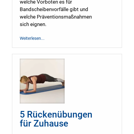
welche Vorboten es für
Bandscheibenvorfälle gibt und
welche Präventionsmaßnahmen
sich eignen.
Weiterlesen...
5 Rückenübungen
für Zuhause