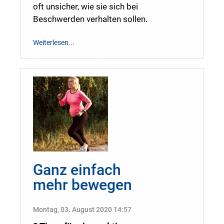
oft unsicher, wie sie sich bei
Beschwerden verhalten sollen.
Weiterlesen...
Ganz einfach
mehr bewegen
Montag, 03. August 2020 14:57