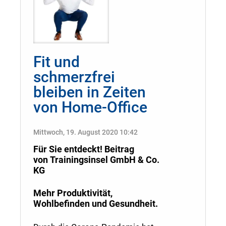
Fit und
schmerzfrei
bleiben in Zeiten
von Home-Office
Mittwoch, 19. August 2020 10:42
Für Sie entdeckt! Beitrag
von
Trainingsinsel GmbH & Co.
KG
Mehr Produktivität,
Wohlbefinden und Gesundheit.