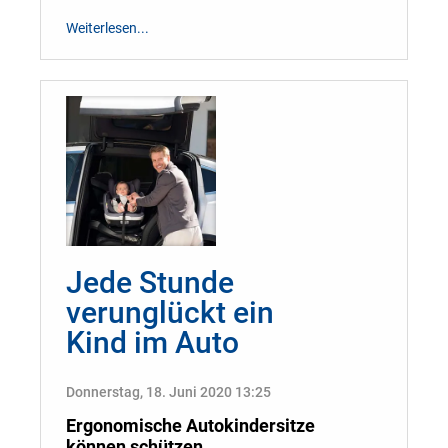
Weiterlesen...
Jede Stunde
verunglückt ein
Kind im Auto
Donnerstag, 18. Juni 2020 13:25
Ergonomische Autokindersitze
können schützen