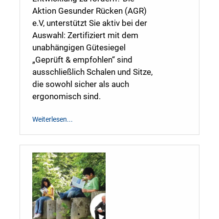
Aktion Gesunder Rücken (AGR)
e.V, unterstützt Sie aktiv bei der
Auswahl: Zertifiziert mit dem
unabhängigen Gütesiegel
„Geprüft & empfohlen“ sind
ausschließlich Schalen und Sitze,
die sowohl sicher als auch
ergonomisch sind.
Weiterlesen...