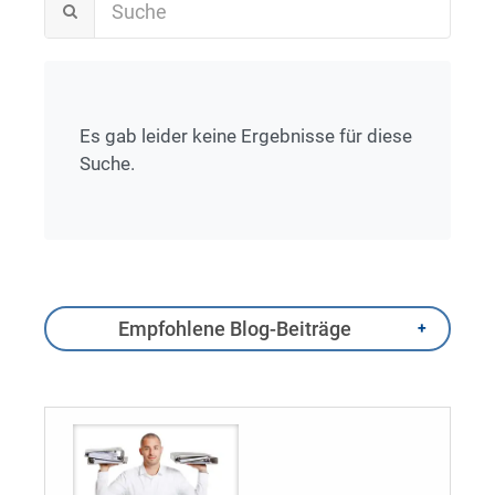
Es gab leider keine Ergebnisse für diese
Suche.
Empfohlene Blog-Beiträge