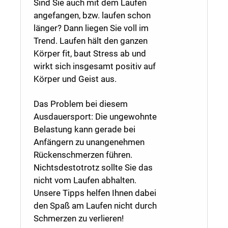
Sind Sie auch mit dem Laufen
angefangen, bzw. laufen schon
länger? Dann liegen Sie voll im
Trend. Laufen hält den ganzen
Körper fit, baut Stress ab und
wirkt sich insgesamt positiv auf
Körper und Geist aus.
Das Problem bei diesem
Ausdauersport: Die ungewohnte
Belastung kann gerade bei
Anfängern zu unangenehmen
Rückenschmerzen führen.
Nichtsdestotrotz sollte Sie das
nicht vom Laufen abhalten.
Unsere Tipps helfen Ihnen dabei
den Spaß am Laufen nicht durch
Schmerzen zu verlieren!