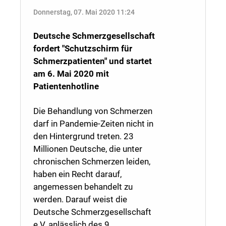
Donnerstag, 07. Mai 2020 11:24
Deutsche Schmerzgesellschaft
fordert "Schutzschirm für
Schmerzpatienten" und startet
am 6. Mai 2020 mit
Patientenhotline
Die Behandlung von Schmerzen
darf in Pandemie-Zeiten nicht in
den Hintergrund treten. 23
Millionen Deutsche, die unter
chronischen Schmerzen leiden,
haben ein Recht darauf,
angemessen behandelt zu
werden. Darauf weist die
Deutsche Schmerzgesellschaft
e.V. anlässlich des 9.