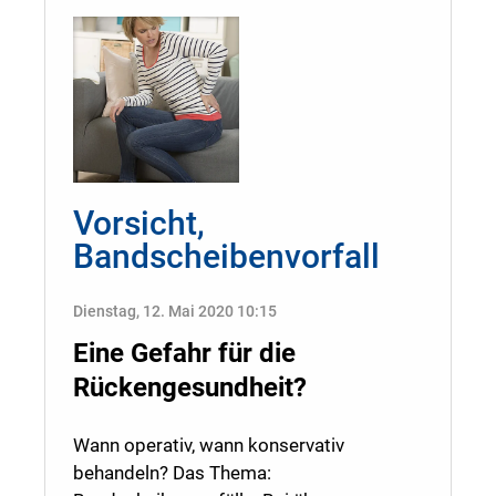
Vorsicht,
Bandscheibenvorfall
Dienstag, 12. Mai 2020 10:15
Eine Gefahr für die
Rückengesundheit?
Wann operativ, wann konservativ
behandeln? Das Thema: