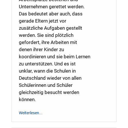
Unternehmen gerettet werden.
Das bedeutet aber auch, dass
gerade Eltern jetzt vor
zusätzliche Aufgaben gestellt
werden. Sie sind plötzlich
gefordert, ihre Arbeiten mit
denen ihrer Kinder zu
koordinieren und sie beim Lernen
zu unterstützen. Und es ist
unklar, wann die Schulen in
Deutschland wieder von allen
Schülerinnen und Schüler
gleichzeitig besucht werden
können.
Weiterlesen...