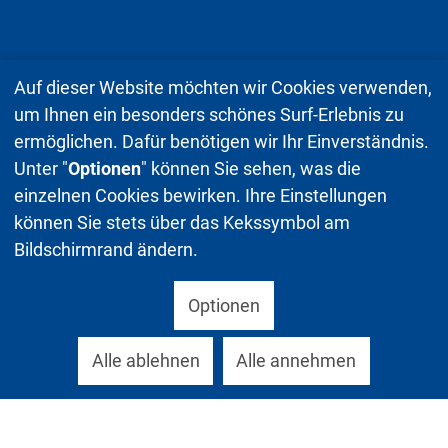
Auf dieser Website möchten wir Cookies verwenden,
um Ihnen ein besonders schönes Surf-Erlebnis zu
ermöglichen. Dafür benötigen wir Ihr Einverständnis.
Unter "
Optionen
" können Sie sehen, was die
einzelnen Cookies bewirken. Ihre Einstellungen
können Sie stets über das Kekssymbol am
Bildschirmrand ändern.
Optionen
Alle ablehnen
Alle annehmen