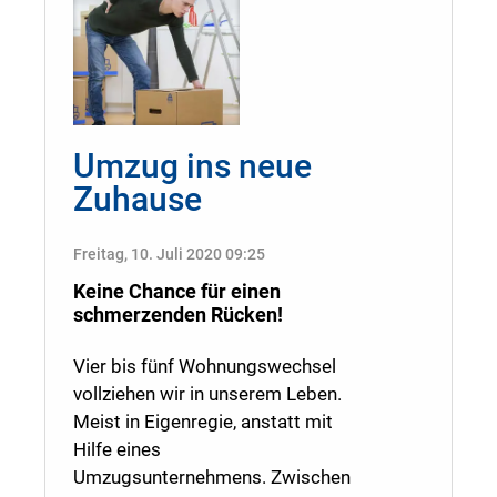
Umzug ins neue
Zuhause
Freitag, 10. Juli 2020 09:25
Keine Chance für einen
schmerzenden Rücken!
Vier bis fünf Wohnungswechsel
vollziehen wir in unserem Leben.
Meist in Eigenregie, anstatt mit
Hilfe eines
Umzugsunternehmens. Zwischen