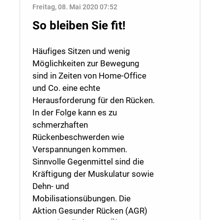
Freitag, 08. Mai 2020 07:52
So bleiben Sie fit!
Häufiges Sitzen und wenig
Möglichkeiten zur Bewegung
sind in Zeiten von Home-Office
und Co. eine echte
Herausforderung für den Rücken.
In der Folge kann es zu
schmerzhaften
Rückenbeschwerden wie
Verspannungen kommen.
Sinnvolle Gegenmittel sind die
Kräftigung der Muskulatur sowie
Dehn- und
Mobilisationsübungen. Die
Aktion Gesunder Rücken (AGR)