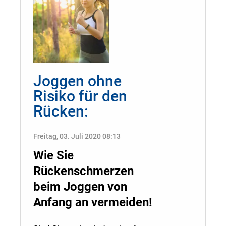
Joggen ohne
Risiko für den
Rücken:
Freitag, 03. Juli 2020 08:13
Wie Sie
Rückenschmerzen
beim Joggen von
Anfang an vermeiden!