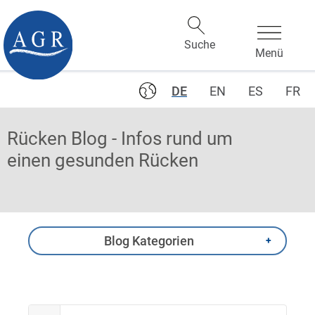
DE
EN
ES
FR
Rücken Blog - Infos rund um
einen gesunden Rücken
Blog Kategorien