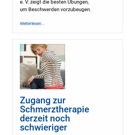
e. V. zeigt die besten Übungen,
um Beschwerden vorzubeugen.
Weiterlesen...
Zugang zur
Schmerztherapie
derzeit noch
schwieriger