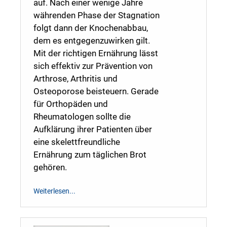
auf. Nach einer wenige Jahre
währenden Phase der Stagnation
folgt dann der Knochenabbau,
dem es entgegenzuwirken gilt.
Mit der richtigen Ernährung lässt
sich effektiv zur Prävention von
Arthrose, Arthritis und
Osteoporose beisteuern. Gerade
für Orthopäden und
Rheumatologen sollte die
Aufklärung ihrer Patienten über
eine skelettfreundliche
Ernährung zum täglichen Brot
gehören.
Weiterlesen...