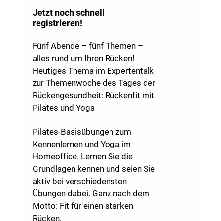
Jetzt noch schnell
registrieren!
Fünf Abende – fünf Themen –
alles rund um Ihren Rücken!
Heutiges Thema im Expertentalk
zur Themenwoche des Tages der
Rückengesundheit: Rückenfit mit
Pilates und Yoga
Pilates-Basisübungen zum
Kennenlernen und Yoga im
Homeoffice. Lernen Sie die
Grundlagen kennen und seien Sie
aktiv bei verschiedensten
Übungen dabei. Ganz nach dem
Motto: Fit für einen starken
Rücken.