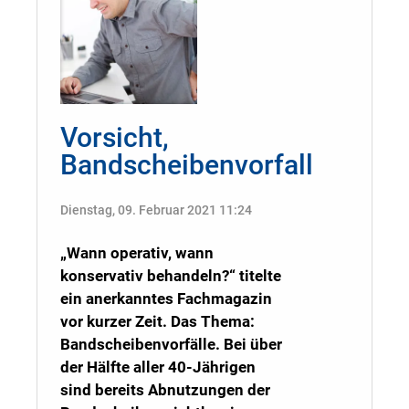
Vorsicht,
Bandscheibenvorfall
Dienstag, 09. Februar 2021 11:24
„Wann operativ, wann
konservativ behandeln?“ titelte
ein anerkanntes Fachmagazin
vor kurzer Zeit. Das Thema:
Bandscheibenvorfälle. Bei über
der Hälfte aller 40-Jährigen
sind bereits Abnutzungen der