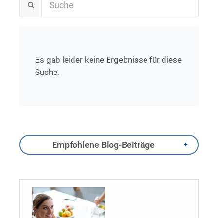
Es gab leider keine Ergebnisse für diese
Suche.
Empfohlene Blog-Beiträge