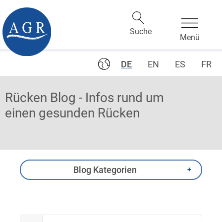
DE
EN
ES
FR
Rücken Blog - Infos rund um
einen gesunden Rücken
Blog Kategorien