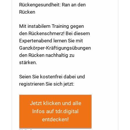
Rückengesundheit: Ran an den
Rücken
Mit instabilem Training gegen
den Rückenschmerz! Bei diesem
Expertenabend lernen Sie mit
Ganzkörper-Kräftigungsübungen
den Rücken nachhaltig zu
stärken.
Seien Sie kostenfrei dabei und
registrieren Sie sich jetzt:
Jetzt klicken und alle
Infos auf tdr.digital
entdecken!