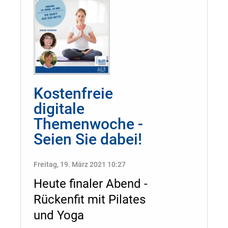
Kostenfreie
digitale
Themenwoche -
Seien Sie dabei!
Freitag, 19. März 2021 10:27
Heute finaler Abend -
Rückenfit mit Pilates
und Yoga