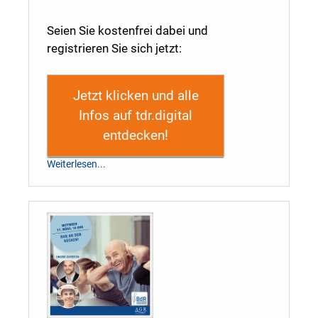
Seien Sie kostenfrei dabei und
registrieren Sie sich jetzt:
Jetzt klicken und alle
Infos auf tdr.digital
entdecken!
Weiterlesen...