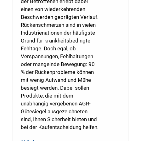
der Betroffenen erlebt dabei
einen von wiederkehrenden
Beschwerden geprägten Verlauf.
Rückenschmerzen sind in vielen
Industrienationen der häufigste
Grund für krankheitsbedingte
Fehltage. Doch egal, ob
Verspannungen, Fehlhaltungen
oder mangelnde Bewegung: 90
% der Rückenprobleme können
mit wenig Aufwand und Mühe
besiegt werden. Dabei sollen
Produkte, die mit dem
unabhängig vergebenen AGR-
Gütesiegel ausgezeichneten
sind, Ihnen Sicherheit bieten und
bei der Kaufentscheidung helfen.