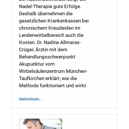
Nadel-Therapie gute Erfolge.
Deshalb übernehmen die
gesetzlichen Krankenkassen bei
chronischem Kreuzleiden im
Lendenwirbelbereich auch die
Kosten. Dr. Nadine Allmaras-
Crüger, Ärztin mit dem
Behandlungsschwerpunkt
Akupunktur vom
Wirbelsäulenzentrum München-
Taufkirchen erklärt, wie die
Methode funktioniert und wirkt.
Weiterlesen...