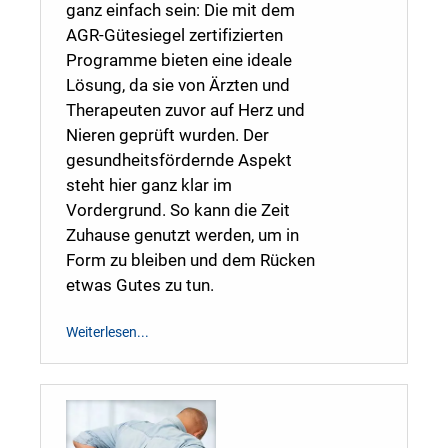
ganz einfach sein: Die mit dem
AGR-Gütesiegel zertifizierten
Programme bieten eine ideale
Lösung, da sie von Ärzten und
Therapeuten zuvor auf Herz und
Nieren geprüft wurden. Der
gesundheitsfördernde Aspekt
steht hier ganz klar im
Vordergrund. So kann die Zeit
Zuhause genutzt werden, um in
Form zu bleiben und dem Rücken
etwas Gutes zu tun.
Weiterlesen...