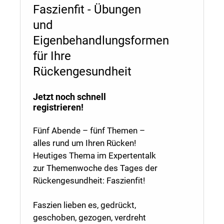
Faszienfit - Übungen
und
Eigenbehandlungsformen
für Ihre
Rückengesundheit
Jetzt noch schnell
registrieren!
Fünf Abende – fünf Themen –
alles rund um Ihren Rücken!
Heutiges Thema im Expertentalk
zur Themenwoche des Tages der
Rückengesundheit: Faszienfit!
Faszien lieben es, gedrückt,
geschoben, gezogen, verdreht