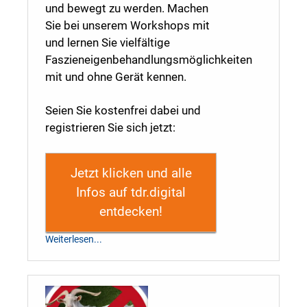
und bewegt zu werden. Machen
Sie bei unserem Workshops mit
und lernen Sie vielfältige
Faszieneigenbehandlungsmöglichkeiten
mit und ohne Gerät kennen.
Seien Sie kostenfrei dabei und
registrieren Sie sich jetzt:
Jetzt klicken und alle
Infos auf tdr.digital
entdecken!
Weiterlesen...