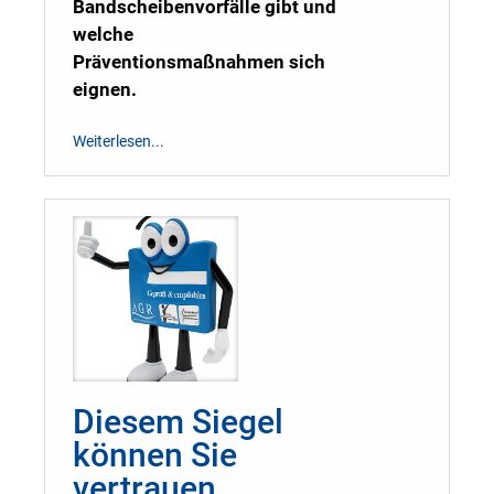
Bandscheibenvorfälle gibt und
welche
Präventionsmaßnahmen sich
eignen.
Weiterlesen...
Diesem Siegel
können Sie
vertrauen