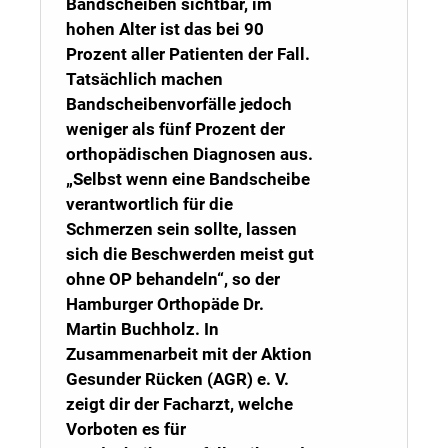
Bandscheiben sichtbar, im
hohen Alter ist das bei 90
Prozent aller Patienten der Fall.
Tatsächlich machen
Bandscheibenvorfälle jedoch
weniger als fünf Prozent der
orthopädischen Diagnosen aus.
„Selbst wenn eine Bandscheibe
verantwortlich für die
Schmerzen sein sollte, lassen
sich die Beschwerden meist gut
ohne OP behandeln“, so der
Hamburger Orthopäde Dr.
Martin Buchholz. In
Zusammenarbeit mit der Aktion
Gesunder Rücken (AGR) e. V.
zeigt dir der Facharzt, welche
Vorboten es für