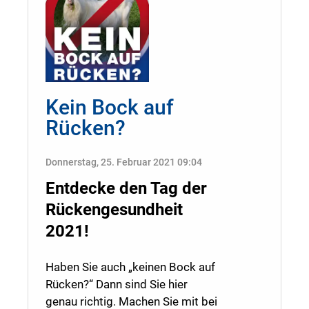
Kein Bock auf
Rücken?
Donnerstag, 25. Februar 2021 09:04
Entdecke den Tag der
Rückengesundheit
2021!
Haben Sie auch „keinen Bock auf
Rücken?“ Dann sind Sie hier
genau richtig. Machen Sie mit bei