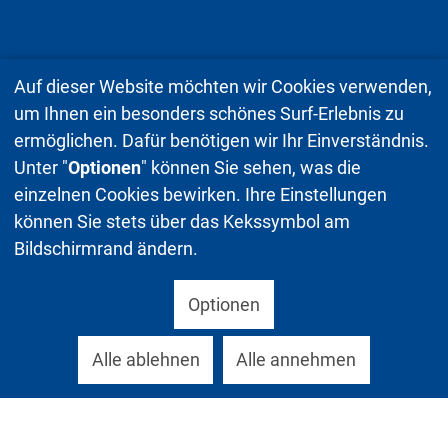
Auf dieser Website möchten wir Cookies verwenden,
um Ihnen ein besonders schönes Surf-Erlebnis zu
ermöglichen. Dafür benötigen wir Ihr Einverständnis.
Unter "
Optionen
" können Sie sehen, was die
einzelnen Cookies bewirken. Ihre Einstellungen
können Sie stets über das Kekssymbol am
Bildschirmrand ändern.
Optionen
Alle ablehnen
Alle annehmen