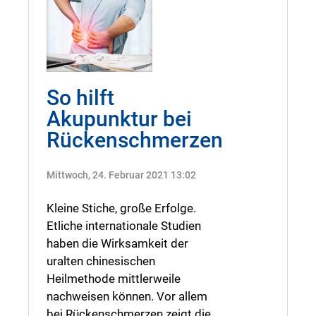
So hilft
Akupunktur bei
Rückenschmerzen
Mittwoch, 24. Februar 2021 13:02
Kleine Stiche, große Erfolge.
Etliche internationale Studien
haben die Wirksamkeit der
uralten chinesischen
Heilmethode mittlerweile
nachweisen können. Vor allem
bei Rückenschmerzen zeigt die