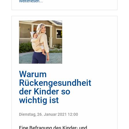
Weiterlesen...
Warum
Rückengesundheit
der Kinder so
wichtig ist
Dienstag, 26. Januar 2021 12:00
Eine Befragung des Kinder- und