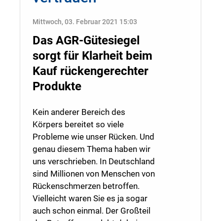
Mittwoch, 03. Februar 2021 15:03
Das AGR-Gütesiegel
sorgt für Klarheit beim
Kauf rückengerechter
Produkte
Kein anderer Bereich des
Körpers bereitet so viele
Probleme wie unser Rücken. Und
genau diesem Thema haben wir
uns verschrieben. In Deutschland
sind Millionen von Menschen von
Rückenschmerzen betroffen.
Vielleicht waren Sie es ja sogar
auch schon einmal. Der Großteil