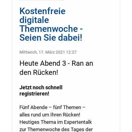
Kostenfreie
digitale
Themenwoche -
Seien Sie dabei!
Mittwoch, 17. März 2021 12:27
Heute Abend 3 - Ran an
den Rücken!
Jetzt noch schnell
registrieren!
Fünf Abende – fünf Themen –
alles rund um Ihren Rücken!
Heutiges Thema im Expertentalk
zur Themenwoche des Tages der