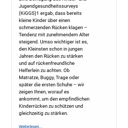
Jugendgesundheitssurveys
(KiGGS)1 ergab, dass bereits
kleine Kinder über einen
schmerzenden Rücken klagen –
Tendenz mit zunehmendem Alter
steigend. Umso wichtiger ist es,
den Kleinsten schon in jungen
Jahren den Rücken zu stärken
und auf rückenfreundliche
Helferlein zu achten. Ob
Matratze, Buggy, Trage oder
später die ersten Schuhe – wir
zeigen Ihnen, worauf es
ankommt, um den empfindlichen
Kinderrücken zu schützen und
gleichzeitig zu stärken.
Weiterlesen...