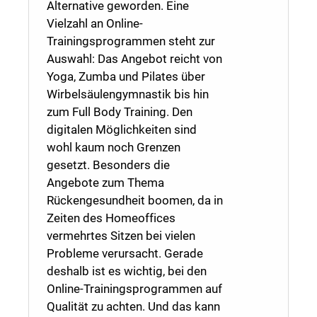
Alternative geworden. Eine
Vielzahl an Online-
Trainingsprogrammen steht zur
Auswahl: Das Angebot reicht von
Yoga, Zumba und Pilates über
Wirbelsäulengymnastik bis hin
zum Full Body Training. Den
digitalen Möglichkeiten sind
wohl kaum noch Grenzen
gesetzt. Besonders die
Angebote zum Thema
Rückengesundheit boomen, da in
Zeiten des Homeoffices
vermehrtes Sitzen bei vielen
Probleme verursacht. Gerade
deshalb ist es wichtig, bei den
Online-Trainingsprogrammen auf
Qualität zu achten. Und das kann