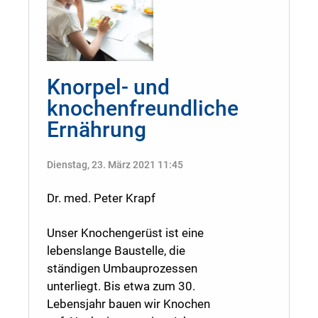
Knorpel- und
knochenfreundliche
Ernährung
Dienstag, 23. März 2021 11:45
Dr. med. Peter Krapf
Unser Knochengerüst ist eine
lebenslange Baustelle, die
ständigen Umbauprozessen
unterliegt. Bis etwa zum 30.
Lebensjahr bauen wir Knochen