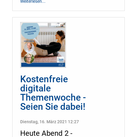
Weiterlesen...
Kostenfreie
digitale
Themenwoche -
Seien Sie dabei!
Dienstag, 16. März 2021 12:27
Heute Abend 2 -