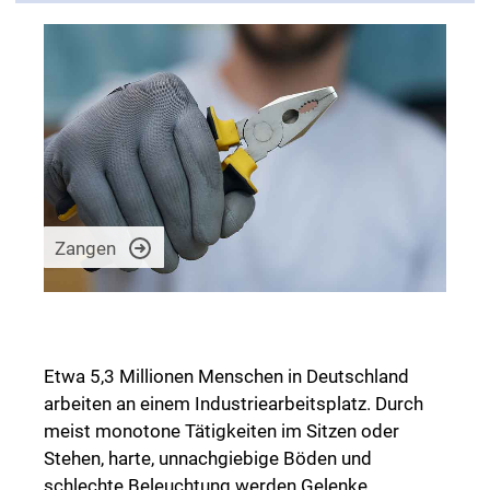
Zangen
Etwa 5,3 Millionen Menschen in Deutschland
arbeiten an einem Industriearbeitsplatz. Durch
meist monotone Tätigkeiten im Sitzen oder
Stehen, harte, unnachgiebige Böden und
schlechte Beleuchtung werden Gelenke,