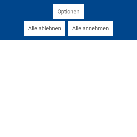
Optionen
Alle ablehnen
Alle annehmen