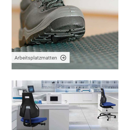
Arbeitsplatzmatten