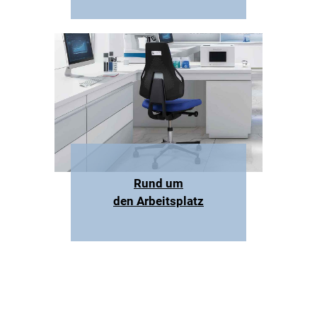
Rund um
den Arbeitsplatz