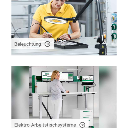
Beleuchtung
Elektro-Arbeitstischsysteme