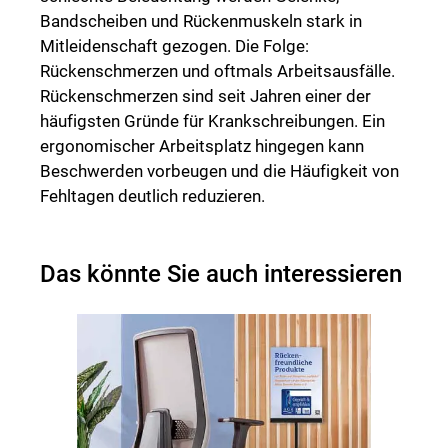
Bandscheiben und Rückenmuskeln stark in
Mitleidenschaft gezogen. Die Folge:
Rückenschmerzen und oftmals Arbeitsausfälle.
Rückenschmerzen sind seit Jahren einer der
häufigsten Gründe für Krankschreibungen. Ein
ergonomischer Arbeitsplatz hingegen kann
Beschwerden vorbeugen und die Häufigkeit von
Fehltagen deutlich reduzieren.
Das könnte Sie auch interessieren