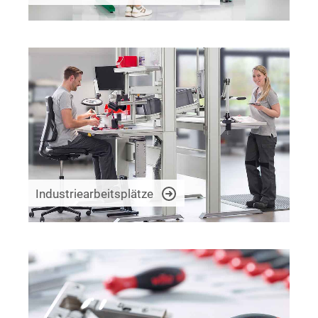
Industriearbeitsplätze