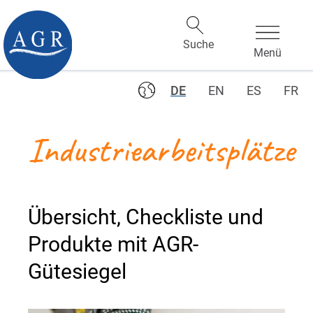
DE
EN
ES
FR
Industriearbeitsplätze
Übersicht, Checkliste und
Produkte mit AGR-
Gütesiegel