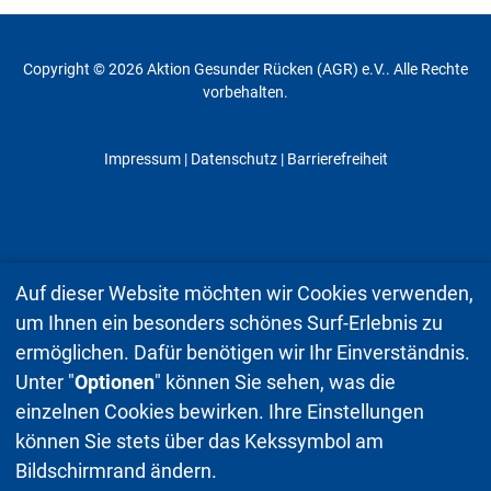
Copyright © 2026 Aktion Gesunder Rücken (AGR) e.V.. Alle Rechte
vorbehalten.
Impressum
|
Datenschutz
| Barrierefreiheit
Auf dieser Website möchten wir Cookies verwenden,
um Ihnen ein besonders schönes Surf-Erlebnis zu
ermöglichen. Dafür benötigen wir Ihr Einverständnis.
Unter "
Optionen
" können Sie sehen, was die
einzelnen Cookies bewirken. Ihre Einstellungen
können Sie stets über das Kekssymbol am
Bildschirmrand ändern.