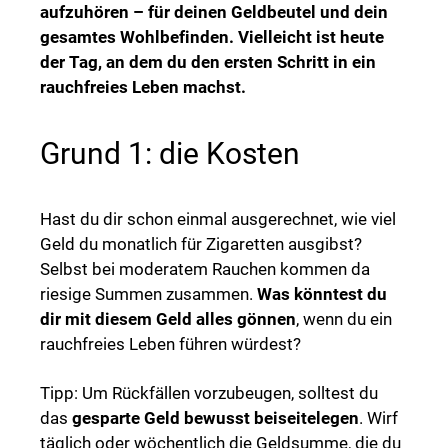
aufzuhören – für deinen Geldbeutel und dein
gesamtes Wohlbefinden. Vielleicht ist heute
der Tag, an dem du den ersten Schritt in ein
rauchfreies Leben machst.
Grund 1: die Kosten
Hast du dir schon einmal ausgerechnet, wie viel
Geld du monatlich für Zigaretten ausgibst?
Selbst bei moderatem Rauchen kommen da
riesige Summen zusammen.
Was könntest du
dir mit diesem Geld alles gönnen
, wenn du ein
rauchfreies Leben führen würdest?
Tipp: Um Rückfällen vorzubeugen, solltest du
das
gesparte Geld bewusst beiseitelegen
. Wirf
täglich oder wöchentlich die Geldsumme, die du