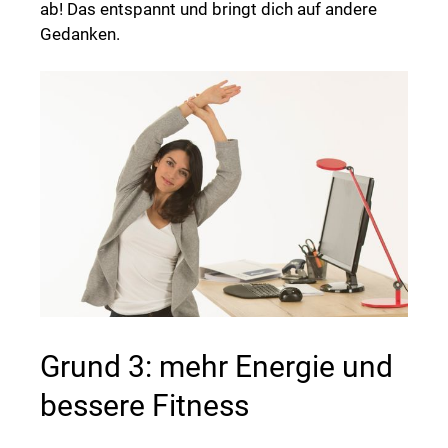
ab! Das entspannt und bringt dich auf andere
Gedanken.
Grund 3: mehr Energie und
bessere Fitness