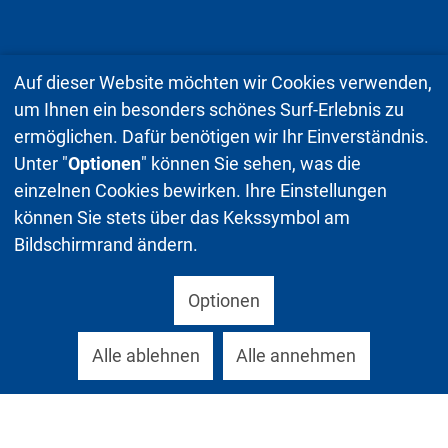
Auf dieser Website möchten wir Cookies verwenden,
um Ihnen ein besonders schönes Surf-Erlebnis zu
ermöglichen. Dafür benötigen wir Ihr Einverständnis.
Unter "
Optionen
" können Sie sehen, was die
einzelnen Cookies bewirken. Ihre Einstellungen
können Sie stets über das Kekssymbol am
Bildschirmrand ändern.
Optionen
Alle ablehnen
Alle annehmen