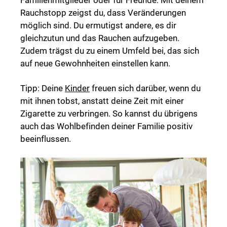
Familienmitglieder oder für Freunde: Mit deinem
Rauchstopp zeigst du, dass Veränderungen
möglich sind. Du ermutigst andere, es dir
gleichzutun und das Rauchen aufzugeben.
Zudem trägst du zu einem Umfeld bei, das sich
auf neue Gewohnheiten einstellen kann.
Tipp: Deine
Kinder
freuen sich darüber, wenn du
mit ihnen tobst, anstatt deine Zeit mit einer
Zigarette zu verbringen. So kannst du übrigens
auch das Wohlbefinden deiner Familie positiv
beeinflussen.