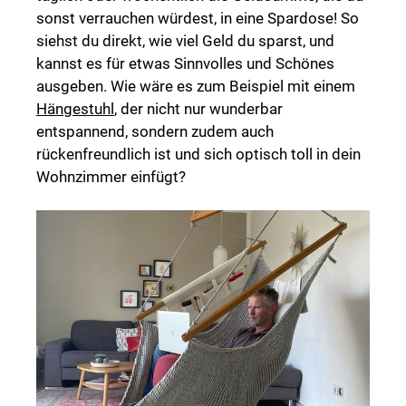
sonst verrauchen würdest, in eine Spardose! So
siehst du direkt, wie viel Geld du sparst, und
kannst es für etwas Sinnvolles und Schönes
ausgeben. Wie wäre es zum Beispiel mit einem
Hängestuhl
, der nicht nur wunderbar
entspannend, sondern zudem auch
rückenfreundlich ist und sich optisch toll in dein
Wohnzimmer einfügt?