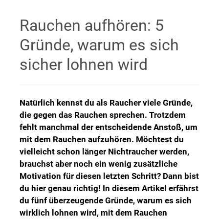
Rauchen aufhören: 5
Gründe, warum es sich
sicher lohnen wird
Natürlich kennst du als Raucher viele Gründe,
die gegen das Rauchen sprechen. Trotzdem
fehlt manchmal der entscheidende Anstoß, um
mit dem Rauchen aufzuhören. Möchtest du
vielleicht schon länger Nichtraucher werden,
brauchst aber noch ein wenig zusätzliche
Motivation für diesen letzten Schritt? Dann bist
du hier genau richtig! In diesem Artikel erfährst
du fünf überzeugende Gründe, warum es sich
wirklich lohnen wird, mit dem Rauchen