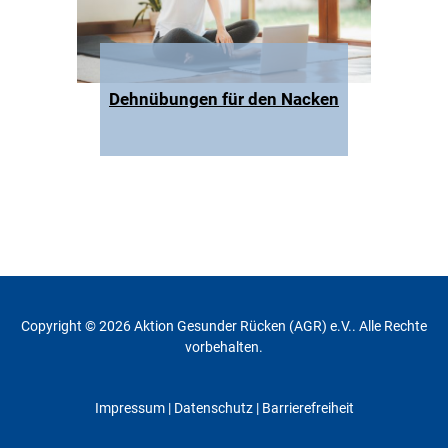
Dehnübungen für den Nacken
Copyright © 2026 Aktion Gesunder Rücken (AGR) e.V.. Alle Rechte
vorbehalten.
Impressum
|
Datenschutz
| Barrierefreiheit