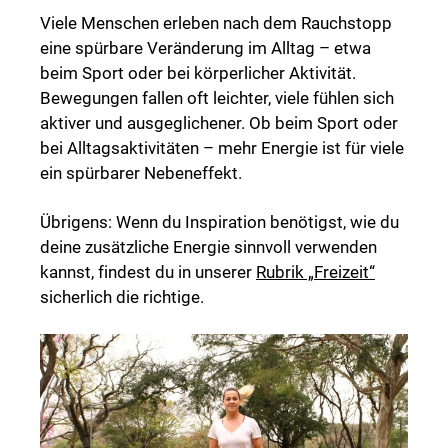
Viele Menschen erleben nach dem Rauchstopp
eine spürbare Veränderung im Alltag – etwa
beim Sport oder bei körperlicher Aktivität.
Bewegungen fallen oft leichter, viele fühlen sich
aktiver und ausgeglichener. Ob beim Sport oder
bei Alltagsaktivitäten – mehr Energie ist für viele
ein spürbarer Nebeneffekt.
Übrigens: Wenn du Inspiration benötigst, wie du
deine zusätzliche Energie sinnvoll verwenden
kannst, findest du in unserer
Rubrik „Freizeit“
sicherlich die richtige.