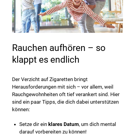
Rauchen aufhören – so
klappt es endlich
Der Verzicht auf Zigaretten bringt
Herausforderungen mit sich – vor allem, weil
Rauchgewohnheiten oft tief verankert sind. Hier
sind ein paar Tipps, die dich dabei unterstützen
können:
Setze dir ein
klares Datum
, um dich mental
darauf vorbereiten zu können!