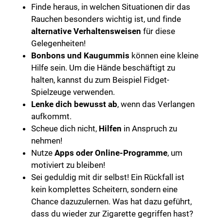
Finde heraus, in welchen Situationen dir das
Rauchen besonders wichtig ist, und finde
alternative Verhaltensweisen
für diese
Gelegenheiten!
Bonbons und Kaugummis
können eine kleine
Hilfe sein. Um die Hände beschäftigt zu
halten, kannst du zum Beispiel Fidget-
Spielzeuge verwenden.
Lenke dich bewusst ab
, wenn das Verlangen
aufkommt.
Scheue dich nicht,
Hilfen
in Anspruch zu
nehmen!
Nutze
Apps oder Online-Programme
, um
motiviert zu bleiben!
Sei geduldig mit dir selbst! Ein Rückfall ist
kein komplettes Scheitern, sondern eine
Chance dazuzulernen. Was hat dazu geführt,
dass du wieder zur Zigarette gegriffen hast?