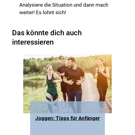
Analysiere die Situation und dann mach
weiter! Es lohnt sich!
Das könnte dich auch
interessieren
Joggen: Tipps für Anfänger