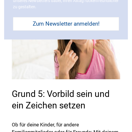
unseres Newsletters dabei, Ihren Alltag rückenfreundlicher
zu gestalten.
Zum Newsletter anmelden!
Grund 5: Vorbild sein und
ein Zeichen setzen
Ob für deine Kinder, für andere