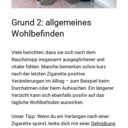
Grund 2: allgemeines
Wohlbefinden
Viele berichten, dass sie sich nach dem
Rauchstopp insgesamt ausgeglichener und
vitaler fühlen. Manche bemerken schon kurz
nach der letzten Zigarette positive
Veränderungen im Alltag – zum Beispiel beim
Durchatmen oder beim Aufwachen. Ein längerer
Verzicht kann sich ebenfalls positiv auf das
tägliche Wohlbefinden auswirken.
Unser Tipp: Wenn du ein Verlangen nach einer
Zigarette spürst, lenke dich mit einer
Dehnübung