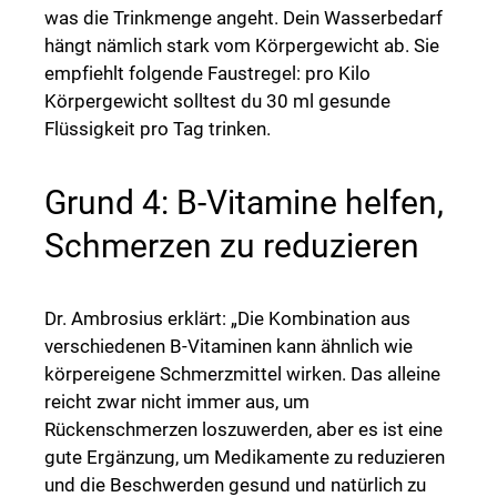
was die Trinkmenge angeht. Dein Wasserbedarf
hängt nämlich stark vom Körpergewicht ab. Sie
empfiehlt folgende Faustregel: pro Kilo
Körpergewicht solltest du 30 ml gesunde
Flüssigkeit pro Tag trinken.
Grund 4: B-Vitamine helfen,
Schmerzen zu reduzieren
Dr. Ambrosius erklärt: „Die Kombination aus
verschiedenen B-Vitaminen kann ähnlich wie
körpereigene Schmerzmittel wirken. Das alleine
reicht zwar nicht immer aus, um
Rückenschmerzen loszuwerden, aber es ist eine
gute Ergänzung, um Medikamente zu reduzieren
und die Beschwerden gesund und natürlich zu