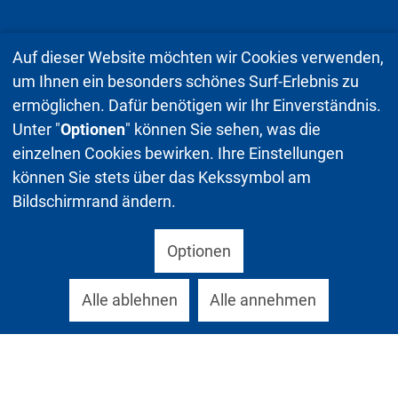
Auf dieser Website möchten wir Cookies verwenden,
um Ihnen ein besonders schönes Surf-Erlebnis zu
ermöglichen. Dafür benötigen wir Ihr Einverständnis.
Unter "
Optionen
" können Sie sehen, was die
einzelnen Cookies bewirken. Ihre Einstellungen
können Sie stets über das Kekssymbol am
Bildschirmrand ändern.
Optionen
Alle ablehnen
Alle annehmen