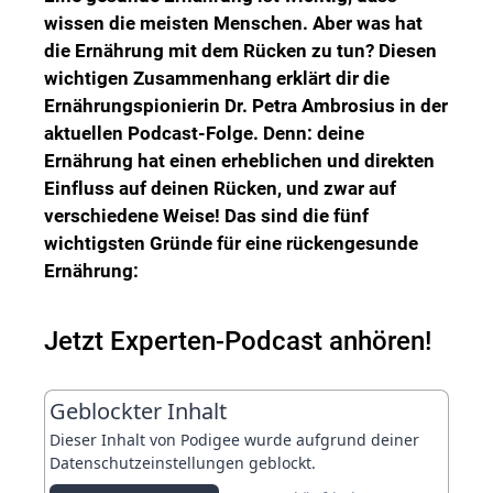
wissen die meisten Menschen. Aber was hat
die Ernährung mit dem Rücken zu tun? Diesen
wichtigen Zusammenhang erklärt dir die
Ernährungspionierin Dr. Petra Ambrosius in der
aktuellen Podcast-Folge. Denn: deine
Ernährung hat einen erheblichen und direkten
Einfluss auf deinen Rücken, und zwar auf
verschiedene Weise! Das sind die fünf
wichtigsten Gründe für eine rückengesunde
Ernährung:
Jetzt Experten-Podcast anhören!