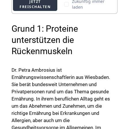
Grund 1: Proteine
unterstützen die
Rückenmuskeln
Dr. Petra Ambrosius ist
Ernährungswissenschaftlerin aus Wiesbaden.
Sie berät bundesweit Unternehmen und
Privatpersonen rund um das Thema gesunde
Ernährung. In ihrem beruflichen Alltag geht es
um das Abnehmen und Zunehmen, um die
richtige Ernährung bei Erkrankungen und
Allergien, aber auch um die
Gesundheitsvorsorge im Allgemeinen. Im