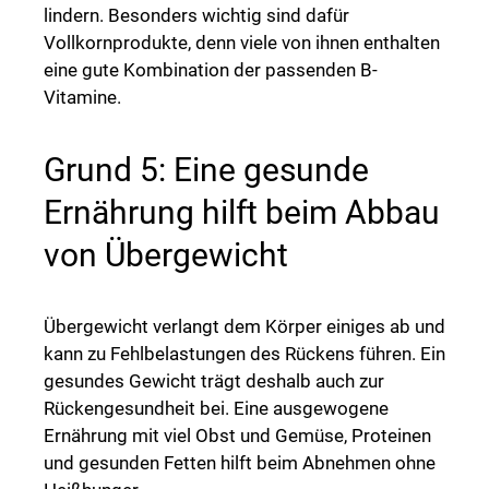
lindern. Besonders wichtig sind dafür
Vollkornprodukte, denn viele von ihnen enthalten
eine gute Kombination der passenden B-
Vitamine.
Grund 5: Eine gesunde
Ernährung hilft beim Abbau
von Übergewicht
Übergewicht verlangt dem Körper einiges ab und
kann zu Fehlbelastungen des Rückens führen. Ein
gesundes Gewicht trägt deshalb auch zur
Rückengesundheit bei. Eine ausgewogene
Ernährung mit viel Obst und Gemüse, Proteinen
und gesunden Fetten hilft beim Abnehmen ohne