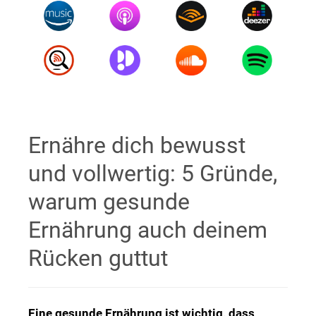
Ernähre dich bewusst
und vollwertig: 5 Gründe,
warum gesunde
Ernährung auch deinem
Rücken guttut
Eine gesunde Ernährung ist wichtig, dass