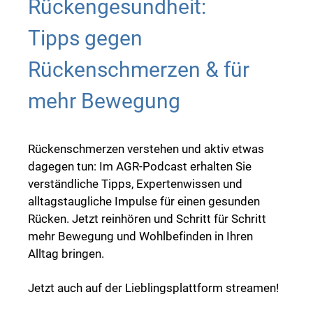
Rückengesundheit:
Tipps gegen
Rückenschmerzen & für
mehr Bewegung
Rückenschmerzen verstehen und aktiv etwas
dagegen tun: Im AGR-Podcast erhalten Sie
verständliche Tipps, Expertenwissen und
alltagstaugliche Impulse für einen gesunden
Rücken. Jetzt reinhören und Schritt für Schritt
mehr Bewegung und Wohlbefinden in Ihren
Alltag bringen.
Jetzt auch auf der Lieblingsplattform streamen!