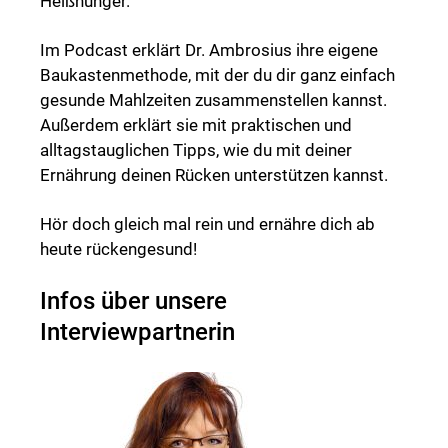
Heißhunger.
Im Podcast erklärt Dr. Ambrosius ihre eigene
Baukastenmethode, mit der du dir ganz einfach
gesunde Mahlzeiten zusammenstellen kannst.
Außerdem erklärt sie mit praktischen und
alltagstauglichen Tipps, wie du mit deiner
Ernährung deinen Rücken unterstützen kannst.
Hör doch gleich mal rein und ernähre dich ab
heute rückengesund!
Infos über unsere
Interviewpartnerin