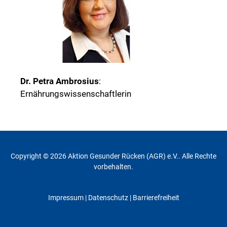
Dr. Petra Ambrosius
:
Ernährungswissenschaftlerin
Copyright © 2026 Aktion Gesunder Rücken (AGR) e.V.. Alle Rechte
vorbehalten.
Impressum
|
Datenschutz
| Barrierefreiheit