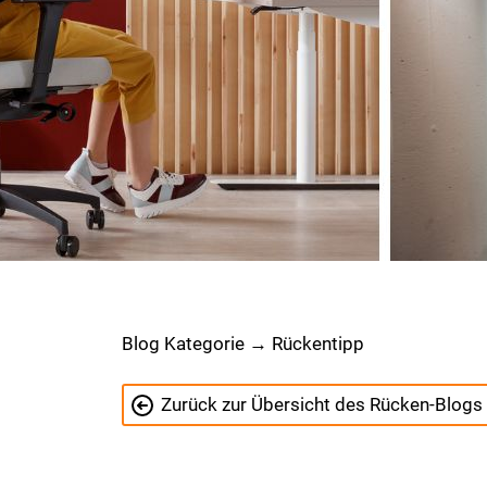
Blog Kategorie → Rückentipp
Zurück zur Übersicht des Rücken-Blogs