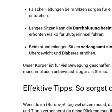
Falsche Haltungen beim Sitzen sorgen für 
entstehen.
Langes Sitzen kann die
Durchblutung beein
erhöhten Risiko für Blutgerinnsel führen.
Beim stundenlangen Sitzen
verlangsamt sic
Übergewicht und Diabetes erhöhen.
Unser Körper ist für viel Bewegung geschaffe
manchmal auch unbewusst, sogar als Stress.
Effektive Tipps: So sorgs
Wenn du im (Berufs-)Alltag viel sitzen musst,
und Tipps verbesserst du deine Rückengesundh