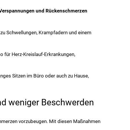
Verspannungen und Rückenschmerzen
er zu Schwellungen, Krampfadern und einem
ko für Herz-Kreislauf-Erkrankungen,
nges Sitzen im Büro oder auch zu Hause,
 und weniger Beschwerden
nschmerzen vorzubeugen. Mit diesen Maßnahmen