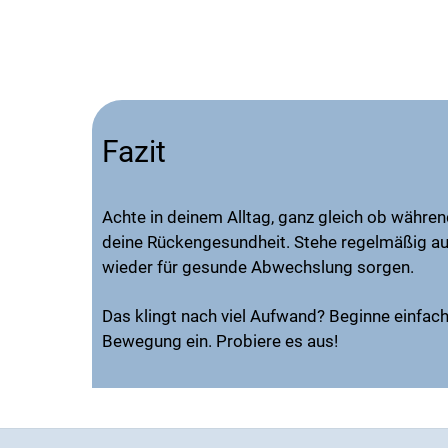
Fazit
Achte in deinem Alltag, ganz gleich ob während
deine Rückengesundheit. Stehe regelmäßig a
wieder für gesunde Abwechslung sorgen.
Das klingt nach viel Aufwand? Beginne einfa
Bewegung ein. Probiere es aus!