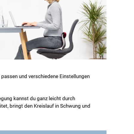
r passen und verschiedene Einstellungen
gung kannst du ganz leicht durch
et, bringt den Kreislauf in Schwung und