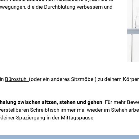
bewegungen, die die Durchblutung verbessern und
in
Bürostuhl
(oder ein anderes Sitzmöbel) zu deinem Körpe
slung zwischen sitzen, stehen und gehen
. Für mehr Bewe
rstellbaren Schreibtisch immer mal wieder im Stehen arbeit
 kleiner Spaziergang in der Mittagspause.