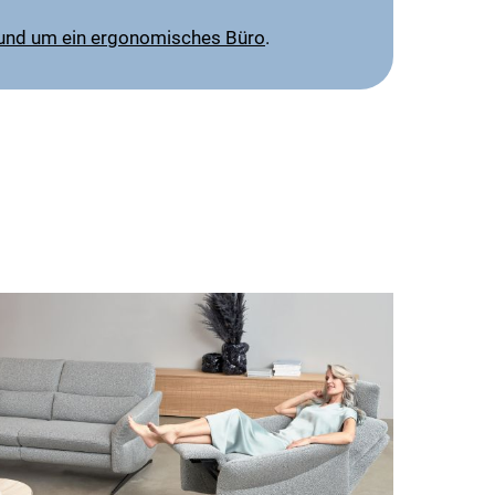
 rund um ein ergonomisches Büro
.