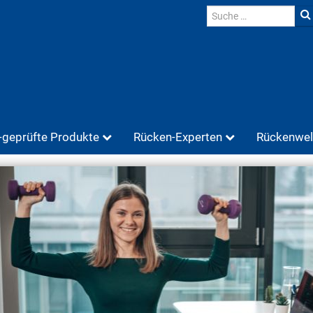
geprüfte Produkte
Rücken-Experten
Rückenwel