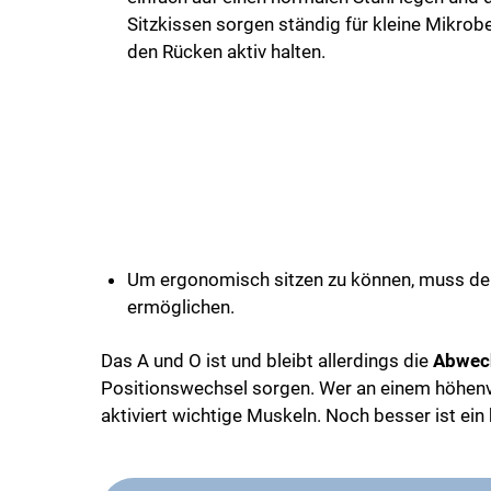
Sitzkissen sorgen ständig für kleine Mikro
den Rücken aktiv halten.
Um ergonomisch sitzen zu können, muss de
ermöglichen.
Das A und O ist und bleibt allerdings die
Abwech
Positionswechsel sorgen. Wer an einem höhenve
aktiviert wichtige Muskeln. Noch besser ist ein