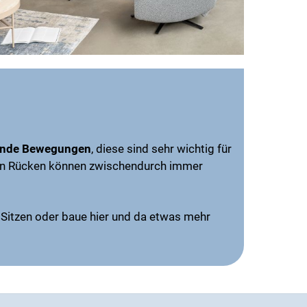
ende Bewegungen
, diese sind sehr wichtig für
en Rücken können zwischendurch immer
Sitzen oder baue hier und da etwas mehr