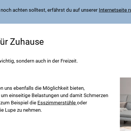
noch achten solltest, erfährst du auf unserer
Internetseite
für Zuhause
chtig, sondern auch in der Freizeit.
en uns ebenfalls die Möglichkeit bieten,
 um einseitige Belastungen und damit Schmerzen
 zum Beispiel die
Esszimmerstühle
oder
die Lupe zu nehmen.