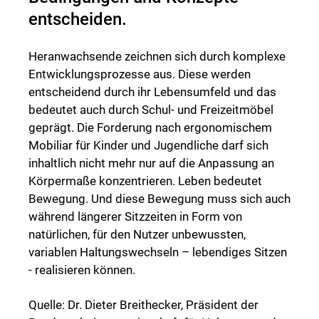
entscheiden.
Heranwachsende zeichnen sich durch komplexe
Entwicklungsprozesse aus. Diese werden
entscheidend durch ihr Lebensumfeld und das
bedeutet auch durch Schul- und Freizeitmöbel
geprägt. Die Forderung nach ergonomischem
Mobiliar für Kinder und Jugendliche darf sich
inhaltlich nicht mehr nur auf die Anpassung an
Körpermaße konzentrieren. Leben bedeutet
Bewegung. Und diese Bewegung muss sich auch
während längerer Sitzzeiten in Form von
natürlichen, für den Nutzer unbewussten,
variablen Haltungswechseln – lebendiges Sitzen
- realisieren können.
Quelle: Dr. Dieter Breithecker, Präsident der