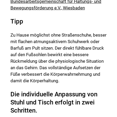
Bundesarbeitsgemeinschaft für Haltungs- und
Bewegungsförderung e.V., Wiesbaden
Tipp
Zu Hause möglichst ohne Straßenschuhe, besser
mit flachen atmungsaktivem Schuhwerk oder
Barfuß am Pult sitzen. Der direkt fühlbare Druck
auf den Fußsohlen bewirkt eine bessere
Rückmeldung über die physiologische Situation
an das Gehirn. Das vollständige Aufsetzen der
Füße verbessert die Körperwahrnehmung und
damit die Körperhaltung.
Die individuelle Anpassung von
Stuhl und Tisch erfolgt in zwei
Schritten.