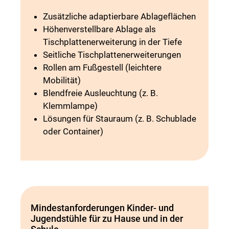
Zusätzliche adaptierbare Ablageflächen
Höhenverstellbare Ablage als
Tischplattenerweiterung in der Tiefe
Seitliche Tischplattenerweiterungen
Rollen am Fußgestell (leichtere
Mobilität)
Blendfreie Ausleuchtung (z. B.
Klemmlampe)
Lösungen für Stauraum (z. B. Schublade
oder Container)
Mindestanforderungen Kinder- und
Jugendstühle für zu Hause und in der