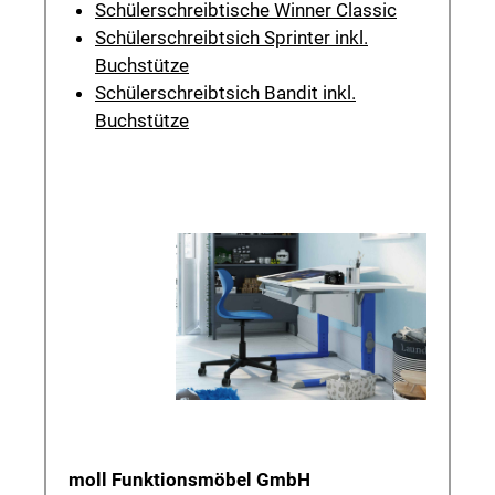
Schülerschreibtische Winner Classic
Schülerschreibtsich Sprinter inkl.
Buchstütze
Schülerschreibtsich Bandit inkl.
Buchstütze
moll Funktionsmöbel GmbH