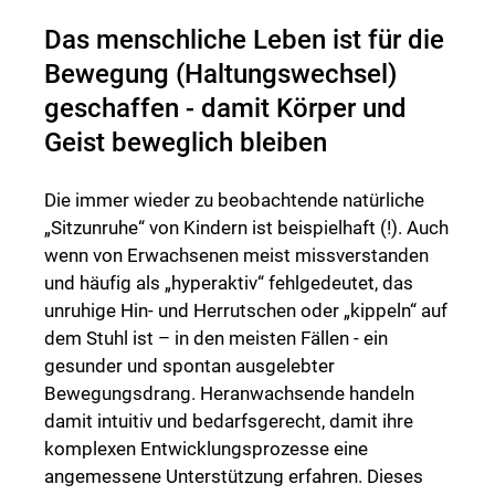
Das menschliche Leben ist für die
Bewegung (Haltungswechsel)
geschaffen - damit Körper und
Geist beweglich bleiben
Die immer wieder zu beobachtende natürliche
„Sitzunruhe“ von Kindern ist beispielhaft (!). Auch
wenn von Erwachsenen meist missverstanden
und häufig als „hyperaktiv“ fehlgedeutet, das
unruhige Hin- und Herrutschen oder „kippeln“ auf
dem Stuhl ist – in den meisten Fällen - ein
gesunder und spontan ausgelebter
Bewegungsdrang. Heranwachsende handeln
damit intuitiv und bedarfsgerecht, damit ihre
komplexen Entwicklungsprozesse eine
angemessene Unterstützung erfahren. Dieses