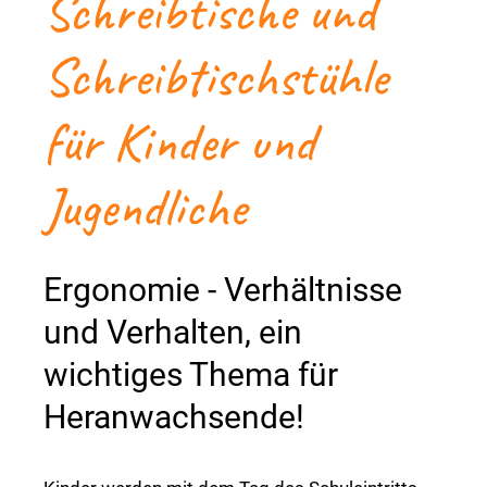
Schreibtische und
Schreibtischstühle
für Kinder und
Jugendliche
Ergonomie - Verhältnisse
und Verhalten, ein
wichtiges Thema für
Heranwachsende!