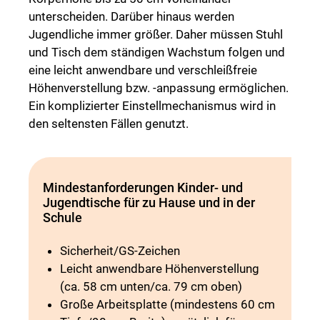
unterscheiden. Darüber hinaus werden
Jugendliche immer größer. Daher müssen Stuhl
und Tisch dem ständigen Wachstum folgen und
eine leicht anwendbare und verschleißfreie
Höhenverstellung bzw. -anpassung ermöglichen.
Ein komplizierter Einstellmechanismus wird in
den seltensten Fällen genutzt.
Mindestanforderungen Kinder- und
Jugendtische für zu Hause und in der
Schule
Sicherheit/GS-Zeichen
Leicht anwendbare Höhenverstellung
(ca. 58 cm unten/ca. 79 cm oben)
Große Arbeitsplatte (mindestens 60 cm