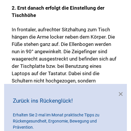
2. Erst danach erfolgt die Einstellung der
Tischhöhe
In frontaler, aufrechter Sitzhaltung zum Tisch
hängen die Arme locker neben dem Körper. Die
Füße stehen ganz auf. Die Ellenbogen werden
nun in 90° angewinkelt. Die Zeigefinger sind
waagerecht ausgestreckt und befinden sich auf
der Tischplatte bzw. bei Benutzung eines
Laptops auf der Tastatur. Dabei sind die
Schultern nicht hochgezogen, sondern
entspannt.
×
Zurück ins Rückenglück!
Checkliste für
Erhalten Sie 2-mal im Monat praktische Tipps zu
Rückengesundheit, Ergonomie, Bewegung und
Prävention.