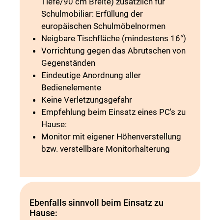
Tiefe/90 cm Breite) zusätzlich für
Schulmobiliar: Erfüllung der
europäischen Schulmöbelnormen
Neigbare Tischfläche (mindestens 16°)
Vorrichtung gegen das Abrutschen von
Gegenständen
Eindeutige Anordnung aller
Bedienelemente
Keine Verletzungsgefahr
Empfehlung beim Einsatz eines PC's zu
Hause:
Monitor mit eigener Höhenverstellung
bzw. verstellbare Monitorhalterung
Ebenfalls sinnvoll beim Einsatz zu
Hause: