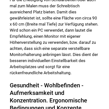
mal zum Malen muss der Schreibtisch
ausreichend Platz bieten. Damit dies
gewährleistet ist, sollte eine Fläche von circa 90
x 60 cm (Breite mal Tiefe) zur Verfügung stehen.
Wird schon ein PC verwendet, dann lautet die
Empfehlung, einen Monitor mit eigener
Höhenverstellung zu verwenden, bzw. darauf zu
achten, dass sich eine separate verstellbare
Monitorhalterung anbringen lässt. Dies dient der
besseren individuellen Einstellbarkeit des
Arbeitsplatzes und sorgt für eine
rückenfreundliche Arbeitshaltung.
Gesundheit - Wohlbefinden -
Aufmerksamkeit und
Konzentration. Ergonomische
Bedingungen und Konzepte