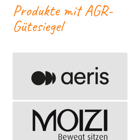
Produkte mit AGR-
Gütesiegel