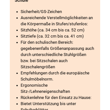
Schule
Sicherheit/GS-Zeichen
Ausreichende Verstellmöglichkeiten an
die Körpermaße in Stufen/stufenlos:
Sitzhöhe (ca. 34 cm bis ca. 52 cm)
Sitztiefe (ca. 32 cm bis ca. 41 cm)
Für den schulischen Bereich:
gegebenenfalls Größenanpassung auch
durch unterschiedliche Stuhlgrößen
bzw. bei Sitzschalen auch
Sitzschalengrößen
Empfehlungen durch die europäische
Schulmöbelnorm.
Ergonomische
Sitz-/Lehneneigenschaften
Rückenlehne für den Einsatz zu Hause:
Bietet Unterstützung bis unter
Schulterblätter