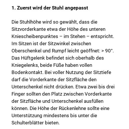
1. Zuerst wird der Stuhl angepasst
Die Stuhlhöhe wird so gewählt, dass die
Sitzvorderkante etwa der Höhe des unteren
Kniescheibenpunktes – im Stehen – entspricht.
Im Sitzen ist der Sitzwinkel zwischen
Oberschenkel und Rumpf leicht geöffnet: > 90°.
Das Hüftgelenk befindet sich oberhalb des
Kniegelenks, beide Füße haben vollen
Bodenkontakt. Bei voller Nutzung der Sitztiefe
darf die Vorderkante der Sitzfläche den
Unterschenkel nicht drücken. Etwa zwei bis drei
Finger sollten den Platz zwischen Vorderkante
der Sitzfläche und Unterschenkel ausfüllen
können. Die Höhe der Rückenlehne sollte eine
Unterstützung mindestens bis unter die
Schulterblätter bieten.