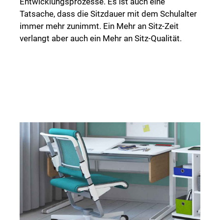
Entwicklungsprozesse. Es ist auch eine
Tatsache, dass die Sitzdauer mit dem Schulalter
immer mehr zunimmt. Ein Mehr an Sitz-Zeit
verlangt aber auch ein Mehr an Sitz-Qualität.
Zertifiziertes Fachgeschäft in der
Nähe finden!