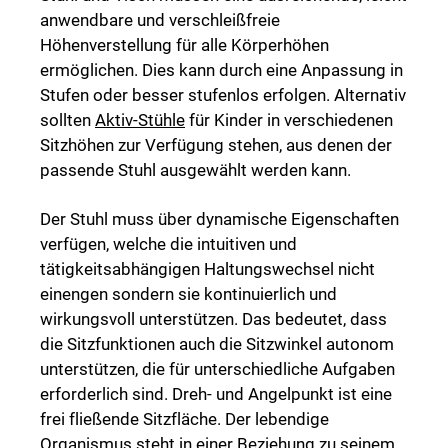
anwendbare und verschleißfreie
Höhenverstellung für alle Körperhöhen
ermöglichen. Dies kann durch eine Anpassung in
Stufen oder besser stufenlos erfolgen. Alternativ
sollten
Aktiv-Stühle
für Kinder in verschiedenen
Sitzhöhen zur Verfügung stehen, aus denen der
passende Stuhl ausgewählt werden kann.
Der Stuhl muss über dynamische Eigenschaften
verfügen, welche die intuitiven und
tätigkeitsabhängigen Haltungswechsel nicht
einengen sondern sie kontinuierlich und
wirkungsvoll unterstützen. Das bedeutet, dass
die Sitzfunktionen auch die Sitzwinkel autonom
unterstützen, die für unterschiedliche Aufgaben
erforderlich sind. Dreh- und Angelpunkt ist eine
frei fließende Sitzfläche. Der lebendige
Organismus steht in einer Beziehung zu seinem