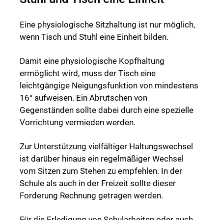
Eine physiologische Sitzhaltung ist nur möglich,
wenn Tisch und Stuhl eine Einheit bilden.
Damit eine physiologische Kopfhaltung
ermöglicht wird, muss der Tisch eine
leichtgängige Neigungsfunktion von mindestens
16° aufweisen. Ein Abrutschen von
Gegenständen sollte dabei durch eine spezielle
Vorrichtung vermieden werden.
Zur Unterstützung vielfältiger Haltungswechsel
ist darüber hinaus ein regelmäßiger Wechsel
vom Sitzen zum Stehen zu empfehlen. In der
Schule als auch in der Freizeit sollte dieser
Forderung Rechnung getragen werden.
Für die Erledigung von Schularbeiten oder auch