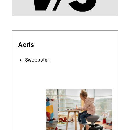
Aeris
Swoppster