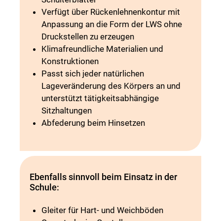
Verfügt über Rückenlehnenkontur mit
Anpassung an die Form der LWS ohne
Druckstellen zu erzeugen
Klimafreundliche Materialien und
Konstruktionen
Passt sich jeder natürlichen
Lageveränderung des Körpers an und
unterstützt tätigkeitsabhängige
Sitzhaltungen
Abfederung beim Hinsetzen
Ebenfalls sinnvoll beim Einsatz in der
Schule:
Gleiter für Hart- und Weichböden