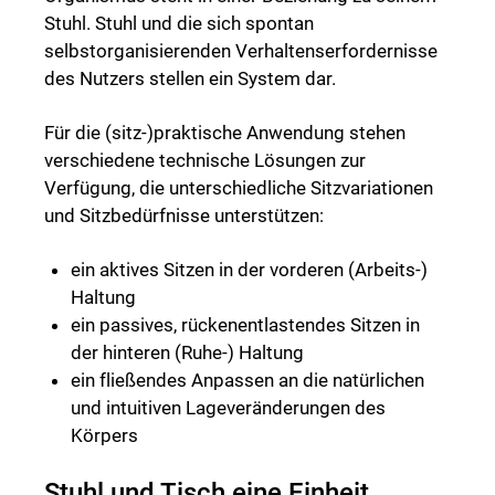
Stuhl. Stuhl und die sich spontan
selbstorganisierenden Verhaltenserfordernisse
des Nutzers stellen ein System dar.
Für die (sitz-)praktische Anwendung stehen
verschiedene technische Lösungen zur
Verfügung, die unterschiedliche Sitzvariationen
und Sitzbedürfnisse unterstützen:
ein aktives Sitzen in der vorderen (Arbeits-)
Haltung
ein passives, rückenentlastendes Sitzen in
der hinteren (Ruhe-) Haltung
ein fließendes Anpassen an die natürlichen
und intuitiven Lageveränderungen des
Körpers
Stuhl und Tisch eine Einheit