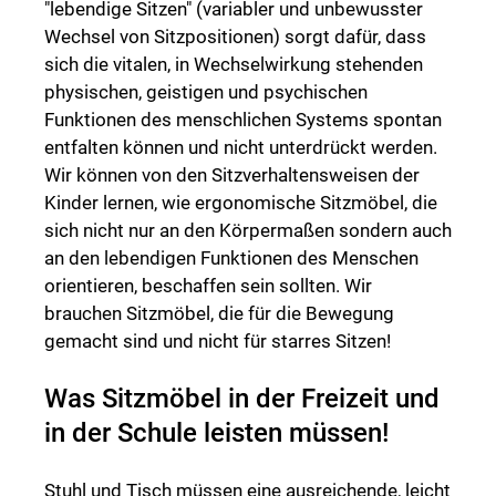
"lebendige Sitzen" (variabler und unbewusster
Wechsel von Sitzpositionen) sorgt dafür, dass
sich die vitalen, in Wechselwirkung stehenden
physischen, geistigen und psychischen
Funktionen des menschlichen Systems spontan
entfalten können und nicht unterdrückt werden.
Wir können von den Sitzverhaltensweisen der
Kinder lernen, wie ergonomische Sitzmöbel, die
sich nicht nur an den Körpermaßen sondern auch
an den lebendigen Funktionen des Menschen
orientieren, beschaffen sein sollten. Wir
brauchen Sitzmöbel, die für die Bewegung
gemacht sind und nicht für starres Sitzen!
Was Sitzmöbel in der Freizeit und
in der Schule leisten müssen!
Stuhl und Tisch müssen eine ausreichende, leicht