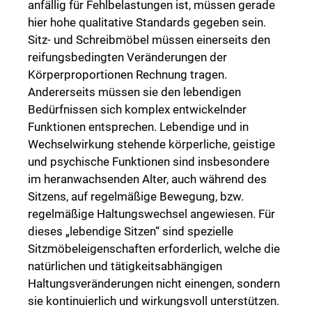
anfällig für Fehlbelastungen ist, müssen gerade
hier hohe qualitative Standards gegeben sein.
Sitz- und Schreibmöbel müssen einerseits den
reifungsbedingten Veränderungen der
Körperproportionen Rechnung tragen.
Andererseits müssen sie den lebendigen
Bedürfnissen sich komplex entwickelnder
Funktionen entsprechen. Lebendige und in
Wechselwirkung stehende körperliche, geistige
und psychische Funktionen sind insbesondere
im heranwachsenden Alter, auch während des
Sitzens, auf regelmäßige Bewegung, bzw.
regelmäßige Haltungswechsel angewiesen. Für
dieses „lebendige Sitzen“ sind spezielle
Sitzmöbeleigenschaften erforderlich, welche die
natürlichen und tätigkeitsabhängigen
Haltungsveränderungen nicht einengen, sondern
sie kontinuierlich und wirkungsvoll unterstützen.