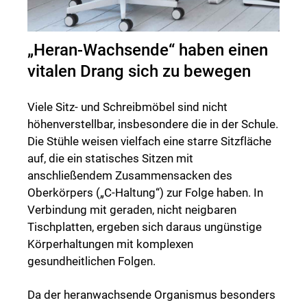
„Heran-Wachsende“ haben einen
vitalen Drang sich zu bewegen
Viele Sitz- und Schreibmöbel sind nicht
höhenverstellbar, insbesondere die in der Schule.
Die Stühle weisen vielfach eine starre Sitzfläche
auf, die ein statisches Sitzen mit
anschließendem Zusammensacken des
Oberkörpers („C-Haltung“) zur Folge haben. In
Verbindung mit geraden, nicht neigbaren
Tischplatten, ergeben sich daraus ungünstige
Körperhaltungen mit komplexen
gesundheitlichen Folgen.
Da der heranwachsende Organismus besonders