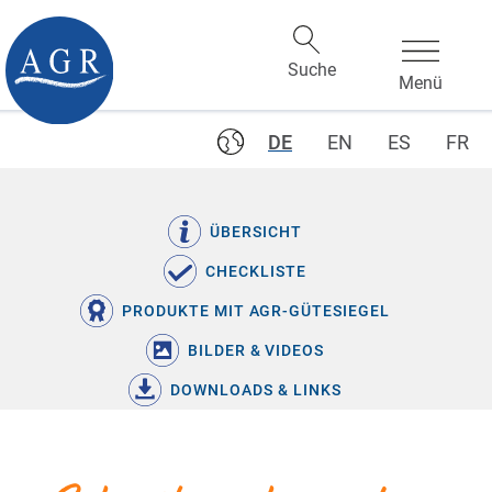
DE
EN
ES
FR
ÜBERSICHT
CHECKLISTE
PRODUKTE MIT AGR-GÜTESIEGEL
BILDER & VIDEOS
DOWNLOADS & LINKS