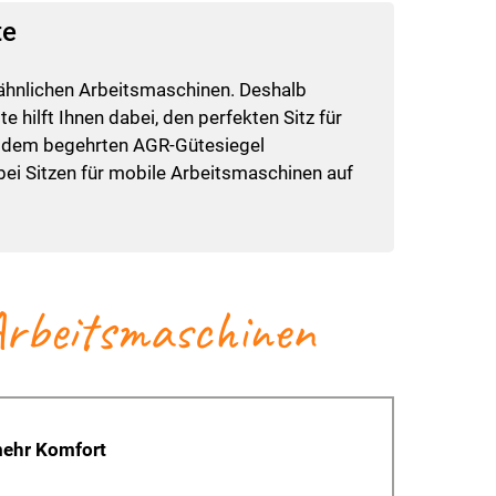
te
 ähnlichen Arbeitsmaschinen. Deshalb
 hilft Ihnen dabei, den perfekten Sitz für
t dem begehrten AGR-Gütesiegel
e bei Sitzen für mobile Arbeitsmaschinen auf
 Arbeitsmaschinen
mehr Komfort