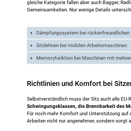
gleiche Kategorie fallen aber auch Bagger, Rad
Gemeinsamkeiten. Nur wenige Details untersch
Dämpfungssystem bei rückenfreundlichen 
Sitzlehnen bei mobilen Arbeitsmaschinen
Memoryfunktion bei Maschinen mit mehrer
Richtlinien und Komfort bei Sitz
Selbstverständlich muss der Sitz auch alle EU-R
Schwingungsklassen, die Brennbarkeit des M
Für noch mehr Komfort und Unterstützung auf d
Arbeiten nicht nur angenehmer, sondern sorgt a