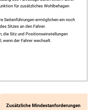
nktion für zusätzliches Wohlbehagen
bare Seitenführungen ermöglichen ein noch
es Sitzes an den Fahrer.
 die Sitz und Positionseinstellungen
al, wenn der Fahrer wechselt.
Zusätzliche Mindestanforderungen