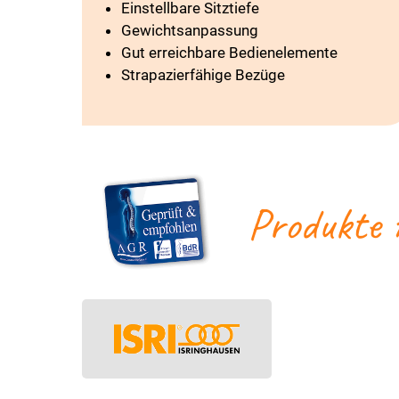
Einstellbare Sitztiefe
Gewichtsanpassung
Gut erreichbare Bedienelemente
Strapazierfähige Bezüge
Produkte 