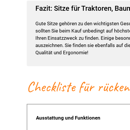
Fazit: Sitze für Traktoren, B
Gute Sitze gehören zu den wichtigsten Ges
sollten Sie beim Kauf unbedingt auf höchste
Ihren Einsatzzweck zu finden. Einige bes
auszeichnen. Sie finden sie ebenfalls auf di
Qualität und Ergonomie!
Checkliste für rücke
Ausstattung und Funktionen