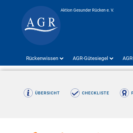
Aktion Gesunder Rücken e. V.
Rückenwissen
AGR-Gütesiegel
AGR-
ÜBERSICHT
CHECKLISTE