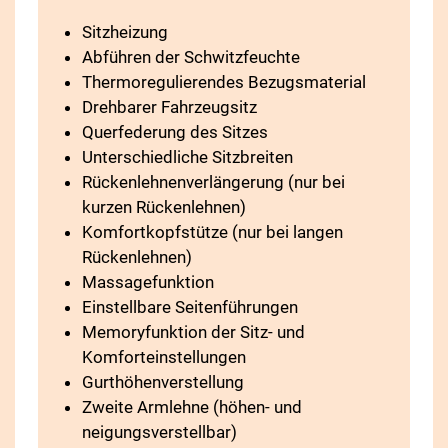
Sitzheizung
Abführen der Schwitzfeuchte
Thermoregulierendes Bezugsmaterial
Drehbarer Fahrzeugsitz
Querfederung des Sitzes
Unterschiedliche Sitzbreiten
Rückenlehnenverlängerung (nur bei
kurzen Rückenlehnen)
Komfortkopfstütze (nur bei langen
Rückenlehnen)
Massagefunktion
Einstellbare Seitenführungen
Memoryfunktion der Sitz- und
Komforteinstellungen
Gurthöhenverstellung
Zweite Armlehne (höhen- und
neigungsverstellbar)