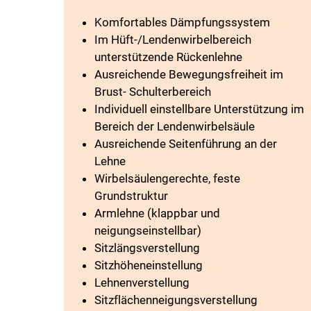
Komfortables Dämpfungssystem
Im Hüft-/Lendenwirbelbereich
unterstützende Rückenlehne
Ausreichende Bewegungsfreiheit im
Brust- Schulterbereich
Individuell einstellbare Unterstützung im
Bereich der Lendenwirbelsäule
Ausreichende Seitenführung an der
Lehne
Wirbelsäulengerechte, feste
Grundstruktur
Armlehne (klappbar und
neigungseinstellbar)
Sitzlängsverstellung
Sitzhöheneinstellung
Lehnenverstellung
Sitzflächenneigungsverstellung