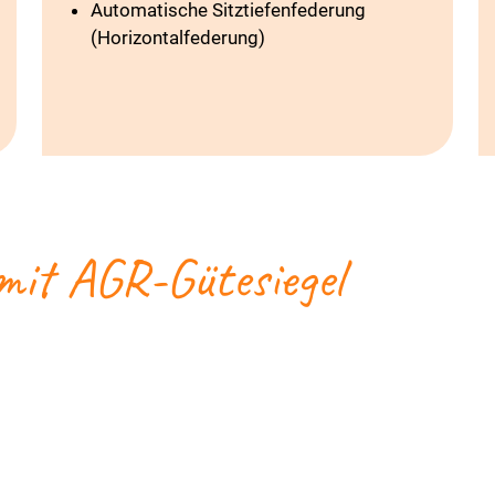
Automatische Sitztiefenfederung
(Horizontalfederung)
mit AGR-Gütesiegel