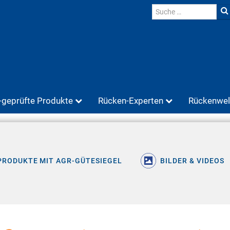
geprüfte Produkte
Rücken-Experten
Rückenwel
PRODUKTE MIT AGR-GÜTESIEGEL
BILDER & VIDEOS