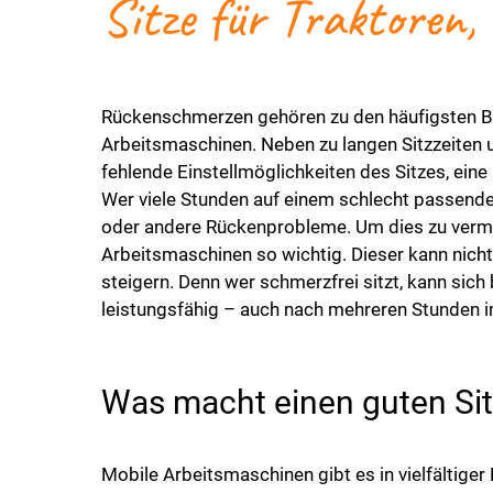
Sitze für Traktoren
Rückenschmerzen gehören zu den häufigsten B
Arbeitsmaschinen. Neben zu langen Sitzzeite
fehlende Einstellmöglichkeiten des Sitzes, ein
Wer viele Stunden auf einem schlecht passend
oder andere Rückenprobleme. Um dies zu vermei
Arbeitsmaschinen so wichtig. Dieser kann nicht
steigern. Denn wer schmerzfrei sitzt, kann sich 
leistungsfähig – auch nach mehreren Stunden 
Was macht einen guten Sit
Mobile Arbeitsmaschinen gibt es in vielfältige