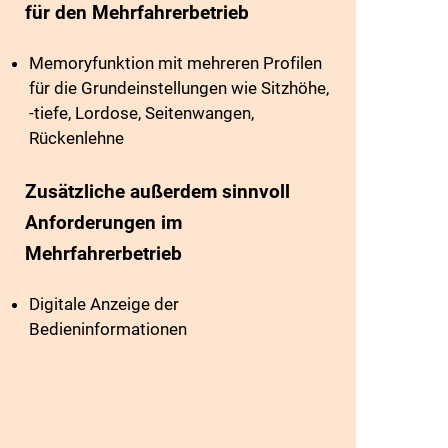
für den Mehrfahrerbetrieb
Memoryfunktion mit mehreren Profilen
für die Grundeinstellungen wie Sitzhöhe,
-tiefe, Lordose, Seitenwangen,
Rückenlehne
Zusätzliche außerdem sinnvoll
Anforderungen im
Mehrfahrerbetrieb
Digitale Anzeige der
Bedieninformationen