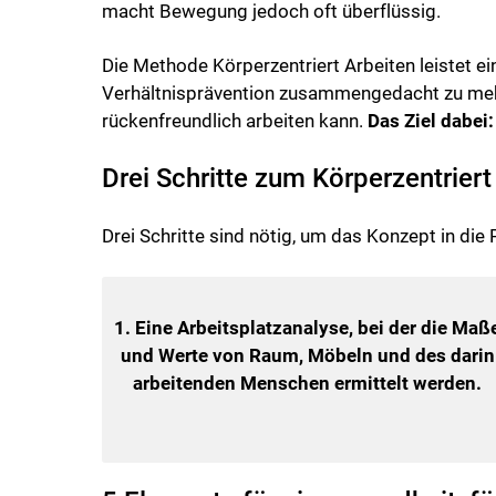
macht Bewegung jedoch oft überflüssig.
Die Methode Körperzentriert Arbeiten leistet ei
Verhältnisprävention zusammengedacht zu mehr 
rückenfreundlich arbeiten kann.
Das Ziel dabei
Drei Schritte zum Körperzentriert
Drei Schritte sind nötig, um das Konzept in die
1. Eine Arbeitsplatzanalyse, bei der die Maß
und Werte von Raum, Möbeln und des darin
arbeitenden Menschen ermittelt werden.