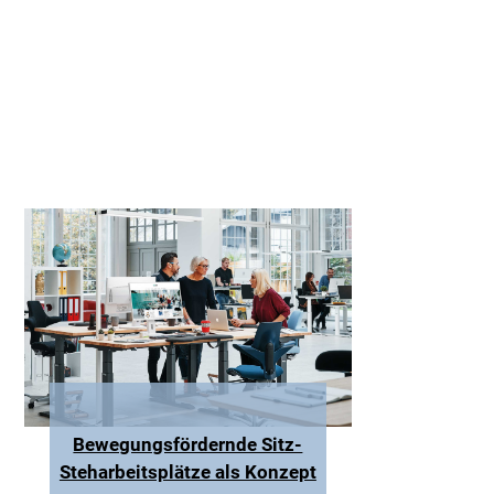
Bewegungsfördernde Sitz-
Steharbeitsplätze als Konzept