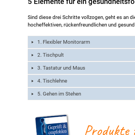
5 Elemente für ein gesundheitsf
Sind diese drei Schritte vollzogen, geht es an
hocheffektiven, rückenfreundlichen und gesund
1. Flexibler Monitorarm
2. Tischpult
3. Tastatur und Maus
4. Tischlehne
5. Gehen im Stehen
Produkte 