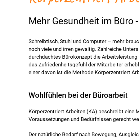
Mehr Gesundheit im Büro - 
Schreibtisch, Stuhl und Computer – mehr brauch
noch viele und irren gewaltig. Zahlreiche Unte
durchdachtes Bürokonzept die Arbeitsleistung d
das Zufriedenheitsgefühl der Mitarbeiter erhebl
einer davon ist die Methode Körperzentriert Arb
Wohlfühlen bei der Büroarbeit
Körperzentriert Arbeiten (KA) beschreibt eine 
Voraussetzungen und Bedürfnissen gerecht we
Der natürliche Bedarf nach Bewegung, Ausgleic