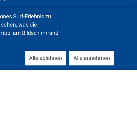
nes Surf-Erlebnis zu
 sehen, was die
symbol am Bildschirmrand
Alle ablehnen
Alle annehmen