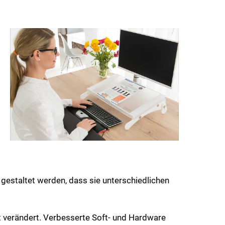
gestaltet werden, dass sie unterschiedlichen
t verändert. Verbesserte Soft- und Hardware