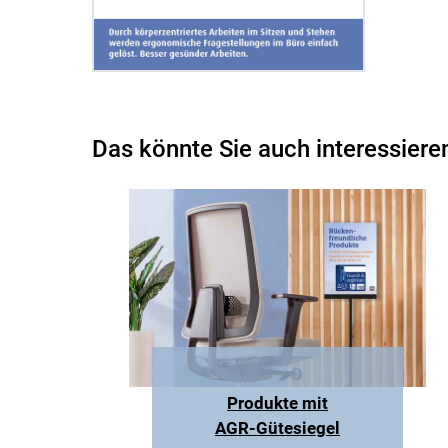
Das könnte Sie auch interessiere
Produkte mit
AGR-Gütesiegel