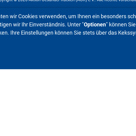
ten wir Cookies verwenden, um Ihnen ein besonders schö
gen wir Ihr Einverständnis. Unter "
Optionen
" können Sie
ken. Ihre Einstellungen können Sie stets über das Keks