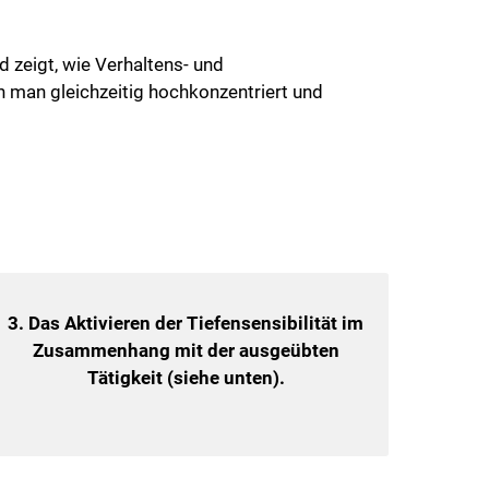
 zeigt, wie Verhaltens- und
 man gleichzeitig hochkonzentriert und
3. Das Aktivieren der Tiefensensibilität im
Zusammenhang mit der ausgeübten
Tätigkeit (siehe unten).