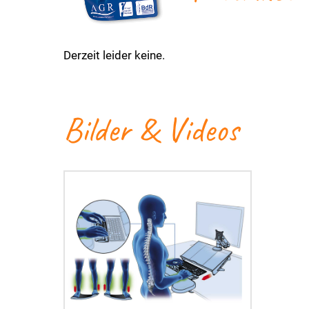
Derzeit leider keine.
Bilder & Videos