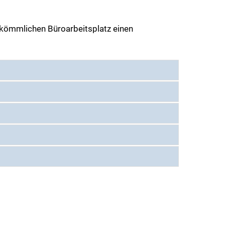
erkömmlichen Büroarbeitsplatz einen