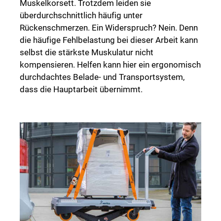
Muskelkorsett. Trotzdem leiden sie
überdurchschnittlich häufig unter
Rückenschmerzen. Ein Widerspruch? Nein. Denn
die häufige Fehlbelastung bei dieser Arbeit kann
selbst die stärkste Muskulatur nicht
kompensieren. Helfen kann hier ein ergonomisch
durchdachtes Belade- und Transportsystem,
dass die Hauptarbeit übernimmt.