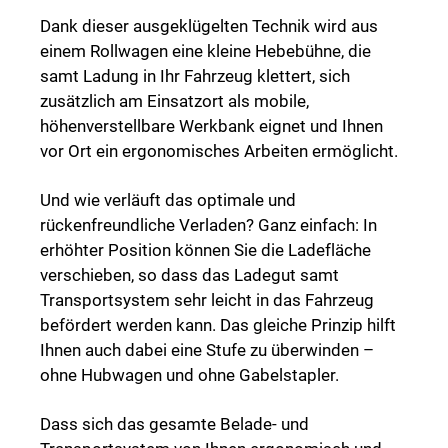
Dank dieser ausgeklügelten Technik wird aus
einem Rollwagen eine kleine Hebebühne, die
samt Ladung in Ihr Fahrzeug klettert, sich
zusätzlich am Einsatzort als mobile,
höhenverstellbare Werkbank eignet und Ihnen
vor Ort ein ergonomisches Arbeiten ermöglicht.
Und wie verläuft das optimale und
rückenfreundliche Verladen? Ganz einfach: In
erhöhter Position können Sie die Ladefläche
verschieben, so dass das Ladegut samt
Transportsystem sehr leicht in das Fahrzeug
befördert werden kann. Das gleiche Prinzip hilft
Ihnen auch dabei eine Stufe zu überwinden –
ohne Hubwagen und ohne Gabelstapler.
Dass sich das gesamte Belade- und