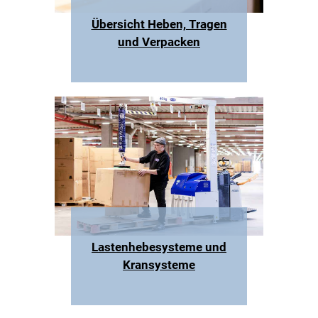
Übersicht Heben, Tragen
und Verpacken
Lastenhebesysteme und
Kransysteme