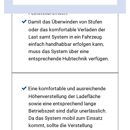
werden kann, z. B. durch
Feststellbremsen.
Damit das Überwinden von Stufen
oder das komfortable Verladen der
Last samt System in ein Fahrzeug
einfach handhabbar erfolgen kann,
muss das System über eine
entsprechende Hubtechnik verfügen.
Eine komfortable und ausreichende
Höhenverstellung der Ladefläche
sowie eine entsprechend lange
Betriebszeit sind dafür unerlässlich.
Da das System mobil zum Einsatz
kommt, sollte die Verstellung