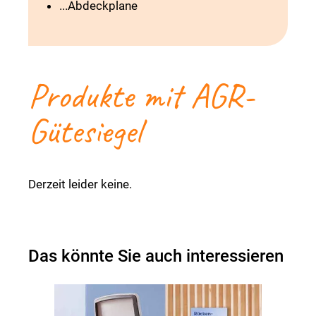
...Abdeckplane
Produkte mit AGR-
Gütesiegel
Derzeit leider keine.
Das könnte Sie auch interessieren