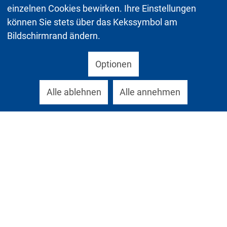
einzelnen Cookies bewirken. Ihre Einstellungen
können Sie stets über das Kekssymbol am
Bildschirmrand ändern.
Optionen
Alle ablehnen
Alle annehmen