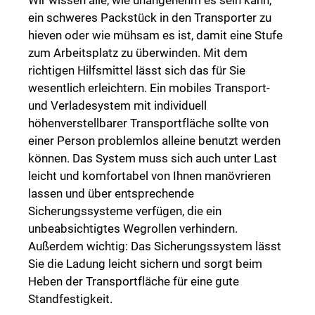
Wir wissen alle, wie unangenehm es sein kann,
ein schweres Packstück in den Transporter zu
hieven oder wie mühsam es ist, damit eine Stufe
zum Arbeitsplatz zu überwinden. Mit dem
richtigen Hilfsmittel lässt sich das für Sie
wesentlich erleichtern. Ein mobiles Transport-
und Verladesystem mit individuell
höhenverstellbarer Transportfläche sollte von
einer Person problemlos alleine benutzt werden
können. Das System muss sich auch unter Last
leicht und komfortabel von Ihnen manövrieren
lassen und über entsprechende
Sicherungssysteme verfügen, die ein
unbeabsichtigtes Wegrollen verhindern.
Außerdem wichtig: Das Sicherungssystem lässt
Sie die Ladung leicht sichern und sorgt beim
Heben der Transportfläche für eine gute
Standfestigkeit.