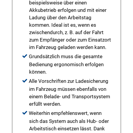
beispielsweise über einen
Akkubetrieb erfolgen und mit einer
Ladung über den Arbeitstag
kommen. Ideal ist es, wenn es
zwischendurch, z. B. auf der Fahrt
zum Empfänger oder zum Einsatzort
im Fahrzeug geladen werden kann.
Grundsätzlich muss die gesamte
Bedienung ergonomisch erfolgen
können.
Alle Vorschriften zur Ladesicherung
im Fahrzeug müssen ebenfalls von
einem Belade- und Transportsystem
erfüllt werden.
Weiterhin empfehlenswert, wenn
sich das System auch als Hub- oder
Arbeitstisch einsetzen lässt. Dank