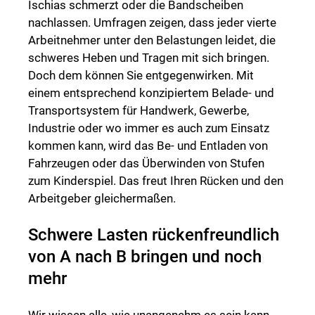
Ischias schmerzt oder die Bandscheiben
nachlassen. Umfragen zeigen, dass jeder vierte
Arbeitnehmer unter den Belastungen leidet, die
schweres Heben und Tragen mit sich bringen.
Doch dem können Sie entgegenwirken. Mit
einem entsprechend konzipiertem Belade- und
Transportsystem für Handwerk, Gewerbe,
Industrie oder wo immer es auch zum Einsatz
kommen kann, wird das Be- und Entladen von
Fahrzeugen oder das Überwinden von Stufen
zum Kinderspiel. Das freut Ihren Rücken und den
Arbeitgeber gleichermaßen.
Schwere Lasten rückenfreundlich
von A nach B bringen und noch
mehr