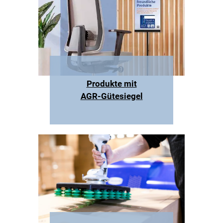
Produkte mit
AGR-Gütesiegel