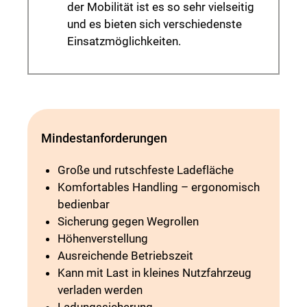
der Mobilität ist es so sehr vielseitig
und es bieten sich verschiedenste
Einsatzmöglichkeiten.
Mindestanforderungen
Große und rutschfeste Ladefläche
Komfortables Handling – ergonomisch
bedienbar
Sicherung gegen Wegrollen
Höhenverstellung
Ausreichende Betriebszeit
Kann mit Last in kleines Nutzfahrzeug
verladen werden