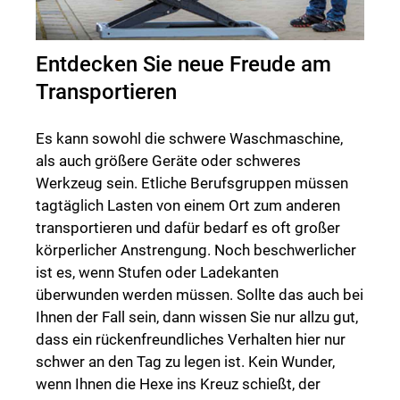
Entdecken Sie neue Freude am
Transportieren
Es kann sowohl die schwere Waschmaschine,
als auch größere Geräte oder schweres
Werkzeug sein. Etliche Berufsgruppen müssen
tagtäglich Lasten von einem Ort zum anderen
transportieren und dafür bedarf es oft großer
körperlicher Anstrengung. Noch beschwerlicher
ist es, wenn Stufen oder Ladekanten
überwunden werden müssen. Sollte das auch bei
Ihnen der Fall sein, dann wissen Sie nur allzu gut,
dass ein rückenfreundliches Verhalten hier nur
schwer an den Tag zu legen ist. Kein Wunder,
wenn Ihnen die Hexe ins Kreuz schießt, der