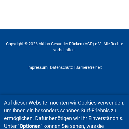
Copyright © 2026 Aktion Gesunder Rücken (AGR) e.V.. Alle Rechte
vorbehalten.
Impressum
|
Datenschutz
| Barrierefreiheit
Auf dieser Website möchten wir Cookies verwenden,
um Ihnen ein besonders schönes Surf-Erlebnis zu
ermöglichen. Dafür benötigen wir Ihr Einverständnis.
Unter "
Optionen
" können Sie sehen, was die