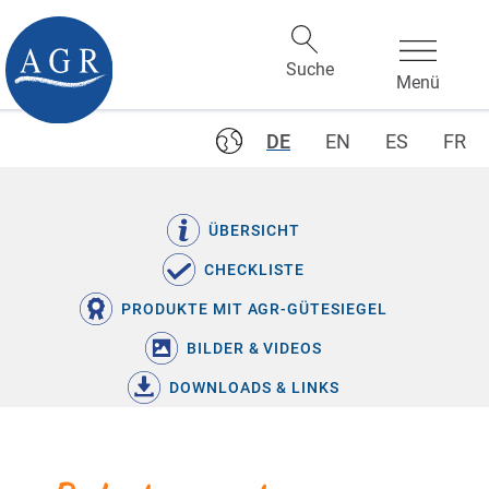
DE
EN
ES
FR
ÜBERSICHT
CHECKLISTE
PRODUKTE MIT AGR-GÜTESIEGEL
BILDER & VIDEOS
DOWNLOADS & LINKS