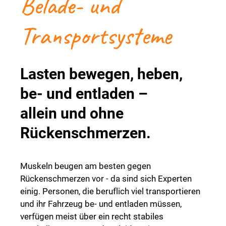
Belade- und
Transportsysteme
Lasten bewegen, heben,
be- und entladen –
allein und ohne
Rückenschmerzen.
Muskeln beugen am besten gegen
Rückenschmerzen vor - da sind sich Experten
einig. Personen, die beruflich viel transportieren
und ihr Fahrzeug be- und entladen müssen,
verfügen meist über ein recht stabiles