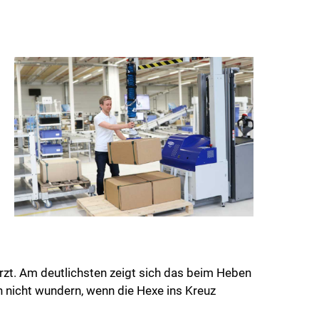
erzt. Am deutlichsten zeigt sich das beim Heben
 nicht wundern, wenn die Hexe ins Kreuz