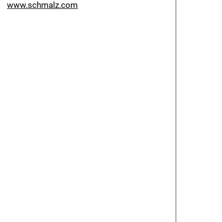
www.schmalz.com