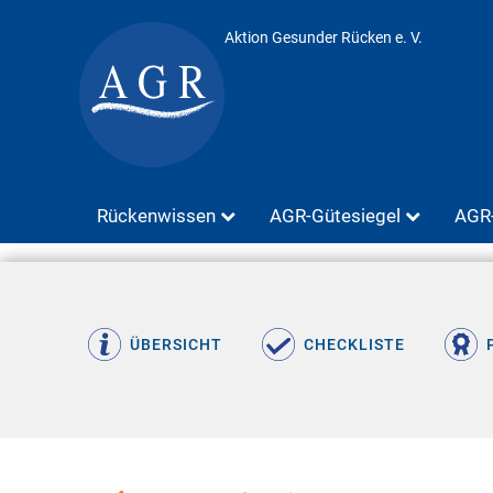
Aktion Gesunder Rücken e. V.
Rückenwissen
AGR-Gütesiegel
AGR-
ÜBERSICHT
CHECKLISTE