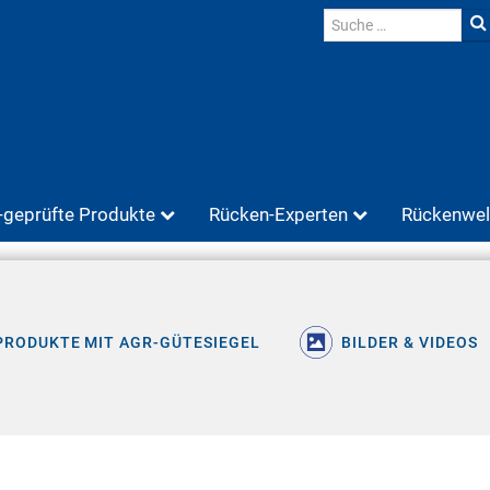
geprüfte Produkte
Rücken-Experten
Rückenwel
PRODUKTE MIT AGR-GÜTESIEGEL
BILDER & VIDEOS