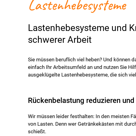
Lastenhebesysteme
Lastenhebesysteme und Kr
schwerer Arbeit
Sie müssen beruflich viel heben? Und können d
einfach Ihr Arbeitsumfeld an und nutzen Sie Hil
ausgeklügelte Lastenhebesysteme, die sich vielf
Rückenbelastung reduzieren und
Wir müssen leider festhalten: In den meisten F
von Lasten. Denn wer Getränkekästen mit durch
schießt.