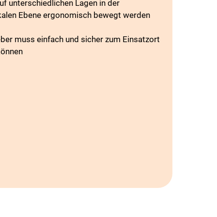
 unterschiedlichen Lagen in der
tikalen Ebene ergonomisch bewegt werden
ber muss einfach und sicher zum Einsatzort
können