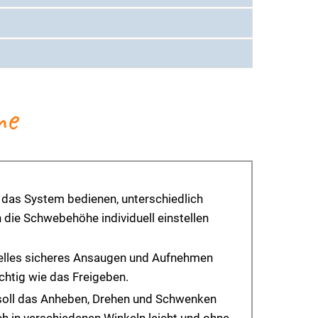
me
 das System bedienen, unterschiedlich
 die Schwebehöhe individuell einstellen
hnelles sicheres Ansaugen und Aufnehmen
chtig wie das Freigeben.
oll das Anheben, Drehen und Schwenken