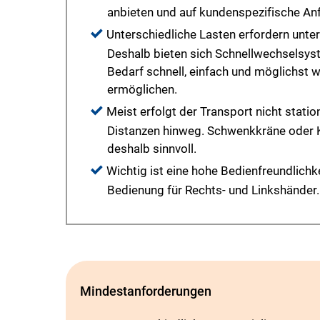
anbieten und auf kundenspezifische An
Unterschiedliche Lasten erfordern unte
Deshalb bieten sich Schnellwechselsyst
Bedarf schnell, einfach und möglichst
ermöglichen.
Meist erfolgt der Transport nicht statio
Distanzen hinweg. Schwenkkräne oder 
deshalb sinnvoll.
Wichtig ist eine hohe Bedienfreundlichk
Bedienung für Rechts- und Linkshänder.
Mindestanforderungen