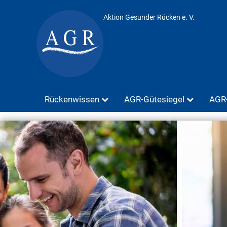
Aktion Gesunder Rücken e. V.
Rückenwissen
AGR-Gütesiegel
AGR-