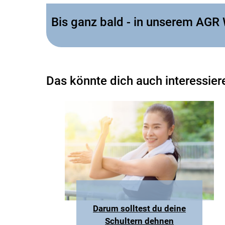
Bis ganz bald - in unserem AGR
Das könnte dich auch interessier
Darum solltest du deine
Schultern dehnen