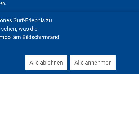
ten.
nes Surf-Erlebnis zu
 sehen, was die
symbol am Bildschirmrand
Alle ablehnen
Alle annehmen