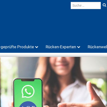
geprüfte Produkte
Rücken-Experten
Rückenwel