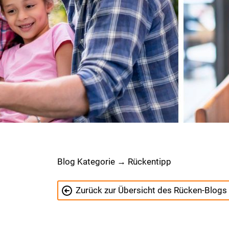
Blog Kategorie → Rückentipp
Zurück zur Übersicht des Rücken-Blogs