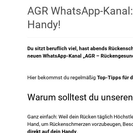
AGR WhatsApp-Kanal: 
Handy!
Du sitzt beruflich viel, hast abends Rückens
neuen WhatsApp-Kanal „AGR – Rückengesund
Hier bekommst du regelmäßig
Top-Tipps für 
Warum solltest du unseren
Ganz einfach: Weil dein Rücken täglich Höchstl
Hand, um Rückenschmerzen vorzubeugen, Beschw
direkt auf dein Handy
.