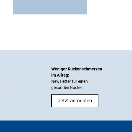
Weniger Rückenschmerzen
im Alltag:
Newsletter für einen
t
gesunden Rücken
Jetzt anmelden