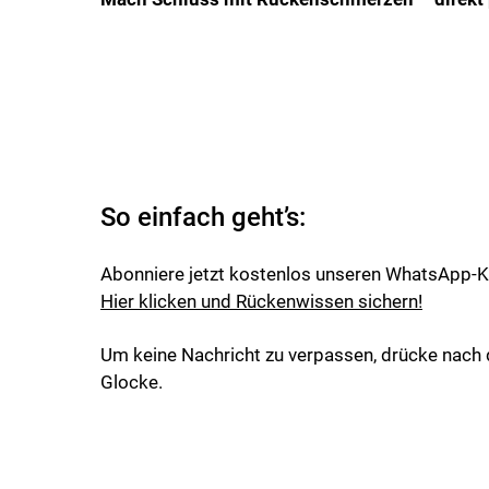
So einfach geht’s:
Abonniere jetzt kostenlos unseren WhatsApp-K
Hier klicken und Rückenwissen sichern!
Um keine Nachricht zu verpassen, drücke nach 
Glocke.