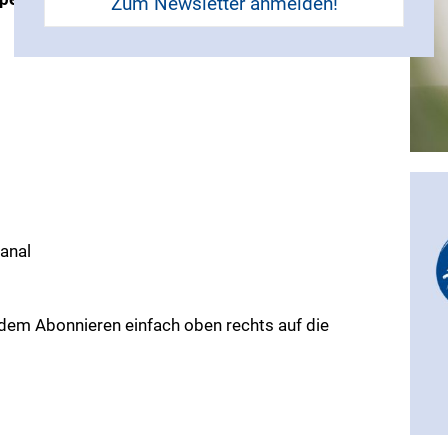
Zum Newsletter anmelden!
anal
dem Abonnieren einfach oben rechts auf die