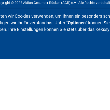
yright © 2026 Aktion Gesunder Rücken (AGR) e.V.. Alle Rechte vorbehal
ten wir Cookies verwenden, um Ihnen ein besonders schö
gen wir Ihr Einverständnis. Unter "
Optionen
" können Sie
ken. Ihre Einstellungen können Sie stets über das Keks