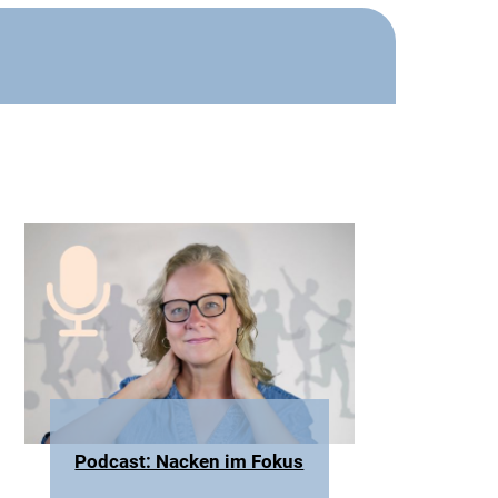
Podcast: Nacken im Fokus