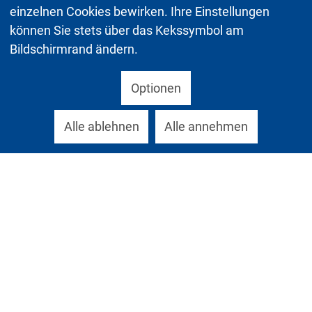
einzelnen Cookies bewirken. Ihre Einstellungen
können Sie stets über das Kekssymbol am
Bildschirmrand ändern.
Optionen
Alle ablehnen
Alle annehmen