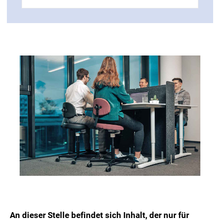
An dieser Stelle befindet sich Inhalt, der nur für