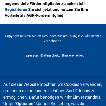
angemeldete Fördermitglieder zu sehen ist!
Registrieren
Sie sich jetzt und nutzen Sie Ihre
Vorteile als AGR-Fördermitglied
Copyright © 2026 Aktion Gesunder Rücken (AGR) e.V.. Alle Rechte
vorbehalten.
Impressum
|
Datenschutz
| Barrierefreiheit
Auf dieser Website möchten wir Cookies verwenden,
um Ihnen ein besonders schönes Surf-Erlebnis zu
ermöglichen. Dafür benötigen wir Ihr Einverständnis.
Unter "
Optionen
" können Sie sehen, was die