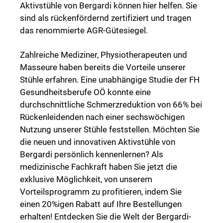
Aktivstühle von Bergardi können hier helfen. Sie
sind als rückenfördernd zertifiziert und tragen
das renommierte AGR-Gütesiegel.
Zahlreiche Mediziner, Physiotherapeuten und
Masseure haben bereits die Vorteile unserer
Stühle erfahren. Eine unabhängige Studie der FH
Gesundheitsberufe OÖ konnte eine
durchschnittliche Schmerzreduktion von 66% bei
Rückenleidenden nach einer sechswöchigen
Nutzung unserer Stühle feststellen. Möchten Sie
die neuen und innovativen Aktivstühle von
Bergardi persönlich kennenlernen? Als
medizinische Fachkraft haben Sie jetzt die
exklusive Möglichkeit, von unserem
Vorteilsprogramm zu profitieren, indem Sie
einen 20%igen Rabatt auf Ihre Bestellungen
erhalten! Entdecken Sie die Welt der Bergardi-