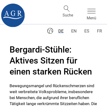
DE
EN
ES
FR
Bergardi-Stühle:
Aktives Sitzen für
einen starken Rücken
Bewegungsmangel und Rückenschmerzen sind
weit verbreitete Volksprobleme, insbesondere
bei Menschen, die aufgrund ihrer beruflichen
Tätigkeit lange verkrümmte Sitzzeiten haben. Die