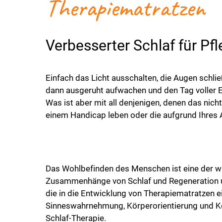
Therapiematratzen
Verbesserter Schlaf für Pf
Einfach das Licht ausschalten, die Augen sch
dann ausgeruht aufwachen und den Tag voller El
Was ist aber mit all denjenigen, denen das nicht
einem Handicap leben oder die aufgrund Ihres A
Das Wohlbefinden des Menschen ist eine der w
Zusammenhänge von Schlaf und Regeneration 
die in die Entwicklung von Therapiematratzen 
Sinneswahrnehmung, Körperorientierung und Ko
Schlaf-Therapie.