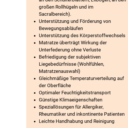
großen Rollhügeln und im
Sacralbereich).
Unterstützung und Förderung von
Bewegungsabläufen
Unterstützung des Körperstoffwechsels
Matratze überträgt Wirkung der
Unterfederung ohne Verluste
Befriedigung der subjektiven
Liegebedürfnisse (Wohlfühlen,
Matratzenauswahl)
Gleichmäßige Temperaturverteilung auf
der Oberfläche
Optimaler Feuchtigkeitstransport
Günstige Klimaeigenschaften
Speziallösungen für Allergiker,
Rheumatiker und inkontinente Patienten
Leichte Handhabung und Reinigung