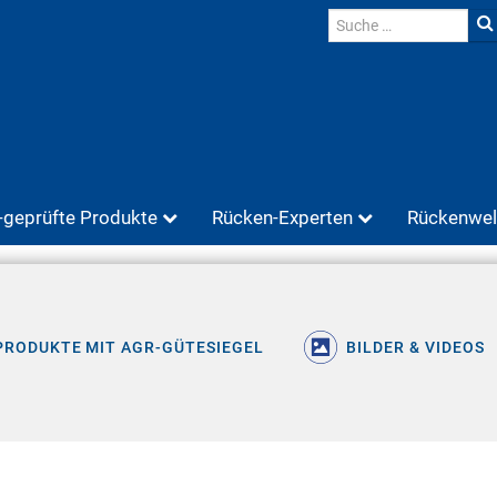
geprüfte Produkte
Rücken-Experten
Rückenwel
PRODUKTE MIT AGR-GÜTESIEGEL
BILDER & VIDEOS