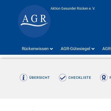
Aktion Gesunder Rücken e. V.
Rückenwissen
AGR-Gütesiegel
AGR-
ÜBERSICHT
CHECKLISTE