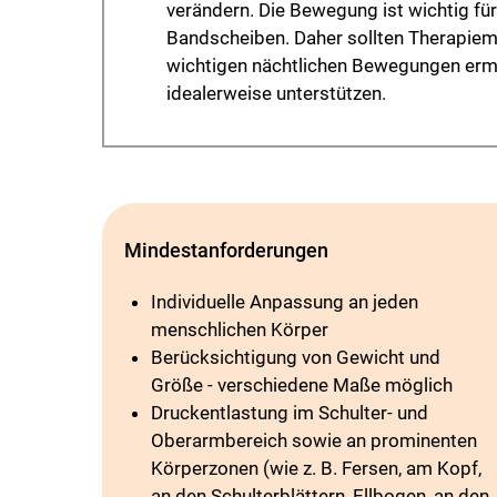
verändern. Die Bewegung ist wichtig für
Bandscheiben. Daher sollten Therapiem
wichtigen nächtlichen Bewegungen erm
idealerweise unterstützen.
Mindestanforderungen
Individuelle Anpassung an jeden
menschlichen Körper
Berücksichtigung von Gewicht und
Größe - verschiedene Maße möglich
Druckentlastung im Schulter- und
Oberarmbereich sowie an prominenten
Körperzonen (wie z. B. Fersen, am Kopf,
an den Schulterblättern, Ellbogen, an den