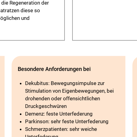
 die Regeneration der
atratzen diese so
öglichen und
Besondere Anforderungen bei
Dekubitus: Bewegungsimpulse zur
Stimulation von Eigenbewegungen, bei
drohenden oder offensichtlichen
Druckgeschwüren
Demenz: feste Unterfederung
Parkinson: sehr feste Unterfederung
Schmerzpatienten: sehr weiche
Unterfederung