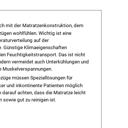
h mit der Matratzenkonstruktion, dem
ügen wohlfühlen. Wichtig ist eine
aturverteilung auf der
. Günstige Klimaeigenschaften
n Feuchtigkeitstransport. Das ist nicht
ondern vermeidet auch Unterkühlungen und
e Muskelverspannungen.
ezüge müssen Speziallösungen für
ker und inkontinente Patienten möglich
h darauf achten, dass die Matratze leicht
sowie gut zu reinigen ist.