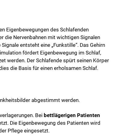
insten Eigenbewegungen des Schlafenden
ber die Nervenbahnen mit wichtigen Signalen
Signale entsteht eine „Funkstille“. Das Gehirn
imulation fördert Eigenbewegung im Schlaf,
zet werden. Der Schlafende spürt seinen Körper
es die Basis für einen erholsamen Schlaf.
ankheitsbilder abgestimmt werden.
verlagerungen. Bei
bettlägerigen Patienten
tzt. Die Eigenbewegung des Patienten wird
er Pflege eingesetzt.