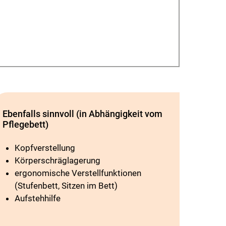
Ebenfalls sinnvoll (in Abhängigkeit vom
Pflegebett)
Kopfverstellung
Körperschräglagerung
ergonomische Verstellfunktionen
(Stufenbett, Sitzen im Bett)
Aufstehhilfe