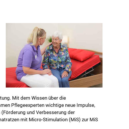
tung. Mit dem Wissen über die
en Pflegeexperten wichtige neue Impulse,
on (Förderung und Verbesserung der
tratzen mit Micro-Stimulation (MiS) zur MiS