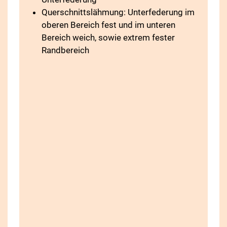
Querschnittslähmung: Unterfederung im
oberen Bereich fest und im unteren
Bereich weich, sowie extrem fester
Randbereich