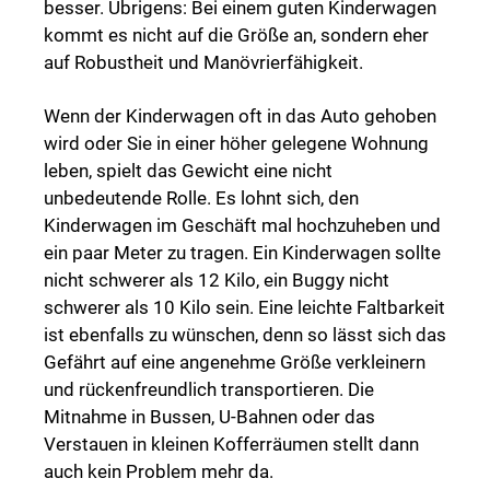
besser. Übrigens: Bei einem guten Kinderwagen
kommt es nicht auf die Größe an, sondern eher
auf Robustheit und Manövrierfähigkeit.
Wenn der Kinderwagen oft in das Auto gehoben
wird oder Sie in einer höher gelegene Wohnung
leben, spielt das Gewicht eine nicht
unbedeutende Rolle. Es lohnt sich, den
Kinderwagen im Geschäft mal hochzuheben und
ein paar Meter zu tragen. Ein Kinderwagen sollte
nicht schwerer als 12 Kilo, ein Buggy nicht
schwerer als 10 Kilo sein. Eine leichte Faltbarkeit
ist ebenfalls zu wünschen, denn so lässt sich das
Gefährt auf eine angenehme Größe verkleinern
und rückenfreundlich transportieren. Die
Mitnahme in Bussen, U-Bahnen oder das
Verstauen in kleinen Kofferräumen stellt dann
auch kein Problem mehr da.