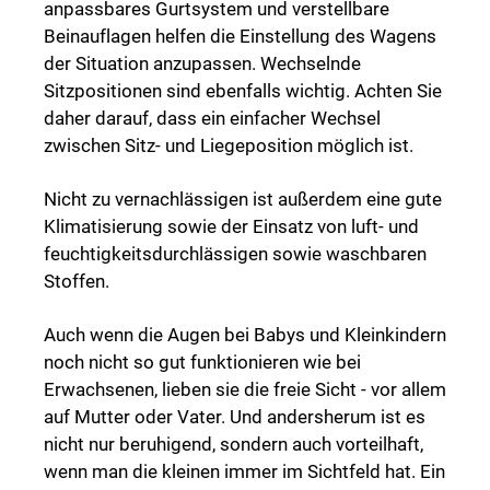
anpassbares Gurtsystem und verstellbare
Beinauflagen helfen die Einstellung des Wagens
der Situation anzupassen. Wechselnde
Sitzpositionen sind ebenfalls wichtig. Achten Sie
daher darauf, dass ein einfacher Wechsel
zwischen Sitz- und Liegeposition möglich ist.
Nicht zu vernachlässigen ist außerdem eine gute
Klimatisierung sowie der Einsatz von luft- und
feuchtigkeitsdurchlässigen sowie waschbaren
Stoffen.
Auch wenn die Augen bei Babys und Kleinkindern
noch nicht so gut funktionieren wie bei
Erwachsenen, lieben sie die freie Sicht - vor allem
auf Mutter oder Vater. Und andersherum ist es
nicht nur beruhigend, sondern auch vorteilhaft,
wenn man die kleinen immer im Sichtfeld hat. Ein