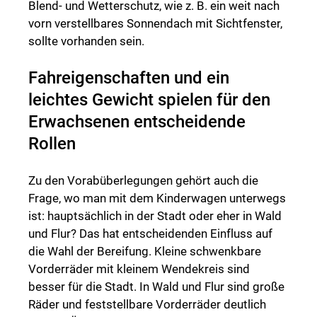
Blend- und Wetterschutz, wie z. B. ein weit nach
vorn verstellbares Sonnendach mit Sichtfenster,
sollte vorhanden sein.
Fahreigenschaften und ein
leichtes Gewicht spielen für den
Erwachsenen entscheidende
Rollen
Zu den Vorabüberlegungen gehört auch die
Frage, wo man mit dem Kinderwagen unterwegs
ist: hauptsächlich in der Stadt oder eher in Wald
und Flur? Das hat entscheidenden Einfluss auf
die Wahl der Bereifung. Kleine schwenkbare
Vorderräder mit kleinem Wendekreis sind
besser für die Stadt. In Wald und Flur sind große
Räder und feststellbare Vorderräder deutlich