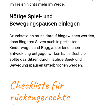
im Freien nichts mehr im Wege.
Nötige Spiel- und
Bewegungspausen einlegen
Grundsätzlich muss darauf hingewiesen werden,
dass längeres Sitzen auch in perfekten
Kinderwagen und Buggys der kindlichen
Entwicklung entgegenwirken kann. Deshalb
sollte das Sitzen durch häufige Spiel- und
Bewegungspausen unterbrochen werden.
Checkliste für
rückengerechte