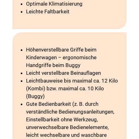
Optimale Klimatisierung
Leichte Faltbarkeit
Höhenverstellbare Griffe beim
Kinderwagen – ergonomische
Handgriffe beim Buggy
Leicht verstellbare Beinauflagen
Leichtbauweise bis maximal ca. 12 Kilo
(Kombi) bzw. maximal ca. 10 Kilo
(Buggy)
Gute Bedienbarkeit (z. B. durch
verständliche Bedienungsanleitungen,
Einstellbarkeit ohne Werkzeug,
unverwechselbare Bedienelemente,
leicht wechselbare und waschbare