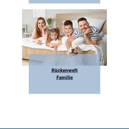
Rückenwelt
Familie