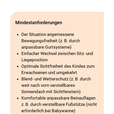
Mindestanforderungen
Der Situation angemessene
Bewegungsfreiheit (z. B. durch
anpassbare Gurtsysteme)
Einfacher Wechsel zwischen Sitz- und
Liegeposition
Optimale Sichtfreiheit des Kindes zum
Erwachsenen und umgekehrt
Blend- und Wetterschutz (z. B. durch
weit nach vorn verstellbares
Sonnendach mit Sichtfenstern)
Komfortable anpassbare Beinauflagen
z. B. durch verstellbare Fußstütze (nicht
erforderlich bei Babywanne)