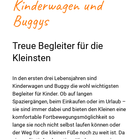
Kinderwagen und
Buggys
Treue Begleiter für die
Kleinsten
In den ersten drei Lebensjahren sind
Kinderwagen und Buggy die wohl wichtigsten
Begleiter für Kinder. Ob auf langen
Spaziergängen, beim Einkaufen oder im Urlaub –
sie sind immer dabei und bieten den Kleinen eine
komfortable Fortbewegungsmöglichkeit so
lange sie noch nicht selbst laufen können oder
der Weg für die kleinen Füße noch zu weit ist. Da