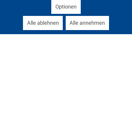
Optionen
Alle ablehnen
Alle annehmen