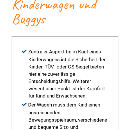
Kinderwagen und
Buggys
Zentraler Aspekt beim Kauf eines
Kinderwagens ist die Sicherheit der
Kinder. TÜV- oder GS-Siegel bieten
hier eine zuverlässige
Entscheidungshilfe. Weiterer
wesentlicher Punkt ist der Komfort
für Kind und Erwachsenen.
Der Wagen muss dem Kind einen
ausreichenden
Bewegungsspielraum, verschiedene
und bequeme Sitz- und