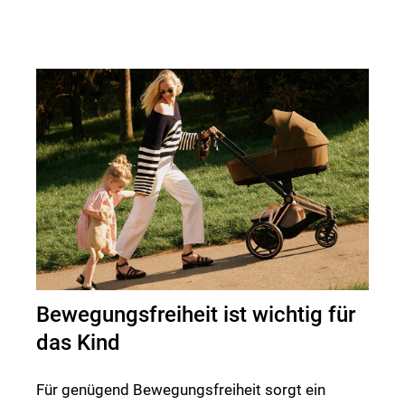
Nähe finden!
Bewegungsfreiheit ist wichtig für
das Kind
Für genügend Bewegungsfreiheit sorgt ein