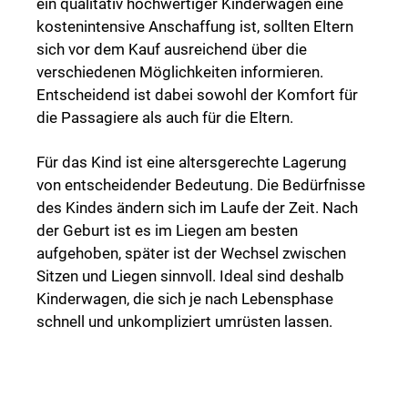
ein qualitativ hochwertiger Kinderwagen eine
kostenintensive Anschaffung ist, sollten Eltern
sich vor dem Kauf ausreichend über die
verschiedenen Möglichkeiten informieren.
Entscheidend ist dabei sowohl der Komfort für
die Passagiere als auch für die Eltern.
Für das Kind ist eine altersgerechte Lagerung
von entscheidender Bedeutung. Die Bedürfnisse
des Kindes ändern sich im Laufe der Zeit. Nach
der Geburt ist es im Liegen am besten
aufgehoben, später ist der Wechsel zwischen
Sitzen und Liegen sinnvoll. Ideal sind deshalb
Kinderwagen, die sich je nach Lebensphase
schnell und unkompliziert umrüsten lassen.
Zertifiziertes Fachgeschäft in der