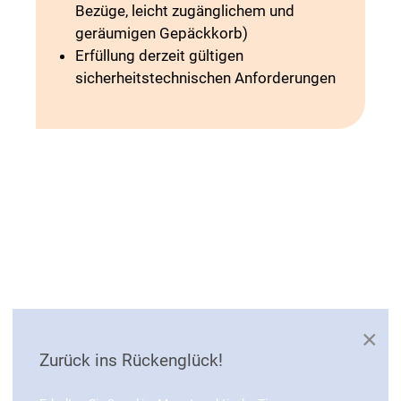
Bezüge, leicht zugänglichem und
geräumigen Gepäckkorb)
Erfüllung derzeit gültigen
sicherheitstechnischen Anforderungen
×
Zurück ins Rückenglück!