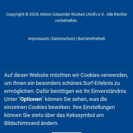
Copyright © 2026 Aktion Gesunder Rücken (AGR) e.V.. Alle Rechte
vorbehalten.
Impressum
|
Datenschutz
| Barrierefreiheit
Auf dieser Website möchten wir Cookies verwenden,
um Ihnen ein besonders schönes Surf-Erlebnis zu
ermöglichen. Dafür benötigen wir Ihr Einverständnis.
Unter "
Optionen
" können Sie sehen, was die
einzelnen Cookies bewirken. Ihre Einstellungen
können Sie stets über das Kekssymbol am
Bildschirmrand ändern.