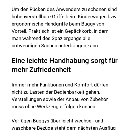
Um den Rücken des Anwenders zu schonen sind
höhenverstellbare Griffe beim Kinderwagen bzw.
ergonomische Handgriffe beim Buggy von
Vorteil. Praktisch ist ein Gepäckkorb, in dem
man während des Spaziergangs alle
notwendigen Sachen unterbringen kann.
Eine leichte Handhabung sorgt für
mehr Zufriedenheit
Immer mehr Funktionen und Komfort dürfen
nicht zu Lasten der Bedienbarkeit gehen.
Verstellungen sowie der Anbau von Zubehör
muss ohne Werkzeug erfolgen können.
Verfügen Buggys über leicht wechsel- und
waschbare Bezüge steht dem nächsten Ausflug