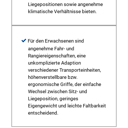
Liegepositionen sowie angenehme
klimatische Verhältnisse bieten.
Für den Erwachsenen sind
angenehme Fahr- und
Rangiereigenschaften, eine
unkomplizierte Adaption
verschiedener Transporteinheiten,
höhenverstellbare bzw.
ergonomische Griffe, der einfache
Wechsel zwischen Sitz- und
Liegeposition, geringes
Eigengewicht und leichte Faltbarkeit
entscheidend.