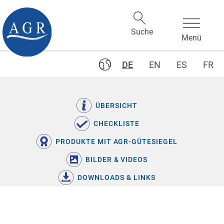
DE
EN
ES
FR
ÜBERSICHT
CHECKLISTE
PRODUKTE MIT AGR-GÜTESIEGEL
BILDER & VIDEOS
DOWNLOADS & LINKS