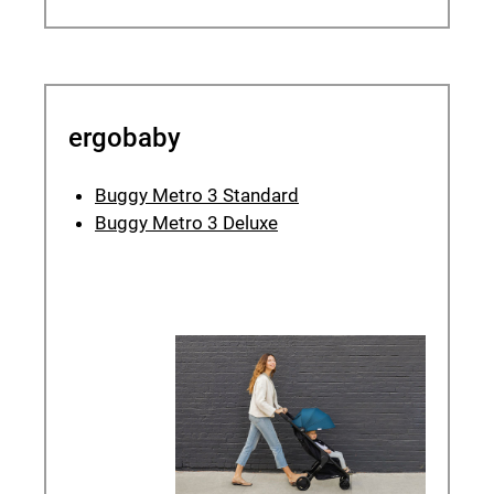
ergobaby
Buggy Metro 3 Standard
Buggy Metro 3 Deluxe