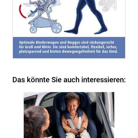
Das könnte Sie auch interessieren: