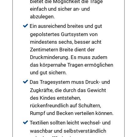
bietet die Möglichkeit die Trage
einfach und sicher an- und
abzulegen.
Ein ausreichend breites und gut
gepolstertes Gurtsystem von
mindestens sechs, besser acht
Zentimetern Breite dient der
Druckminderung. Es muss zudem
das körpernahe Tragen ermöglichen
und gut sichern.
Das Tragesystem muss Druck- und
Zugkräfte, die durch das Gewicht
des Kindes entstehen,
rückenfreundlich auf Schultern,
Rumpf und Becken verteilen können.
Textilien sollten leicht wechsel- und
waschbar und selbstverständlich