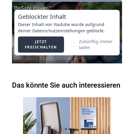
Das könnte Sie auch interessieren