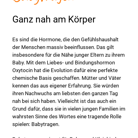
Ganz nah am Körper
Es sind die Hormone, die den Gefühlshaushalt
der Menschen massiv beeinflussen. Das gilt
insbesondere für die Nähe junger Eltern zu ihrem
Baby. Mit dem Liebes- und Bindungshormon
Oxytocin hat die Evolution dafür eine perfekte
chemische Basis geschaffen. Mütter und Väter
kennen das aus eigener Erfahrung. Sie würden
ihren Nachwuchs am liebsten den ganzen Tag
nah bei sich haben. Vielleicht ist das auch ein
Grund dafür, dass sie in vielen jungen Familien im
wahrsten Sinne des Wortes eine tragende Rolle
spielen: Babytragen.