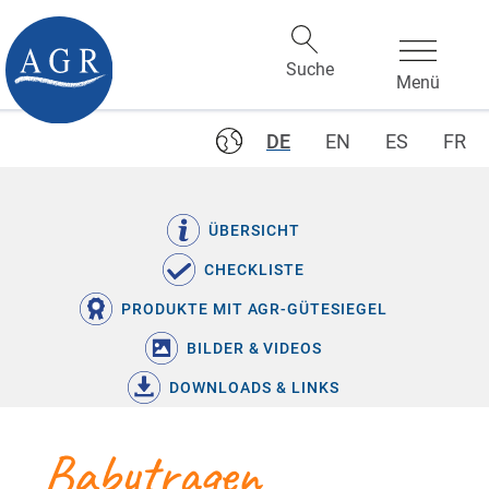
DE
EN
ES
FR
ÜBERSICHT
CHECKLISTE
PRODUKTE MIT AGR-GÜTESIEGEL
BILDER & VIDEOS
DOWNLOADS & LINKS
Babytragen