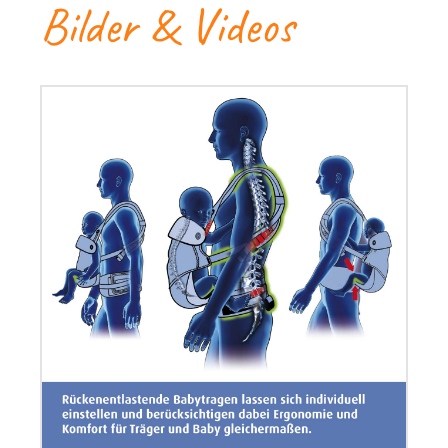
Bilder & Videos