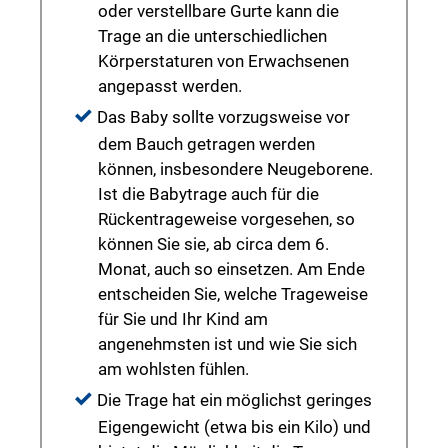
oder verstellbare Gurte kann die
Trage an die unterschiedlichen
Körperstaturen von Erwachsenen
angepasst werden.
Das Baby sollte vorzugsweise vor
dem Bauch getragen werden
können, insbesondere Neugeborene.
Ist die Babytrage auch für die
Rückentrageweise vorgesehen, so
können Sie sie, ab circa dem 6.
Monat, auch so einsetzen. Am Ende
entscheiden Sie, welche Trageweise
für Sie und Ihr Kind am
angenehmsten ist und wie Sie sich
am wohlsten fühlen.
Die Trage hat ein möglichst geringes
Eigengewicht (etwa bis ein Kilo) und