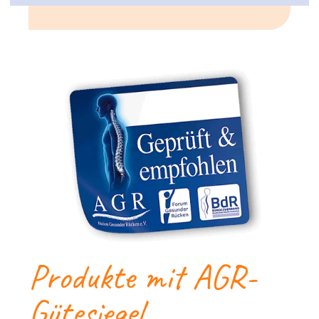
Produkte mit AGR-
Gütesiegel