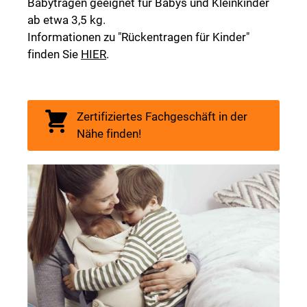
Babytragen geeignet für Babys und Kleinkinder
ab etwa 3,5 kg.
Informationen zu "Rückentragen für Kinder"
finden Sie
HIER
.
Zertifiziertes Fachgeschäft in der
Nähe finden!