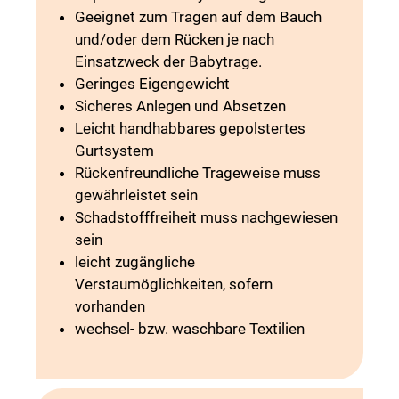
Geeignet zum Tragen auf dem Bauch
und/oder dem Rücken je nach
Einsatzweck der Babytrage.
Geringes Eigengewicht
Sicheres Anlegen und Absetzen
Leicht handhabbares gepolstertes
Gurtsystem
Rückenfreundliche Trageweise muss
gewährleistet sein
Schadstofffreiheit muss nachgewiesen
sein
leicht zugängliche
Verstaumöglichkeiten, sofern
vorhanden
wechsel- bzw. waschbare Textilien