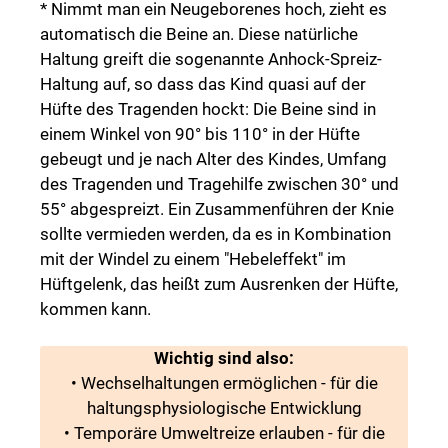
* Nimmt man ein Neugeborenes hoch, zieht es
automatisch die Beine an. Diese natürliche
Haltung greift die sogenannte Anhock-Spreiz-
Haltung auf, so dass das Kind quasi auf der
Hüfte des Tragenden hockt: Die Beine sind in
einem Winkel von 90° bis 110° in der Hüfte
gebeugt und je nach Alter des Kindes, Umfang
des Tragenden und Tragehilfe zwischen 30° und
55° abgespreizt. Ein Zusammenführen der Knie
sollte vermieden werden, da es in Kombination
mit der Windel zu einem "Hebeleffekt" im
Hüftgelenk, das heißt zum Ausrenken der Hüfte,
kommen kann.
Wichtig sind also:
• Wechselhaltungen ermöglichen - für die
haltungsphysiologische Entwicklung
• Temporäre Umweltreize erlauben - für die