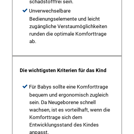
schadstofffrei sein.
Unverwechselbare
Bedienungselemente und leicht
zugängliche Verstaumöglichkeiten
runden die optimale Komforttrage
ab.
Die wichtigsten Kriterien für das Kind
Für Babys sollte eine Komforttrage
bequem und ergonomisch zugleich
sein. Da Neugeborene schnell
wachsen, ist es vorteilhaft, wenn die
Komforttrage sich dem
Entwicklungsstand des Kindes
anpasst.