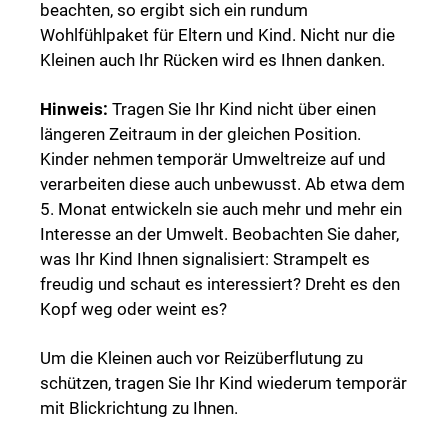
beachten, so ergibt sich ein rundum
Wohlfühlpaket für Eltern und Kind. Nicht nur die
Kleinen auch Ihr Rücken wird es Ihnen danken.
Hinweis:
Tragen Sie Ihr Kind nicht über einen
längeren Zeitraum in der gleichen Position.
Kinder nehmen temporär Umweltreize auf und
verarbeiten diese auch unbewusst. Ab etwa dem
5. Monat entwickeln sie auch mehr und mehr ein
Interesse an der Umwelt. Beobachten Sie daher,
was Ihr Kind Ihnen signalisiert: Strampelt es
freudig und schaut es interessiert? Dreht es den
Kopf weg oder weint es?
Um die Kleinen auch vor Reizüberflutung zu
schützen, tragen Sie Ihr Kind wiederum temporär
mit Blickrichtung zu Ihnen.