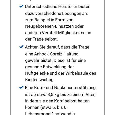
Unterschiedliche Hersteller bieten
dazu verschiedene Lösungen an,
zum Beispiel in Form von
Neugeborenen-Einsätzen oder
anderen Verstell-Möglichkeiten an
der Trage selbst.
Achten Sie darauf, dass die Trage
eine Anhock-Spreiz-Haltung
gewährleistet. Diese ist für eine
gesunde Entwicklung der
Hüftgelenke und der Wirbelsäule des
Kindes wichtig.
Eine Kopf- und Nackenunterstützung
ist ab etwa 3,5 kg bis zu einem Alter,
in dem sie den Kopf selbst halten
können (etwa 5. bis 6.
Lebensmonat) notwendig.