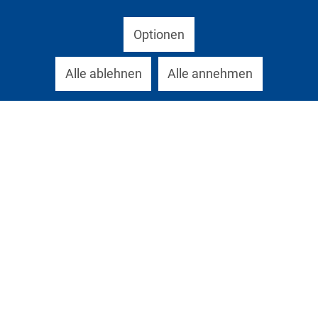
Optionen
Alle ablehnen
Alle annehmen