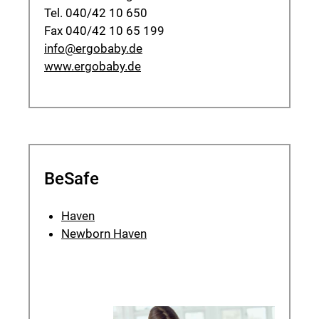
Tel. 040/42 10 650
Fax 040/42 10 65 199
info@ergobaby.de
www.ergobaby.de
BeSafe
Haven
Newborn Haven