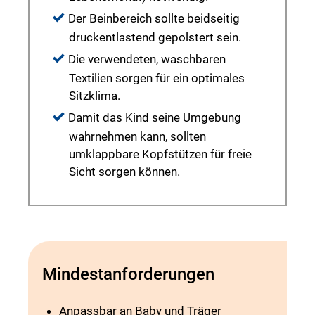
Der Beinbereich sollte beidseitig
druckentlastend gepolstert sein.
Die verwendeten, waschbaren
Textilien sorgen für ein optimales
Sitzklima.
Damit das Kind seine Umgebung
wahrnehmen kann, sollten
umklappbare Kopfstützen für freie
Sicht sorgen können.
Mindestanforderungen
Anpassbar an Baby und Träger