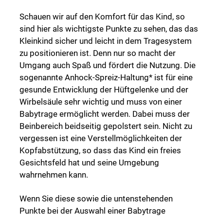
Schauen wir auf den Komfort für das Kind, so
sind hier als wichtigste Punkte zu sehen, das das
Kleinkind sicher und leicht in dem Tragesystem
zu positionieren ist. Denn nur so macht der
Umgang auch Spaß und fördert die Nutzung. Die
sogenannte Anhock-Spreiz-Haltung* ist für eine
gesunde Entwicklung der Hüftgelenke und der
Wirbelsäule sehr wichtig und muss von einer
Babytrage ermöglicht werden. Dabei muss der
Beinbereich beidseitig gepolstert sein. Nicht zu
vergessen ist eine Verstellmöglichkeiten der
Kopfabstützung, so dass das Kind ein freies
Gesichtsfeld hat und seine Umgebung
wahrnehmen kann.
Wenn Sie diese sowie die untenstehenden
Punkte bei der Auswahl einer Babytrage