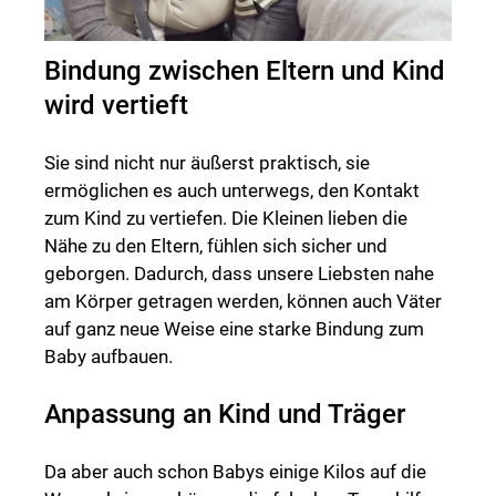
Bindung zwischen Eltern und Kind
wird vertieft
Sie sind nicht nur äußerst praktisch, sie
ermöglichen es auch unterwegs, den Kontakt
zum Kind zu vertiefen. Die Kleinen lieben die
Nähe zu den Eltern, fühlen sich sicher und
geborgen. Dadurch, dass unsere Liebsten nahe
am Körper getragen werden, können auch Väter
auf ganz neue Weise eine starke Bindung zum
Baby aufbauen.
Anpassung an Kind und Träger
Da aber auch schon Babys einige Kilos auf die