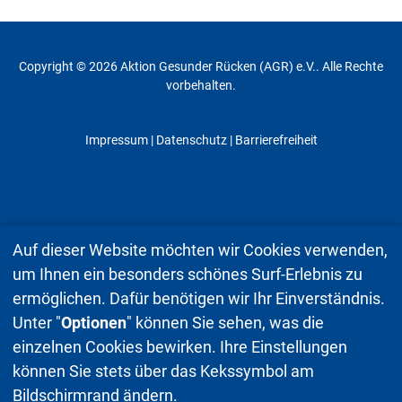
Copyright © 2026 Aktion Gesunder Rücken (AGR) e.V.. Alle Rechte
vorbehalten.
Impressum
|
Datenschutz
| Barrierefreiheit
Auf dieser Website möchten wir Cookies verwenden,
um Ihnen ein besonders schönes Surf-Erlebnis zu
ermöglichen. Dafür benötigen wir Ihr Einverständnis.
Unter "
Optionen
" können Sie sehen, was die
einzelnen Cookies bewirken. Ihre Einstellungen
können Sie stets über das Kekssymbol am
Bildschirmrand ändern.