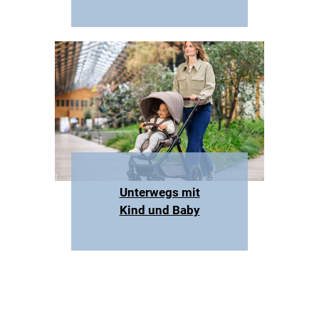
Unterwegs mit
Kind und Baby