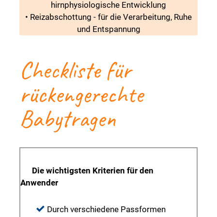
hirnphysiologische Entwicklung
• Reizabschottung - für die Verarbeitung, Ruhe
und Entspannung
Checkliste für
rückengerechte
Babytragen
Die wichtigsten Kriterien für den
Anwender
Durch verschiedene Passformen