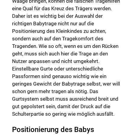
Waage bringen, können die falschen Tragehilfen
eine Qual für das Kreuz des Trägers werden.
Daher ist es wichtig bei der Auswahl der
richtigen Babytrage nicht nur auf die
Positionierung des Kleinkindes zu achten,
sondern auch auf den Tragekomfort des
Tragenden. Wie so oft, wenn es um den Rücken
geht, muss sich auch hier die Trage an den
Nutzer anpassen und nicht umgekehrt.
Einstellbare Gurte oder unterschiedliche
Passformen sind genauso wichtig wie ein
geringes Gewicht der Babytrage selbst, wer will
schon gern mehr tragen als nötig. Das
Gurtsystem selbst muss ausreichend breit und
gut gepolstert sein, damit der Druck auf die
Schulterpartie so gering wie möglich ausfällt.
Positionierung des Babys