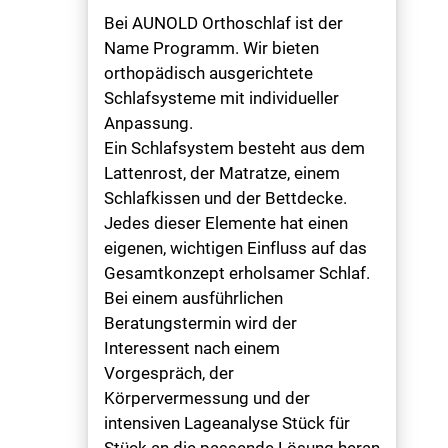
Bei AUNOLD Orthoschlaf ist der
Name Programm. Wir bieten
orthopädisch ausgerichtete
Schlafsysteme mit individueller
Anpassung.
Ein Schlafsystem besteht aus dem
Lattenrost, der Matratze, einem
Schlafkissen und der Bettdecke.
Jedes dieser Elemente hat einen
eigenen, wichtigen Einfluss auf das
Gesamtkonzept erholsamer Schlaf.
Bei einem ausführlichen
Beratungstermin wird der
Interessent nach einem
Vorgespräch, der
Körpervermessung und der
intensiven Lageanalyse Stück für