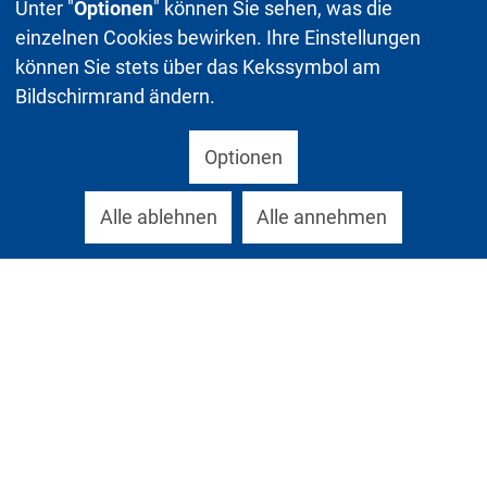
Unter "
Optionen
" können Sie sehen, was die
einzelnen Cookies bewirken. Ihre Einstellungen
können Sie stets über das Kekssymbol am
Bildschirmrand ändern.
Optionen
Alle ablehnen
Alle annehmen