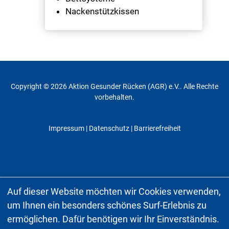
Nackenstützkissen
Copyright © 2026 Aktion Gesunder Rücken (AGR) e.V.. Alle Rechte
vorbehalten.
Impressum
|
Datenschutz
| Barrierefreiheit
Auf dieser Website möchten wir Cookies verwenden,
um Ihnen ein besonders schönes Surf-Erlebnis zu
ermöglichen. Dafür benötigen wir Ihr Einverständnis.