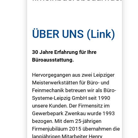
ÜBER UNS (Link)
30 Jahre Erfahrung für Ihre
Büroausstattung.
Hervorgegangen aus zwei Leipziger
Meisterwerkstätten für Büro- und
Feinmechanik betreuen wir als Büro-
Systeme-Leipzig GmbH seit 1990
unsere Kunden. Der Firmensitz im
Gewerbepark Zwenkau wurde 1993
bezogen. Mit dem 25-jährigen
Firmenjubiläum 2015 übernahmen die
langjährigen Mitarbeiter Henry