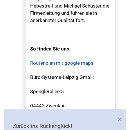
Hebestreit und Michael Schuster die
Firmenleitung und führen sie in
anerkannter Qualität fort.
So finden Sie uns:
Routenplan mit google maps
Büro-Systeme-Leipzig GmbH
Spenglerallee 5
04442 Zwenkau
×
Zurück ins Rückenglück!