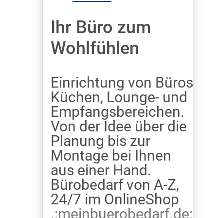
Ihr Büro zum
Wohlfühlen
Einrichtung von Büros,
Küchen, Lounge- und
Empfangsbereichen.
Von der Idee über die
Planung bis zur
Montage bei Ihnen
aus einer Hand.
Bürobedarf von A-Z,
24/7 im OnlineShop
.:meinbuerobedarf.de:.