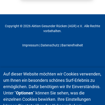
Copyright © 2026 Aktion Gesunder Rücken (AGR) e.V.. Alle Rechte
vorbehalten.
Impressum
|
Datenschutz
| Barrierefreiheit
Auf dieser Website möchten wir Cookies verwenden,
um Ihnen ein besonders schönes Surf-Erlebnis zu
ermöglichen. Dafür benötigen wir Ihr Einverständnis.
Unter "
Optionen
" können Sie sehen, was die
einzelnen Cookies bewirken. Ihre Einstellungen