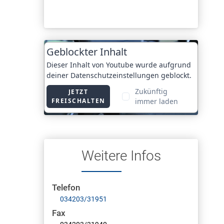
Weitere Infos
Telefon
034203/31951
Fax