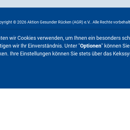
yright © 2026 Aktion Gesunder Rücken (AGR) e.V.. Alle Rechte vorbehal
ten wir Cookies verwenden, um Ihnen ein besonders schö
gen wir Ihr Einverständnis. Unter "
Optionen
" können Sie
ken. Ihre Einstellungen können Sie stets über das Keks