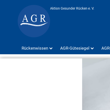
Aktion Gesunder Rücken e. V.
Rückenwissen
AGR-Gütesiegel
AGR-