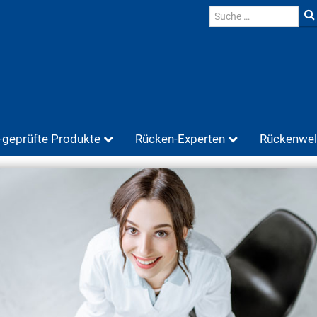
geprüfte Produkte
Rücken-Experten
Rückenwel