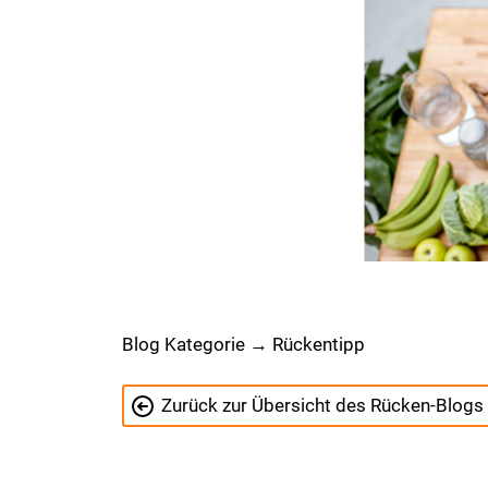
Blog Kategorie → Rückentipp
Zurück zur Übersicht des Rücken-Blogs