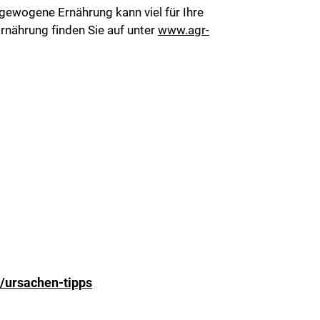
gewogene Ernährung kann viel für Ihre
nährung finden Sie auf unter
www.agr-
/ursachen-tipps