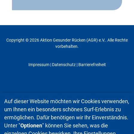
Copyright © 2026 Aktion Gesunder Rücken (AGR) e.V.. Alle Rechte
vorbehalten.
Impressum
|
Datenschutz
| Barrierefreiheit
Auf dieser Website möchten wir Cookies verwenden,
um Ihnen ein besonders schönes Surf-Erlebnis zu
ermöglichen. Dafür benötigen wir Ihr Einverständnis.
Unter "
Optionen
" können Sie sehen, was die
einzelnen Cookies bewirken. Ihre Einstellungen