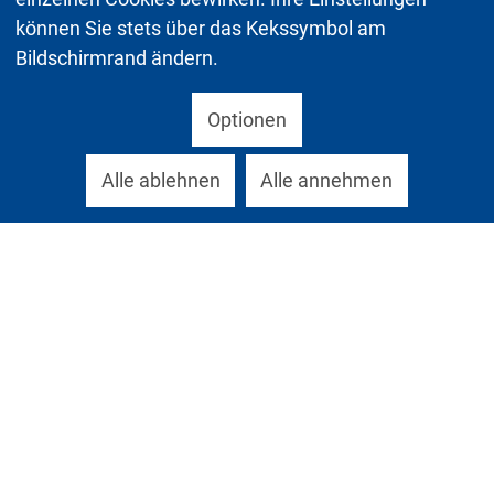
können Sie stets über das Kekssymbol am
Bildschirmrand ändern.
Optionen
Alle ablehnen
Alle annehmen