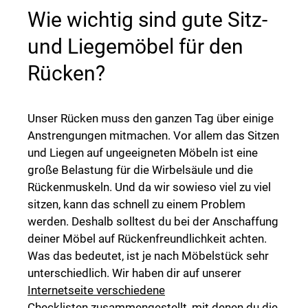
Wie wichtig sind gute Sitz-
und Liegemöbel für den
Rücken?
Unser Rücken muss den ganzen Tag über einige
Anstrengungen mitmachen. Vor allem das Sitzen
und Liegen auf ungeeigneten Möbeln ist eine
große Belastung für die Wirbelsäule und die
Rückenmuskeln. Und da wir sowieso viel zu viel
sitzen, kann das schnell zu einem Problem
werden. Deshalb solltest du bei der Anschaffung
deiner Möbel auf Rückenfreundlichkeit achten.
Was das bedeutet, ist je nach Möbelstück sehr
unterschiedlich. Wir haben dir auf unserer
Internetseite verschiedene
Checklisten
zusammengestellt, mit denen du die