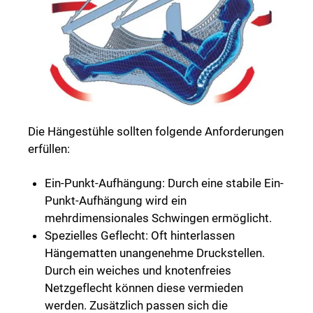
Die Hängestühle sollten folgende Anforderungen
erfüllen:
Ein-Punkt-Aufhängung: Durch eine stabile Ein-
Punkt-Aufhängung wird ein
mehrdimensionales Schwingen ermöglicht.
Spezielles Geflecht: Oft hinterlassen
Hängematten unangenehme Druckstellen.
Durch ein weiches und knotenfreies
Netzgeflecht können diese vermieden
werden. Zusätzlich passen sich die