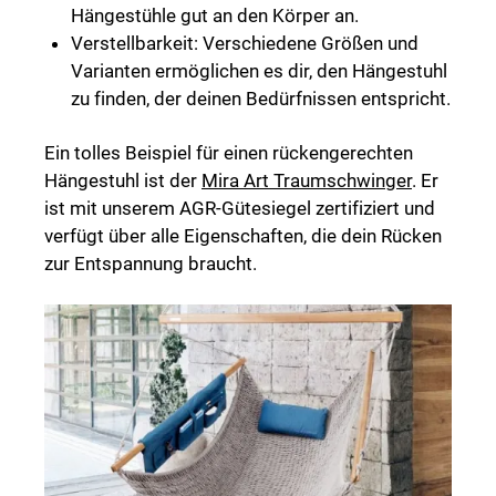
Hängestühle gut an den Körper an.
Verstellbarkeit: Verschiedene Größen und
Varianten ermöglichen es dir, den Hängestuhl
zu finden, der deinen Bedürfnissen entspricht.
Ein tolles Beispiel für einen rückengerechten
Hängestuhl ist der
Mira Art Traumschwinger
. Er
ist mit unserem AGR-Gütesiegel zertifiziert und
verfügt über alle Eigenschaften, die dein Rücken
zur Entspannung braucht.