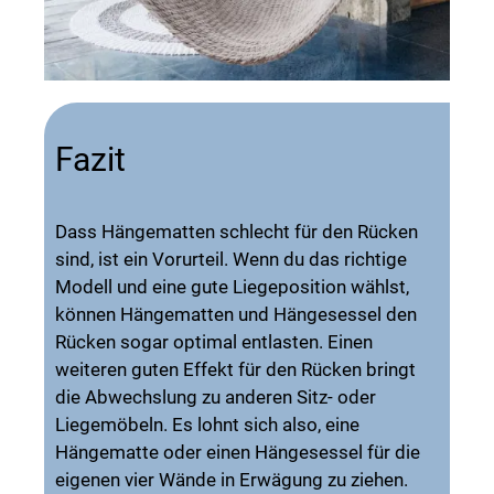
Fazit
Dass Hängematten schlecht für den Rücken
sind, ist ein Vorurteil. Wenn du das richtige
Modell und eine gute Liegeposition wählst,
können Hängematten und Hängesessel den
Rücken sogar optimal entlasten. Einen
weiteren guten Effekt für den Rücken bringt
die Abwechslung zu anderen Sitz- oder
Liegemöbeln. Es lohnt sich also, eine
Hängematte oder einen Hängesessel für die
eigenen vier Wände in Erwägung zu ziehen.