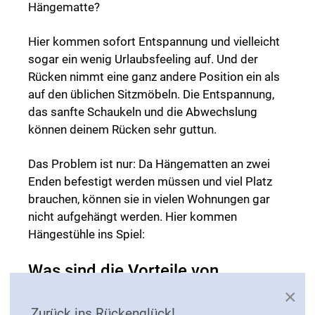
Hängematte?
Hier kommen sofort Entspannung und vielleicht
sogar ein wenig Urlaubsfeeling auf. Und der
Rücken nimmt eine ganz andere Position ein als
auf den üblichen Sitzmöbeln. Die Entspannung,
das sanfte Schaukeln und die Abwechslung
können deinem Rücken sehr guttun.
Das Problem ist nur: Da Hängematten an zwei
Enden befestigt werden müssen und viel Platz
brauchen, können sie in vielen Wohnungen gar
nicht aufgehängt werden. Hier kommen
Hängestühle ins Spiel:
Was sind die Vorteile von
Hängestühlen?
×
Zurück ins Rückenglück!