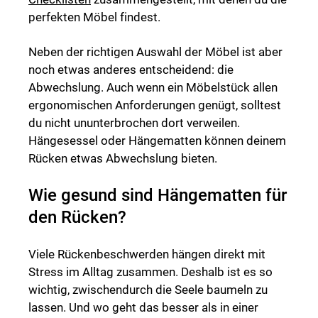
perfekten Möbel findest.
Neben der richtigen Auswahl der Möbel ist aber
noch etwas anderes entscheidend: die
Abwechslung. Auch wenn ein Möbelstück allen
ergonomischen Anforderungen genügt, solltest
du nicht ununterbrochen dort verweilen.
Hängesessel oder Hängematten können deinem
Rücken etwas Abwechslung bieten.
Wie gesund sind Hängematten für
den Rücken?
Viele Rückenbeschwerden hängen direkt mit
Stress im Alltag zusammen. Deshalb ist es so
wichtig, zwischendurch die Seele baumeln zu
lassen. Und wo geht das besser als in einer