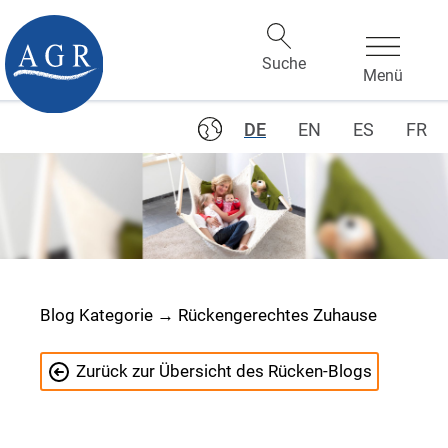
DE
EN
ES
FR
Blog Kategorie → Rückengerechtes Zuhause
Zurück zur Übersicht des Rücken-Blogs