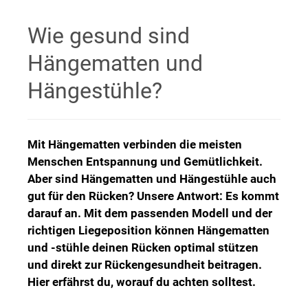
Wie gesund sind
Hängematten und
Hängestühle?
Mit Hängematten verbinden die meisten
Menschen Entspannung und Gemütlichkeit.
Aber sind Hängematten und Hängestühle auch
gut für den Rücken? Unsere Antwort: Es kommt
darauf an. Mit dem passenden Modell und der
richtigen Liegeposition können Hängematten
und -stühle deinen Rücken optimal stützen
und direkt zur Rückengesundheit beitragen.
Hier erfährst du, worauf du achten solltest.