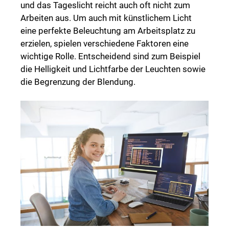
und das Tageslicht reicht auch oft nicht zum
Arbeiten aus. Um auch mit künstlichem Licht
eine perfekte Beleuchtung am Arbeitsplatz zu
erzielen, spielen verschiedene Faktoren eine
wichtige Rolle. Entscheidend sind zum Beispiel
die Helligkeit und Lichtfarbe der Leuchten sowie
die Begrenzung der Blendung.