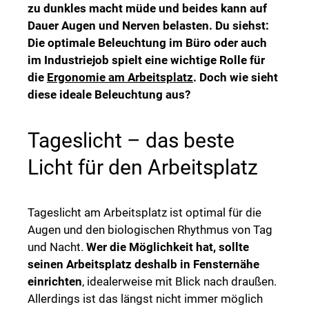
zu dunkles macht müde und beides kann auf
Dauer Augen und Nerven belasten. Du siehst:
Die optimale Beleuchtung im Büro oder auch
im Industriejob spielt eine wichtige Rolle für
die
Ergonomie am Arbeitsplatz
. Doch wie sieht
diese ideale Beleuchtung aus?
Tageslicht – das beste
Licht für den Arbeitsplatz
Tageslicht am Arbeitsplatz ist optimal für die
Augen und den biologischen Rhythmus von Tag
und Nacht.
Wer die Möglichkeit hat, sollte
seinen Arbeitsplatz deshalb in Fensternähe
einrichten
, idealerweise mit Blick nach draußen.
Allerdings ist das längst nicht immer möglich