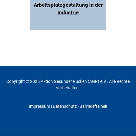
Arbeitsplatzgestaltung in der
Industrie
Copyright © 2026 Aktion Gesunder Rücken (AGR) e.V.. Alle Rechte
vorbehalten.
Impressum
|
Datenschutz
| Barrierefreiheit