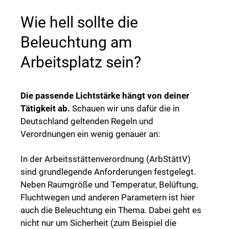
Wie hell sollte die
Beleuchtung am
Arbeitsplatz sein?
Die passende Lichtstärke hängt von deiner
Tätigkeit ab.
Schauen wir uns dafür die in
Deutschland geltenden Regeln und
Verordnungen ein wenig genauer an:
In der Arbeitsstättenverordnung (ArbStättV)
sind grundlegende Anforderungen festgelegt.
Neben Raumgröße und Temperatur, Belüftung,
Fluchtwegen und anderen Parametern ist hier
auch die Beleuchtung ein Thema. Dabei geht es
nicht nur um Sicherheit (zum Beispiel die