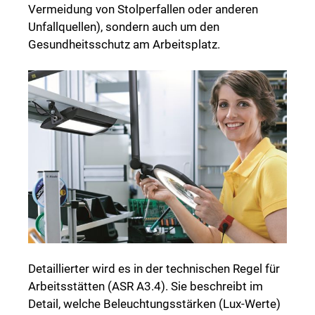
Vermeidung von Stolperfallen oder anderen
Unfallquellen), sondern auch um den
Gesundheitsschutz am Arbeitsplatz.
Detaillierter wird es in der technischen Regel für
Arbeitsstätten (ASR A3.4). Sie beschreibt im
Detail, welche Beleuchtungsstärken (Lux-Werte)