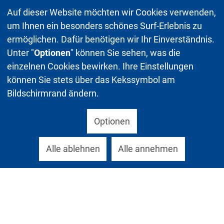
Auf dieser Website möchten wir Cookies verwenden,
um Ihnen ein besonders schönes Surf-Erlebnis zu
ermöglichen. Dafür benötigen wir Ihr Einverständnis.
Unter "
Optionen
" können Sie sehen, was die
einzelnen Cookies bewirken. Ihre Einstellungen
können Sie stets über das Kekssymbol am
Bildschirmrand ändern.
Optionen
Alle ablehnen
Alle annehmen