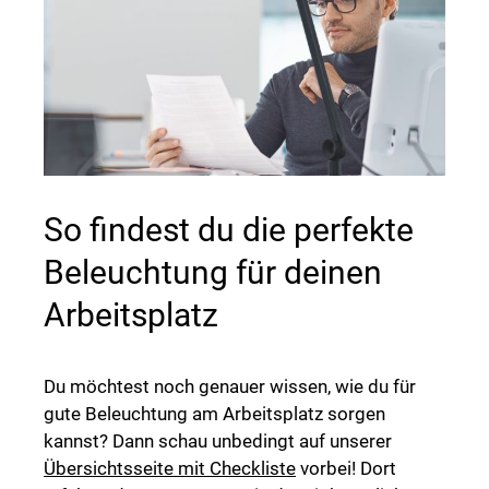
So findest du die perfekte
Beleuchtung für deinen
Arbeitsplatz
Du möchtest noch genauer wissen, wie du für
gute Beleuchtung am Arbeitsplatz sorgen
kannst? Dann schau unbedingt auf unserer
Übersichtsseite mit Checkliste
vorbei! Dort