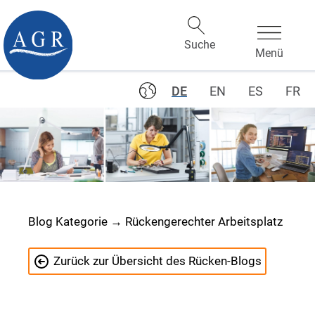
DE
EN
ES
FR
Blog Kategorie → Rückengerechter Arbeitsplatz
Zurück zur Übersicht des Rücken-Blogs