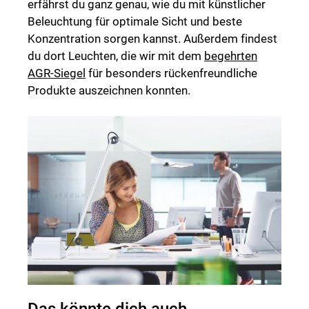
erfährst du ganz genau, wie du mit künstlicher
Beleuchtung für optimale Sicht und beste
Konzentration sorgen kannst. Außerdem findest
du dort Leuchten, die wir mit dem
begehrten
AGR-Siegel
für besonders rückenfreundliche
Produkte auszeichnen konnten.