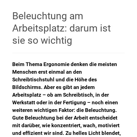
Beleuchtung am
Arbeitsplatz: darum ist
sie so wichtig
Beim Thema Ergonomie denken die meisten
Menschen erst einmal an den
Schreibtischstuhl und die Höhe des
Bildschirms. Aber es gibt an jedem
Arbeitsplatz – ob am Schreibtisch, in der
Werkstatt oder in der Fertigung – noch einen
weiteren wichtigen Faktor: die Beleuchtung.
Gute Beleuchtung bei der Arbeit entscheidet
mit darüber, wie konzentriert, wach, motiviert
und effizient wir sind. Zu helles Licht blendet,