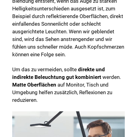
Blendung entsteht, wenn das Auge zu starken
Helligkeitsunterschieden ausgesetzt ist, zum
Beispiel durch reflektierende Oberflächen, direkt
einfallendes Sonnenlicht oder schlecht
ausgerichtete Leuchten. Wenn wir geblendet
sind, wird das Sehen anstrengender und wir
fühlen uns schneller müde. Auch Kopfschmerzen
können eine Folge sein.
Um das zu vermeiden, sollte
direkte und
indirekte Beleuchtung gut kombiniert
werden.
Matte Oberflächen
auf Monitor, Tisch und
Umgebung helfen zusätzlich, Reflexionen zu
reduzieren.