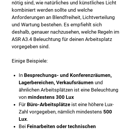
nötig sind, wie natürliches und künstliches Licht
kombiniert werden sollte und welche
Anforderungen an Blendfreiheit, Lichtverteilung
und Wartung bestehen. Es empfiehlt sich
deshalb, genauer nachzusehen, welche Regeln im
ASR A3.4 Beleuchtung für deinen Arbeitsplatz
vorgegeben sind.
Einige Beispiele:
In
Besprechungs- und Konferenzräumen,
Lagerbereichen, Verkaufsräumen
und
ähnlichen Arbeitsplätzen ist eine Beleuchtung
von
mindestens 300 Lux
Für
Büro-Arbeitsplätze
ist eine höhere Lux-
Zahl vorgegeben, nämlich mindestens
500
Lux
.
Bei
Feinarbeiten oder technischen