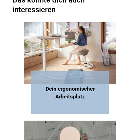
Das könnte dich auch
interessieren
Dein ergonomischer
Arbeitsplatz