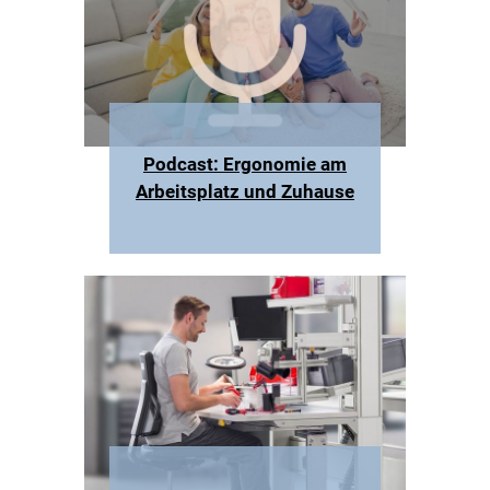
Podcast: Ergonomie am
Arbeitsplatz und Zuhause