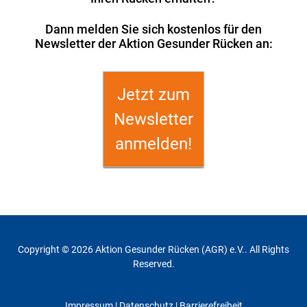
Dann melden Sie sich kostenlos für den
Newsletter der Aktion Gesunder Rücken an:
Jetzt zum
Newsletter
anmelden!
Copyright © 2026 Aktion Gesunder Rücken (AGR) e.V.. All Rights
Reserved.
Impressum
|
Datenschutz
| Barrierefreiheit