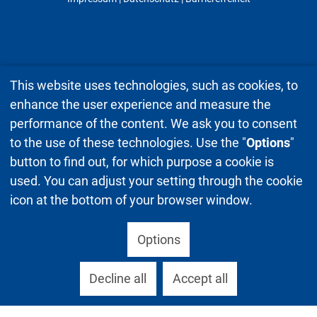
This website uses technologies, such as cookies, to
enhance the user experience and measure the
performance of the content. We ask you to consent
to the use of these technologies. Use the "
Options
"
button to find out, for which purpose a cookie is
used. You can adjust your setting through the cookie
icon at the bottom of your browser window.
Options
Decline all
Accept all