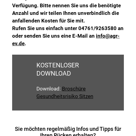
Verfügung. Bitte nennen Sie uns die benötigte
Anzahl und wir teilen Ihnen unverbindlich die
anfallenden Kosten für Sie mit.
Rufen Sie uns einfach unter 04761/9263580 an
oder senden Sie uns eine E-Mail an
info@agr-
ev.de
.
KOSTENLOSER
DOWNLOAD
Download:
Broschüre
Gesundheitsrisiko Sitzen
Sie möchten regelmäßig Infos und Tipps für
Ihren Rücken erhalten?