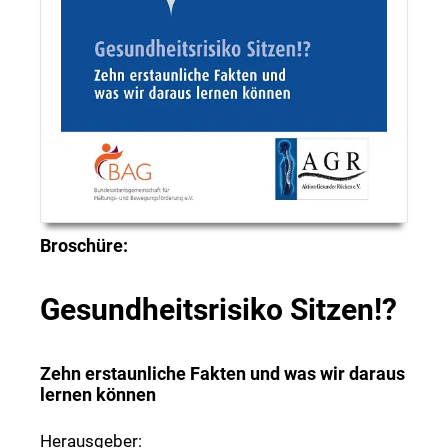
Broschüre:
Gesundheitsrisiko Sitzen!?
Zehn erstaunliche Fakten und was wir daraus
lernen können
Herausgeber: