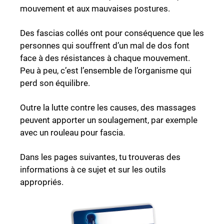
mouvement et aux mauvaises postures.
Des fascias collés ont pour conséquence que les
personnes qui souffrent d’un mal de dos font
face à des résistances à chaque mouvement.
Peu à peu, c’est l’ensemble de l’organisme qui
perd son équilibre.
Outre la lutte contre les causes, des massages
peuvent apporter un soulagement, par exemple
avec un rouleau pour fascia.
Dans les pages suivantes, tu trouveras des
informations à ce sujet et sur les outils
appropriés.