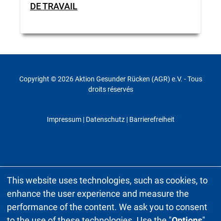
DE TRAVAIL
Copyright © 2026 Aktion Gesunder Rücken (AGR) e.V. - Tous
droits réservés
Impressum
|
Datenschutz
| Barrierefreiheit
This website uses technologies, such as cookies, to
enhance the user experience and measure the
performance of the content. We ask you to consent
to the use of these technologies. Use the "
Options
"