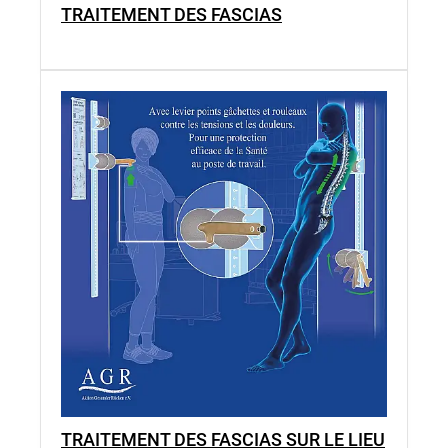
TRAITEMENT DES FASCIAS
TRAITEMENT DES FASCIAS SUR LE LIEU