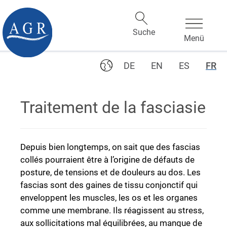
DE
EN
ES
FR
Traitement de la fasciasie
Depuis bien longtemps, on sait que des fascias
collés pourraient être à l’origine de défauts de
posture, de tensions et de douleurs au dos. Les
fascias sont des gaines de tissu conjonctif qui
enveloppent les muscles, les os et les organes
comme une membrane. Ils réagissent au stress,
aux sollicitations mal équilibrées, au manque de