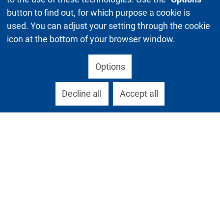
button to find out, for which purpose a cookie is
used. You can adjust your setting through the cookie
icon at the bottom of your browser window.
Options
Decline all
Accept all