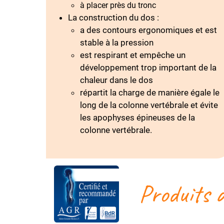
à placer près du tronc
La construction du dos :
a des contours ergonomiques et est
stable à la pression
est respirant et empêche un
développement trop important de la
chaleur dans le dos
répartit la charge de manière égale le
long de la colonne vertébrale et évite
les apophyses épineuses de la
colonne vertébrale.
Produits a