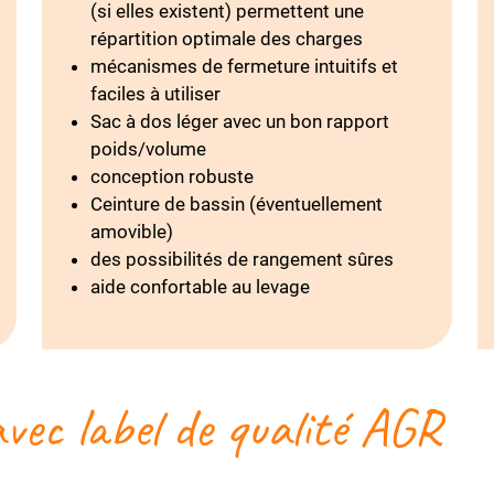
(si elles existent) permettent une
répartition optimale des charges
mécanismes de fermeture intuitifs et
faciles à utiliser
Sac à dos léger avec un bon rapport
poids/volume
conception robuste
Ceinture de bassin (éventuellement
amovible)
des possibilités de rangement sûres
aide confortable au levage
vec label de qualité AGR