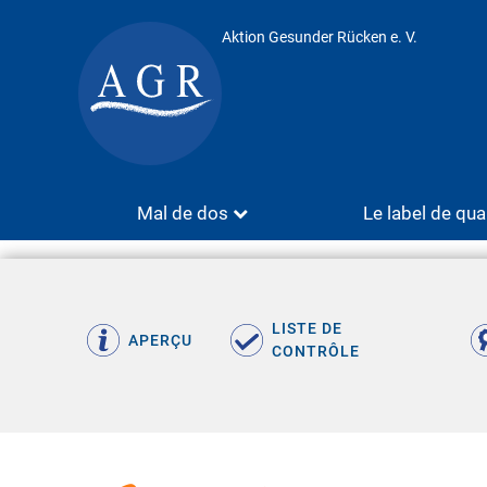
Aktion Gesunder Rücken e. V.
Mal de dos
Le label de qua
LISTE DE
APERÇU
CONTRÔLE