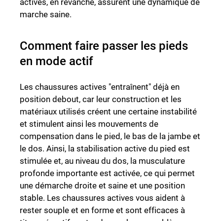
actives, en revanche, assurent une dynamique de
marche saine.
Comment faire passer les pieds
en mode actif
Les chaussures actives "entraînent" déjà en
position debout, car leur construction et les
matériaux utilisés créent une certaine instabilité
et stimulent ainsi les mouvements de
compensation dans le pied, le bas de la jambe et
le dos. Ainsi, la stabilisation active du pied est
stimulée et, au niveau du dos, la musculature
profonde importante est activée, ce qui permet
une démarche droite et saine et une position
stable. Les chaussures actives vous aident à
rester souple et en forme et sont efficaces à