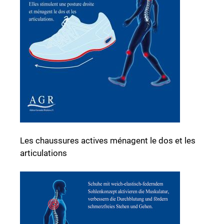
Les chaussures actives ménagent le dos et les
articulations