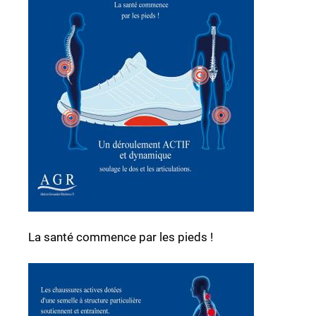
La santé commence par les pieds !