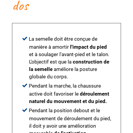
dos
La semelle doit être conçue de
manière à amortir
l'impact du pied
et à soulager l'avant-pied et le talon.
L'objectif est que la
construction de
la semelle
améliore la posture
globale du corps.
Pendant la marche, la chaussure
active doit favoriser le
déroulement
naturel du mouvement et du pied.
Pendant la position debout et le
mouvement de déroulement du pied,
il doit y avoir une amélioration