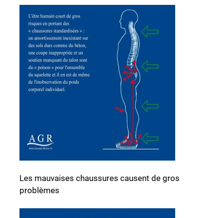
Les mauvaises chaussures causent de gros
problèmes