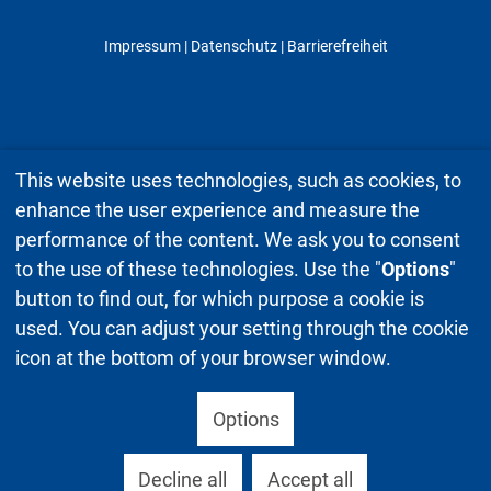
Impressum
|
Datenschutz
| Barrierefreiheit
This website uses technologies, such as cookies, to
enhance the user experience and measure the
performance of the content. We ask you to consent
to the use of these technologies. Use the "
Options
"
button to find out, for which purpose a cookie is
used. You can adjust your setting through the cookie
icon at the bottom of your browser window.
Options
Decline all
Accept all