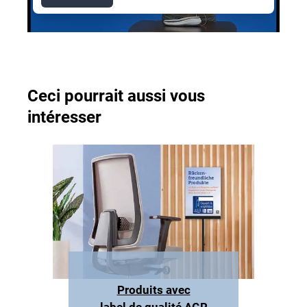
Ceci pourrait aussi vous
intéresser
Produits avec