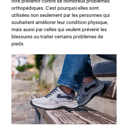
titre préventif contre de nombreux problèmes
orthopédiques. C'est pourquoi elles sont
utilisées non seulement par les personnes qui
souhaitent améliorer leur condition physique,
mais aussi par celles qui veulent prévenir les
blessures ou traiter certains problèmes de
pieds.