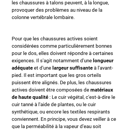
les chaussures à talons peuvent, à la longue,
provoquer des problèmes au niveau de la
colonne vertébrale lombaire.
Pour que les chaussures actives soient
considérées comme particulièrement bonnes
pour le dos, elles doivent répondre à certaines
exigences. Il s'agit notamment d'une
longueur
adéquate
et d'une
largeur suffisante
à l'avant-
pied. Il est important que les gros orteils
puissent être alignés. De plus, les chaussures
actives doivent être composées de
matériaux
de haute qualité
: Le cuir végétal, c'est-à-dire le
cuir tanné à l'aide de plantes, ou le cuir
synthétique, ou encore les textiles respirants
conviennent. En principe, vous devez veiller à ce
que la perméabilité à la vapeur d'eau soit