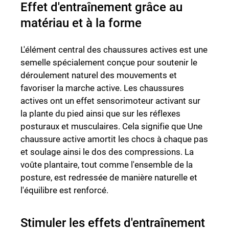
Effet d'entraînement grâce au
matériau et à la forme
L'élément central des chaussures actives est une
semelle spécialement conçue pour soutenir le
déroulement naturel des mouvements et
favoriser la marche active. Les chaussures
actives ont un effet sensorimoteur activant sur
la plante du pied ainsi que sur les réflexes
posturaux et musculaires. Cela signifie que Une
chaussure active amortit les chocs à chaque pas
et soulage ainsi le dos des compressions. La
voûte plantaire, tout comme l'ensemble de la
posture, est redressée de manière naturelle et
l'équilibre est renforcé.
Stimuler les effets d'entraînement