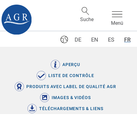
DE
EN
ES
FR
APERÇU
LISTE DE CONTRÔLE
PRODUITS AVEC LABEL DE QUALITÉ AGR
IMAGES & VIDÉOS
TÉLÉCHARGEMENTS & LIENS