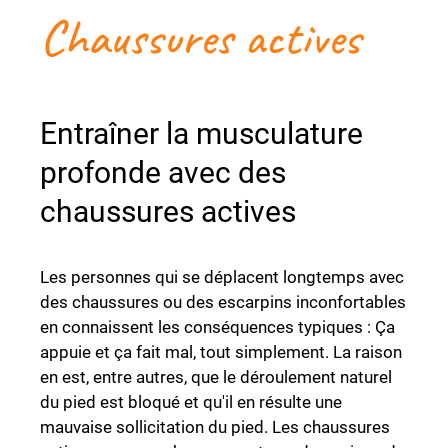
Chaussures actives
Entraîner la musculature
profonde avec des
chaussures actives
Les personnes qui se déplacent longtemps avec
des chaussures ou des escarpins inconfortables
en connaissent les conséquences typiques : Ça
appuie et ça fait mal, tout simplement. La raison
en est, entre autres, que le déroulement naturel
du pied est bloqué et qu'il en résulte une
mauvaise sollicitation du pied. Les chaussures