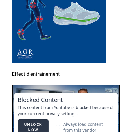
Effect d'entrainement