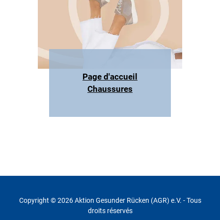
Page d'accueil
Chaussures
Copyright © 2026 Aktion Gesunder Rücken (AGR) e.V. - Tous
droits réservés