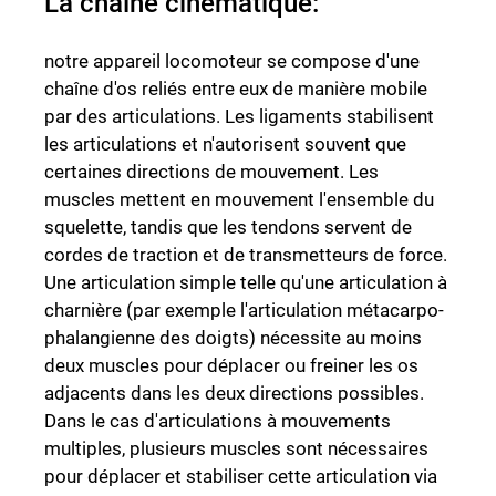
La chaîne cinématique:
notre appareil locomoteur se compose d'une
chaîne d'os reliés entre eux de manière mobile
par des articulations. Les ligaments stabilisent
les articulations et n'autorisent souvent que
certaines directions de mouvement. Les
muscles mettent en mouvement l'ensemble du
squelette, tandis que les tendons servent de
cordes de traction et de transmetteurs de force.
Une articulation simple telle qu'une articulation à
charnière (par exemple l'articulation métacarpo-
phalangienne des doigts) nécessite au moins
deux muscles pour déplacer ou freiner les os
adjacents dans les deux directions possibles.
Dans le cas d'articulations à mouvements
multiples, plusieurs muscles sont nécessaires
pour déplacer et stabiliser cette articulation via