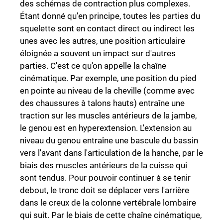
des schémas de contraction plus complexes.
Étant donné qu'en principe, toutes les parties du
squelette sont en contact direct ou indirect les
unes avec les autres, une position articulaire
éloignée a souvent un impact sur d'autres
parties. C'est ce qu'on appelle la chaîne
cinématique. Par exemple, une position du pied
en pointe au niveau de la cheville (comme avec
des chaussures à talons hauts) entraîne une
traction sur les muscles antérieurs de la jambe,
le genou est en hyperextension. L'extension au
niveau du genou entraîne une bascule du bassin
vers l'avant dans l'articulation de la hanche, par le
biais des muscles antérieurs de la cuisse qui
sont tendus. Pour pouvoir continuer à se tenir
debout, le tronc doit se déplacer vers l'arrière
dans le creux de la colonne vertébrale lombaire
qui suit. Par le biais de cette chaîne cinématique,