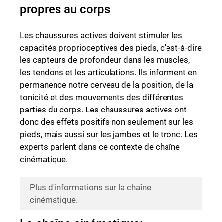
propres au corps
Les chaussures actives doivent stimuler les
capacités proprioceptives des pieds, c'est-à-dire
les capteurs de profondeur dans les muscles,
les tendons et les articulations. Ils informent en
permanence notre cerveau de la position, de la
tonicité et des mouvements des différentes
parties du corps. Les chaussures actives ont
donc des effets positifs non seulement sur les
pieds, mais aussi sur les jambes et le tronc. Les
experts parlent dans ce contexte de chaîne
cinématique.
Plus d'informations sur la chaîne
cinématique.