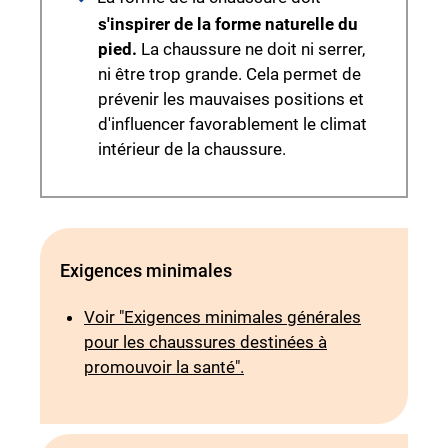
s'inspirer de la forme naturelle du
pied.
La chaussure ne doit ni serrer,
ni être trop grande. Cela permet de
prévenir les mauvaises positions et
d'influencer favorablement le climat
intérieur de la chaussure.
Exigences minimales
Voir "Exigences minimales générales
pour les chaussures destinées à
promouvoir la santé".