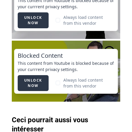
Ceci pourrait aussi vous
intéresser