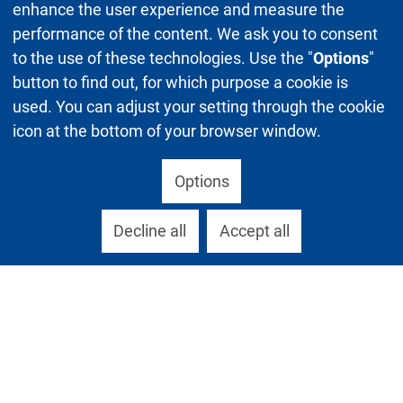
enhance the user experience and measure the
performance of the content. We ask you to consent
to the use of these technologies. Use the "
Options
"
button to find out, for which purpose a cookie is
used. You can adjust your setting through the cookie
icon at the bottom of your browser window.
Options
Decline all
Accept all