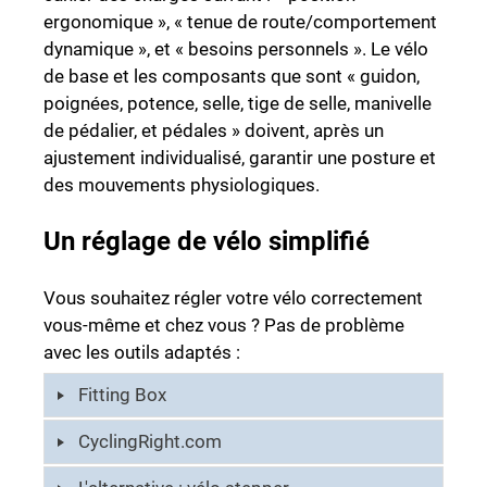
ergonomique », « tenue de route/comportement
dynamique », et « besoins personnels ». Le vélo
de base et les composants que sont « guidon,
poignées, potence, selle, tige de selle, manivelle
de pédalier, et pédales » doivent, après un
ajustement individualisé, garantir une posture et
des mouvements physiologiques.
Un réglage de vélo simplifié
Vous souhaitez régler votre vélo correctement
vous-même et chez vous ? Pas de problème
avec les outils adaptés :
Fitting Box
CyclingRight.com