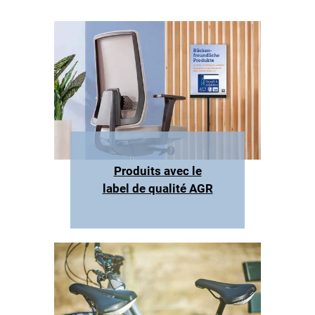
Produits avec le
label de qualité AGR