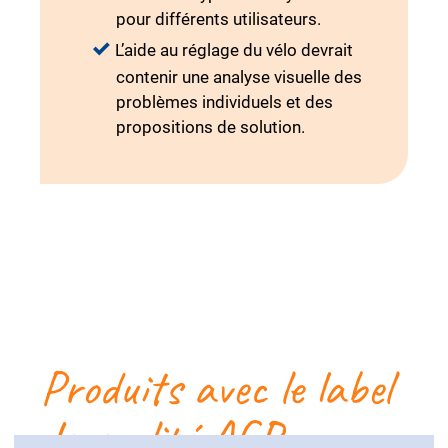
pour différents utilisateurs.
L’aide au réglage du vélo devrait
contenir une analyse visuelle des
problèmes individuels et des
propositions de solution.
Produits avec le label
de qualité AGR