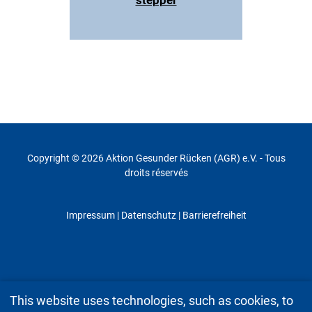
stepper
Copyright © 2026 Aktion Gesunder Rücken (AGR) e.V. - Tous
droits réservés
Impressum
|
Datenschutz
| Barrierefreiheit
This website uses technologies, such as cookies, to