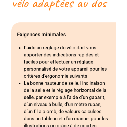
vélo adaptées au dos
Exigences minimales
L’aide au réglage du vélo doit vous
apporter des indications rapides et
faciles pour effectuer un réglage
personnalisé de votre appareil pour les
critères d’ergonomie suivants :
La bonne hauteur de selle, l’inclinaison
de la selle et le réglage horizontal de la
selle, par exemple à l’aide d’un gabarit,
d’un niveau à bulle, d’un mètre ruban,
d’un fil à plomb, de valeurs calculées
dans un tableau et d’un manuel pour les
illustrations ou grâce à de courtes