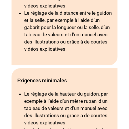
vidéos explicatives.
Le réglage de la distance entre le guidon
et la selle, par exemple à l’aide d’un
gabarit pour la longueur ou la selle, d’un
tableau de valeurs et d’un manuel avec
des illustrations ou grâce à de courtes
vidéos explicatives.
Exigences minimales
Le réglage de la hauteur du guidon, par
exemple à l’aide d’un mètre ruban, d’un
tableau de valeurs et d’un manuel avec
des illustrations ou grâce à de courtes
vidéos explicatives.