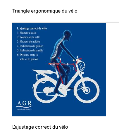
Triangle ergonomique du vélo
L'ajustage correct du vélo