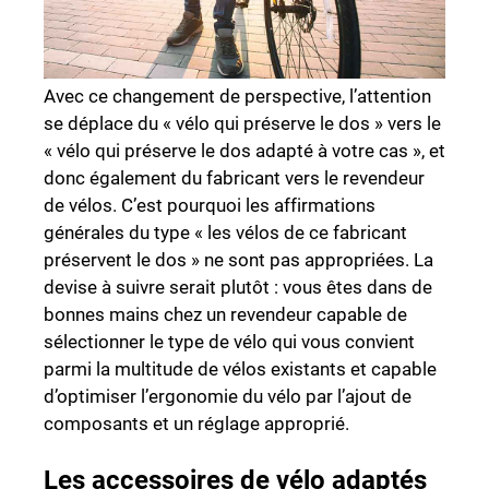
Avec ce changement de perspective, l’attention
se déplace du « vélo qui préserve le dos » vers le
« vélo qui préserve le dos adapté à votre cas », et
donc également du fabricant vers le revendeur
de vélos. C’est pourquoi les affirmations
générales du type « les vélos de ce fabricant
préservent le dos » ne sont pas appropriées. La
devise à suivre serait plutôt : vous êtes dans de
bonnes mains chez un revendeur capable de
sélectionner le type de vélo qui vous convient
parmi la multitude de vélos existants et capable
d’optimiser l’ergonomie du vélo par l’ajout de
composants et un réglage approprié.
Les accessoires de vélo adaptés