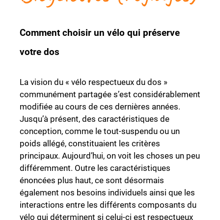
Comment choisir un vélo qui préserve
votre dos
La vision du « vélo respectueux du dos »
communément partagée s’est considérablement
modifiée au cours de ces dernières années.
Jusqu’à présent, des caractéristiques de
conception, comme le tout-suspendu ou un
poids allégé, constituaient les critères
principaux. Aujourd’hui, on voit les choses un peu
différemment. Outre les caractéristiques
énoncées plus haut, ce sont désormais
également nos besoins individuels ainsi que les
interactions entre les différents composants du
vélo qui déterminent si celui-ci est respectueux