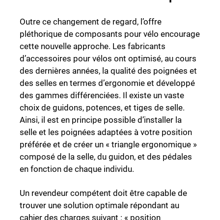
Outre ce changement de regard, l’offre
pléthorique de composants pour vélo encourage
cette nouvelle approche. Les fabricants
d’accessoires pour vélos ont optimisé, au cours
des dernières années, la qualité des poignées et
des selles en termes d’ergonomie et développé
des gammes différenciées. Il existe un vaste
choix de guidons, potences, et tiges de selle.
Ainsi, il est en principe possible d’installer la
selle et les poignées adaptées à votre position
préférée et de créer un « triangle ergonomique »
composé de la selle, du guidon, et des pédales
en fonction de chaque individu.
Un revendeur compétent doit être capable de
trouver une solution optimale répondant au
cahier des charges suivant : « position