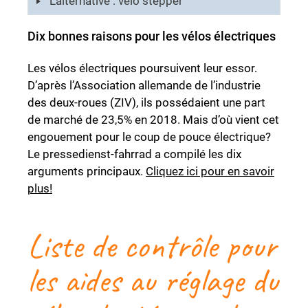
L'alternative : vélo stepper
Dix bonnes raisons pour les vélos électriques
Les vélos électriques poursuivent leur essor.
D’après l’Association allemande de l’industrie
des deux-roues (ZIV), ils possédaient une part
de marché de 23,5% en 2018. Mais d’où vient cet
engouement pour le coup de pouce électrique?
Le pressedienst-fahrrad a compilé les dix
arguments principaux.
Cliquez ici pour en savoir
plus!
Liste de contrôle pour
les aides au réglage du