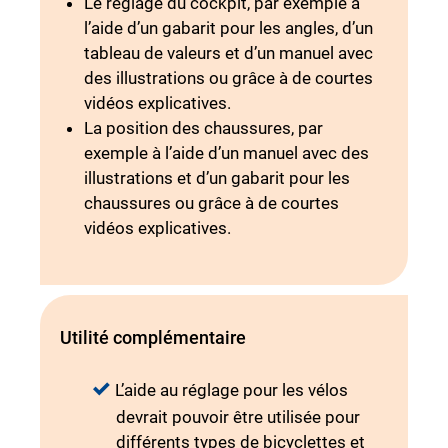
Le réglage du cockpit, par exemple à
l’aide d’un gabarit pour les angles, d’un
tableau de valeurs et d’un manuel avec
des illustrations ou grâce à de courtes
vidéos explicatives.
La position des chaussures, par
exemple à l’aide d’un manuel avec des
illustrations et d’un gabarit pour les
chaussures ou grâce à de courtes
vidéos explicatives.
Utilité complémentaire
L’aide au réglage pour les vélos
devrait pouvoir être utilisée pour
différents types de bicyclettes et