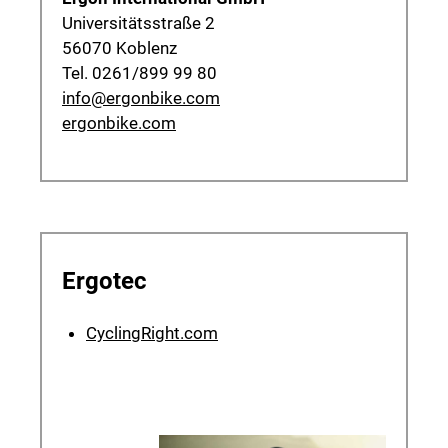
Universitätsstraße 2
56070 Koblenz
Tel. 0261/899 99 80
info@ergonbike.com
ergonbike.com
Ergotec
CyclingRight.com