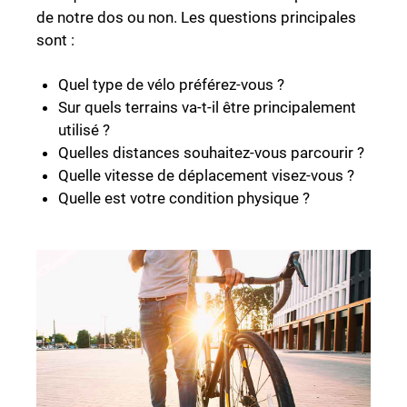
de notre dos ou non. Les questions principales
sont :
Quel type de vélo préférez-vous ?
Sur quels terrains va-t-il être principalement
utilisé ?
Quelles distances souhaitez-vous parcourir ?
Quelle vitesse de déplacement visez-vous ?
Quelle est votre condition physique ?