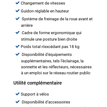
Changement de vitesses
Guidon réglable en hauteur
Système de freinage de la roue avant et
arrière
Cadre de forme ergonomique qui
stimule une posture bien droite
Poids total n’excédant pas 18 kg
Disponibilité d’équipements
supplémentaires, tels l’éclairage, la
sonnette et les réflecteurs, nécessaires
à un emploi sur le réseau routier public
Utilité complémentaire
Support à vélos
Disponibilité d’accessoires