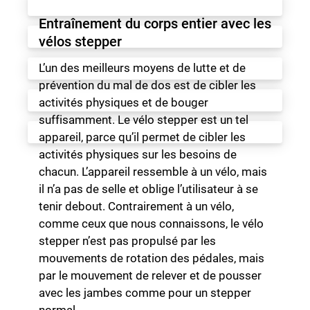
Entraînement du corps entier avec les
vélos stepper
L’un des meilleurs moyens de lutte et de
prévention du mal de dos est de cibler les
activités physiques et de bouger
suffisamment. Le vélo stepper est un tel
appareil, parce qu’il permet de cibler les
activités physiques sur les besoins de
chacun. L’appareil ressemble à un vélo, mais
il n’a pas de selle et oblige l’utilisateur à se
tenir debout. Contrairement à un vélo,
comme ceux que nous connaissons, le vélo
stepper n’est pas propulsé par les
mouvements de rotation des pédales, mais
par le mouvement de relever et de pousser
avec les jambes comme pour un stepper
normal.