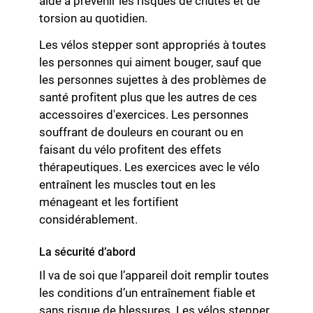
aide à prévenir les risques de chutes et de
torsion au quotidien.
Les vélos stepper sont appropriés à toutes
les personnes qui aiment bouger, sauf que
les personnes sujettes à des problèmes de
santé profitent plus que les autres de ces
accessoires d'exercices. Les personnes
souffrant de douleurs en courant ou en
faisant du vélo profitent des effets
thérapeutiques. Les exercices avec le vélo
entraînent les muscles tout en les
ménageant et les fortifient
considérablement.
La sécurité d’abord
Il va de soi que l’appareil doit remplir toutes
les conditions d’un entraînement fiable et
sans risque de blessures. Les vélos stepper