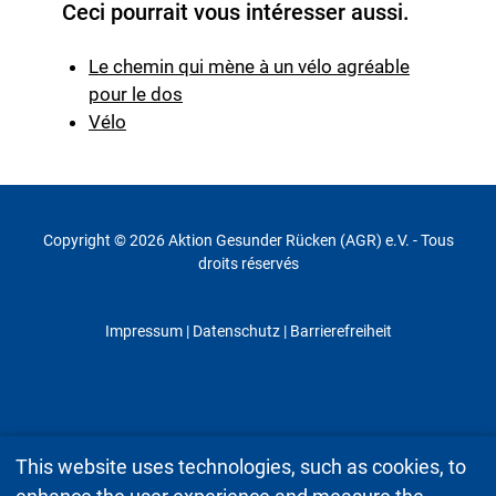
Ceci pourrait vous intéresser aussi.
Le chemin qui mène à un vélo agréable
pour le dos
Vélo
Copyright © 2026 Aktion Gesunder Rücken (AGR) e.V. - Tous
droits réservés
Impressum
|
Datenschutz
| Barrierefreiheit
This website uses technologies, such as cookies, to