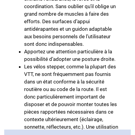
coordination. Sans oublier qu’il oblige un
grand nombre de muscles à faire des
efforts. Des surfaces d’appui
antidérapantes et un guidon adaptable
aux besoins personnels de l’utilisateur
sont donc indispensables.
Apportez une attention particulière à la
possibilité d’adopter une posture droite.
Les vélos stepper, comme la plupart des
VTT, ne sont fréquemment pas fournis
dans un état conforme à la sécurité
routière ou au code de la route. Il est
donc particulièrement important de
disposer et de pouvoir monter toutes les
pièces rapportées nécessaires dans ce
contexte ultérieurement (éclairage,
sonnette, réflecteurs, etc.). Une utilisation
sur la voie publique impose un vélo