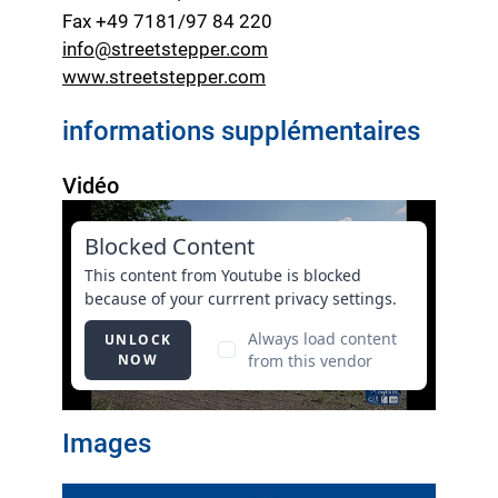
Fax +49 7181/97 84 220
info@streetstepper.com
www.streetstepper.com
informations supplémentaires
Vidéo
Images