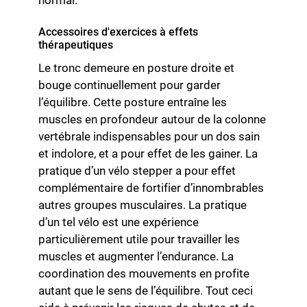
Accessoires d'exercices à effets
thérapeutiques
Le tronc demeure en posture droite et
bouge continuellement pour garder
l’équilibre. Cette posture entraîne les
muscles en profondeur autour de la colonne
vertébrale indispensables pour un dos sain
et indolore, et a pour effet de les gainer. La
pratique d’un vélo stepper a pour effet
complémentaire de fortifier d’innombrables
autres groupes musculaires. La pratique
d’un tel vélo est une expérience
particulièrement utile pour travailler les
muscles et augmenter l’endurance. La
coordination des mouvements en profite
autant que le sens de l’équilibre. Tout ceci