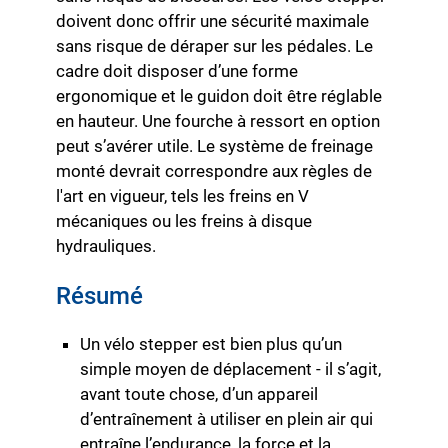
doivent donc offrir une sécurité maximale
sans risque de déraper sur les pédales. Le
cadre doit disposer d’une forme
ergonomique et le guidon doit être réglable
en hauteur. Une fourche à ressort en option
peut s’avérer utile. Le système de freinage
monté devrait correspondre aux règles de
l'art en vigueur, tels les freins en V
mécaniques ou les freins à disque
hydrauliques.
Résumé
Un vélo stepper est bien plus qu’un
simple moyen de déplacement - il s’agit,
avant toute chose, d’un appareil
d’entraînement à utiliser en plein air qui
entraîne l’endurance, la force et la