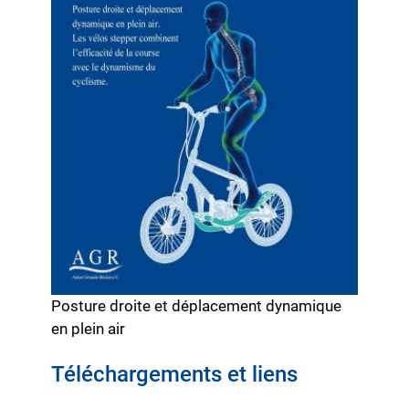
Posture droite et déplacement dynamique
en plein air
Téléchargements et liens