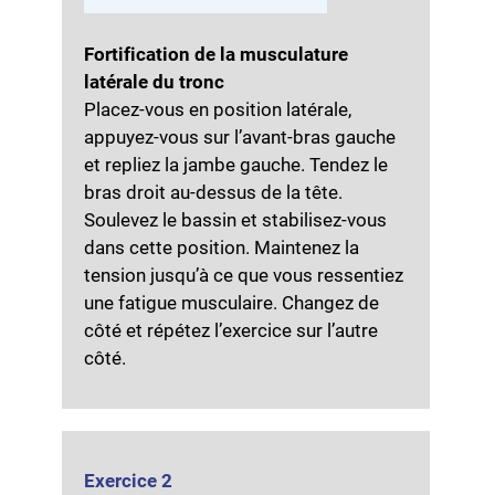
Fortification de la musculature
latérale du tronc
Placez-vous en position latérale,
appuyez-vous sur l’avant-bras gauche
et repliez la jambe gauche. Tendez le
bras droit au-dessus de la tête.
Soulevez le bassin et stabilisez-vous
dans cette position. Maintenez la
tension jusqu’à ce que vous ressentiez
une fatigue musculaire. Changez de
côté et répétez l’exercice sur l’autre
côté.
Exercice 2