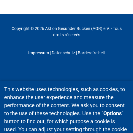
Copyright © 2026 Aktion Gesunder Rücken (AGR) e.V. - Tous
droits réservés
Impressum
|
Datenschutz
| Barrierefreiheit
This website uses technologies, such as cookies, to
enhance the user experience and measure the
performance of the content. We ask you to consent
to the use of these technologies. Use the "
Options
"
button to find out, for which purpose a cookie is
used. You can adjust your setting through the cookie