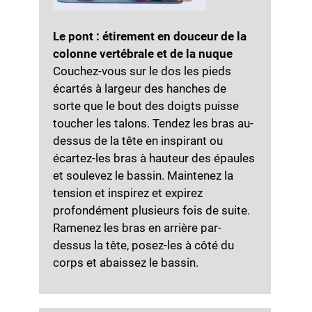
Le pont : étirement en douceur de la
colonne vertébrale et de la nuque
Couchez-vous sur le dos les pieds
écartés à largeur des hanches de
sorte que le bout des doigts puisse
toucher les talons. Tendez les bras au-
dessus de la tête en inspirant ou
écartez-les bras à hauteur des épaules
et soulevez le bassin. Maintenez la
tension et inspirez et expirez
profondément plusieurs fois de suite.
Ramenez les bras en arrière par-
dessus la tête, posez-les à côté du
corps et abaissez le bassin.