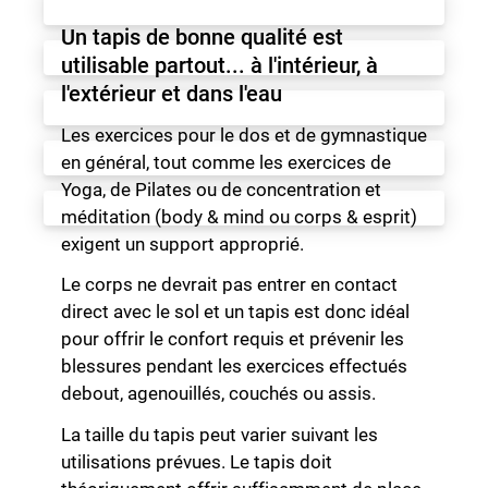
Un tapis de bonne qualité est
utilisable partout... à l'intérieur, à
l'extérieur et dans l'eau
Les exercices pour le dos et de gymnastique
en général, tout comme les exercices de
Yoga, de Pilates ou de concentration et
méditation (body & mind ou corps & esprit)
exigent un support approprié.
Le corps ne devrait pas entrer en contact
direct avec le sol et un tapis est donc idéal
pour offrir le confort requis et prévenir les
blessures pendant les exercices effectués
debout, agenouillés, couchés ou assis.
La taille du tapis peut varier suivant les
utilisations prévues. Le tapis doit