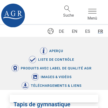
DE
EN
ES
FR
APERÇU
LISTE DE CONTRÔLE
PRODUITS AVEC LABEL DE QUALITÉ AGR
IMAGES & VIDÉOS
TÉLÉCHARGEMENTS & LIENS
Tapis de gymnastique