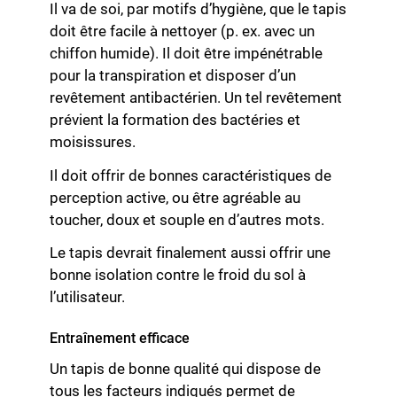
Il va de soi, par motifs d’hygiène, que le tapis
doit être facile à nettoyer (p. ex. avec un
chiffon humide). Il doit être impénétrable
pour la transpiration et disposer d’un
revêtement antibactérien. Un tel revêtement
prévient la formation des bactéries et
moisissures.
Il doit offrir de bonnes caractéristiques de
perception active, ou être agréable au
toucher, doux et souple en d’autres mots.
Le tapis devrait finalement aussi offrir une
bonne isolation contre le froid du sol à
l’utilisateur.
Entraînement efficace
Un tapis de bonne qualité qui dispose de
tous les facteurs indiqués permet de