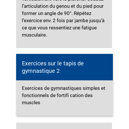
l’articulation du genou et du pied pour
former un angle de 90°. Répétez
l’exercice env. 2 fois par jambe jusqu’à
ce que vous ressentiez une fatigue
musculaire.
Exercices sur le tapis de
gymnastique 2
Exercices de gymnastiques simples et
fonctionnels de fortifi cation des
muscles