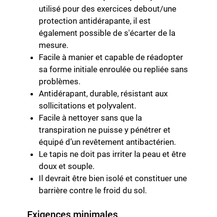
utilisé pour des exercices debout/une
protection antidérapante, il est
également possible de s'écarter de la
mesure.
Facile à manier et capable de réadopter
sa forme initiale enroulée ou repliée sans
problèmes.
Antidérapant, durable, résistant aux
sollicitations et polyvalent.
Facile à nettoyer sans que la
transpiration ne puisse y pénétrer et
équipé d’un revêtement antibactérien.
Le tapis ne doit pas irriter la peau et être
doux et souple.
Il devrait être bien isolé et constituer une
barrière contre le froid du sol.
Exigences minimales