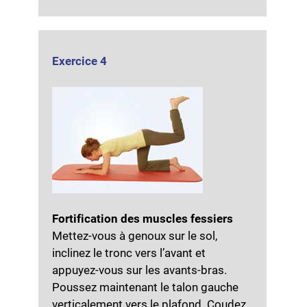
Exercice 4
Fortification des muscles fessiers
Mettez-vous à genoux sur le sol,
inclinez le tronc vers l’avant et
appuyez-vous sur les avants-bras.
Poussez maintenant le talon gauche
verticalement vers le plafond. Coudez