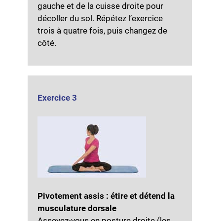
gauche et de la cuisse droite pour
décoller du sol. Répétez l’exercice
trois à quatre fois, puis changez de
côté.
Exercice 3
Pivotement assis : étire et détend la
musculature dorsale
Asseyez-vous en posture droite (les