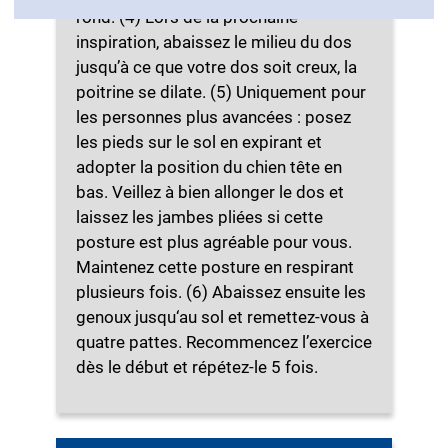
rond. (4) Lors de la prochaine
inspiration, abaissez le milieu du dos
jusqu’à ce que votre dos soit creux, la
poitrine se dilate. (5) Uniquement pour
les personnes plus avancées : posez
les pieds sur le sol en expirant et
adopter la position du chien tête en
bas. Veillez à bien allonger le dos et
laissez les jambes pliées si cette
posture est plus agréable pour vous.
Maintenez cette posture en respirant
plusieurs fois. (6) Abaissez ensuite les
genoux jusqu‘au sol et remettez-vous à
quatre pattes. Recommencez l’exercice
dès le début et répétez-le 5 fois.