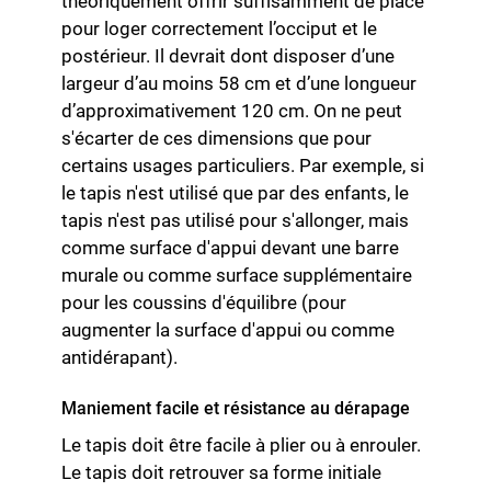
théoriquement offrir suffisamment de place
pour loger correctement l’occiput et le
postérieur. Il devrait dont disposer d’une
largeur d’au moins 58 cm et d’une longueur
d’approximativement 120 cm. On ne peut
s'écarter de ces dimensions que pour
certains usages particuliers. Par exemple, si
le tapis n'est utilisé que par des enfants, le
tapis n'est pas utilisé pour s'allonger, mais
comme surface d'appui devant une barre
murale ou comme surface supplémentaire
pour les coussins d'équilibre (pour
augmenter la surface d'appui ou comme
antidérapant).
Maniement facile et résistance au dérapage
Le tapis doit être facile à plier ou à enrouler.
Le tapis doit retrouver sa forme initiale