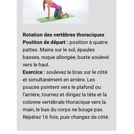
Rotation des vertèbres thoraciques
Position de départ :
position à quatre
pattes. Mains sur le sol, épaules
basses, nuque allongée, buste soulevé
vers le haut.
Exercice :
soulevez le bras sur le côté
et simultanément en arrière. Les
pouces pointent vers le plafond ou
l’arrière, tournez et dirigez la tête et la
colonne vertébrale thoracique vers la
main, le bas du corps ne bouge pas.
Répétez 16 fois, puis changez de côté.