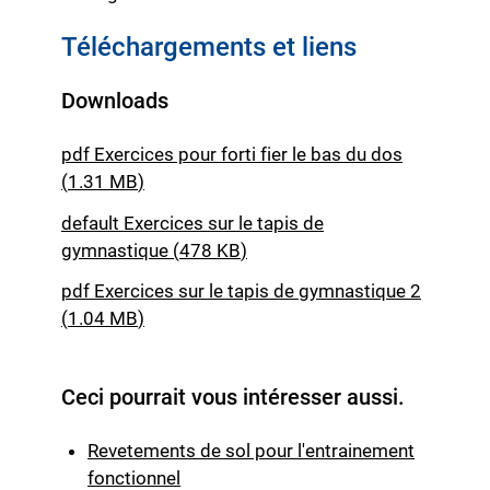
Téléchargements et liens
Downloads
pdf
Exercices pour forti fier le bas du dos
(
1.31 MB
)
default
Exercices sur le tapis de
gymnastique
(
478 KB
)
pdf
Exercices sur le tapis de gymnastique 2
(
1.04 MB
)
Ceci pourrait vous intéresser aussi.
Revetements de sol pour l'entrainement
fonctionnel