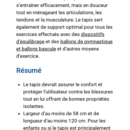
s’entraîner efficacement, mais en douceur
tout en ménageant les articulations, les
tendons et la musculature. Le tapis sert
également de support optimal pour tous les
exercices effectués avec des
dispositifs
d'équilibrage
et des
ballons de gymnastique
et ballons bascule
et d’autres moyens
d’exercice.
Résumé
Le tapis devrait assurer le confort et
protéger l’utilisateur contre les blessures
tout en lui offrant de bonnes propriétés
isolantes.
Largeur d’au moins de 58 cm et de
longueur d’au moins 120 cm. Pour les
enfants ou si le tapis est principalement