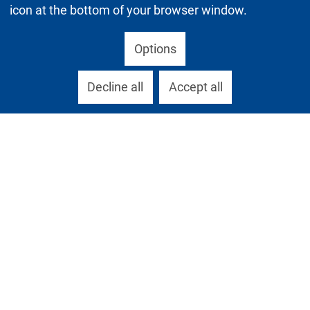
icon at the bottom of your browser window.
Options
Decline all
Accept all