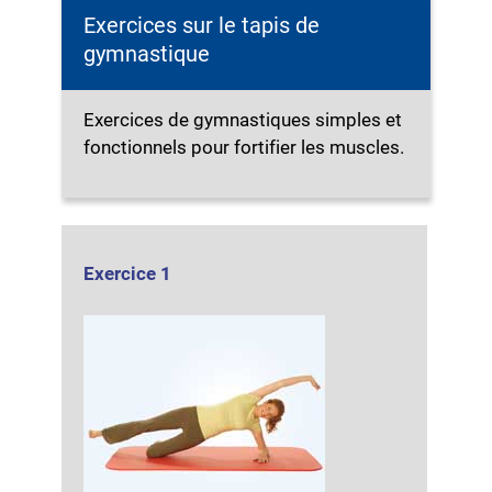
Exercices sur le tapis de
gymnastique
Exercices de gymnastiques simples et
fonctionnels pour fortifier les muscles.
Exercice 1