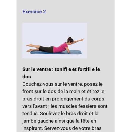
Exercice 2
Sur le ventre : tonifi e et fortifi e le
dos
Couchez-vous sur le ventre, posez le
front sur le dos de la main et étirez le
bras droit en prolongement du corps
vers l’avant ; les muscles fessiers sont
tendus. Soulevez le bras droit et la
jambe gauche ainsi que la tête en
inspirant. Servez-vous de votre bras