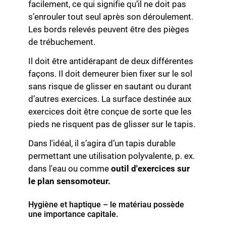
facilement, ce qui signifie qu’il ne doit pas
s’enrouler tout seul après son déroulement.
Les bords relevés peuvent être des pièges
de trébuchement.
Il doit être antidérapant de deux différentes
façons. Il doit demeurer bien fixer sur le sol
sans risque de glisser en sautant ou durant
d’autres exercices. La surface destinée aux
exercices doit être conçue de sorte que les
pieds ne risquent pas de glisser sur le tapis.
Dans l'idéal, il s’agira d’un tapis durable
permettant une utilisation polyvalente, p. ex.
dans l'eau ou comme
outil d'exercices sur
le plan sensomoteur.
Hygiène et haptique – le matériau possède
une importance capitale.