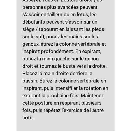
personnes plus avancées peuvent
s‘assoir en tailleur ou en lotus, les
débutants peuvent s‘assoir sur un
siège / tabouret en laissant les pieds
sur le sol), posez les mains sur les
genoux, étirez la colonne vertébrale et
inspirez profondément. En expirant,
posez la main gauche sur le genou
droit et tournez le buste vers la droite.
Placez la main droite derrière le
bassin. Étirez la colonne vertébrale en
inspirant, puis intensifi er la rotation en
expirant la prochaine fois. Maintenez
cette posture en respirant plusieurs
fois, puis répétez l’exercice de l’autre
côté.