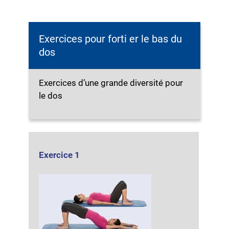
Exercices pour forti er le bas du
dos
Exercices d’une grande diversité pour
le dos
Exercice 1