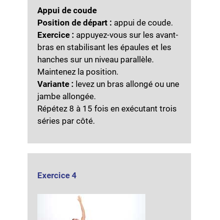
Appui de coude
Position de départ :
appui de coude.
Exercice :
appuyez-vous sur les avant-
bras en stabilisant les épaules et les
hanches sur un niveau parallèle.
Maintenez la position.
Variante :
levez un bras allongé ou une
jambe allongée.
Répétez 8 à 15 fois en exécutant trois
séries par côté.
Exercice 4