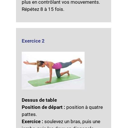
plus en contrôlant vos mouvements.
Répétez 8 à 15 fois.
Exercice 2
Dessus de table
Position de départ :
position à quatre
pattes.
Exercice :
soulevez un bras, puis une