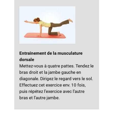
Entraînement de la musculature
dorsale
Mettez-vous à quatre pattes. Tendez le
bras droit et la jambe gauche en
diagonale. Dirigez le regard vers le sol.
Effectuez cet exercice env. 10 fois,
puis répétez l’exercice avec l’autre
bras et l’autre jambe.