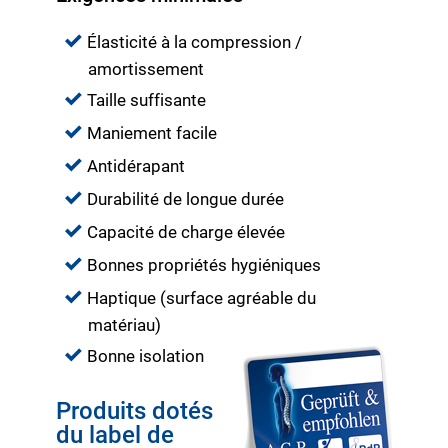
Élasticité à la compression /
amortissement
Taille suffisante
Maniement facile
Antidérapant
Durabilité de longue durée
Capacité de charge élevée
Bonnes propriétés hygiéniques
Haptique (surface agréable du
matériau)
Bonne isolation
Produits dotés
du label de