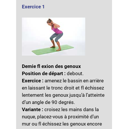
Exercice 1
Demie fl exion des genoux
Position de départ :
debout.
Exercice :
amenez le bassin en arrière
en laissant le tronc droit et fl échissez
lentement les genoux jusqu’à l’atteinte
d’un angle de 90 degrés.
Variante :
croisez les mains dans la
nuque, placez-vous à proximité d’un
mur ou fl échissez les genoux encore