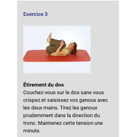
Exercice 3
Étirement du dos
Couchez-vous sur le dos sans vous
crispez et saisissez vos genoux avec
les deux mains. Tirez les genoux
prudemment dans la direction du
tronc. Maintenez cette tension une
minute.