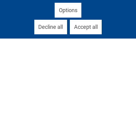
Options
Decline all
Accept all