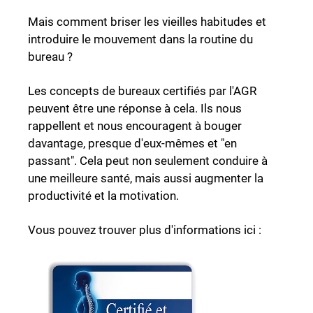
Mais comment briser les vieilles habitudes et
introduire le mouvement dans la routine du
bureau ?
Les concepts de bureaux certifiés par l'AGR
peuvent être une réponse à cela. Ils nous
rappellent et nous encouragent à bouger
davantage, presque d'eux-mêmes et "en
passant". Cela peut non seulement conduire à
une meilleure santé, mais aussi augmenter la
productivité et la motivation.
Vous pouvez trouver plus d'informations ici :