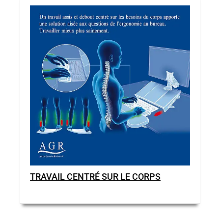
TRAVAIL CENTRÉ SUR LE CORPS