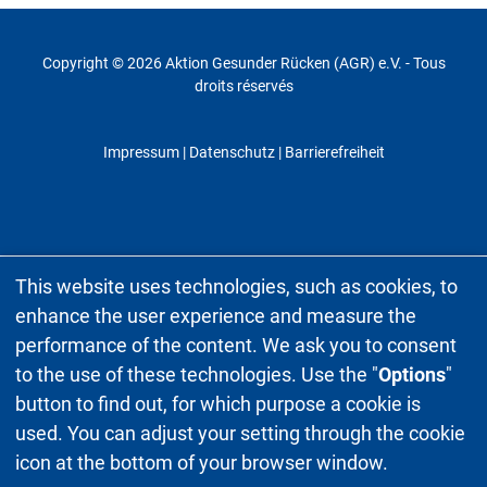
Copyright © 2026 Aktion Gesunder Rücken (AGR) e.V. - Tous
droits réservés
Impressum
|
Datenschutz
| Barrierefreiheit
This website uses technologies, such as cookies, to
enhance the user experience and measure the
performance of the content. We ask you to consent
to the use of these technologies. Use the "
Options
"
button to find out, for which purpose a cookie is
used. You can adjust your setting through the cookie
icon at the bottom of your browser window.