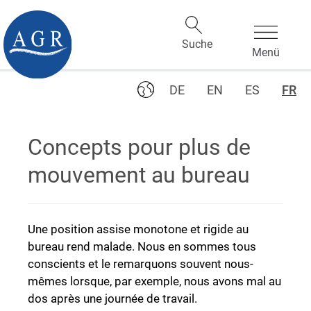
DE
EN
ES
FR
Concepts pour plus de
mouvement au bureau
Une position assise monotone et rigide au
bureau rend malade. Nous en sommes tous
conscients et le remarquons souvent nous-
mêmes lorsque, par exemple, nous avons mal au
dos après une journée de travail.