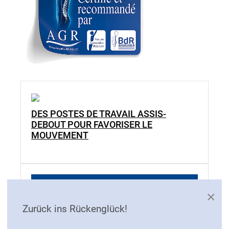
DES POSTES DE TRAVAIL ASSIS-
DEBOUT POUR FAVORISER LE
MOUVEMENT
×
Zurück ins Rückenglück!