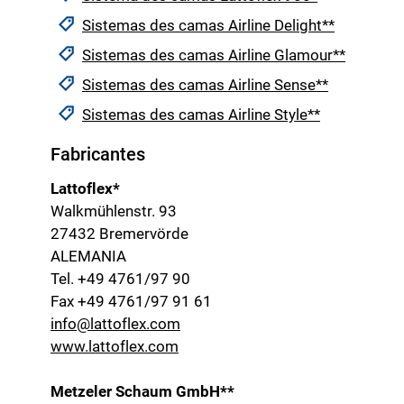
Sistemas des camas Airline Delight**
Sistemas des camas Airline Glamour**
Sistemas des camas Airline Sense**
Sistemas des camas Airline Style**
Fabricantes
Lattoflex*
Walkmühlenstr. 93
27432 Bremervörde
ALEMANIA
Tel. +49 4761/97 90
Fax +49 4761/97 91 61
info@lattoflex.com
www.lattoflex.com
Metzeler Schaum GmbH**