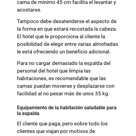
cama de mínimo 45 cm facilita el levantar y
acostarse.
Tampoco debe desatenderse el aspecto de
la forma en que estará recostada la cabeza.
El hotel que le proporciona al cliente la
posibilidad de elegir entre varias almohadas
le está ofreciendo un beneficio adicional.
Para no cargar demasiado la espalda del
personal del hotel que limpia las
habitaciones, es recomendable que las
camas puedan moverse y desplazarse con
facilidad al no pesar más de unos 35 kg.
Equipamiento de la habitación saludable para
la espalda
El cliente que paga, pero sobre todo los
clientes que viajan por motivos de