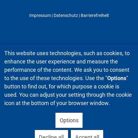
Impressum
|
Datenschutz
| Barrierefreiheit
This website uses technologies, such as cookies, to
enhance the user experience and measure the
performance of the content. We ask you to consent
to the use of these technologies. Use the "
Options
"
button to find out, for which purpose a cookie is
used. You can adjust your setting through the cookie
icon at the bottom of your browser window.
Options
Decline all
Accept all