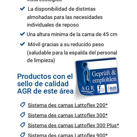
La disponibilidad de distintas
almohadas para las necesidades
individuales de reposo
Una altura mínima de la cama de 45 cm
Móvil gracias a su reducido peso
(saludable para la espalda del personal
de limpieza)
Productos con el
sello de calidad
AGR de este área
Sistema des camas Lattoflex 200*
Sistema des camas Lattoflex 300*
Sistema des camas Lattoflex 300 Plus*
Sistema des camas Lattoflex 900*