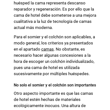
huésped la cama representa descanso
reparador y regeneración. Es por ello que la
cama de hotel debe someterse a una mejora
cualitativa a la luz de tecnología de camas
actual más moderna.
Para el somier y el colchón son aplicables, a
modo general, los criterios ya presentados
en el apartado
camas
. No obstante, es
necesario hacer algunas concesiones a la
hora de escoger un colchón individualizado,
pues una cama de hotel es utilizada
sucesivamente por múltiples huéspedes.
No solo el somier y el colchón son importantes
Otro aspecto importante es que las camas
de hotel estén hechas de materiales
ecológicamente inocuos. Una altura de