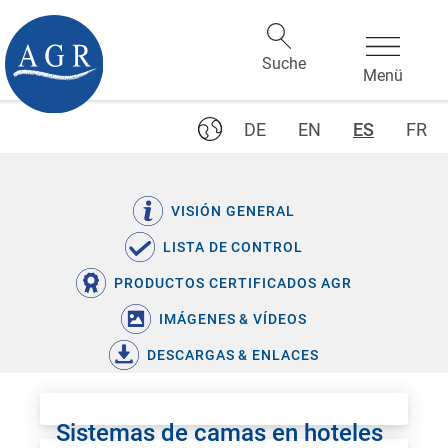
DE
EN
ES
FR
VISIÓN GENERAL
LISTA DE CONTROL
PRODUCTOS CERTIFICADOS AGR
IMÁGENES & VÍDEOS
DESCARGAS & ENLACES
Sistemas de camas en hoteles