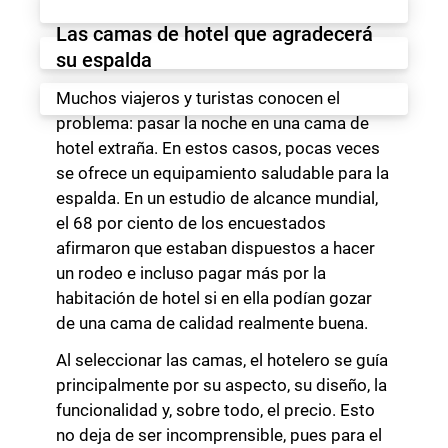
Las camas de hotel que agradecerá
su espalda
Muchos viajeros y turistas conocen el
problema: pasar la noche en una cama de
hotel extraña. En estos casos, pocas veces
se ofrece un equipamiento saludable para la
espalda. En un estudio de alcance mundial,
el 68 por ciento de los encuestados
afirmaron que estaban dispuestos a hacer
un rodeo e incluso pagar más por la
habitación de hotel si en ella podían gozar
de una cama de calidad realmente buena.
Al seleccionar las camas, el hotelero se guía
principalmente por su aspecto, su diseño, la
funcionalidad y, sobre todo, el precio. Esto
no deja de ser incomprensible, pues para el