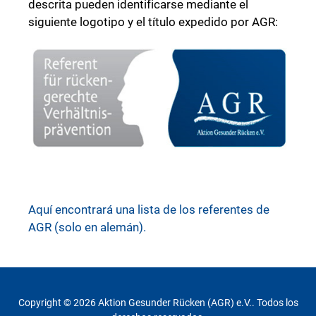
descrita pueden identificarse mediante el
siguiente logotipo y el título expedido por AGR:
Aquí encontrará una lista de los referentes de
AGR (solo en alemán).
Copyright © 2026 Aktion Gesunder Rücken (AGR) e.V.. Todos los