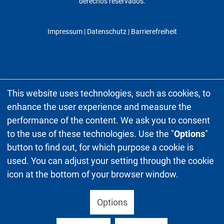
derechos reservados.
Impressum
|
Datenschutz
| Barrierefreiheit
This website uses technologies, such as cookies, to
enhance the user experience and measure the
performance of the content. We ask you to consent
to the use of these technologies. Use the "
Options
"
button to find out, for which purpose a cookie is
used. You can adjust your setting through the cookie
icon at the bottom of your browser window.
Options