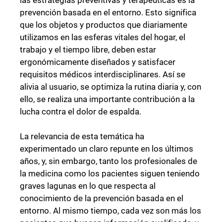
las estrategias preventivas y terapéuticas es la
prevención basada en el entorno. Esto significa
que los objetos y productos que diariamente
utilizamos en las esferas vitales del hogar, el
trabajo y el tiempo libre, deben estar
ergonómicamente diseñados y satisfacer
requisitos médicos interdisciplinares. Así se
alivia al usuario, se optimiza la rutina diaria y, con
ello, se realiza una importante contribución a la
lucha contra el dolor de espalda.
La relevancia de esta temática ha
experimentado un claro repunte en los últimos
años, y, sin embargo, tanto los profesionales de
la medicina como los pacientes siguen teniendo
graves lagunas en lo que respecta al
conocimiento de la prevención basada en el
entorno. Al mismo tiempo, cada vez son más los