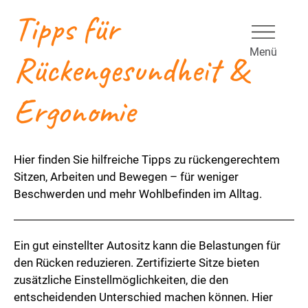
Tipps für
Rückengesundheit &
Ergonomie
Hier finden Sie hilfreiche Tipps zu rückengerechtem
Sitzen, Arbeiten und Bewegen – für weniger
Beschwerden und mehr Wohlbefinden im Alltag.
Ein gut einstellter Autositz kann die Belastungen für
den Rücken reduzieren. Zertifizierte Sitze bieten
zusätzliche Einstellmöglichkeiten, die den
entscheidenden Unterschied machen können. Hier