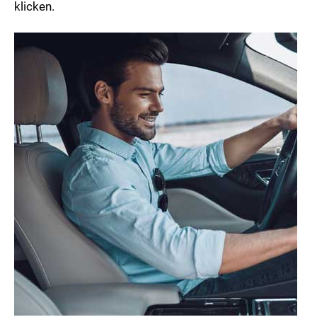
klicken.