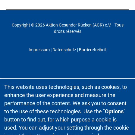
Copyright © 2026 Aktion Gesunder Rücken (AGR) e.V. - Tous
droits réservés
Impressum
|
Datenschutz
| Barrierefreiheit
This website uses technologies, such as cookies, to
enhance the user experience and measure the
performance of the content. We ask you to consent
to the use of these technologies. Use the "
Options
"
button to find out, for which purpose a cookie is
used. You can adjust your setting through the cookie