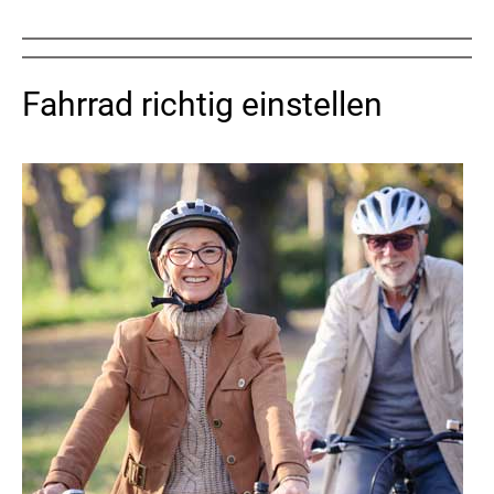
Fahrrad richtig einstellen