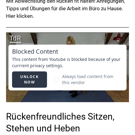
Mit Abwechslung den Rücken fit halten! Anregungen,
Tipps und Übungen für die Arbeit im Büro zu Hause.
Hier klicken.
Rückenfreundliches Sitzen,
Stehen und Heben