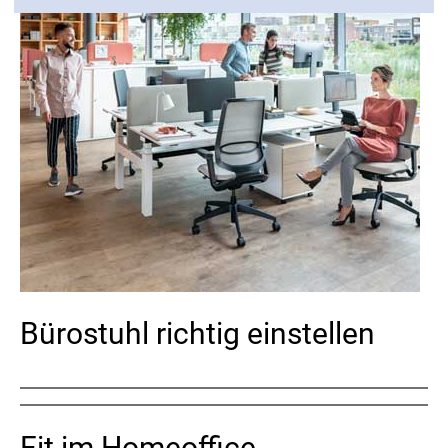
Bürostuhl richtig einstellen
Fit im Homeoffice