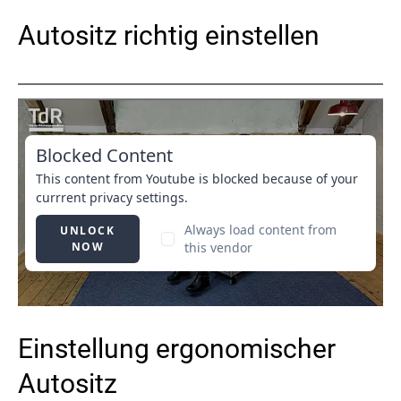
Autositz richtig einstellen
Einstellung ergonomischer
Autositz