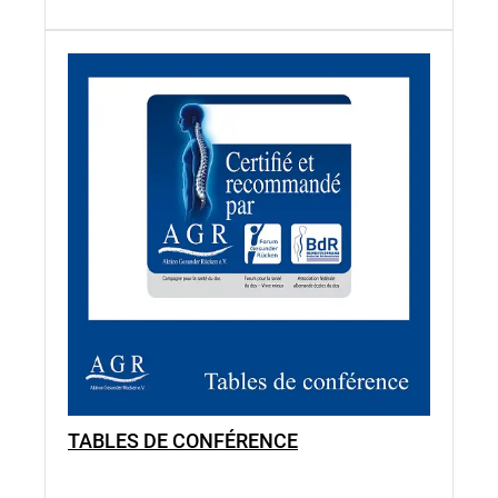
TABLES DE CONFÉRENCE