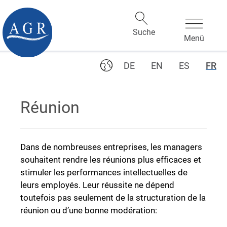
DE
EN
ES
FR
Réunion
Dans de nombreuses entreprises, les managers
souhaitent rendre les réunions plus efficaces et
stimuler les performances intellectuelles de
leurs employés. Leur réussite ne dépend
toutefois pas seulement de la structuration de la
réunion ou d’une bonne modération: