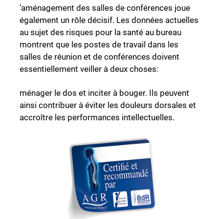
’aménagement des salles de conférences joue
également un rôle décisif. Les données actuelles
au sujet des risques pour la santé au bureau
montrent que les postes de travail dans les
salles de réunion et de conférences doivent
essentiellement veiller à deux choses:
ménager le dos et inciter à bouger. Ils peuvent
ainsi contribuer à éviter les douleurs dorsales et
accroître les performances intellectuelles.