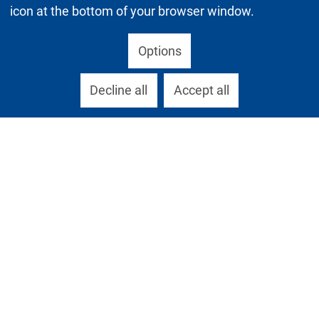
icon at the bottom of your browser window.
Options
Decline all
Accept all