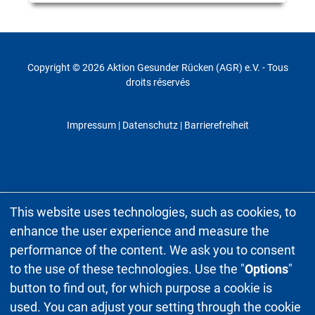
Copyright © 2026 Aktion Gesunder Rücken (AGR) e.V. - Tous
droits réservés
Impressum
|
Datenschutz
| Barrierefreiheit
This website uses technologies, such as cookies, to
enhance the user experience and measure the
performance of the content. We ask you to consent
to the use of these technologies. Use the "
Options
"
button to find out, for which purpose a cookie is
used. You can adjust your setting through the cookie