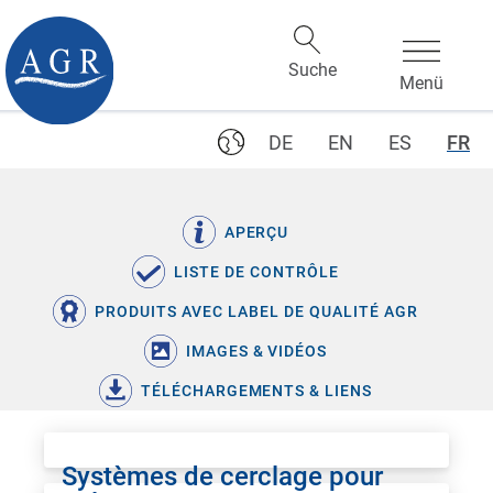
DE
EN
ES
FR
APERÇU
LISTE DE CONTRÔLE
PRODUITS AVEC LABEL DE QUALITÉ AGR
IMAGES & VIDÉOS
TÉLÉCHARGEMENTS & LIENS
Systèmes de cerclage pour