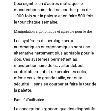
Ceci signifie, en d'autres mots, que le
manutentionnaire doit se courber plus de
1000 fois sur la palette et en faire 500 fois
le tour chaque semaine.
Manipulation ergonomique et agréable pour le dos
Les systèmes de cerclage semi-
automatiques et ergonomiques sont une
alternative nettement plus agréable pour le
dos. Ces systèmes permettent au
manutentionnaire de travailler debout
confortablement et de cercler les colis,
même ceux de grande taille, en toute
sécurité – sans se courber et faire le tour de
la palette.
Facilité d'utilisation
La conception ergonomique des dispositifs