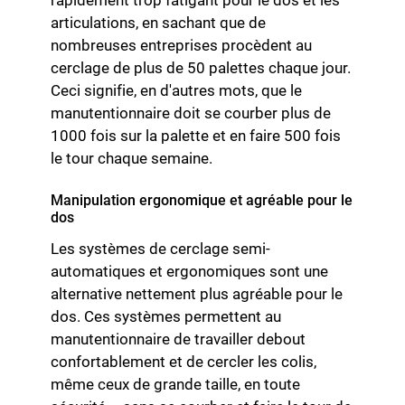
rapidement trop fatigant pour le dos et les
articulations, en sachant que de
nombreuses entreprises procèdent au
cerclage de plus de 50 palettes chaque jour.
Ceci signifie, en d'autres mots, que le
manutentionnaire doit se courber plus de
1000 fois sur la palette et en faire 500 fois
le tour chaque semaine.
Manipulation ergonomique et agréable pour le
dos
Les systèmes de cerclage semi-
automatiques et ergonomiques sont une
alternative nettement plus agréable pour le
dos. Ces systèmes permettent au
manutentionnaire de travailler debout
confortablement et de cercler les colis,
même ceux de grande taille, en toute