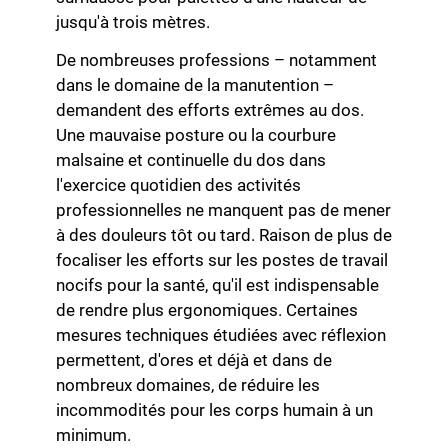
jusqu'à trois mètres.
De nombreuses professions – notamment
dans le domaine de la manutention –
demandent des efforts extrêmes au dos.
Une mauvaise posture ou la courbure
malsaine et continuelle du dos
dans
l'exercice quotidien des activités
professionnelles ne manquent pas de mener
à des douleurs tôt ou tard. Raison de plus de
focaliser les efforts sur les postes de travail
nocifs pour la santé, qu'il est indispensable
de rendre plus ergonomiques. Certaines
mesures techniques étudiées avec réflexion
permettent, d'ores et déjà et dans de
nombreux domaines, de réduire les
incommodités pour les corps humain à un
minimum.