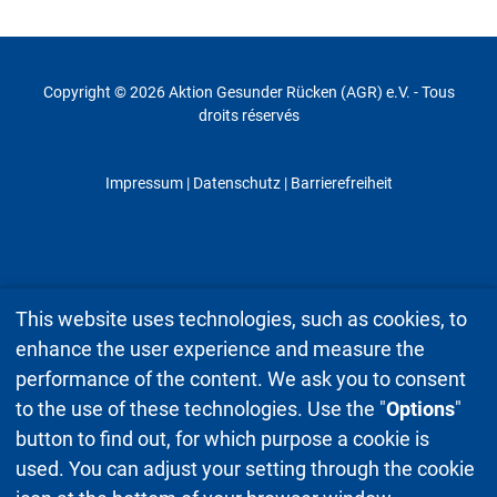
Copyright © 2026 Aktion Gesunder Rücken (AGR) e.V. - Tous
droits réservés
Impressum
|
Datenschutz
| Barrierefreiheit
This website uses technologies, such as cookies, to
enhance the user experience and measure the
performance of the content. We ask you to consent
to the use of these technologies. Use the "
Options
"
button to find out, for which purpose a cookie is
used. You can adjust your setting through the cookie