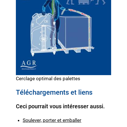
Cerclage optimal des palettes
Téléchargements et liens
Ceci pourrait vous intéresser aussi.
Soulever, porter et emballer