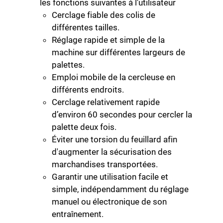
les fonctions suivantes à l’utilisateur
Cerclage fiable des colis de
différentes tailles.
Réglage rapide et simple de la
machine sur différentes largeurs de
palettes.
Emploi mobile de la cercleuse en
différents endroits.
Cerclage relativement rapide
d’environ 60 secondes pour cercler la
palette deux fois.
Éviter une torsion du feuillard afin
d'augmenter la sécurisation des
marchandises transportées.
Garantir une utilisation facile et
simple, indépendamment du réglage
manuel ou électronique de son
entraînement.