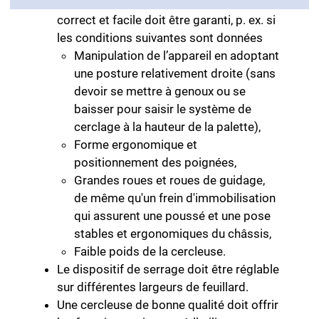
Un maniement physiologiquement
correct et facile doit être garanti, p. ex. si
les conditions suivantes sont données
Manipulation de l’appareil en adoptant
une posture relativement droite (sans
devoir se mettre à genoux ou se
baisser pour saisir le système de
cerclage à la hauteur de la palette),
Forme ergonomique et
positionnement des poignées,
Grandes roues et roues de guidage,
de même qu'un frein d'immobilisation
qui assurent une poussé et une pose
stables et ergonomiques du châssis,
Faible poids de la cercleuse.
Le dispositif de serrage doit être réglable
sur différentes largeurs de feuillard.
Une cercleuse de bonne qualité doit offrir