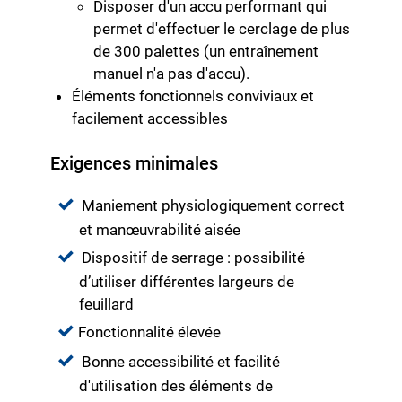
Disposer d'un accu performant qui
permet d'effectuer le cerclage de plus
de 300 palettes (un entraînement
manuel n'a pas d'accu).
Éléments fonctionnels conviviaux et
facilement accessibles
Exigences minimales
Maniement physiologiquement correct
et manœuvrabilité aisée
Dispositif de serrage : possibilité
d’utiliser différentes largeurs de
feuillard
Fonctionnalité élevée
Bonne accessibilité et facilité
d'utilisation des éléments de