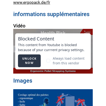
www.ergopack.de/fr
informations supplémentaires
Vidéo
Images