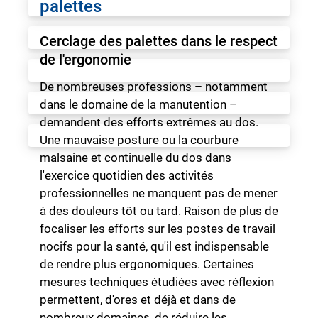
palettes
Cerclage des palettes dans le respect
de l'ergonomie
De nombreuses professions – notamment
dans le domaine de la manutention –
demandent des efforts extrêmes au dos.
Une mauvaise posture ou la courbure
malsaine et continuelle du dos dans
l'exercice quotidien des activités
professionnelles ne manquent pas de mener
à des douleurs tôt ou tard. Raison de plus de
focaliser les efforts sur les postes de travail
nocifs pour la santé, qu'il est indispensable
de rendre plus ergonomiques. Certaines
mesures techniques étudiées avec réflexion
permettent, d'ores et déjà et dans de
nombreux domaines, de réduire les