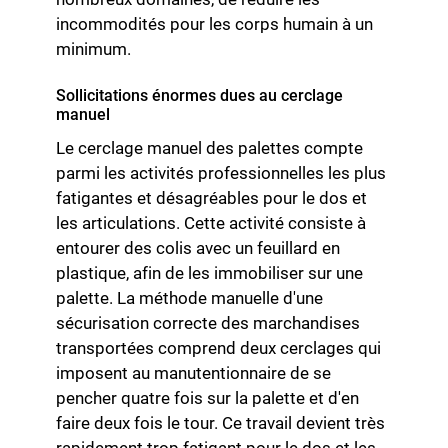
incommodités pour les corps humain à un
minimum.
Sollicitations énormes dues au cerclage
manuel
Le cerclage manuel des palettes compte
parmi les activités professionnelles les plus
fatigantes et désagréables pour le dos et
les articulations. Cette activité consiste à
entourer des colis avec un feuillard en
plastique, afin de les immobiliser sur une
palette. La méthode manuelle d'une
sécurisation correcte des marchandises
transportées comprend deux cerclages qui
imposent au manutentionnaire de se
pencher quatre fois sur la palette et d'en
faire deux fois le tour. Ce travail devient très