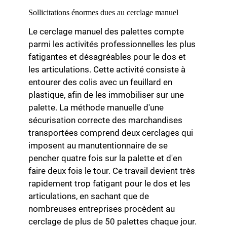
Sollicitations énormes dues au cerclage manuel
Le cerclage manuel des palettes compte
parmi les activités professionnelles les plus
fatigantes et désagréables pour le dos et
les articulations. Cette activité consiste à
entourer des colis avec un feuillard en
plastique, afin de les immobiliser sur une
palette. La méthode manuelle d'une
sécurisation correcte des marchandises
transportées comprend deux cerclages qui
imposent au manutentionnaire de se
pencher quatre fois sur la palette et d'en
faire deux fois le tour. Ce travail devient très
rapidement trop fatigant pour le dos et les
articulations, en sachant que de
nombreuses entreprises procèdent au
cerclage de plus de 50 palettes chaque jour.