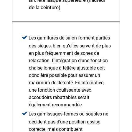
la crête iliaque supérieure (hauteur
de la ceinture)
Les garnitures de salon forment parties
des sièges, bien qu’elles servent de plus
en plus fréquemment de zones de
relaxation. L’intégration d’une fonction
chaise longue à têtière ajustable doit
donc être possible pour assurer un
maximum de détente. En alternative,
une fonction coulissante avec
accoudoirs rabattables serait
également recommandée.
Les garnissages fermes ou souples ne
décident pas d’une position assise
correcte, mais contribuent