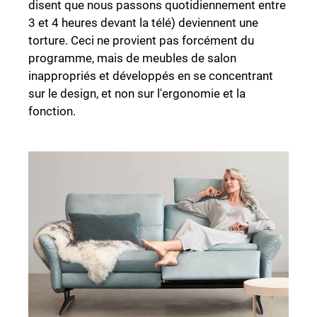
disent que nous passons quotidiennement entre
3 et 4 heures devant la télé) deviennent une
torture. Ceci ne provient pas forcément du
programme, mais de meubles de salon
inappropriés et développés en se concentrant
sur le design, et non sur l'ergonomie et la
fonction.