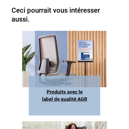
Ceci pourrait vous intéresser
aussi.
Produits avec le
label de qualité AGR