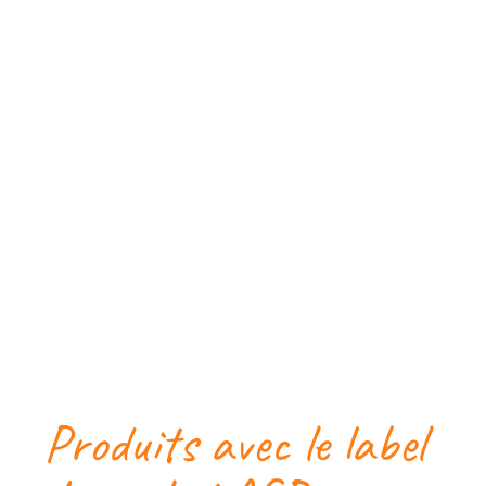
Produits avec le label