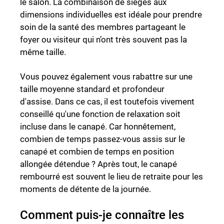
le salon. La combinaison de sièges aux
dimensions individuelles est idéale pour prendre
soin de la santé des membres partageant le
foyer ou visiteur qui n’ont très souvent pas la
même taille.
Vous pouvez également vous rabattre sur une
taille moyenne standard et profondeur
d'assise. Dans ce cas, il est toutefois vivement
conseillé qu'une fonction de relaxation soit
incluse dans le canapé. Car honnêtement,
combien de temps passez-vous assis sur le
canapé et combien de temps en position
allongée détendue ? Après tout, le canapé
rembourré est souvent le lieu de retraite pour les
moments de détente de la journée.
Comment puis-je connaître les