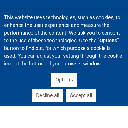
This website uses technologies, such as cookies, to
enhance the user experience and measure the
performance of the content. We ask you to consent
to the use of these technologies. Use the "
Options
"
button to find out, for which purpose a cookie is
used. You can adjust your setting through the cookie
icon at the bottom of your browser window.
Options
Decline all
Accept all