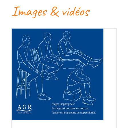
Images & vidéos