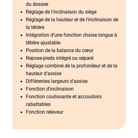
du dossier
Réglage de l'inclinaison du siège
Réglage de la hauteur et de l'inclinaison de
la têtière
Intégration d’une fonction chaise longue à
têtière ajustable
Position de la balance du cœur
Repose-pieds intégré ou séparé
Réglage combiné de la profondeur et de la
hauteur d'assise
Différentes largeurs d'assise
Fonction d'inclinaison
Fonction coulissante et accoudoirs
rabattables
Fonction releveur