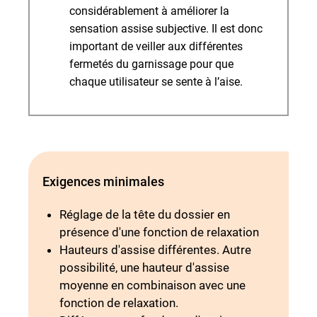
considérablement à améliorer la
sensation assise subjective. Il est donc
important de veiller aux différentes
fermetés du garnissage pour que
chaque utilisateur se sente à l’aise.
Exigences minimales
Réglage de la tête du dossier en
présence d'une fonction de relaxation
Hauteurs d'assise différentes. Autre
possibilité, une hauteur d'assise
moyenne en combinaison avec une
fonction de relaxation.