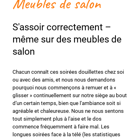
Meubles de salon
S'assoir correctement –
même sur des meubles de
salon
Chacun connaît ces soirées douillettes chez soi
ou avec des amis, et nous nous demandons
pourquoi nous commençons à remuer et à «
glisser » continuellement sur notre siège au bout
d’un certain temps, bien que l'ambiance soit si
agréable et chaleureuse. Nous ne nous sentons
tout simplement plus à l'aise et le dos
commence fréquemment à faire mal. Les
longues soirées face à la télé (les statistiques