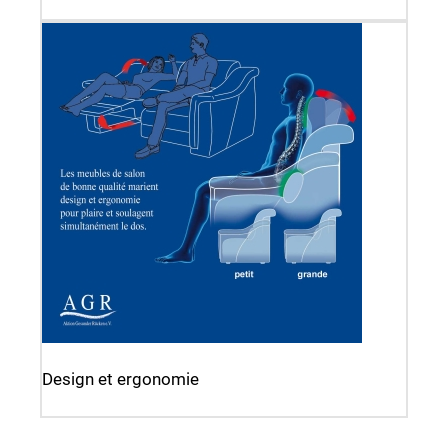
Design et ergonomie