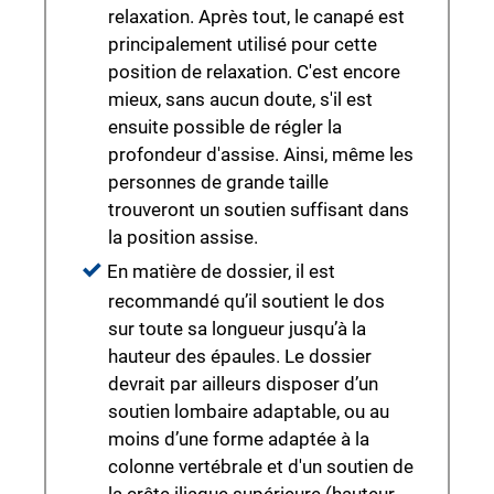
relaxation. Après tout, le canapé est
principalement utilisé pour cette
position de relaxation. C'est encore
mieux, sans aucun doute, s'il est
ensuite possible de régler la
profondeur d'assise. Ainsi, même les
personnes de grande taille
trouveront un soutien suffisant dans
la position assise.
En matière de dossier, il est
recommandé qu’il soutient le dos
sur toute sa longueur jusqu’à la
hauteur des épaules. Le dossier
devrait par ailleurs disposer d’un
soutien lombaire adaptable, ou au
moins d’une forme adaptée à la
colonne vertébrale et d'un soutien de