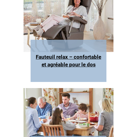
Fauteuil relax – confortable
et agréable pour le dos