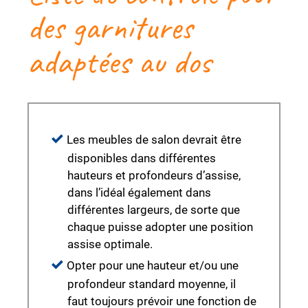
des garnitures
adaptées au dos
Les meubles de salon devrait être
disponibles dans différentes
hauteurs et profondeurs d’assise,
dans l’idéal également dans
différentes largeurs, de sorte que
chaque puisse adopter une position
assise optimale.
Opter pour une hauteur et/ou une
profondeur standard moyenne, il
faut toujours prévoir une fonction de