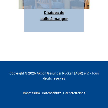
Chaises de
salle à manger
Copyright © 2026 Aktion Gesunder Rücken (AGR) e.V. - Tous
droits réservés
Impressum
|
Datenschutz
| Barrierefreiheit