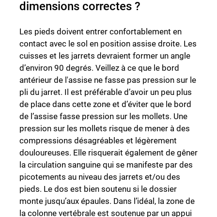
dimensions correctes ?
Les pieds doivent entrer confortablement en
contact avec le sol en position assise droite. Les
cuisses et les jarrets devraient former un angle
d’environ 90 degrés. Veillez à ce que le bord
antérieur de l'assise ne fasse pas pression sur le
pli du jarret. Il est préférable d’avoir un peu plus
de place dans cette zone et d’éviter que le bord
de l’assise fasse pression sur les mollets. Une
pression sur les mollets risque de mener à des
compressions désagréables et légèrement
douloureuses. Elle risquerait également de gêner
la circulation sanguine qui se manifeste par des
picotements au niveau des jarrets et/ou des
pieds. Le dos est bien soutenu si le dossier
monte jusqu’aux épaules. Dans l’idéal, la zone de
la colonne vertébrale est soutenue par un appui