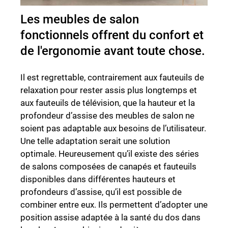
Les meubles de salon
fonctionnels offrent du confort et
de l'ergonomie avant toute chose.
Il est regrettable, contrairement aux fauteuils de
relaxation pour rester assis plus longtemps et
aux fauteuils de télévision, que la hauteur et la
profondeur d’assise des meubles de salon ne
soient pas adaptable aux besoins de l’utilisateur.
Une telle adaptation serait une solution
optimale. Heureusement qu’il existe des séries
de salons composées de canapés et fauteuils
disponibles dans différentes hauteurs et
profondeurs d’assise, qu’il est possible de
combiner entre eux. Ils permettent d’adopter une
position assise adaptée à la santé du dos dans