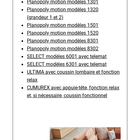
Planopoly motion modèles 1301
Planopoly motion modèles 1320
(grandeur 1 et 2)
Planopoly motion modèles 1501
Planopoly motion modèles 1520
Planopoly motion modèles 8301
Planopoly motion modèles 8302
SELECT modèles 6001 avec telemat
SELECT modèles 6301 avec telemat
ULTIMA avec coussin lombaire et fonction
relax
CUMUREX avec appuie-tête, fonction relax
et, si nécessaire, coussin fonctionnel