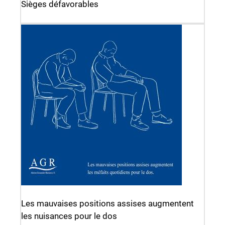
Sièges défavorables
Les mauvaises positions assises augmentent
les nuisances pour le dos