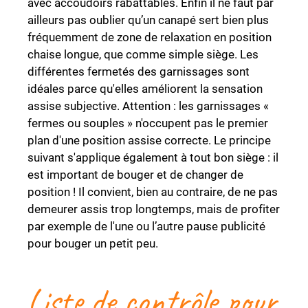
avec accoudoirs rabattables. Enfin il ne faut par
ailleurs pas oublier qu’un canapé sert bien plus
fréquemment de zone de relaxation en position
chaise longue, que comme simple siège. Les
différentes fermetés des garnissages sont
idéales parce qu'elles améliorent la sensation
assise subjective. Attention : les garnissages «
fermes ou souples » n'occupent pas le premier
plan d'une position assise correcte. Le principe
suivant s'applique également à tout bon siège : il
est important de bouger et de changer de
position ! Il convient, bien au contraire, de ne pas
demeurer assis trop longtemps, mais de profiter
par exemple de l'une ou l’autre pause publicité
pour bouger un petit peu.
Liste de contrôle pour