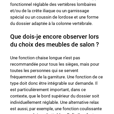
fonctionnel réglable des vertèbres lombaires
et/ou de la crête iliaque ou un garnissage
spécial ou un coussin de lordose et une forme
du dossier adaptée à la colonne vertébrale.
Que dois-je encore observer lors
du choix des meubles de salon ?
Une fonction chaise longue n’est pas
recommandée pour tous les sièges, mais pour
toutes les personnes qui se servent
fréquemment de la garniture. Une fonction de ce
type doit donc être intégrable sur demande. Il
est particulièrement important, dans ce
contexte, que le bord supérieur du dossier soit
individuellement réglable. Une alternative relax
est aussi, par exemple, une fonction coulissante