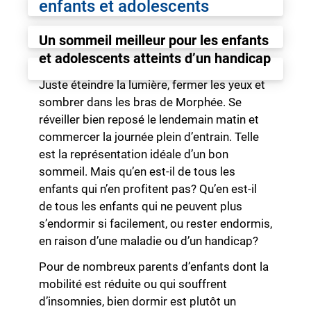
enfants et adolescents
Un sommeil meilleur pour les enfants
et adolescents atteints d’un handicap
Juste éteindre la lumière, fermer les yeux et
sombrer dans les bras de Morphée. Se
réveiller bien reposé le lendemain matin et
commercer la journée plein d’entrain. Telle
est la représentation idéale d’un bon
sommeil. Mais qu’en est-il de tous les
enfants qui n’en profitent pas? Qu’en est-il
de tous les enfants qui ne peuvent plus
s’endormir si facilement, ou rester endormis,
en raison d’une maladie ou d’un handicap?
Pour de nombreux parents d’enfants dont la
mobilité est réduite ou qui souffrent
d’insomnies, bien dormir est plutôt un