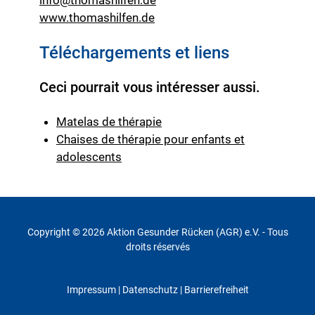
www.thomashilfen.de
Téléchargements et liens
Ceci pourrait vous intéresser aussi.
Matelas de thérapie
Chaises de thérapie pour enfants et
adolescents
Copyright © 2026 Aktion Gesunder Rücken (AGR) e.V. - Tous
droits réservés
Impressum
|
Datenschutz
| Barrierefreiheit