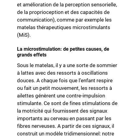
et amélioration de la perception sensorielle,
de la proprioception et des capacités de
communication), comme par exemple les
matelas thérapeutiques microstimulants
(MiS).
La microstimulation: de petites causes, de
grands effets
Sous le matelas, il y a une sorte de sommier
à lattes avec des ressorts à oscillations
douces. A chaque fois que l’enfant respire
ou fait un petit mouvement, les ressorts à
ailettes génèrent une contre-impulsion
stimulante. Ce sont de fines stimulations de
la motricité qui fournissent des signaux
importants au cerveau en passant par les
fibres nerveuses. A partir de ces signaux, il
construit un modèle tridimensionnel: notre