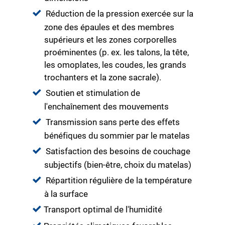
Réduction de la pression exercée sur la
zone des épaules et des membres
supérieurs et les zones corporelles
proéminentes (p. ex. les talons, la tête,
les omoplates, les coudes, les grands
trochanters et la zone sacrale).
Soutien et stimulation de
l'enchaînement des mouvements
Transmission sans perte des effets
bénéfiques du sommier par le matelas
Satisfaction des besoins de couchage
subjectifs (bien-être, choix du matelas)
Répartition régulière de la température
à la surface
Transport optimal de l'humidité