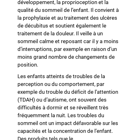
développement, la proprioception et la
qualité du sommeil de l’enfant. Il convient à
la prophylaxie et au traitement des ulcères
de décubitus et soutient également le
traitement de la douleur. Il veille à un
sommeil calme et reposant car il y a moins
d’interruptions, par exemple en raison d’un
moins grand nombre de changements de
position.
Les enfants atteints de troubles de la
perception ou du comportement, par
exemple du trouble du déficit de l’attention
(TDAH) ou d’autisme, ont souvent des
difficultés à dormir et se réveillent très
fréquemment la nuit. Les troubles du
sommeil ont un impact défavorable sur les
capacités et la concentration de l’enfant.
Des produits tels que le