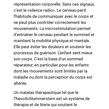
représentation corporelle. Sans ces signaux,
c’est le «silence radio». Le cerveau perd
l’habitude de communiquer avec le corps et
ne peut plus contrôler correctement les
mouvements. La microstimulation permet
d’entraîner le cerveau pendant le sommeil et
maintient la mobilité physique et mentale.
Elle peut éviter les douleurs et soutenir les
processus de guérison. L’enfant sent mieux
son corps. C'est la base d'un sommeil
réparateur, en particulier pour les enfants
dont les mouvements sont limités par la
maladie ou dont la perception du corps est
altérée.
Un matelas thérapeutique tel que le
ThevoSchlummerstern est un système de
thérapie et de literie qui soutient le