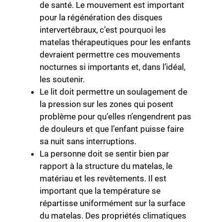
de santé. Le mouvement est important
pour la régénération des disques
intervertébraux, c’est pourquoi les
matelas thérapeutiques pour les enfants
devraient permettre ces mouvements
nocturnes si importants et, dans l’idéal,
les soutenir.
Le lit doit permettre un soulagement de
la pression sur les zones qui posent
problème pour qu’elles n’engendrent pas
de douleurs et que l’enfant puisse faire
sa nuit sans interruptions.
La personne doit se sentir bien par
rapport à la structure du matelas, le
matériau et les revêtements. Il est
important que la température se
répartisse uniformément sur la surface
du matelas. Des propriétés climatiques