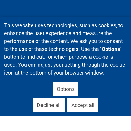
This website uses technologies, such as cookies, to
enhance the user experience and measure the
performance of the content. We ask you to consent
to the use of these technologies. Use the "
Options
"
button to find out, for which purpose a cookie is
used. You can adjust your setting through the cookie
icon at the bottom of your browser window.
Options
Decline all
Accept all