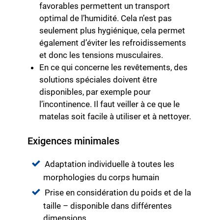
favorables permettent un transport
optimal de l’humidité. Cela n’est pas
seulement plus hygiénique, cela permet
également d’éviter les refroidissements
et donc les tensions musculaires.
En ce qui concerne les revêtements, des
solutions spéciales doivent être
disponibles, par exemple pour
l’incontinence. Il faut veiller à ce que le
matelas soit facile à utiliser et à nettoyer.
Exigences minimales
Adaptation individuelle à toutes les
morphologies du corps humain
Prise en considération du poids et de la
taille – disponible dans différentes
dimensions