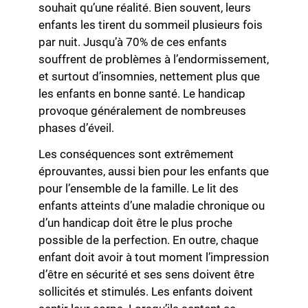
souhait qu’une réalité. Bien souvent, leurs
enfants les tirent du sommeil plusieurs fois
par nuit. Jusqu’à 70% de ces enfants
souffrent de problèmes à l’endormissement,
et surtout d’insomnies, nettement plus que
les enfants en bonne santé. Le handicap
provoque généralement de nombreuses
phases d’éveil.
Les conséquences sont extrêmement
éprouvantes, aussi bien pour les enfants que
pour l’ensemble de la famille. Le lit des
enfants atteints d’une maladie chronique ou
d’un handicap doit être le plus proche
possible de la perfection. En outre, chaque
enfant doit avoir à tout moment l’impression
d’être en sécurité et ses sens doivent être
sollicités et stimulés. Les enfants doivent