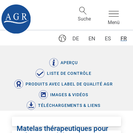
DE
EN
ES
FR
APERÇU
LISTE DE CONTRÔLE
PRODUITS AVEC LABEL DE QUALITÉ AGR
IMAGES & VIDÉOS
TÉLÉCHARGEMENTS & LIENS
Matelas thérapeutiques pour