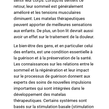
sentir leur corps. Lorsqu’ils sentent ce
retour, leur sommeil est généralement
amélioré et les tensions musculaires
diminuent. Les matelas thérapeutiques
peuvent apporter de meilleures sensations
aux enfants. De plus, un bon lit devrait aussi
avoir un effet sur le traitement de la douleur.
Le bien-être des gens, et en particulier celui
des enfants, est une condition essentielle à
la guérison et à la préservation de la santé.
Les connaissances sur les relations entre le
sommeil et la régénération et leur impact
sur le processus de guérison donnent aux
experts des soins de nouvelles impulsions
importantes qui sont intégrées dans le
développement des matelas
thérapeutiques. Certains systèmes sont
basés sur la stimulation basale (stimulation