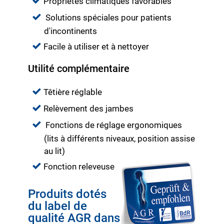
Propriétés climatiques favorables
Solutions spéciales pour patients
d'incontinents
Facile à utiliser et à nettoyer
Utilité complémentaire
Têtière réglable
Relèvement des jambes
Fonctions de réglage ergonomiques
(lits à différents niveaux, position assise
au lit)
Fonction releveuse
Produits dotés
du label de
qualité AGR dans