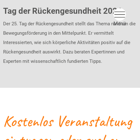
Tag der Rückengesundheit 2026
Der 25. Tag der Rückengesundheit stellt das Thema rund um die
Bewegungsförderung in den Mittelpunkt. Er vermittelt
Interessierten, wie sich körperliche Aktivitäten positiv auf die
Rückengesundheit auswirkt. Dazu beraten Expertinnen und
Experten mit wissenschaftlich fundierten Tipps.
Kostenlos Veranstaltung
eintragen oder suchen