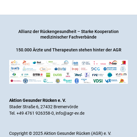
Allianz der Rückengesundheit – Starke Kooperation
medizinischer Fachverbände
150.000 Ärzte und Therapeuten stehen hinter der AGR
Aktion Gesunder Rücken e. V.
Stader Straße 6, 27432 Bremervörde
Tel. +49 4761 926358-0,
info@agr-ev.de
Copyright © 2025 Aktion Gesunder Rücken (AGR) e. V.