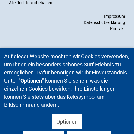
Alle Rechte vorbehalten.
Impressum
Datenschutzerklärung
Kontakt
Auf dieser Website möchten wir Cookies verwenden,
um Ihnen ein besonders schönes Surf-Erlebnis zu
ermöglichen. Dafür benötigen wir Ihr Einverständnis.
Unter "
Optionen
" können Sie sehen, was die
einzelnen Cookies bewirken. Ihre Einstellungen
können Sie stets über das Kekssymbol am
Bildschirmrand ändern.
Optionen