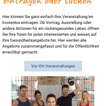
Hier können Sie ganz einfach Ihre Veranstaltung/en
kostenlos eintragen. Ob Vortrag, Ausstellung oder
andere Aktionen für ein rückengesundes Leben, öffnen
Sie Ihre Türen für jeden Interessierten und weisen auf
Ihre Gesundheitsangebote hin. Hier werden alle
Angebote zusammengefasst und für die Öffentlichkeit
erreichbar gemacht.
Vor-Ort-Veranstaltungen