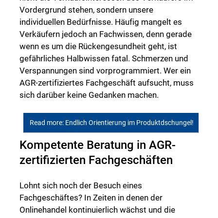
Vordergrund stehen, sondern unsere
individuellen Bedürfnisse. Häufig mangelt es
Verkäufern jedoch an Fachwissen, denn gerade
wenn es um die Rückengesundheit geht, ist
gefährliches Halbwissen fatal. Schmerzen und
Verspannungen sind vorprogrammiert. Wer ein
AGR-zertifiziertes Fachgeschäft aufsucht, muss
sich darüber keine Gedanken machen.
Read more: Endlich Orientierung im Produktdschungel!
Kompetente Beratung in AGR-
zertifizierten Fachgeschäften
Lohnt sich noch der Besuch eines
Fachgeschäftes? In Zeiten in denen der
Onlinehandel kontinuierlich wächst und die