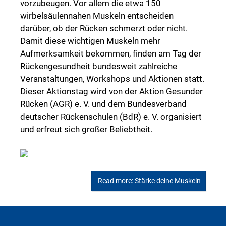
vorzubeugen. Vor allem die etwa 150
wirbelsäulennahen Muskeln entscheiden
darüber, ob der Rücken schmerzt oder nicht.
Damit diese wichtigen Muskeln mehr
Aufmerksamkeit bekommen, finden am Tag der
Rückengesundheit bundesweit zahlreiche
Veranstaltungen, Workshops und Aktionen statt.
Dieser Aktionstag wird von der Aktion Gesunder
Rücken (AGR) e. V. und dem Bundesverband
deutscher Rückenschulen (BdR) e. V. organisiert
und erfreut sich großer Beliebtheit.
Read more: Stärke deine Muskeln