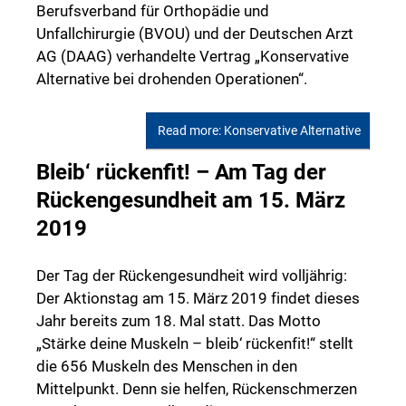
Berufsverband für Orthopädie und
Unfallchirurgie (BVOU) und der Deutschen Arzt
AG (DAAG) verhandelte Vertrag „Konservative
Alternative bei drohenden Operationen“.
Read more: Konservative Alternative
Bleib‘ rückenfit! – Am Tag der
Rückengesundheit am 15. März
2019
Der Tag der Rückengesundheit wird volljährig:
Der Aktionstag am 15. März 2019 findet dieses
Jahr bereits zum 18. Mal statt. Das Motto
„Stärke deine Muskeln – bleib‘ rückenfit!“ stellt
die 656 Muskeln des Menschen in den
Mittelpunkt. Denn sie helfen, Rückenschmerzen