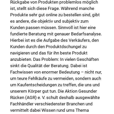
Rückgabe von Produkten problemlos möglich
ist, stellt sich diese Frage. Während manche
Produkte sehr gut online zu bestellen sind, gibt
es andere, die objektiv und subjektiv zum
Kunden passen müssen. Sinnvoll ist hier eine
fundierte Beratung mit genauer Bedarfsanalyse.
Hierbei ist es die Aufgabe des Verkäufers, den
Kunden durch den Produktdschungel zu
navigieren und das für ihn beste Produkt
anzubieten. Das Problem: In vielen Geschäften
sinkt die Qualität der Beratung. Dabei ist
Fachwissen von enormer Bedeutung – nicht nur,
um teure Fehlkäufe zu vermeiden, sondern auch
um Kaufentscheidungen zu treffen, die uns und
unserem Körper gut tun. Die Aktion Gesunder
Rücken (AGR) e. V. schult deshalb ausgewählte
Fachhändler verschiedenster Branchen und
vermittelt dabei Wissen rund ums Thema