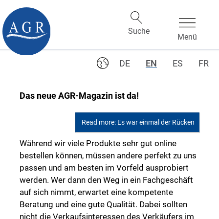
DE
EN
ES
FR
Das neue AGR-Magazin ist da!
Read more: Es war einmal der Rücken
Während wir viele Produkte sehr gut online
bestellen können, müssen andere perfekt zu uns
passen und am besten im Vorfeld ausprobiert
werden. Wer dann den Weg in ein Fachgeschäft
auf sich nimmt, erwartet eine kompetente
Beratung und eine gute Qualität. Dabei sollten
nicht die Verkaufsinteressen des Verkäufers im