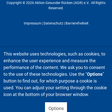
Copyright © 2026 Aktion Gesunder Rücken (AGR) e.V.. All Rights
Reserved.
Impressum
|
Datenschutz
| Barrierefreiheit
This website uses technologies, such as cookies, to
enhance the user experience and measure the
performance of the content. We ask you to consent
to the use of these technologies. Use the "
Options
"
button to find out, for which purpose a cookie is
used. You can adjust your setting through the cookie
icon at the bottom of your browser window.
Options