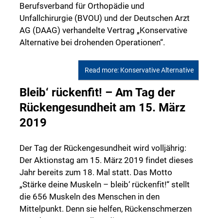
Berufsverband für Orthopädie und
Unfallchirurgie (BVOU) und der Deutschen Arzt
AG (DAAG) verhandelte Vertrag „Konservative
Alternative bei drohenden Operationen“.
Read more: Konservative Alternative
Bleib‘ rückenfit! – Am Tag der
Rückengesundheit am 15. März
2019
Der Tag der Rückengesundheit wird volljährig:
Der Aktionstag am 15. März 2019 findet dieses
Jahr bereits zum 18. Mal statt. Das Motto
„Stärke deine Muskeln – bleib‘ rückenfit!“ stellt
die 656 Muskeln des Menschen in den
Mittelpunkt. Denn sie helfen, Rückenschmerzen