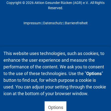
Copyright © 2026 Aktion Gesunder Rücken (AGR) e.V.. All Rights
Reserved.
Impressum
|
Datenschutz
| Barrierefreiheit
This website uses technologies, such as cookies, to
enhance the user experience and measure the
performance of the content. We ask you to consent
to the use of these technologies. Use the "
Options
"
button to find out, for which purpose a cookie is
used. You can adjust your setting through the cookie
icon at the bottom of your browser window.
Options