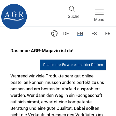
DE
EN
ES
FR
Das neue AGR-Magazin ist da!
Read more: Es war einmal der Rücken
Während wir viele Produkte sehr gut online
bestellen können, müssen andere perfekt zu uns
passen und am besten im Vorfeld ausprobiert
werden. Wer dann den Weg in ein Fachgeschäft
auf sich nimmt, erwartet eine kompetente
Beratung und eine gute Qualität. Dabei sollten
nicht die Verkaufsinteressen des Verkäufers im