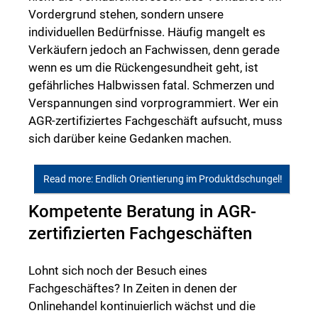
Vordergrund stehen, sondern unsere
individuellen Bedürfnisse. Häufig mangelt es
Verkäufern jedoch an Fachwissen, denn gerade
wenn es um die Rückengesundheit geht, ist
gefährliches Halbwissen fatal. Schmerzen und
Verspannungen sind vorprogrammiert. Wer ein
AGR-zertifiziertes Fachgeschäft aufsucht, muss
sich darüber keine Gedanken machen.
Read more: Endlich Orientierung im Produktdschungel!
Kompetente Beratung in AGR-
zertifizierten Fachgeschäften
Lohnt sich noch der Besuch eines
Fachgeschäftes? In Zeiten in denen der
Onlinehandel kontinuierlich wächst und die