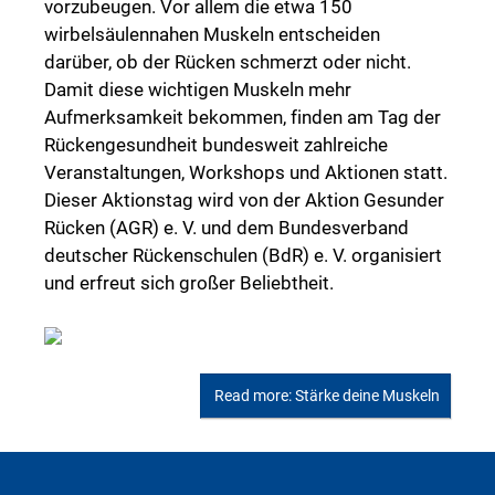
vorzubeugen. Vor allem die etwa 150
wirbelsäulennahen Muskeln entscheiden
darüber, ob der Rücken schmerzt oder nicht.
Damit diese wichtigen Muskeln mehr
Aufmerksamkeit bekommen, finden am Tag der
Rückengesundheit bundesweit zahlreiche
Veranstaltungen, Workshops und Aktionen statt.
Dieser Aktionstag wird von der Aktion Gesunder
Rücken (AGR) e. V. und dem Bundesverband
deutscher Rückenschulen (BdR) e. V. organisiert
und erfreut sich großer Beliebtheit.
Read more: Stärke deine Muskeln