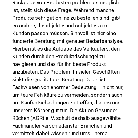
Rückgabe von Produkten problemlos möglich
ist, stellt sich diese Frage. Während manche
Produkte sehr gut online zu bestellen sind, gibt
es andere, die objektiv und subjektiv zum
Kunden passen müssen. Sinnvoll ist hier eine
fundierte Beratung mit genauer Bedarfsanalyse.
Hierbei ist es die Aufgabe des Verkäufers, den
Kunden durch den Produktdschungel zu
navigieren und das für ihn beste Produkt
anzubieten. Das Problem: In vielen Geschäften
sinkt die Qualität der Beratung. Dabei ist
Fachwissen von enormer Bedeutung – nicht nur,
um teure Fehlkäufe zu vermeiden, sondern auch
um Kaufentscheidungen zu treffen, die uns und
unserem Körper gut tun. Die Aktion Gesunder
Rücken (AGR) e. V. schult deshalb ausgewählte
Fachhändler verschiedenster Branchen und
vermittelt dabei Wissen rund ums Thema