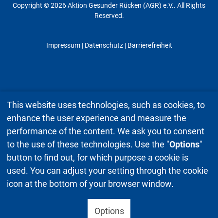
Copyright © 2026 Aktion Gesunder Rücken (AGR) e.V.. All Rights
Reserved.
Impressum
|
Datenschutz
| Barrierefreiheit
This website uses technologies, such as cookies, to
enhance the user experience and measure the
performance of the content. We ask you to consent
to the use of these technologies. Use the "
Options
"
button to find out, for which purpose a cookie is
used. You can adjust your setting through the cookie
icon at the bottom of your browser window.
Options