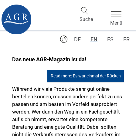
DE
EN
ES
FR
Das neue AGR-Magazin ist da!
Read more: Es war einmal der Rücken
Während wir viele Produkte sehr gut online
bestellen können, müssen andere perfekt zu uns
passen und am besten im Vorfeld ausprobiert
werden. Wer dann den Weg in ein Fachgeschäft
auf sich nimmt, erwartet eine kompetente
Beratung und eine gute Qualität. Dabei sollten
nicht die Verkaufsinteressen des Verkäufers im