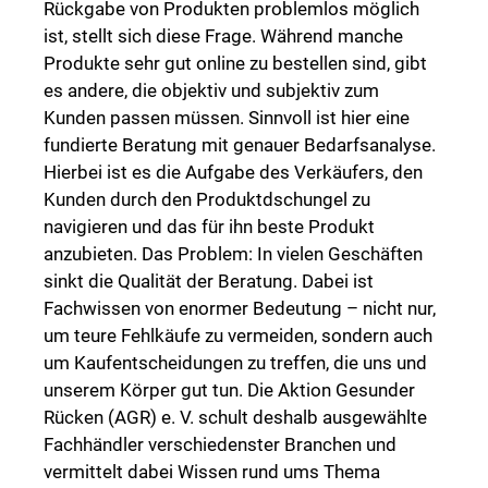
Rückgabe von Produkten problemlos möglich
ist, stellt sich diese Frage. Während manche
Produkte sehr gut online zu bestellen sind, gibt
es andere, die objektiv und subjektiv zum
Kunden passen müssen. Sinnvoll ist hier eine
fundierte Beratung mit genauer Bedarfsanalyse.
Hierbei ist es die Aufgabe des Verkäufers, den
Kunden durch den Produktdschungel zu
navigieren und das für ihn beste Produkt
anzubieten. Das Problem: In vielen Geschäften
sinkt die Qualität der Beratung. Dabei ist
Fachwissen von enormer Bedeutung – nicht nur,
um teure Fehlkäufe zu vermeiden, sondern auch
um Kaufentscheidungen zu treffen, die uns und
unserem Körper gut tun. Die Aktion Gesunder
Rücken (AGR) e. V. schult deshalb ausgewählte
Fachhändler verschiedenster Branchen und
vermittelt dabei Wissen rund ums Thema