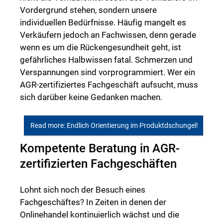
Vordergrund stehen, sondern unsere
individuellen Bedürfnisse. Häufig mangelt es
Verkäufern jedoch an Fachwissen, denn gerade
wenn es um die Rückengesundheit geht, ist
gefährliches Halbwissen fatal. Schmerzen und
Verspannungen sind vorprogrammiert. Wer ein
AGR-zertifiziertes Fachgeschäft aufsucht, muss
sich darüber keine Gedanken machen.
Read more: Endlich Orientierung im Produktdschungel!
Kompetente Beratung in AGR-
zertifizierten Fachgeschäften
Lohnt sich noch der Besuch eines
Fachgeschäftes? In Zeiten in denen der
Onlinehandel kontinuierlich wächst und die