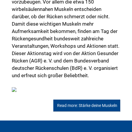
vorzubeugen. Vor allem die etwa 150
wirbelsäulennahen Muskeln entscheiden
darüber, ob der Rücken schmerzt oder nicht.
Damit diese wichtigen Muskeln mehr
Aufmerksamkeit bekommen, finden am Tag der
Rückengesundheit bundesweit zahlreiche
Veranstaltungen, Workshops und Aktionen statt.
Dieser Aktionstag wird von der Aktion Gesunder
Rücken (AGR) e. V. und dem Bundesverband
deutscher Rückenschulen (BdR) e. V. organisiert
und erfreut sich großer Beliebtheit.
Read more: Stärke deine Muskeln