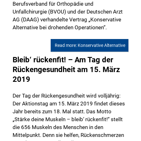
Berufsverband für Orthopädie und
Unfallchirurgie (BVOU) und der Deutschen Arzt
AG (DAAG) verhandelte Vertrag „Konservative
Alternative bei drohenden Operationen“.
Read more: Konservative Alternative
Bleib‘ rückenfit! – Am Tag der
Rückengesundheit am 15. März
2019
Der Tag der Rückengesundheit wird volljährig:
Der Aktionstag am 15. März 2019 findet dieses
Jahr bereits zum 18. Mal statt. Das Motto
„Stärke deine Muskeln – bleib‘ rückenfit!“ stellt
die 656 Muskeln des Menschen in den
Mittelpunkt. Denn sie helfen, Rückenschmerzen