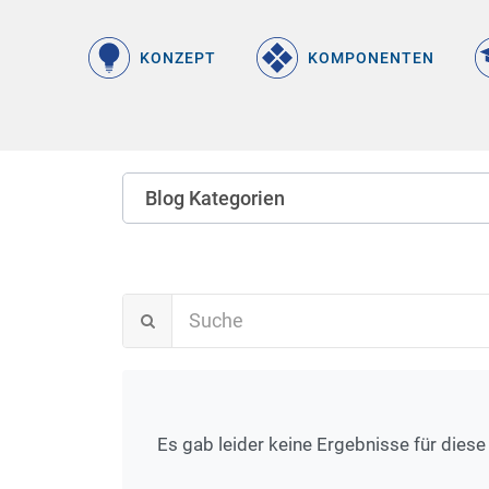
KONZEPT
KOMPONENTEN
Blog Kategorien
Es gab leider keine Ergebnisse für diese