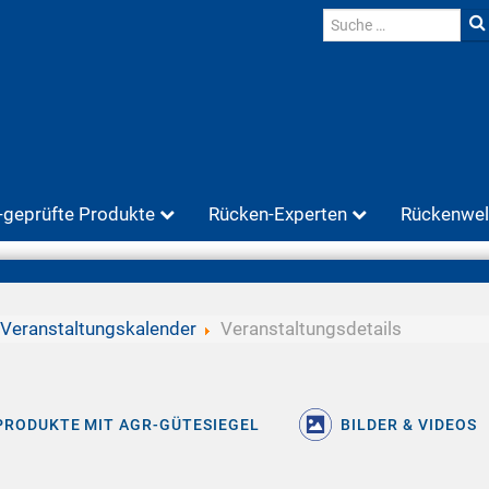
geprüfte Produkte
Rücken-Experten
Rückenwel
Veranstaltungskalender
Veranstaltungsdetails
PRODUKTE MIT AGR-GÜTESIEGEL
BILDER & VIDEOS