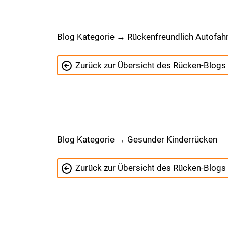
Blog Kategorie → Rückenfreundlich Autofah
Zurück zur Übersicht des Rücken-Blogs
Blog Kategorie → Gesunder Kinderrücken
Zurück zur Übersicht des Rücken-Blogs