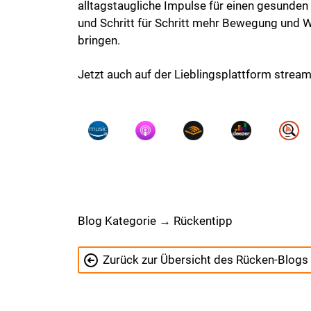
alltagstaugliche Impulse für einen gesunden
und Schritt für Schritt mehr Bewegung und W
bringen.
Jetzt auch auf der Lieblingsplattform strea
Blog Kategorie → Rückentipp
Zurück zur Übersicht des Rücken-Blogs