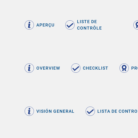
LISTE DE
APERÇU
CONTRÔLE
OVERVIEW
CHECKLIST
PR
VISIÓN GENERAL
LISTA DE CONTRO