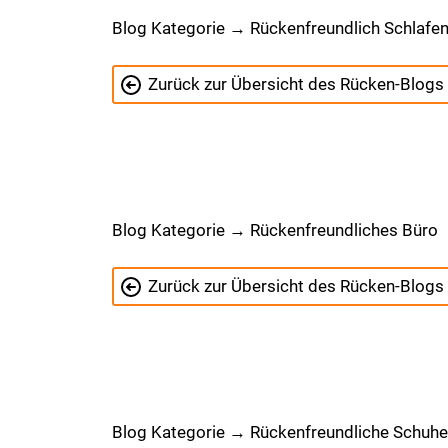
Blog Kategorie → Rückenfreundlich Schlafe
Zurück zur Übersicht des Rücken-Blogs
Blog Kategorie → Rückenfreundliches Büro
Zurück zur Übersicht des Rücken-Blogs
Blog Kategorie → Rückenfreundliche Schuhe