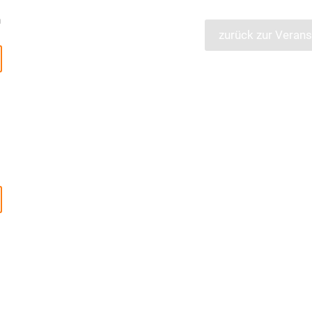
n
zurück zur Verans