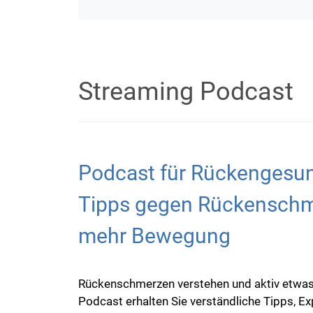
Streaming Podcast
Podcast für Rückengesun
Tipps gegen Rückenschm
mehr Bewegung
Rückenschmerzen verstehen und aktiv etwas
Podcast erhalten Sie verständliche Tipps, E