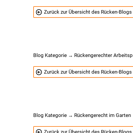
Zurück zur Übersicht des Rücken-Blogs
Blog Kategorie → Rückengerechter Arbeitsp
Zurück zur Übersicht des Rücken-Blogs
Blog Kategorie → Rückengerecht im Garten
Zurück zur Übersicht des Rücken-Blogs