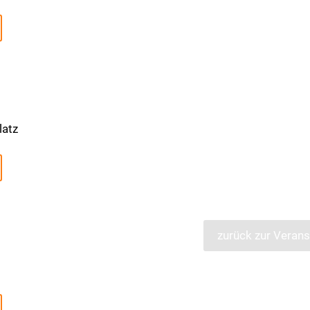
latz
zurück zur Verans