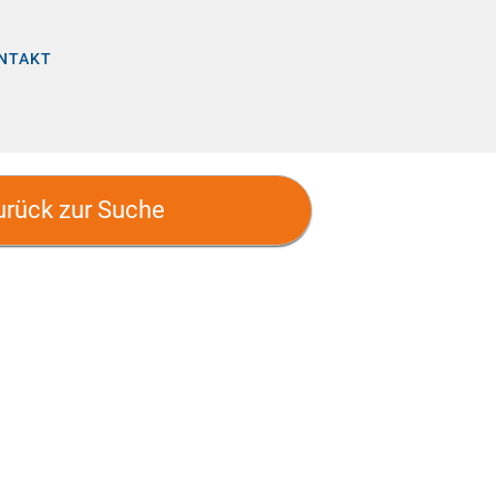
NTAKT
urück zur Suche