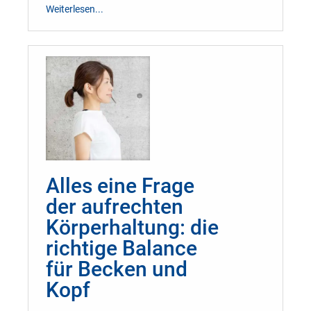
Weiterlesen...
Alles eine Frage
der aufrechten
Körperhaltung: die
richtige Balance
für Becken und
Kopf