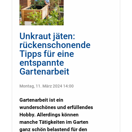
Unkraut jäten:
rückenschonende
Tipps für eine
entspannte
Gartenarbeit
Montag, 11. März 2024 14:00
Gartenarbeit ist ein
wunderschönes und erfüllendes
Hobby. Allerdings können
manche Tätigkeiten im Garten
ganz schön belastend für den