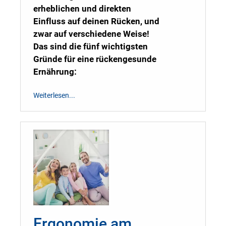
erheblichen und direkten
Einfluss auf deinen Rücken, und
zwar auf verschiedene Weise!
Das sind die fünf wichtigsten
Gründe für eine rückengesunde
Ernährung:
Weiterlesen...
Ergonomie am