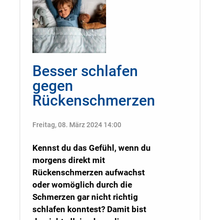
Besser schlafen
gegen
Rückenschmerzen
Freitag, 08. März 2024 14:00
Kennst du das Gefühl, wenn du
morgens direkt mit
Rückenschmerzen aufwachst
oder womöglich durch die
Schmerzen gar nicht richtig
schlafen konntest? Damit bist