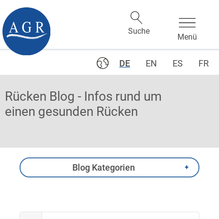
DE
EN
ES
FR
Rücken Blog - Infos rund um
einen gesunden Rücken
Blog Kategorien