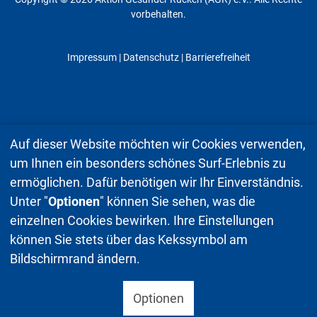
vorbehalten.
Impressum
|
Datenschutz
| Barrierefreiheit
Auf dieser Website möchten wir Cookies verwenden,
um Ihnen ein besonders schönes Surf-Erlebnis zu
ermöglichen. Dafür benötigen wir Ihr Einverständnis.
Unter "
Optionen
" können Sie sehen, was die
einzelnen Cookies bewirken. Ihre Einstellungen
können Sie stets über das Kekssymbol am
Bildschirmrand ändern.
Optionen