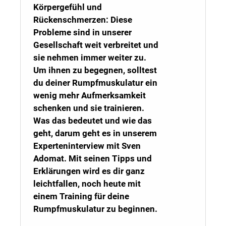
Körpergefühl und
Rückenschmerzen: Diese
Probleme sind in unserer
Gesellschaft weit verbreitet und
sie nehmen immer weiter zu.
Um ihnen zu begegnen, solltest
du deiner Rumpfmuskulatur ein
wenig mehr Aufmerksamkeit
schenken und sie trainieren.
Was das bedeutet und wie das
geht, darum geht es in unserem
Experteninterview mit Sven
Adomat. Mit seinen Tipps und
Erklärungen wird es dir ganz
leichtfallen, noch heute mit
einem Training für deine
Rumpfmuskulatur zu beginnen.