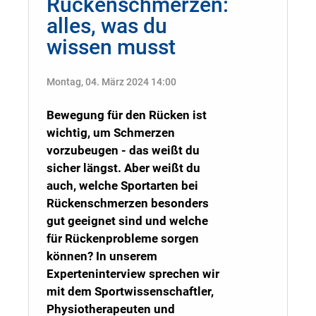
Rückenschmerzen:
alles, was du
wissen musst
Montag, 04. März 2024 14:00
Bewegung für den Rücken ist
wichtig, um Schmerzen
vorzubeugen - das weißt du
sicher längst. Aber weißt du
auch, welche Sportarten bei
Rückenschmerzen besonders
gut geeignet sind und welche
für Rückenprobleme sorgen
können? In unserem
Experteninterview sprechen wir
mit dem Sportwissenschaftler,
Physiotherapeuten und