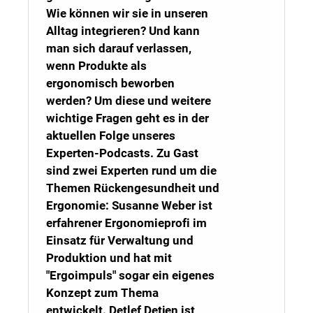
Wie können wir sie in unseren
Alltag integrieren? Und kann
man sich darauf verlassen,
wenn Produkte als
ergonomisch beworben
werden? Um diese und weitere
wichtige Fragen geht es in der
aktuellen Folge unseres
Experten-Podcasts. Zu Gast
sind zwei Experten rund um die
Themen Rückengesundheit und
Ergonomie: Susanne Weber ist
erfahrener Ergonomieprofi im
Einsatz für Verwaltung und
Produktion und hat mit
"Ergoimpuls" sogar ein eigenes
Konzept zum Thema
entwickelt. Detlef Detjen ist