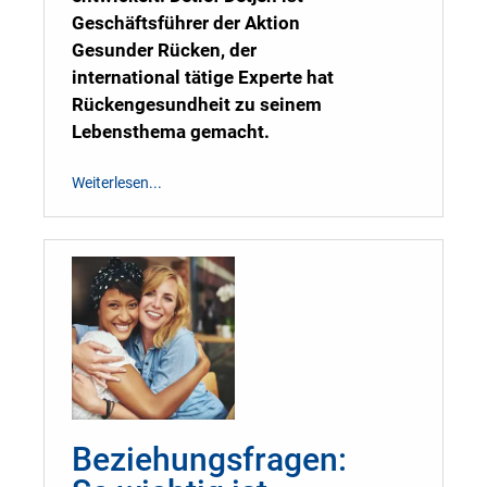
Geschäftsführer der Aktion
Gesunder Rücken, der
international tätige Experte hat
Rückengesundheit zu seinem
Lebensthema gemacht.
Weiterlesen...
Beziehungsfragen: