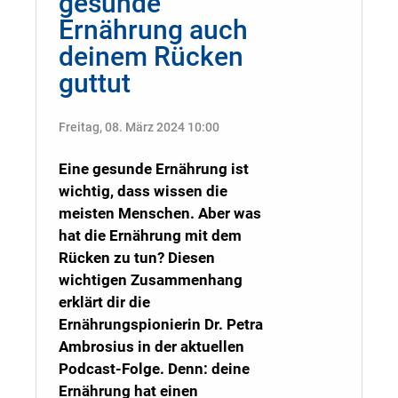
gesunde
Ernährung auch
deinem Rücken
guttut
Freitag, 08. März 2024 10:00
Eine gesunde Ernährung ist
wichtig, dass wissen die
meisten Menschen. Aber was
hat die Ernährung mit dem
Rücken zu tun? Diesen
wichtigen Zusammenhang
erklärt dir die
Ernährungspionierin Dr. Petra
Ambrosius in der aktuellen
Podcast-Folge. Denn: deine
Ernährung hat einen