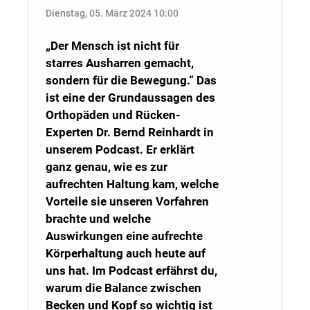
Dienstag, 05. März 2024 10:00
„Der Mensch ist nicht für
starres Ausharren gemacht,
sondern für die Bewegung.“ Das
ist eine der Grundaussagen des
Orthopäden und Rücken-
Experten Dr. Bernd Reinhardt in
unserem Podcast. Er erklärt
ganz genau, wie es zur
aufrechten Haltung kam, welche
Vorteile sie unseren Vorfahren
brachte und welche
Auswirkungen eine aufrechte
Körperhaltung auch heute auf
uns hat. Im Podcast erfährst du,
warum die Balance zwischen
Becken und Kopf so wichtig ist