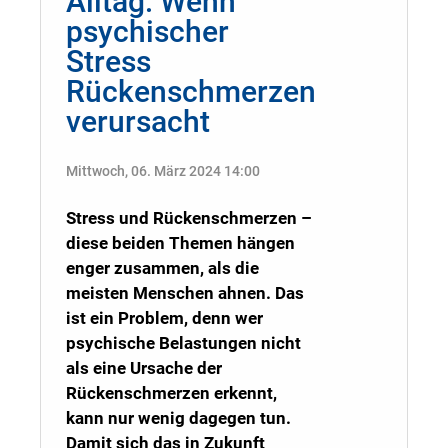
Alltag: Wenn
psychischer
Stress
Rückenschmerzen
verursacht
Mittwoch, 06. März 2024 14:00
Stress und Rückenschmerzen –
diese beiden Themen hängen
enger zusammen, als die
meisten Menschen ahnen. Das
ist ein Problem, denn wer
psychische Belastungen nicht
als eine Ursache der
Rückenschmerzen erkennt,
kann nur wenig dagegen tun.
Damit sich das in Zukunft