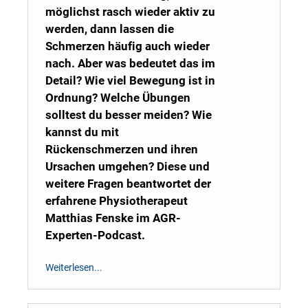
möglichst rasch wieder aktiv zu
werden, dann lassen die
Schmerzen häufig auch wieder
nach. Aber was bedeutet das im
Detail? Wie viel Bewegung ist in
Ordnung? Welche Übungen
solltest du besser meiden? Wie
kannst du mit
Rückenschmerzen und ihren
Ursachen umgehen? Diese und
weitere Fragen beantwortet der
erfahrene Physiotherapeut
Matthias Fenske im AGR-
Experten-Podcast.
Weiterlesen...