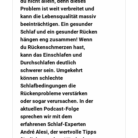
du nicht allein, denn dieses
Problem ist weit verbreitet und
kann die Lebensqualität massiv
beeinträchtigen. Ein gesunder
Schlaf und ein gesunder Rücken
hängen eng zusammen! Wenn
du Rückenschmerzen hast,
kann das Einschlafen und
Durchschlafen deutlich
schwerer sein. Umgekehrt
können schlechte
Schlafbedingungen die
Rückenprobleme verstärken
oder sogar verursachen. In der
aktuellen Podcast-Folge
sprechen wir mit dem
erfahrenen Schlaf-Experten
André Alesi, der wertvolle Tipps