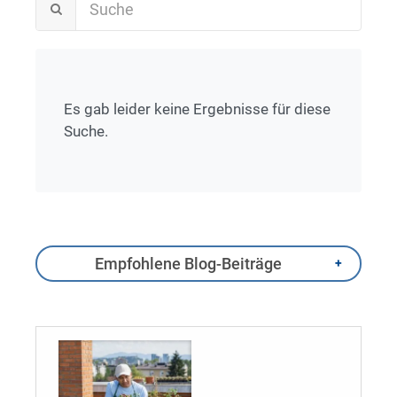
Es gab leider keine Ergebnisse für diese
Suche.
Empfohlene Blog-Beiträge