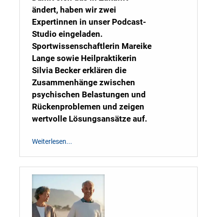
ändert, haben wir zwei
Expertinnen in unser Podcast-
Studio eingeladen.
Sportwissenschaftlerin Mareike
Lange sowie Heilpraktikerin
Silvia Becker erklären die
Zusammenhänge zwischen
psychischen Belastungen und
Rückenproblemen und zeigen
wertvolle Lösungsansätze auf.
Weiterlesen...