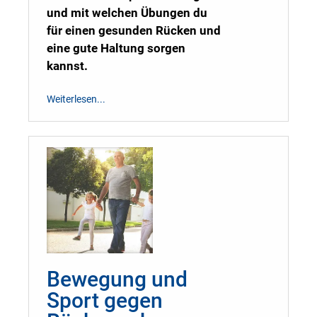
und mit welchen Übungen du
für einen gesunden Rücken und
eine gute Haltung sorgen
kannst.
Weiterlesen...
Bewegung und
Sport gegen