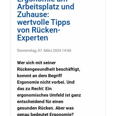
Arbeitsplatz und
Zuhause:
wertvolle Tipps
von Rücken-
Experten
Donnerstag, 07. März 2024 14:00
Wer sich mit seiner
Rückengesundheit beschäftigt,
kommt an dem Begriff
Ergonomie nicht vorbei. Und
das zu Recht: Ein
ergonomisches Umfeld ist ganz
entscheidend für einen
gesunden Rücken. Aber was
genau bedeutet Ergonomie?