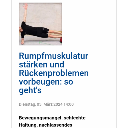
Rumpfmuskulatur
stärken und
Rückenproblemen
vorbeugen: so
geht's
Dienstag, 05. März 2024 14:00
Bewegungsmangel, schlechte
Haltung, nachlassendes