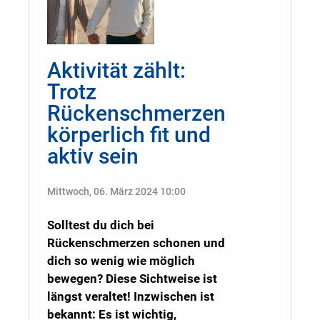
Aktivität zählt:
Trotz
Rückenschmerzen
körperlich fit und
aktiv sein
Mittwoch, 06. März 2024 10:00
Solltest du dich bei
Rückenschmerzen schonen und
dich so wenig wie möglich
bewegen? Diese Sichtweise ist
längst veraltet! Inzwischen ist
bekannt: Es ist wichtig,