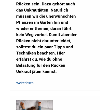
Rücken sein. Dazu gehört auch
das Unkrautjäten. Natürlich
müssen wir die unerwünschten
Pflanzen im Garten hin und
wieder entfernen, daran führt
kein Weg vorbei. Damit aber der
Rücken nicht darunter leidet,
solltest du ein paar Tipps und
Techniken beachten. Hier
erfährst du, wie du ohne
Belastung für den Rücken
Unkraut jäten kannst.
Weiterlesen...